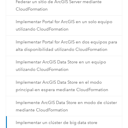
Federar un sitio de ArcGIS Server mediante
CloudFormation
Implementar Portal for ArcGIS en un solo equipo
utilizando CloudFormation
Implementar Portal for ArcGIS en dos equipos para
alta disponibilidad utilizando CloudFormation
Implementar ArcGIS Data Store en un equipo
utilizando CloudFormation
Implementar ArcGIS Data Store en el modo
principal-en espera mediante CloudFormation
Implemente ArcGIS Data Store en modo de clúster
mediante CloudFormation
Implementar un clúster de big data store