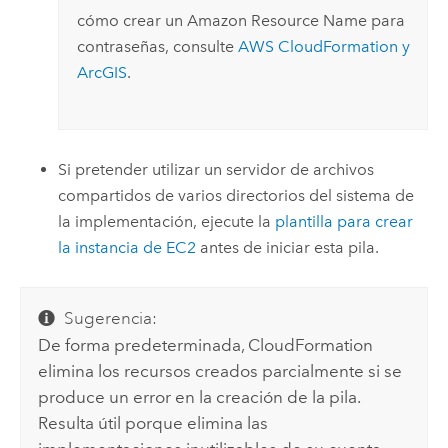
cómo crear un
Amazon
Resource Name para
contraseñas, consulte
AWS CloudFormation
y
ArcGIS
.
Si pretender utilizar un servidor de archivos
compartidos de varios directorios del sistema de
la implementación, ejecute la
plantilla para crear
la instancia de
EC2
antes de iniciar esta pila.
Sugerencia:
De forma predeterminada,
CloudFormation
elimina los recursos creados parcialmente si se
produce un error en la creación de la pila.
Resulta útil porque elimina las