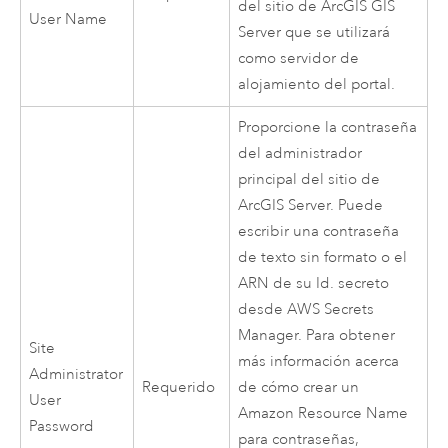
del sitio de
ArcGIS GIS
User Name
Server
que se utilizará
como servidor de
alojamiento del portal.
Proporcione la contraseña
del administrador
principal del sitio de
ArcGIS Server
. Puede
escribir una contraseña
de texto sin formato o el
ARN de su Id. secreto
desde
AWS Secrets
Manager
. Para obtener
Site
más información acerca
Administrator
Requerido
de cómo crear un
User
Amazon
Resource Name
Password
para contraseñas,