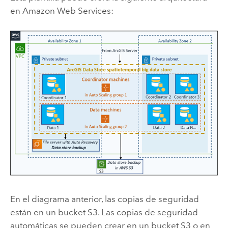
en
Amazon Web Services
:
En el diagrama anterior, las copias de seguridad
están en un bucket
S3
. Las copias de seguridad
automáticas se pueden crear en un bucket
S3
o en