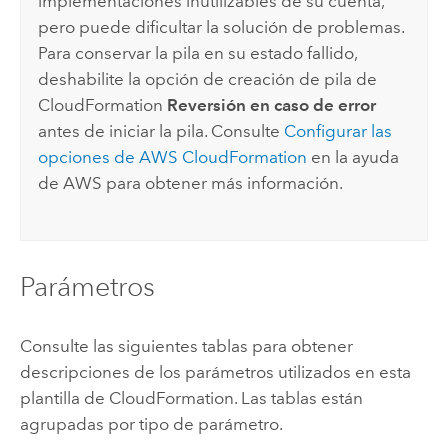
implementaciones inutilizables de su cuenta,
pero puede dificultar la solución de problemas.
Para conservar la pila en su estado fallido,
deshabilite la opción de creación de pila de
CloudFormation
Reversión en caso de error
antes de iniciar la pila. Consulte
Configurar las
opciones de
AWS CloudFormation
en la ayuda
de
AWS
para obtener más información.
Parámetros
Consulte las siguientes tablas para obtener
descripciones de los parámetros utilizados en esta
plantilla de
CloudFormation
. Las tablas están
agrupadas por tipo de parámetro.