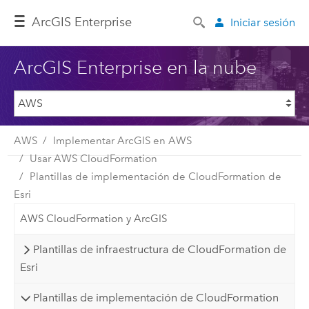
ArcGIS Enterprise
Iniciar sesión
ArcGIS Enterprise en la nube
AWS
Implementar ArcGIS en AWS
Usar AWS CloudFormation
Plantillas de implementación de CloudFormation de
Esri
AWS CloudFormation y ArcGIS
Plantillas de infraestructura de CloudFormation de
Esri
Plantillas de implementación de CloudFormation