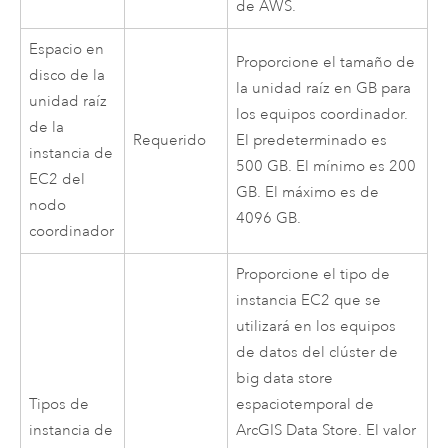
de
AWS
.
Espacio en
Proporcione el tamaño de
disco de la
la unidad raíz en GB para
unidad raíz
los equipos coordinador.
de la
Requerido
El predeterminado es
instancia de
500 GB. El mínimo es 200
EC2
del
GB. El máximo es de
nodo
4096 GB.
coordinador
Proporcione el tipo de
instancia
EC2
que se
utilizará en los equipos
de datos del clúster de
big data store
Tipos de
espaciotemporal de
instancia de
ArcGIS Data Store
. El valor