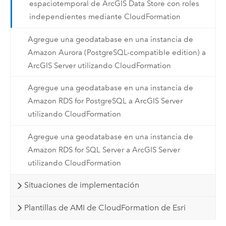
espaciotemporal de ArcGIS Data Store con roles
independientes mediante CloudFormation
Agregue una geodatabase en una instancia de
Amazon Aurora (PostgreSQL-compatible edition) a
ArcGIS Server utilizando CloudFormation
Agregue una geodatabase en una instancia de
Amazon RDS for PostgreSQL a ArcGIS Server
utilizando CloudFormation
Agregue una geodatabase en una instancia de
Amazon RDS for SQL Server a ArcGIS Server
utilizando CloudFormation
Situaciones de implementación
Plantillas de AMI de CloudFormation de Esri