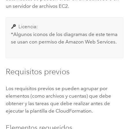
un servidor de archivos
EC2
.
Licencia:
*Algunos iconos de los diagramas de este tema
se usan con permiso de
Amazon Web Services
.
Requisitos previos
Los requisitos previos se pueden agrupar por
elementos (como archivos y cuentas) que debe
obtener y las tareas que debe realizar antes de
ejecutar la plantilla de
CloudFormation
.
Elementos requeridos