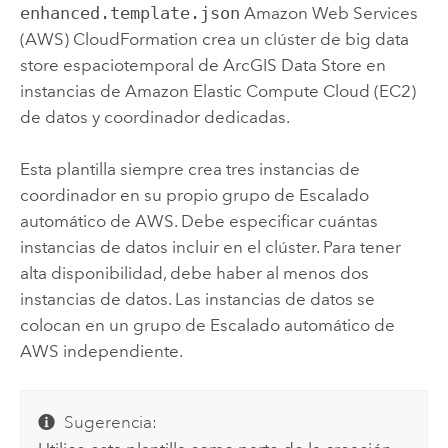
enhanced.template.json
Amazon Web Services
(AWS) CloudFormation
crea un clúster de big data
store espaciotemporal de
ArcGIS Data Store
en
instancias de
Amazon Elastic Compute Cloud (EC2)
de datos y coordinador dedicadas.
Esta plantilla siempre crea tres instancias de
coordinador en su propio grupo de Escalado
automático de
AWS
. Debe especificar cuántas
instancias de datos incluir en el clúster. Para tener
alta disponibilidad, debe haber al menos dos
instancias de datos. Las instancias de datos se
colocan en un grupo de Escalado automático de
AWS
independiente.
Sugerencia: