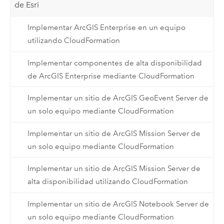
de Esri
Implementar ArcGIS Enterprise en un equipo
utilizando CloudFormation
Implementar componentes de alta disponibilidad
de ArcGIS Enterprise mediante CloudFormation
Implementar un sitio de ArcGIS GeoEvent Server de
un solo equipo mediante CloudFormation
Implementar un sitio de ArcGIS Mission Server de
un solo equipo mediante CloudFormation
Implementar un sitio de ArcGIS Mission Server de
alta disponibilidad utilizando CloudFormation
Implementar un sitio de ArcGIS Notebook Server de
un solo equipo mediante CloudFormation