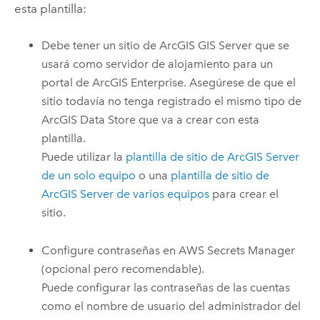
esta plantilla:
Debe tener un sitio de
ArcGIS GIS Server
que se
usará como servidor de alojamiento para un
portal de
ArcGIS Enterprise
. Asegúrese de que el
sitio todavía no tenga registrado el mismo tipo de
ArcGIS Data Store
que va a crear con esta
plantilla.
Puede utilizar la
plantilla de sitio de
ArcGIS Server
de un solo equipo
o una
plantilla de sitio de
ArcGIS Server
de varios equipos
para crear el
sitio.
Configure contraseñas en
AWS Secrets Manager
(opcional pero recomendable).
Puede configurar las contraseñas de las cuentas
como el nombre de usuario del administrador del