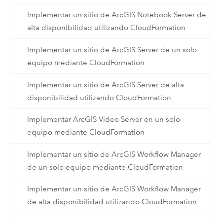
Implementar un sitio de ArcGIS Notebook Server de
alta disponibilidad utilizando CloudFormation
Implementar un sitio de ArcGIS Server de un solo
equipo mediante CloudFormation
Implementar un sitio de ArcGIS Server de alta
disponibilidad utilizando CloudFormation
Implementar ArcGIS Video Server en un solo
equipo mediante CloudFormation
Implementar un sitio de ArcGIS Workflow Manager
de un solo equipo mediante CloudFormation
Implementar un sitio de ArcGIS Workflow Manager
de alta disponibilidad utilizando CloudFormation