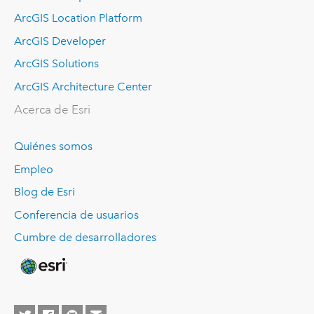
ArcGIS Location Platform
ArcGIS Developer
ArcGIS Solutions
ArcGIS Architecture Center
Acerca de Esri
Quiénes somos
Empleo
Blog de Esri
Conferencia de usuarios
Cumbre de desarrolladores