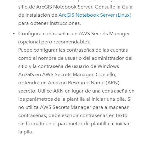
sitio de
ArcGIS Notebook Server
. Consulte la Guía
de instalación de
ArcGIS Notebook Server
(
Linux
)
para obtener instrucciones.
Configure contraseñas en
AWS Secrets Manager
(opcional pero recomendable).
Puede configurar las contraseñas de las cuentas
como el nombre de usuario del administrador del
sitio y la contraseña de usuario de
Windows
ArcGIS en
AWS Secrets Manager
. Con ello,
obtendrá un
Amazon
Resource Name (ARN)
secreto. Utilice ARN en lugar de una contraseña en
los parámetros de la plantilla al iniciar una pila. Si
no utiliza
AWS Secrets Manager
para almacenar
contraseñas, debe escribir contraseñas en texto
sin formato en el parámetro de plantilla al iniciar
la pila.