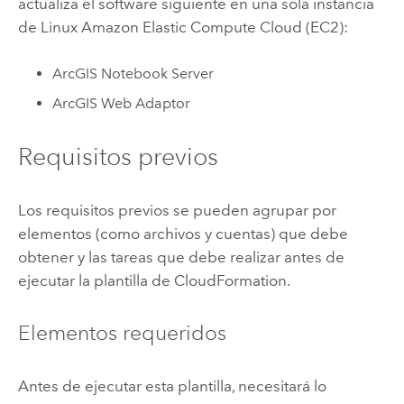
actualiza el software siguiente en una sola instancia
de
Linux
Amazon Elastic Compute Cloud (EC2)
:
ArcGIS Notebook Server
ArcGIS Web Adaptor
Requisitos previos
Los requisitos previos se pueden agrupar por
elementos (como archivos y cuentas) que debe
obtener y las tareas que debe realizar antes de
ejecutar la plantilla de
CloudFormation
.
Elementos requeridos
Antes de ejecutar esta plantilla, necesitará lo