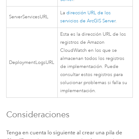
La
dirección URL de los
ServerServicesURL
servicios de
ArcGIS Server
.
Esta es la dirección URL de los
registros de
Amazon
CloudWatch
en los que se
almacenan todos los registros
DeploymentLogsURL
de implementación. Puede
consultar estos registros para
solucionar problemas si falla su
implementación.
Consideraciones
Tenga en cuenta lo siguiente al crear una pila de