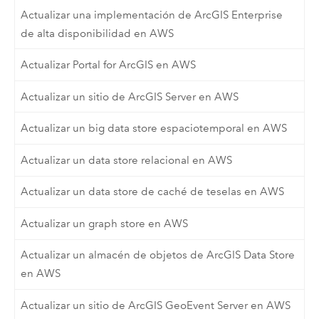
Actualizar una implementación de ArcGIS Enterprise
de alta disponibilidad en AWS
Actualizar Portal for ArcGIS en AWS
Actualizar un sitio de ArcGIS Server en AWS
Actualizar un big data store espaciotemporal en AWS
Actualizar un data store relacional en AWS
Actualizar un data store de caché de teselas en AWS
Actualizar un graph store en AWS
Actualizar un almacén de objetos de ArcGIS Data Store
en AWS
Actualizar un sitio de ArcGIS GeoEvent Server en AWS