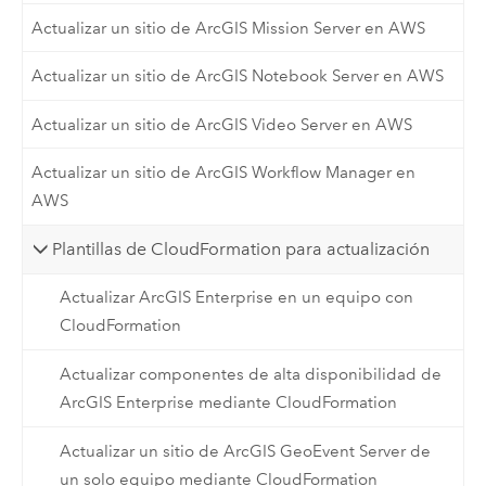
Actualizar un sitio de ArcGIS Mission Server en AWS
Actualizar un sitio de ArcGIS Notebook Server en AWS
Actualizar un sitio de ArcGIS Video Server en AWS
Actualizar un sitio de ArcGIS Workflow Manager en
AWS
Plantillas de CloudFormation para actualización
Actualizar ArcGIS Enterprise en un equipo con
CloudFormation
Actualizar componentes de alta disponibilidad de
ArcGIS Enterprise mediante CloudFormation
Actualizar un sitio de ArcGIS GeoEvent Server de
un solo equipo mediante CloudFormation