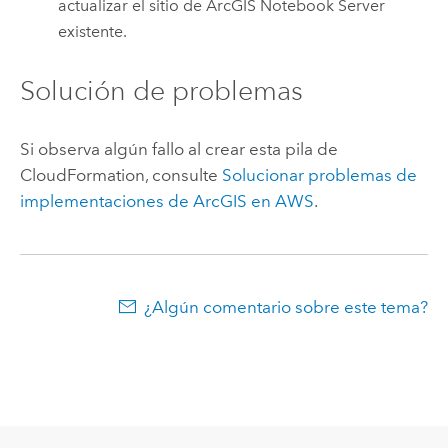
actualizar el sitio de
ArcGIS Notebook Server
existente.
Solución de problemas
Si observa algún fallo al crear esta pila de
CloudFormation
, consulte
Solucionar problemas de
implementaciones de ArcGIS en
AWS
.
¿Algún comentario sobre este tema?