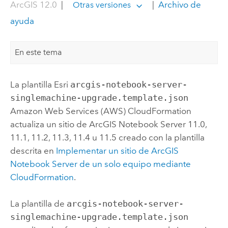
ArcGIS 12.0
|
|
Archivo de
Otras versiones
ayuda
En este tema
La plantilla
Esri
arcgis-notebook-server-
singlemachine-upgrade.template.json
Amazon Web Services (AWS) CloudFormation
actualiza un sitio de
ArcGIS Notebook Server
11.0,
11.1, 11.2, 11.3, 11.4 u 11.5 creado con la plantilla
descrita en
Implementar un sitio de
ArcGIS
Notebook Server
de un solo equipo mediante
CloudFormation
.
La plantilla de
arcgis-notebook-server-
singlemachine-upgrade.template.json