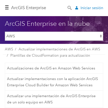
ArcGIS Enterprise
Iniciar sesión
ArcGIS Enterprise en la nube
AWS
Actualizar implementaciones de ArcGIS en AWS
Plantillas de CloudFormation para actualización
Actualizaciones de ArcGIS en Amazon Web Services
Actualizar implementaciones con la aplicación ArcGIS
Enterprise Cloud Builder for Amazon Web Services
Actualizar una implementación de ArcGIS Enterprise
de un solo equipo en AWS