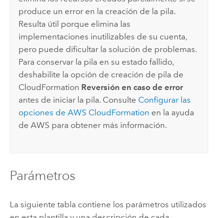
produce un error en la creación de la pila.
Resulta útil porque elimina las
implementaciones inutilizables de su cuenta,
pero puede dificultar la solución de problemas.
Para conservar la pila en su estado fallido,
deshabilite la opción de creación de pila de
CloudFormation
Reversión en caso de error
antes de iniciar la pila. Consulte
Configurar las
opciones de
AWS CloudFormation
en la ayuda
de
AWS
para obtener más información.
Parámetros
La siguiente tabla contiene los parámetros utilizados
en esta plantilla y una descripción de cada