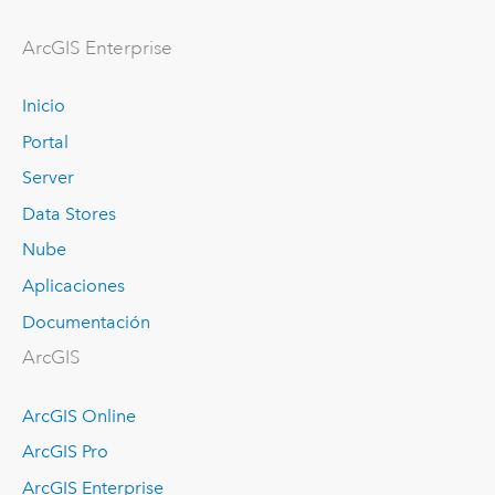
ArcGIS Enterprise
Inicio
Portal
Server
Data Stores
Nube
Aplicaciones
Documentación
ArcGIS
ArcGIS Online
ArcGIS Pro
ArcGIS Enterprise