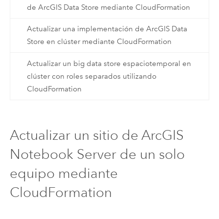
de ArcGIS Data Store mediante CloudFormation
Actualizar una implementación de ArcGIS Data
Store en clúster mediante CloudFormation
Actualizar un big data store espaciotemporal en
clúster con roles separados utilizando
CloudFormation
Actualizar un sitio de ArcGIS
Notebook Server de un solo
equipo mediante
CloudFormation