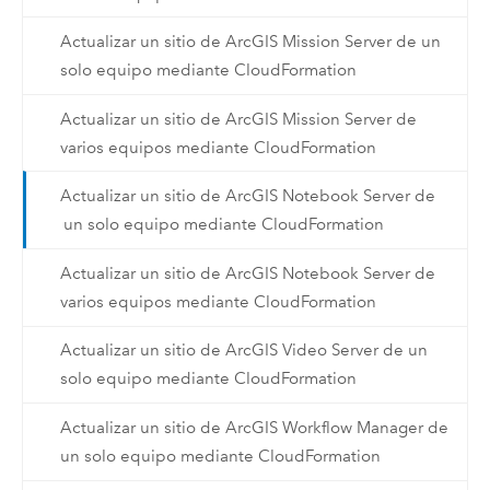
Actualizar un sitio de ArcGIS Mission Server de un
solo equipo mediante CloudFormation
Actualizar un sitio de ArcGIS Mission Server de
varios equipos mediante CloudFormation
Actualizar un sitio de ArcGIS Notebook Server de
un solo equipo mediante CloudFormation
Actualizar un sitio de ArcGIS Notebook Server de
varios equipos mediante CloudFormation
Actualizar un sitio de ArcGIS Video Server de un
solo equipo mediante CloudFormation
Actualizar un sitio de ArcGIS Workflow Manager de
un solo equipo mediante CloudFormation