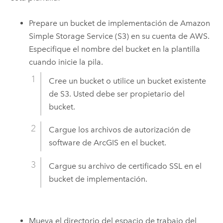
Prepare un bucket de implementación de
Amazon
Simple Storage Service (S3)
en su cuenta de
AWS
.
Especifique el nombre del bucket en la plantilla
cuando inicie la pila.
Cree un bucket o utilice un bucket existente
de
S3
. Usted debe ser propietario del
bucket.
Cargue los archivos de autorización de
software de ArcGIS en el bucket.
Cargue su archivo de certificado SSL en el
bucket de implementación.
Mueva el directorio del espacio de trabajo del