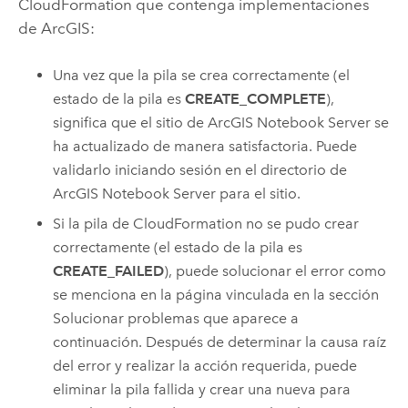
CloudFormation
que contenga implementaciones
de ArcGIS:
Una vez que la pila se crea correctamente (el
estado de la pila es
CREATE_COMPLETE
),
significa que el sitio de
ArcGIS Notebook Server
se
ha actualizado de manera satisfactoria. Puede
validarlo iniciando sesión en el directorio de
ArcGIS Notebook Server
para el sitio.
Si la pila de
CloudFormation
no se pudo crear
correctamente (el estado de la pila es
CREATE_FAILED
), puede solucionar el error como
se menciona en la página vinculada en la sección
Solucionar problemas que aparece a
continuación. Después de determinar la causa raíz
del error y realizar la acción requerida, puede
eliminar la pila fallida y crear una nueva para