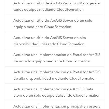
Actualizar un sitio de ArcGIS Workflow Manager de
varios equipos mediante CloudFormation
Actualizar un sitio de ArcGIS Server de un solo
equipo mediante CloudFormation
Actualizar un sitio de ArcGIS Server de alta
disponibilidad utilizando CloudFormation
Actualizar una implementación de Portal for ArcGIS
de un solo equipo mediante CloudFormation
Actualizar una implementación de Portal for ArcGIS
de alta disponibilidad mediante CloudFormation
Actualizar una implementación de ArcGIS Data
Store de un solo equipo utilizando CloudFormation
Actualizar una implementación principal-en espera