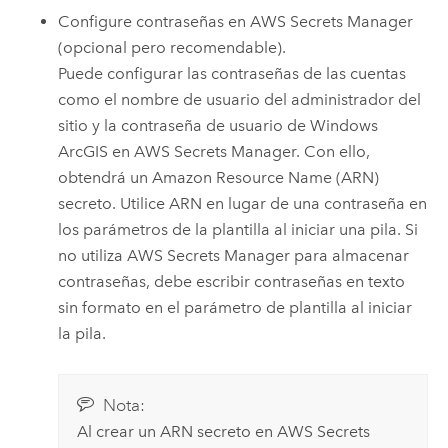
Configure contraseñas en
AWS Secrets Manager
(opcional pero recomendable).
Puede configurar las contraseñas de las cuentas
como el nombre de usuario del administrador del
sitio y la contraseña de usuario de
Windows
ArcGIS en
AWS Secrets Manager
. Con ello,
obtendrá un
Amazon
Resource Name (ARN)
secreto. Utilice ARN en lugar de una contraseña en
los parámetros de la plantilla al iniciar una pila. Si
no utiliza
AWS Secrets Manager
para almacenar
contraseñas, debe escribir contraseñas en texto
sin formato en el parámetro de plantilla al iniciar
la pila.
Nota:
Al crear un ARN secreto en
AWS Secrets