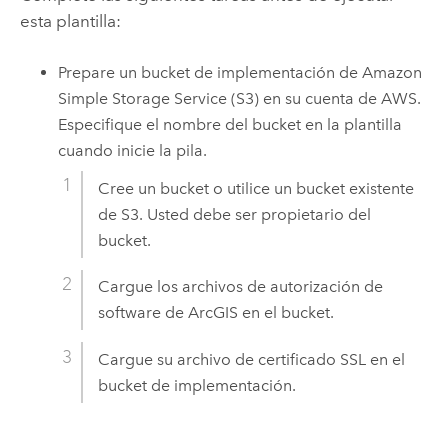
esta plantilla:
Prepare un bucket de implementación de
Amazon
Simple Storage Service (S3)
en su cuenta de
AWS
.
Especifique el nombre del bucket en la plantilla
cuando inicie la pila.
Cree un bucket o utilice un bucket existente
de
S3
. Usted debe ser propietario del
bucket.
Cargue los archivos de autorización de
software de ArcGIS en el bucket.
Cargue su archivo de certificado SSL en el
bucket de implementación.