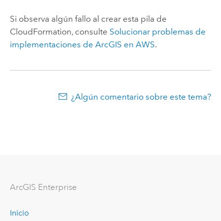
Si observa algún fallo al crear esta pila de
CloudFormation
, consulte
Solucionar problemas de
implementaciones de ArcGIS en
AWS
.
¿Algún comentario sobre este tema?
ArcGIS Enterprise
Inicio