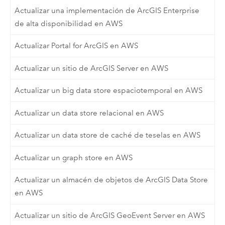
Actualizar una implementación de ArcGIS Enterprise
de alta disponibilidad en AWS
Actualizar Portal for ArcGIS en AWS
Actualizar un sitio de ArcGIS Server en AWS
Actualizar un big data store espaciotemporal en AWS
Actualizar un data store relacional en AWS
Actualizar un data store de caché de teselas en AWS
Actualizar un graph store en AWS
Actualizar un almacén de objetos de ArcGIS Data Store
en AWS
Actualizar un sitio de ArcGIS GeoEvent Server en AWS