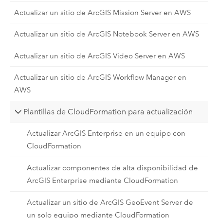
Actualizar un sitio de ArcGIS Mission Server en AWS
Actualizar un sitio de ArcGIS Notebook Server en AWS
Actualizar un sitio de ArcGIS Video Server en AWS
Actualizar un sitio de ArcGIS Workflow Manager en
AWS
Plantillas de CloudFormation para actualización
Actualizar ArcGIS Enterprise en un equipo con
CloudFormation
Actualizar componentes de alta disponibilidad de
ArcGIS Enterprise mediante CloudFormation
Actualizar un sitio de ArcGIS GeoEvent Server de
un solo equipo mediante CloudFormation