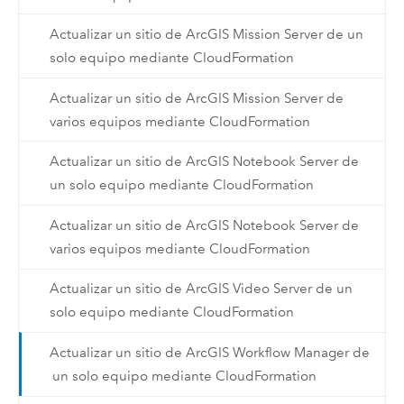
Actualizar un sitio de ArcGIS Mission Server de un
solo equipo mediante CloudFormation
Actualizar un sitio de ArcGIS Mission Server de
varios equipos mediante CloudFormation
Actualizar un sitio de ArcGIS Notebook Server de
un solo equipo mediante CloudFormation
Actualizar un sitio de ArcGIS Notebook Server de
varios equipos mediante CloudFormation
Actualizar un sitio de ArcGIS Video Server de un
solo equipo mediante CloudFormation
Actualizar un sitio de ArcGIS Workflow Manager de
un solo equipo mediante CloudFormation