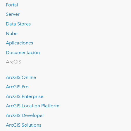
Portal
Server
Data Stores
Nube
Aplicaciones
Documentación
ArcGIS
ArcGIS Online
ArcGIS Pro
ArcGIS Enterprise
ArcGIS Location Platform
ArcGIS Developer
ArcGIS Solutions