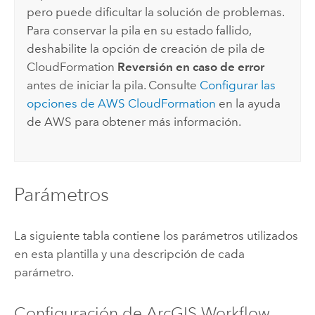
pero puede dificultar la solución de problemas.
Para conservar la pila en su estado fallido,
deshabilite la opción de creación de pila de
CloudFormation
Reversión en caso de error
antes de iniciar la pila. Consulte
Configurar las
opciones de
AWS CloudFormation
en la ayuda
de
AWS
para obtener más información.
Parámetros
La siguiente tabla contiene los parámetros utilizados
en esta plantilla y una descripción de cada
parámetro.
Configuración de
ArcGIS Workflow