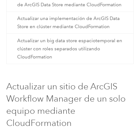
de ArcGIS Data Store mediante CloudFormation
Actualizar una implementación de ArcGIS Data
Store en clúster mediante CloudFormation
Actualizar un big data store espaciotemporal en
clúster con roles separados utilizando
CloudFormation
Actualizar un sitio de ArcGIS
Workflow Manager de un solo
equipo mediante
CloudFormation