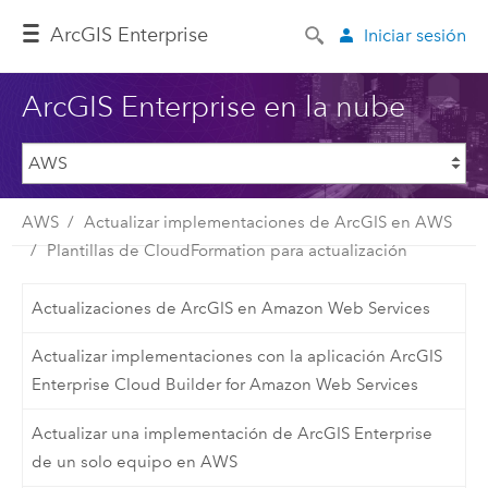
ArcGIS Enterprise
Iniciar sesión
ArcGIS Enterprise en la nube
AWS
Actualizar implementaciones de ArcGIS en AWS
Plantillas de CloudFormation para actualización
Actualizaciones de ArcGIS en Amazon Web Services
Actualizar implementaciones con la aplicación ArcGIS
Enterprise Cloud Builder for Amazon Web Services
Actualizar una implementación de ArcGIS Enterprise
de un solo equipo en AWS