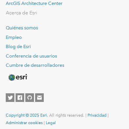
ArcGIS Architecture Center
Acerca de Esri
Quiénes somos
Empleo
Blog de Esri
Conferencia de usuarios
Cumbre de desarrolladores
Copyright © 2025 Esri.
All rights reserved. |
Privacidad
|
Administrar cookies
|
Legal