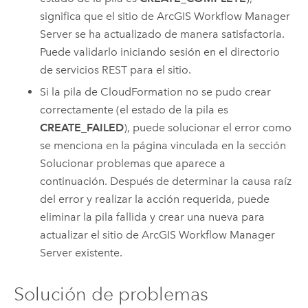
significa que el sitio de
ArcGIS Workflow Manager
Server
se ha actualizado de manera satisfactoria.
Puede validarlo iniciando sesión en el directorio
de servicios REST para el sitio.
Si la pila de
CloudFormation
no se pudo crear
correctamente (el estado de la pila es
CREATE_FAILED
), puede solucionar el error como
se menciona en la página vinculada en la sección
Solucionar problemas que aparece a
continuación. Después de determinar la causa raíz
del error y realizar la acción requerida, puede
eliminar la pila fallida y crear una nueva para
actualizar el sitio de
ArcGIS Workflow Manager
Server
existente.
Solución de problemas