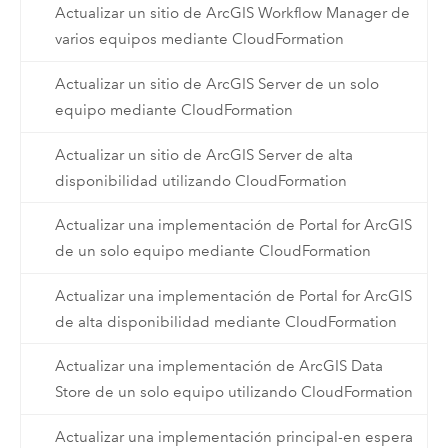
Actualizar un sitio de ArcGIS Workflow Manager de
varios equipos mediante CloudFormation
Actualizar un sitio de ArcGIS Server de un solo
equipo mediante CloudFormation
Actualizar un sitio de ArcGIS Server de alta
disponibilidad utilizando CloudFormation
Actualizar una implementación de Portal for ArcGIS
de un solo equipo mediante CloudFormation
Actualizar una implementación de Portal for ArcGIS
de alta disponibilidad mediante CloudFormation
Actualizar una implementación de ArcGIS Data
Store de un solo equipo utilizando CloudFormation
Actualizar una implementación principal-en espera