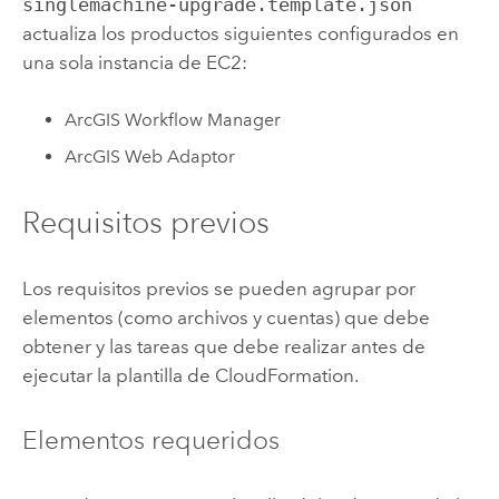
singlemachine-upgrade.template.json
actualiza los productos siguientes configurados en
una sola instancia de
EC2
:
ArcGIS Workflow Manager
ArcGIS Web Adaptor
Requisitos previos
Los requisitos previos se pueden agrupar por
elementos (como archivos y cuentas) que debe
obtener y las tareas que debe realizar antes de
ejecutar la plantilla de
CloudFormation
.
Elementos requeridos