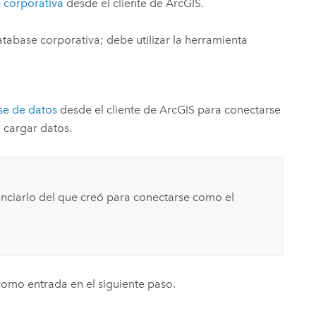
 corporativa
desde el cliente de ArcGIS.
tabase corporativa
; debe utilizar la herramienta
se de datos
desde el cliente de ArcGIS para conectarse
a cargar datos.
nciarlo del que creó para conectarse como el
como entrada en el siguiente paso.