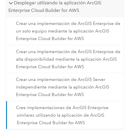
Desplegar utilizando la aplicación ArcGIS
Enterprise Cloud Builder for AWS
Crear una implementación de ArcGIS Enterprise de
un solo equipo mediante la aplicación ArcGIS
Enterprise Cloud Builder for AWS
Crear una implementación de ArcGIS Enterprise de
alta disponibilidad mediante la aplicación ArcGIS
Enterprise Cloud Builder for AWS
Crear una implementación de ArcGIS Server
independiente mediante la aplicación ArcGIS
Enterprise Cloud Builder for AWS
Cree implementaciones de ArcGIS Enterprise
similares utilizando la aplicación de ArcGIS
Enterprise Cloud Builder for AWS