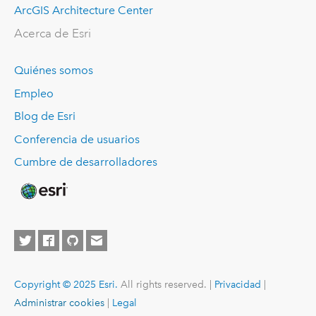
ArcGIS Architecture Center
Acerca de Esri
Quiénes somos
Empleo
Blog de Esri
Conferencia de usuarios
Cumbre de desarrolladores
Copyright © 2025 Esri.
All rights reserved. |
Privacidad
|
Administrar cookies
|
Legal