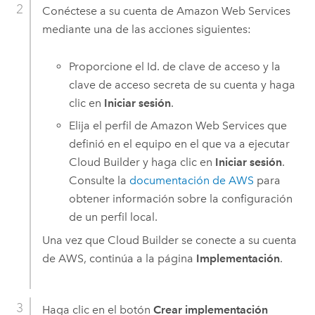
Conéctese a su cuenta de
Amazon Web Services
mediante una de las acciones siguientes:
Proporcione el Id. de clave de acceso y la
clave de acceso secreta de su cuenta y haga
clic en
Iniciar sesión
.
Elija el perfil de
Amazon Web Services
que
definió en el equipo en el que va a ejecutar
Cloud Builder
y haga clic en
Iniciar sesión
.
Consulte la
documentación de
AWS
para
obtener información sobre la configuración
de un perfil local.
Una vez que
Cloud Builder
se conecte a su cuenta
de
AWS
, continúa a la página
Implementación
.
Haga clic en el botón
Crear implementación