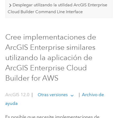
Desplegar utilizando la utilidad ArcGIS Enterprise
Cloud Builder Command Line Interface
Cree implementaciones de
ArcGIS Enterprise similares
utilizando la aplicación de
ArcGIS Enterprise Cloud
Builder for AWS
ArcGIS 12.0
|
|
Archivo de
Otras versiones
ayuda
Es posible que necesite implementaciones de