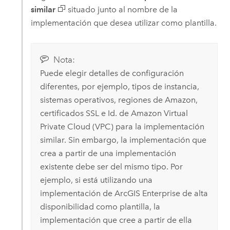
similar
situado junto al nombre de la
implementación que desea utilizar como plantilla.
Nota:
Puede elegir detalles de configuración
diferentes, por ejemplo, tipos de instancia,
sistemas operativos, regiones de
Amazon
,
certificados SSL e Id. de
Amazon Virtual
Private Cloud (VPC)
para la implementación
similar. Sin embargo, la implementación que
crea a partir de una implementación
existente debe ser del mismo tipo. Por
ejemplo, si está utilizando una
implementación de
ArcGIS Enterprise
de alta
disponibilidad como plantilla, la
implementación que cree a partir de ella