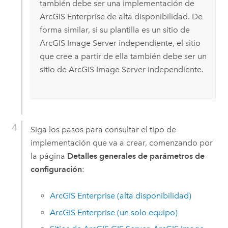
también debe ser una implementación de
ArcGIS Enterprise
de alta disponibilidad. De
forma similar, si su plantilla es un sitio de
ArcGIS Image Server
independiente, el sitio
que cree a partir de ella también debe ser un
sitio de
ArcGIS Image Server
independiente.
Siga los pasos para consultar el tipo de
implementación que va a crear, comenzando por
la página
Detalles generales de parámetros de
configuración
:
ArcGIS Enterprise
(alta disponibilidad)
ArcGIS Enterprise
(un solo equipo)