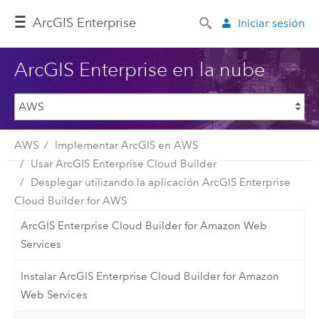
ArcGIS Enterprise
Iniciar sesión
ArcGIS Enterprise en la nube
AWS
Implementar ArcGIS en AWS
Usar ArcGIS Enterprise Cloud Builder
Desplegar utilizando la aplicación ArcGIS Enterprise
Cloud Builder for AWS
ArcGIS Enterprise Cloud Builder for Amazon Web
Services
Instalar ArcGIS Enterprise Cloud Builder for Amazon
Web Services