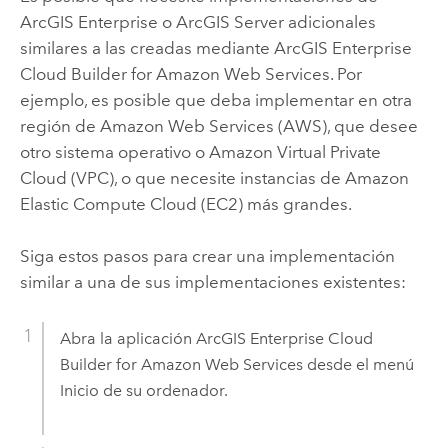
ArcGIS Enterprise
o
ArcGIS Server
adicionales
similares a las creadas mediante
ArcGIS Enterprise
Cloud Builder for Amazon Web Services
. Por
ejemplo, es posible que deba implementar en otra
región de
Amazon Web Services (AWS)
, que desee
otro sistema operativo o
Amazon Virtual Private
Cloud (VPC)
, o que necesite instancias de
Amazon
Elastic Compute Cloud (EC2)
más grandes.
Siga estos pasos para crear una implementación
similar a una de sus implementaciones existentes:
Abra la aplicación
ArcGIS Enterprise Cloud
Builder for Amazon Web Services
desde el menú
Inicio de su ordenador.