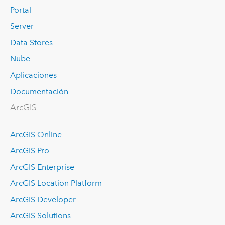
Portal
Server
Data Stores
Nube
Aplicaciones
Documentación
ArcGIS
ArcGIS Online
ArcGIS Pro
ArcGIS Enterprise
ArcGIS Location Platform
ArcGIS Developer
ArcGIS Solutions