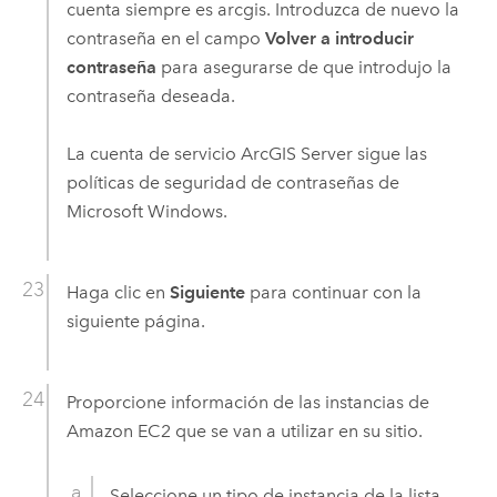
cuenta siempre es arcgis. Introduzca de nuevo la
contraseña en el campo
Volver a introducir
contraseña
para asegurarse de que introdujo la
contraseña deseada.
La cuenta de servicio
ArcGIS Server
sigue las
políticas de seguridad de contraseñas de
Microsoft Windows
.
Haga clic en
Siguiente
para continuar con la
siguiente página.
Proporcione información de las instancias de
Amazon EC2
que se van a utilizar en su sitio.
Seleccione un tipo de instancia de la lista