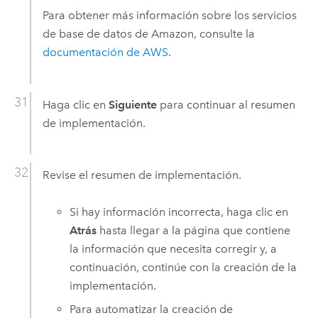
Para obtener más información sobre los servicios
de base de datos de
Amazon
, consulte la
documentación de
AWS
.
Haga clic en
Siguiente
para continuar al resumen
de implementación.
Revise el resumen de implementación.
Si hay información incorrecta, haga clic en
Atrás
hasta llegar a la página que contiene
la información que necesita corregir y, a
continuación, continúe con la creación de la
implementación.
Para automatizar la creación de