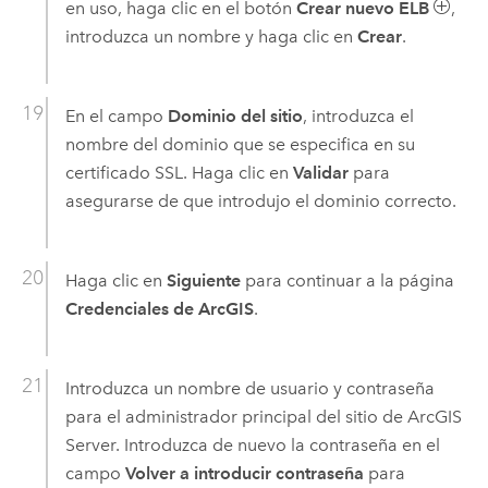
en uso, haga clic en el botón
Crear nuevo ELB
,
introduzca un nombre y haga clic en
Crear
.
En el campo
Dominio del sitio
, introduzca el
nombre del dominio que se especifica en su
certificado SSL. Haga clic en
Validar
para
asegurarse de que introdujo el dominio correcto.
Haga clic en
Siguiente
para continuar a la página
Credenciales de ArcGIS
.
Introduzca un nombre de usuario y contraseña
para el administrador principal del sitio de
ArcGIS
Server
. Introduzca de nuevo la contraseña en el
campo
Volver a introducir contraseña
para