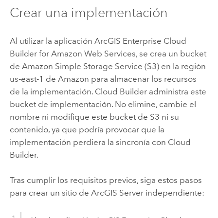
Crear una implementación
Al utilizar la aplicación
ArcGIS Enterprise Cloud
Builder for Amazon Web Services
, se crea un bucket
de
Amazon Simple Storage Service (S3)
en la región
us-east-1 de
Amazon
para almacenar los recursos
de la implementación.
Cloud Builder
administra este
bucket de implementación. No elimine, cambie el
nombre ni modifique este bucket de
S3
ni su
contenido, ya que podría provocar que la
implementación perdiera la sincronía con
Cloud
Builder
.
Tras cumplir los requisitos previos, siga estos pasos
para crear un sitio de
ArcGIS Server
independiente: