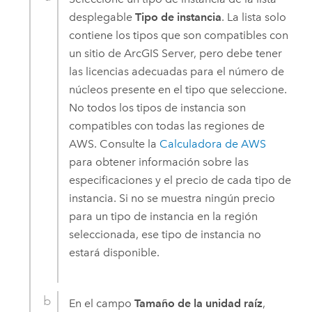
desplegable
Tipo de instancia
. La lista solo
contiene los tipos que son compatibles con
un sitio de
ArcGIS Server
, pero debe tener
las licencias adecuadas para el número de
núcleos presente en el tipo que seleccione.
No todos los tipos de instancia son
compatibles con todas las regiones de
AWS
. Consulte la
Calculadora de
AWS
para obtener información sobre las
especificaciones y el precio de cada tipo de
instancia. Si no se muestra ningún precio
para un tipo de instancia en la región
seleccionada, ese tipo de instancia no
estará disponible.
En el campo
Tamaño de la unidad raíz
,