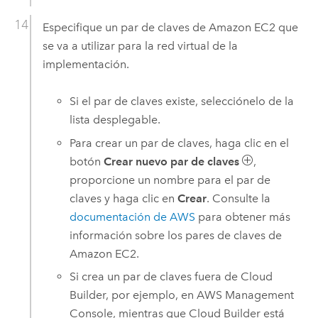
Especifique un par de claves de
Amazon EC2
que
se va a utilizar para la red virtual de la
implementación.
Si el par de claves existe, selecciónelo de la
lista desplegable.
Para crear un par de claves, haga clic en el
botón
Crear nuevo par de claves
,
proporcione un nombre para el par de
claves y haga clic en
Crear
. Consulte la
documentación de
AWS
para obtener más
información sobre los pares de claves de
Amazon EC2
.
Si crea un par de claves fuera de
Cloud
Builder
, por ejemplo, en
AWS Management
Console
, mientras que
Cloud Builder
está