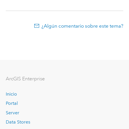
¿Algún comentario sobre este tema?
ArcGIS Enterprise
Inicio
Portal
Server
Data Stores