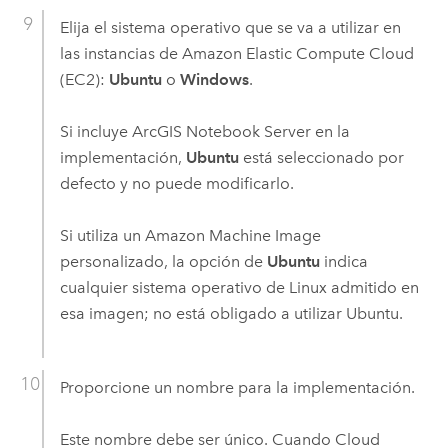
Elija el sistema operativo que se va a utilizar en
las instancias de
Amazon Elastic Compute Cloud
(EC2)
:
Ubuntu
o
Windows
.
Si incluye
ArcGIS Notebook Server
en la
implementación,
Ubuntu
está seleccionado por
defecto y no puede modificarlo.
Si utiliza un
Amazon Machine Image
personalizado, la opción de
Ubuntu
indica
cualquier sistema operativo de
Linux
admitido en
esa imagen; no está obligado a utilizar
Ubuntu
.
Proporcione un nombre para la implementación.
Este nombre debe ser único. Cuando
Cloud