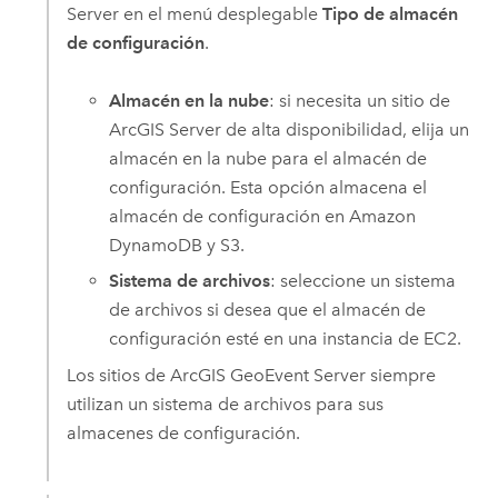
Server
en el menú desplegable
Tipo de almacén
de configuración
.
Almacén en la nube
: si necesita un sitio de
ArcGIS Server
de alta disponibilidad, elija un
almacén en la nube para el almacén de
configuración. Esta opción almacena el
almacén de configuración en
Amazon
DynamoDB
y
S3
.
Sistema de archivos
: seleccione un sistema
de archivos si desea que el almacén de
configuración esté en una instancia de
EC2
.
Los sitios de
ArcGIS GeoEvent Server
siempre
utilizan un sistema de archivos para sus
almacenes de configuración.