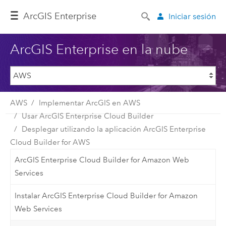
ArcGIS Enterprise
Iniciar sesión
ArcGIS Enterprise en la nube
AWS
Implementar ArcGIS en AWS
Usar ArcGIS Enterprise Cloud Builder
Desplegar utilizando la aplicación ArcGIS Enterprise
Cloud Builder for AWS
ArcGIS Enterprise Cloud Builder for Amazon Web
Services
Instalar ArcGIS Enterprise Cloud Builder for Amazon
Web Services