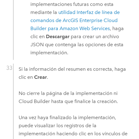
implementaciones futuras como esta
mediante la
utilidad
Interfaz de línea de
comandos de ArcGIS Enterprise Cloud
Builder para Amazon Web Services
, haga
clic en
Descargar
para crear un archivo
JSON que contenga las opciones de esta
implementación.
Si la información del resumen es correcta, haga
clic en
Crear
.
No cierre la página de la implementación ni
Cloud Builder
hasta que finalice la creación.
Una vez haya finalizado la implementación,
puede visualizar los registros de la
implementación haciendo clic en los vínculos de