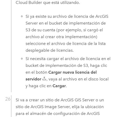
Cloud Builder
que está utilizando.
Si ya existe su archivo de licencia de
ArcGIS
Server
en el bucket de implementación de
S3
de su cuenta (por ejemplo, si cargó el
archivo al crear otra implementación)
seleccione el archivo de licencia de la lista
desplegable de licencias.
Si necesita cargar el archivo de licencia en el
bucket de implementación de
S3
, haga clic
en el botón
Cargar nueva licencia del
servidor
, vaya al archivo en el disco local
y haga clic en
Cargar
.
Si va a crear un sitio de
ArcGIS GIS Server
o un
sitio de
ArcGIS Image Server
, elija la ubicación
para el almacén de configuración de
ArcGIS