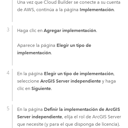
Una vez que
Cloud Builder
se conecte a su cuenta
de
AWS
, continúa a la página
Implementación
.
Haga clic en
Agregar implementación
.
Aparece la página
Elegir un tipo de
implementación
.
En la página
Elegir un tipo de implementación
,
seleccione
ArcGIS Server independiente
y haga
clic en
Siguiente
.
En la página
Definir la implementación de ArcGIS
Server independiente
, elija el rol de
ArcGIS Server
que necesite (y para el que disponga de licencia).