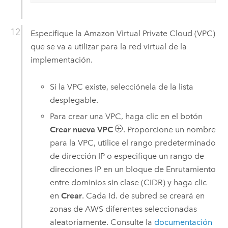
Especifique la
Amazon Virtual Private Cloud (VPC)
que se va a utilizar para la red virtual de la
implementación.
Si la
VPC
existe, selecciónela de la lista
desplegable.
Para crear una
VPC
, haga clic en el botón
Crear nueva VPC
. Proporcione un nombre
para la
VPC
, utilice el rango predeterminado
de dirección IP o especifique un rango de
direcciones IP en un bloque de Enrutamiento
entre dominios sin clase (CIDR) y haga clic
en
Crear
. Cada Id. de subred se creará en
zonas de
AWS
diferentes seleccionadas
aleatoriamente. Consulte la
documentación