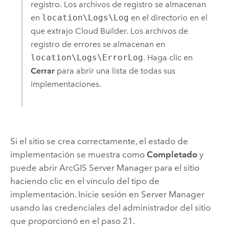
registro. Los archivos de registro se almacenan
en
location\Logs\Log
en el directorio en el
que extrajo
Cloud Builder
. Los archivos de
registro de errores se almacenan en
location\Logs\ErrorLog
. Haga clic en
Cerrar
para abrir una lista de todas sus
implementaciones.
Si el sitio se crea correctamente, el estado de
implementación se muestra como
Completado
y
puede abrir
ArcGIS Server Manager
para el sitio
haciendo clic en el vínculo del tipo de
implementación. Inicie sesión en
Server Manager
usando las credenciales del administrador del sitio
que proporcionó en el paso 21.