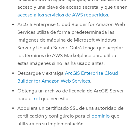
acceso y una clave de acceso secreta, y que tienen
acceso a los servicios de
AWS
requeridos
.
ArcGIS Enterprise Cloud Builder for Amazon Web
Services
utiliza de forma predeterminada las
imágenes de máquina de
Microsoft Windows
Server
y
Ubuntu Server
. Quizá tenga que aceptar
los términos de
AWS
Marketplace para utilizar
estas imágenes si no las ha usado antes.
Descargue y extraiga
ArcGIS Enterprise Cloud
Builder for Amazon Web Services
.
Obtenga un archivo de licencia de
ArcGIS Server
para el
rol
que necesita.
Adquiera un certificado SSL de una autoridad de
certificación y configúrelo para el
dominio
que
utilizará en su implementación.