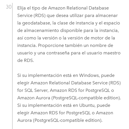
Elija el tipo de
Amazon Relational Database
Service (RDS)
que desea utilizar para almacenar
la geodatabase, la clase de instancia y el espacio
de almacenamiento disponible para la instancia,
así como la versión o la versión de motor de la
instancia. Proporcione también un nombre de
usuario y una contraseña para el usuario maestro
de RDS.
Si su implementación está en
Windows
, puede
elegir
Amazon Relational Database Service (RDS)
for SQL Server
,
Amazon RDS for PostgreSQL
o
Amazon Aurora (PostgreSQL-compatible edition)
.
Si su implementación está en
Ubuntu
, puede
elegir
Amazon RDS for PostgreSQL
o
Amazon
Aurora (PostgreSQL-compatible edition)
.