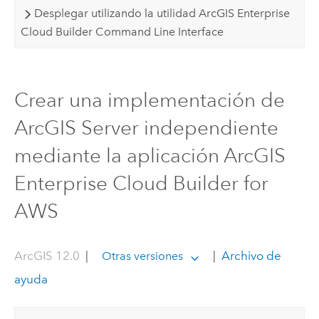
Desplegar utilizando la utilidad ArcGIS Enterprise
Cloud Builder Command Line Interface
Crear una implementación de
ArcGIS Server independiente
mediante la aplicación ArcGIS
Enterprise Cloud Builder for
AWS
ArcGIS 12.0
|
|
Archivo de
Otras versiones
ayuda