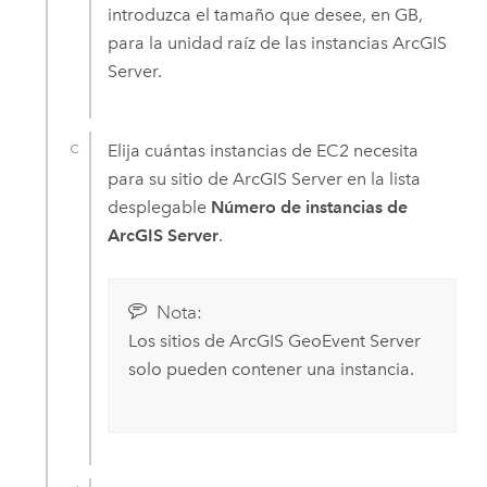
introduzca el tamaño que desee, en GB,
para la unidad raíz de las instancias
ArcGIS
Server
.
Elija cuántas instancias de
EC2
necesita
para su sitio de
ArcGIS Server
en la lista
desplegable
Número de instancias de
ArcGIS Server
.
Nota:
Los sitios de
ArcGIS GeoEvent Server
solo pueden contener una instancia.