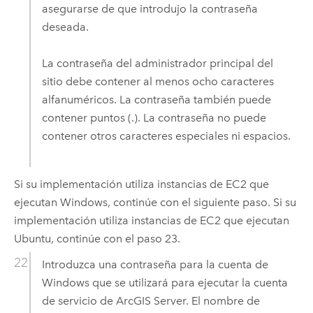
asegurarse de que introdujo la contraseña
deseada.
La contraseña del administrador principal del
sitio debe contener al menos ocho caracteres
alfanuméricos. La contraseña también puede
contener puntos (.). La contraseña no puede
contener otros caracteres especiales ni espacios.
Si su implementación utiliza instancias de
EC2
que
ejecutan
Windows
, continúe con el siguiente paso. Si su
implementación utiliza instancias de
EC2
que ejecutan
Ubuntu
, continúe con el paso 23.
Introduzca una contraseña para la cuenta de
Windows
que se utilizará para ejecutar la cuenta
de servicio de
ArcGIS Server
. El nombre de