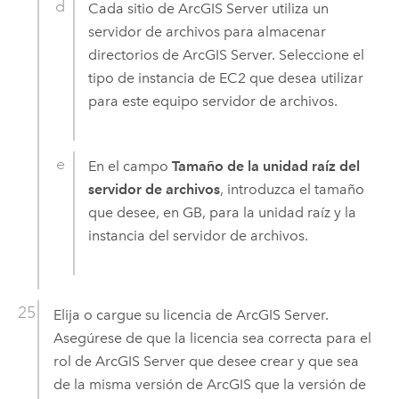
Cada sitio de
ArcGIS Server
utiliza un
servidor de archivos para almacenar
directorios de
ArcGIS Server
. Seleccione el
tipo de instancia de
EC2
que desea utilizar
para este equipo servidor de archivos.
En el campo
Tamaño de la unidad raíz del
servidor de archivos
, introduzca el tamaño
que desee, en GB, para la unidad raíz y la
instancia del servidor de archivos.
Elija o cargue su licencia de
ArcGIS Server
.
Asegúrese de que la licencia sea correcta para el
rol de
ArcGIS Server
que desee crear y que sea
de la misma versión de ArcGIS que la versión de