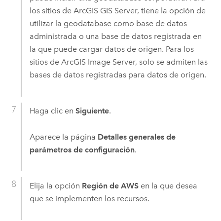
los sitios de
ArcGIS GIS Server
, tiene la opción de
utilizar la geodatabase como base de datos
administrada o una base de datos registrada en
la que puede cargar datos de origen. Para los
sitios de
ArcGIS Image Server
, solo se admiten las
bases de datos registradas para datos de origen.
Haga clic en
Siguiente
.
Aparece la página
Detalles generales de
parámetros de configuración
.
Elija la opción
Región de AWS
en la que desea
que se implementen los recursos.