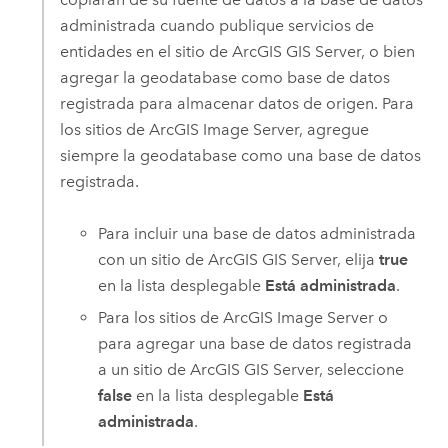
administrada cuando publique servicios de
entidades en el sitio de
ArcGIS GIS Server
, o bien
agregar la geodatabase como base de datos
registrada para almacenar datos de origen. Para
los sitios de
ArcGIS Image Server
, agregue
siempre la geodatabase como una base de datos
registrada.
Para incluir una base de datos administrada
con un sitio de
ArcGIS GIS Server
, elija
true
en la lista desplegable
Está administrada
.
Para los sitios de
ArcGIS Image Server
o
para agregar una base de datos registrada
a un sitio de
ArcGIS GIS Server
, seleccione
false
en la lista desplegable
Está
administrada
.