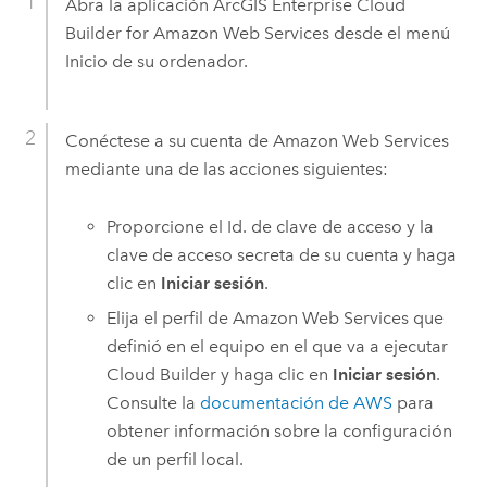
Abra la aplicación
ArcGIS Enterprise Cloud
Builder for Amazon Web Services
desde el menú
Inicio de su ordenador.
Conéctese a su cuenta de
Amazon Web Services
mediante una de las acciones siguientes:
Proporcione el Id. de clave de acceso y la
clave de acceso secreta de su cuenta y haga
clic en
Iniciar sesión
.
Elija el perfil de
Amazon Web Services
que
definió en el equipo en el que va a ejecutar
Cloud Builder
y haga clic en
Iniciar sesión
.
Consulte la
documentación de
AWS
para
obtener información sobre la configuración
de un perfil local.