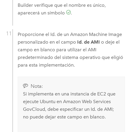
Builder
verifique que el nombre es único,
aparecerá un símbolo
.
Proporcione el Id. de un
Amazon Machine Image
personalizado en el campo
Id. de AMI
o deje el
campo en blanco para utilizar el
AMI
predeterminado del sistema operativo que eligió
para esta implementación.
Nota:
Si implementa en una instancia de
EC2
que
ejecute
Ubuntu
en
Amazon Web Services
GovCloud
, debe especificar un Id. de
AMI
;
no puede dejar este campo en blanco.