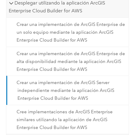
Desplegar utilizando la aplicación ArcGIS
Enterprise Cloud Builder for AWS
Crear una implementación de ArcGIS Enterprise de
un solo equipo mediante la aplicación ArcGIS
Enterprise Cloud Builder for AWS
Crear una implementación de ArcGIS Enterprise de
alta disponibilidad mediante la aplicación ArcGIS
Enterprise Cloud Builder for AWS
Crear una implementación de ArcGIS Server
independiente mediante la aplicación ArcGIS
Enterprise Cloud Builder for AWS
Cree implementaciones de ArcGIS Enterprise
similares utilizando la aplicación de ArcGIS
Enterprise Cloud Builder for AWS