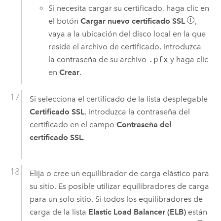
Si necesita cargar su certificado, haga clic en
el botón
Cargar nuevo certificado SSL
,
vaya a la ubicación del disco local en la que
reside el archivo de certificado, introduzca
la contraseña de su archivo
.pfx
y haga clic
en
Crear
.
Si selecciona el certificado de la lista desplegable
Certificado SSL
, introduzca la contraseña del
certificado en el campo
Contraseña del
certificado SSL
.
Elija o cree un equilibrador de carga elástico para
su sitio. Es posible utilizar equilibradores de carga
para un solo sitio. Si todos los equilibradores de
carga de la lista
Elastic Load Balancer (ELB)
están