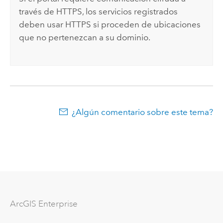
través de HTTPS, los servicios registrados
deben usar HTTPS si proceden de ubicaciones
que no pertenezcan a su dominio.
¿Algún comentario sobre este tema?
ArcGIS Enterprise