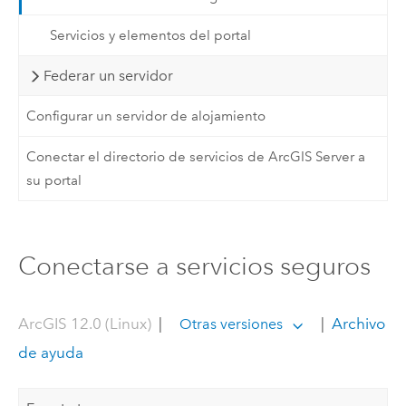
Servicios y elementos del portal
Federar un servidor
Configurar un servidor de alojamiento
Conectar el directorio de servicios de ArcGIS Server a
su portal
Conectarse a servicios seguros
ArcGIS 12.0 (Linux)
|
|
Archivo
Otras versiones
de ayuda