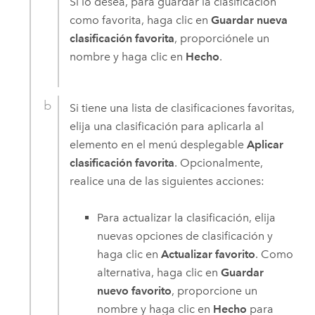
Si lo desea, para guardar la clasificación
como favorita, haga clic en
Guardar nueva
clasificación favorita
, proporciónele un
nombre y haga clic en
Hecho
.
Si tiene una lista de clasificaciones favoritas,
elija una clasificación para aplicarla al
elemento en el menú desplegable
Aplicar
clasificación favorita
. Opcionalmente,
realice una de las siguientes acciones:
Para actualizar la clasificación, elija
nuevas opciones de clasificación y
haga clic en
Actualizar favorito
. Como
alternativa, haga clic en
Guardar
nuevo favorito
, proporcione un
nombre y haga clic en
Hecho
para