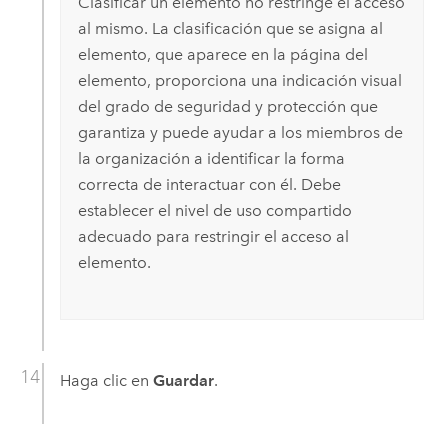
Clasificar un elemento no restringe el acceso
al mismo. La clasificación que se asigna al
elemento, que aparece en la página del
elemento, proporciona una indicación visual
del grado de seguridad y protección que
garantiza y puede ayudar a los miembros de
la organización a identificar la forma
correcta de interactuar con él. Debe
establecer el nivel de uso compartido
adecuado para restringir el acceso al
elemento.
Haga clic en
Guardar
.