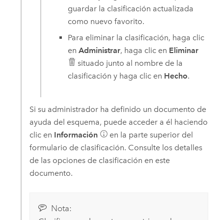
guardar la clasificación actualizada
como nuevo favorito.
Para eliminar la clasificación, haga clic
en
Administrar
, haga clic en
Eliminar
situado junto al nombre de la
clasificación y haga clic en
Hecho
.
Si su administrador ha definido un documento de
ayuda del esquema, puede acceder a él haciendo
clic en
Información
en la parte superior del
formulario de clasificación. Consulte los detalles
de las opciones de clasificación en este
documento.
Nota: