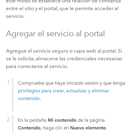
este modo se establece una relación de confianza
entre el sitio y el portal, que le permite acceder al
servicio.
Agregar el servicio al portal
Agregue el servicio seguro o capa web al portal. Si
se le solicita, almacene las credenciales necesarias
para conectarse al servicio.
Compruebe que haya iniciado sesión y que tenga
privilegios para crear, actualizar y eliminar
contenido
.
En la pestaña
Mi contenido
de la página
Contenido
, haga clic en
Nuevo elemento
.