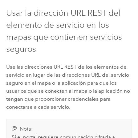
Usar la dirección URL REST del
elemento de servicio en los
mapas que contienen servicios
seguros
Use las direcciones URL REST de los elementos de
servicio en lugar de las direcciones URL del servicio
seguro en el mapa o la aplicación para que los
usuarios que se conecten al mapa o la aplicación no
tengan que proporcionar credenciales para
conectarse a cada servicio.
Nota:
Si el portal requiere comunicación cifrada a