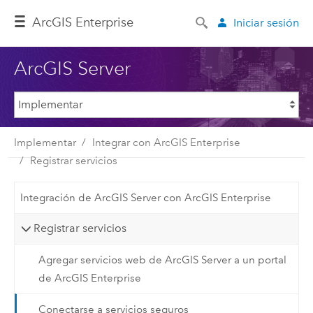
ArcGIS Enterprise
Iniciar sesión
ArcGIS Server
Implementar
Integrar con ArcGIS Enterprise
Registrar servicios
Integración de ArcGIS Server con ArcGIS Enterprise
Registrar servicios
Agregar servicios web de ArcGIS Server a un portal
de ArcGIS Enterprise
Conectarse a servicios seguros