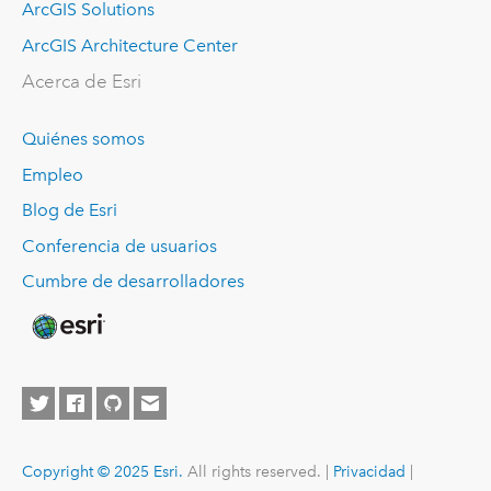
ArcGIS Solutions
ArcGIS Architecture Center
Acerca de Esri
Quiénes somos
Empleo
Blog de Esri
Conferencia de usuarios
Cumbre de desarrolladores
Copyright © 2025 Esri.
All rights reserved. |
Privacidad
|