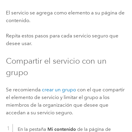
El servicio se agrega como elemento a su página de
contenido.
Repita estos pasos para cada servicio seguro que
desee usar.
Compartir el servicio con un
grupo
Se recomienda
crear un grupo
con el que compartir
el elemento de servicio y limitar el grupo a los
miembros de la organización que desee que
accedan a su servicio seguro.
En la pestaña
Mi contenido
de la página de