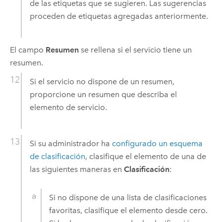
de las etiquetas que se sugieren. Las sugerencias
proceden de etiquetas agregadas anteriormente.
El campo
Resumen
se rellena si el servicio tiene un
resumen.
Si el servicio no dispone de un resumen,
proporcione un resumen que describa el
elemento de servicio.
Si su administrador ha
configurado un esquema
de clasificación
, clasifique el elemento de una de
las siguientes maneras en
Clasificación
:
Si no dispone de una lista de clasificaciones
favoritas, clasifique el elemento desde cero.