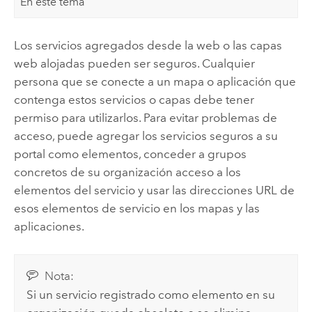
En este tema
Los servicios agregados desde la web o las capas
web alojadas pueden ser seguros. Cualquier
persona que se conecte a un mapa o aplicación que
contenga estos servicios o capas debe tener
permiso para utilizarlos. Para evitar problemas de
acceso, puede agregar los servicios seguros a su
portal como elementos, conceder a grupos
concretos de su organización acceso a los
elementos del servicio y usar las direcciones URL de
esos elementos de servicio en los mapas y las
aplicaciones.
Nota:
Si un servicio registrado como elemento en su