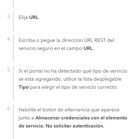
Elija
URL
.
Escriba o pegue la dirección URL REST del
servicio seguro en el campo
URL
.
Si el portal no ha detectado qué tipo de servicio
se está agregando, utilice la lista desplegable
Tipo
para elegir el tipo de servicio correcto.
Habilite el botón de alternancia que aparece
junto a
Almacenar credenciales con el elemento
de servicio. No solicitar autenticación.