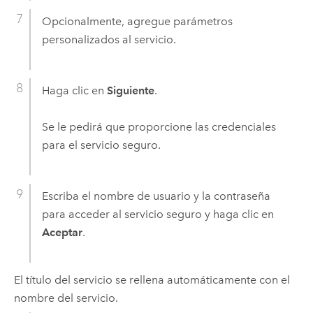
Opcionalmente, agregue parámetros
personalizados al servicio.
Haga clic en
Siguiente
.
Se le pedirá que proporcione las credenciales
para el servicio seguro.
Escriba el nombre de usuario y la contraseña
para acceder al servicio seguro y haga clic en
Aceptar
.
El título del servicio se rellena automáticamente con el
nombre del servicio.