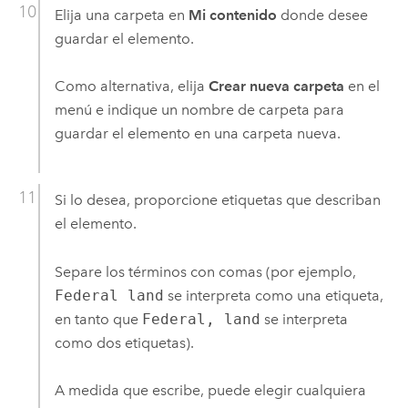
Elija una carpeta en
Mi contenido
donde desee
guardar el elemento.
Como alternativa, elija
Crear nueva carpeta
en el
menú e indique un nombre de carpeta para
guardar el elemento en una carpeta nueva.
Si lo desea, proporcione etiquetas que describan
el elemento.
Separe los términos con comas (por ejemplo,
Federal land
se interpreta como una etiqueta,
en tanto que
Federal, land
se interpreta
como dos etiquetas).
A medida que escribe, puede elegir cualquiera