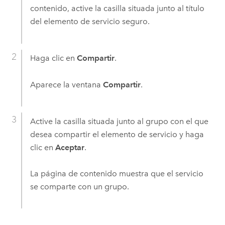
contenido, active la casilla situada junto al título
del elemento de servicio seguro.
Haga clic en
Compartir
.
Aparece la ventana
Compartir
.
Active la casilla situada junto al grupo con el que
desea compartir el elemento de servicio y haga
clic en
Aceptar
.
La página de contenido muestra que el servicio
se comparte con un grupo.