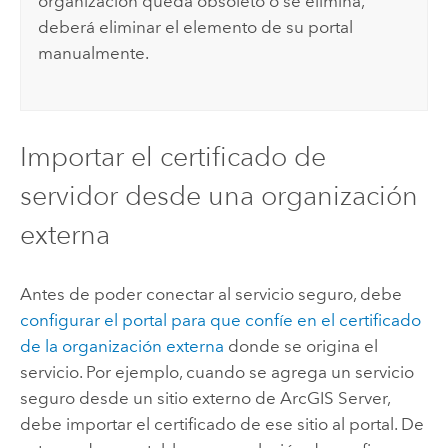
organización queda obsoleto o se elimina,
deberá eliminar el elemento de su portal
manualmente.
Importar el certificado de
servidor desde una organización
externa
Antes de poder conectar al servicio seguro, debe
configurar el portal para que confíe en el certificado
de la organización externa
donde se origina el
servicio. Por ejemplo, cuando se agrega un servicio
seguro desde un sitio externo de
ArcGIS Server
,
debe importar el certificado de ese sitio al portal.
De