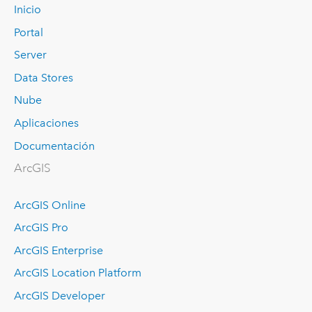
Inicio
Portal
Server
Data Stores
Nube
Aplicaciones
Documentación
ArcGIS
ArcGIS Online
ArcGIS Pro
ArcGIS Enterprise
ArcGIS Location Platform
ArcGIS Developer