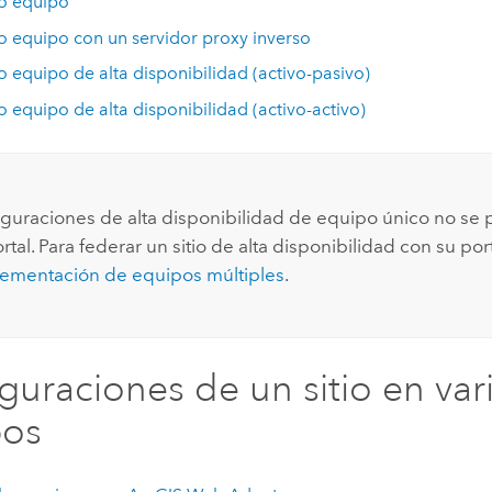
o equipo
o equipo con un servidor proxy inverso
o equipo de alta disponibilidad (activo-pasivo)
o equipo de alta disponibilidad (activo-activo)
iguraciones de alta disponibilidad de equipo único no se
rtal. Para federar un sitio de alta disponibilidad con su por
ementación de equipos múltiples
.
guraciones de un sitio en var
pos