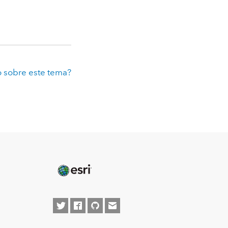
 sobre este tema?