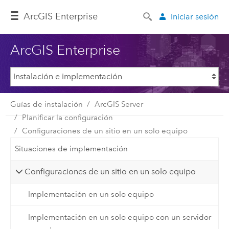
ArcGIS Enterprise
Iniciar sesión
ArcGIS Enterprise
Guías de instalación
ArcGIS Server
Planificar la configuración
Configuraciones de un sitio en un solo equipo
Situaciones de implementación
Configuraciones de un sitio en un solo equipo
Implementación en un solo equipo
Implementación en un solo equipo con un servidor