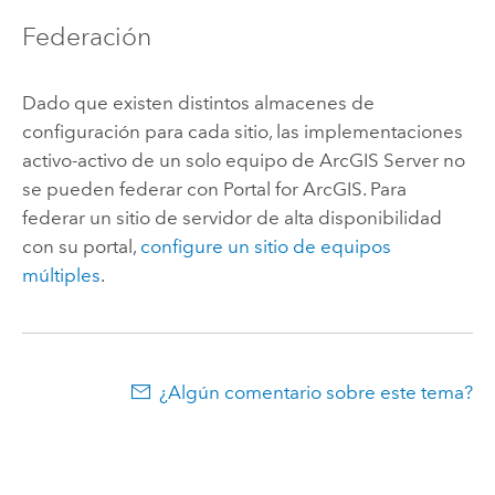
Federación
Dado que existen distintos almacenes de
configuración para cada sitio, las implementaciones
activo-activo de un solo equipo de
ArcGIS Server
no
se pueden federar con
Portal for ArcGIS
. Para
federar un sitio de servidor de alta disponibilidad
con su portal,
configure un sitio de equipos
múltiples
.
¿Algún comentario sobre este tema?