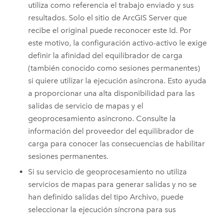
utiliza como referencia el trabajo enviado y sus
resultados. Solo el sitio de
ArcGIS Server
que
recibe el original puede reconocer este Id. Por
este motivo, la configuración activo-activo le exige
definir la afinidad del equilibrador de carga
(también conocido como sesiones permanentes)
si quiere utilizar la ejecución asíncrona. Esto ayuda
a proporcionar una alta disponibilidad para las
salidas de servicio de mapas y el
geoprocesamiento asíncrono. Consulte la
información del proveedor del equilibrador de
carga para conocer las consecuencias de habilitar
sesiones permanentes.
Si su servicio de geoprocesamiento no utiliza
servicios de mapas para generar salidas y no se
han definido salidas del tipo Archivo, puede
seleccionar la ejecución síncrona para sus