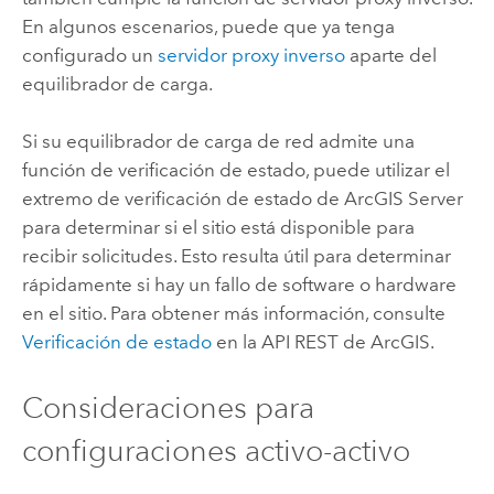
En algunos escenarios, puede que ya tenga
configurado un
servidor proxy inverso
aparte del
equilibrador de carga.
Si su equilibrador de carga de red admite una
función de verificación de estado, puede utilizar el
extremo de verificación de estado de
ArcGIS Server
para determinar si el sitio está disponible para
recibir solicitudes. Esto resulta útil para determinar
rápidamente si hay un fallo de software o hardware
en el sitio. Para obtener más información, consulte
Verificación de estado
en la API REST de ArcGIS.
Consideraciones para
configuraciones activo-activo