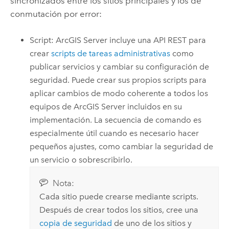
sincronizados entre los sitios principales y los de
conmutación por error:
Script:
ArcGIS Server
incluye una API REST para
crear
scripts de tareas administrativas
como
publicar servicios y cambiar su configuración de
seguridad. Puede crear sus propios scripts para
aplicar cambios de modo coherente a todos los
equipos de
ArcGIS Server
incluidos en su
implementación. La secuencia de comando es
especialmente útil cuando es necesario hacer
pequeños ajustes, como cambiar la seguridad de
un servicio o sobrescribirlo.
Nota:
Cada sitio puede crearse mediante scripts.
Después de crear todos los sitios, cree una
copia de seguridad
de uno de los sitios y