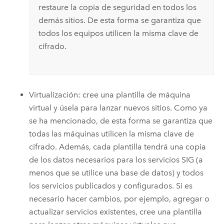
restaure la copia de seguridad en todos los
demás sitios. De esta forma se garantiza que
todos los equipos utilicen la misma clave de
cifrado.
Virtualización: cree una plantilla de máquina
virtual y úsela para lanzar nuevos sitios. Como ya
se ha mencionado, de esta forma se garantiza que
todas las máquinas utilicen la misma clave de
cifrado. Además, cada plantilla tendrá una copia
de los datos necesarios para los servicios SIG (a
menos que se utilice una base de datos) y todos
los servicios publicados y configurados. Si es
necesario hacer cambios, por ejemplo, agregar o
actualizar servicios existentes, cree una plantilla