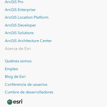
ArcGIS Pro
ArcGIS Enterprise
ArcGIS Location Platform
ArcGIS Developer
ArcGIS Solutions
ArcGIS Architecture Center
Acerca de Esri
Quiénes somos
Empleo
Blog de Esri
Conferencia de usuarios
Cumbre de desarrolladores