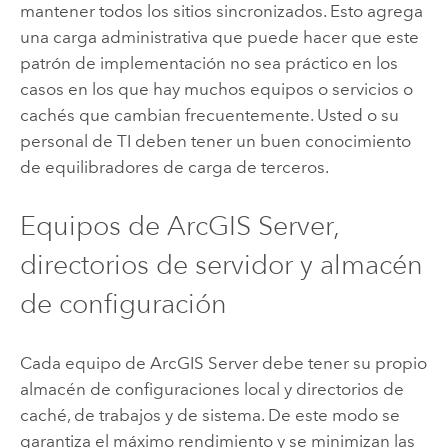
mantener todos los sitios sincronizados. Esto agrega
una carga administrativa que puede hacer que este
patrón de implementación no sea práctico en los
casos en los que hay muchos equipos o servicios o
cachés que cambian frecuentemente. Usted o su
personal de TI deben tener un buen conocimiento
de equilibradores de carga de terceros.
Equipos de
ArcGIS Server
,
directorios de servidor y almacén
de configuración
Cada equipo de
ArcGIS Server
debe tener su propio
almacén de configuraciones local y directorios de
caché, de trabajos y de sistema. De este modo se
garantiza el máximo rendimiento y se minimizan las