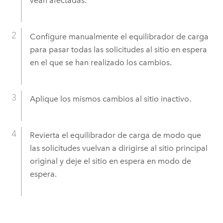
vean afectadas.
Configure manualmente el equilibrador de carga
para pasar todas las solicitudes al sitio en espera
en el que se han realizado los cambios.
Aplique los mismos cambios al sitio inactivo.
Revierta el equilibrador de carga de modo que
las solicitudes vuelvan a dirigirse al sitio principal
original y deje el sitio en espera en modo de
espera.