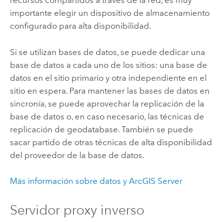
recursos compartidos a través de la red, es muy
importante elegir un dispositivo de almacenamiento
configurado para alta disponibilidad.
Si se utilizan bases de datos, se puede dedicar una
base de datos a cada uno de los sitios: una base de
datos en el sitio primario y otra independiente en el
sitio en espera. Para mantener las bases de datos en
sincronía, se puede aprovechar la replicación de la
base de datos o, en caso necesario, las técnicas de
replicación de geodatabase. También se puede
sacar partido de otras técnicas de alta disponibilidad
del proveedor de la base de datos.
Más información sobre datos y ArcGIS Server
Servidor proxy inverso