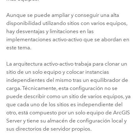
Aunque se puede ampliar y conseguir una alta
disponibilidad utilizando sitios con varios equipos,
hay desventajas y limitaciones en las
implementaciones activo-activo que se abordan en
este tema.
La arquitectura activo-activo trabaja para clonar un
sitio de un solo equipo y colocar instancias
independientes del mismo tras un equilibrador de
carga. Técnicamente, esta configuración no se
puede describir como un sitio de varios equipos, ya
que cada uno de los sitios es independiente del
otro, está compuesto por un solo equipo de
ArcGIS
Server
y tiene su almacén de configuración local y
sus directorios de servidor propios.