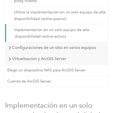
proxy inverso
Utilice la implementación en un solo equipo de alta
disponibilidad (activo-pasivo)
Implementación en un solo equipo de alta
disponibilidad (activo-activo)
Configuraciones de un sitio en varios equipos
Virtualización y ArcGIS Server
Elegir un dispositivo NAS para ArcGIS Server
Cuenta de ArcGIS Server
Implementación en un solo