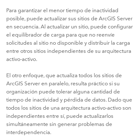
Para garantizar el menor tiempo de inactividad
posible, puede actualizar sus sitios de
ArcGIS Server
en secuencia. Al actualizar un sitio, puede configurar
el equilibrador de carga para que no reenvíe
solicitudes al sitio no disponible y distribuir la carga
entre otros sitios independientes de su arquitectura
activo-activo.
El otro enfoque, que actualiza todos los sitios de
ArcGIS Server
en paralelo, resulta práctico si su
organización puede tolerar alguna cantidad de
tiempo de inactividad y pérdida de datos. Dado que
todos los sitios de una arquitectura activo-activo son
independientes entre sí, puede actualizarlos
simultáneamente sin generar problemas de
interdependencia.