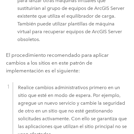
para lanzar otras máquinas virtuales que
sustituirían al grupo de equipos de
ArcGIS Server
existente que utiliza el equilibrador de carga.
También puede utilizar plantillas de máquina
virtual para recuperar equipos de
ArcGIS Server
obsoletos.
El procedimiento recomendado para aplicar
cambios a los sitios en este patrón de
implementación es el siguiente:
Realice cambios administrativos primero en un
sitio que esté en modo de espera. Por ejemplo,
agregue un nuevo servicio y cambie la seguridad
de otro en un sitio que no esté gestionando
solicitudes activamente. Con ello se garantiza que
las aplicaciones que utilizan el sitio principal no se