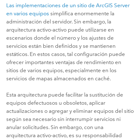
Las implementaciones de un sitio de
ArcGIS Server
en varios equipos
simplifica enormemente la
administración del servidor. Sin embargo, la
arquitectura activo-activo puede utilizarse en
escenarios donde el número y los ajustes de
servicios están bien definidos y se mantienen
estáticos. En estos casos, tal configuración puede
ofrecer importantes ventajas de rendimiento en
sitios de varios equipos, especialmente en los
servicios de mapas almacenados en caché.
Esta arquitectura puede facilitar la sustitución de
equipos defectuosos u obsoletos, aplicar
actualizaciones o agregar y eliminar equipos del sitio
según sea necesario sin interrumpir servicios ni
anular solicitudes. Sin embargo, con una
arquitectura activo-activo, es su responsabilidad