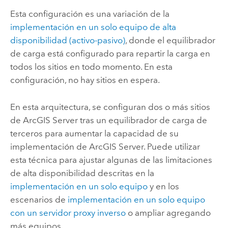
Esta configuración es una variación de la
implementación en un solo equipo de alta
disponibilidad (activo-pasivo)
, donde el equilibrador
de carga está configurado para repartir la carga en
todos los sitios en todo momento. En esta
configuración, no hay sitios en espera.
En esta arquitectura, se configuran dos o más sitios
de
ArcGIS Server
tras un equilibrador de carga de
terceros para aumentar la capacidad de su
implementación de
ArcGIS Server
. Puede utilizar
esta técnica para ajustar algunas de las limitaciones
de alta disponibilidad descritas en la
implementación en un solo equipo
y en los
escenarios de
implementación en un solo equipo
con un servidor proxy inverso
o ampliar agregando
más equipos.