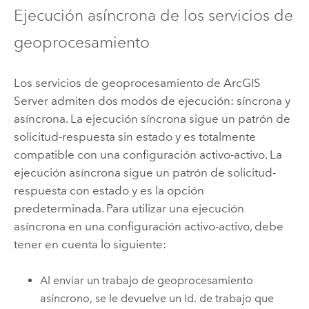
Ejecución asíncrona de los servicios de
geoprocesamiento
Los servicios de geoprocesamiento de
ArcGIS
Server
admiten dos modos de ejecución: síncrona y
asíncrona. La ejecución síncrona sigue un patrón de
solicitud-respuesta sin estado y es totalmente
compatible con una configuración activo-activo. La
ejecución asíncrona sigue un patrón de solicitud-
respuesta con estado y es la opción
predeterminada. Para utilizar una ejecución
asíncrona en una configuración activo-activo, debe
tener en cuenta lo siguiente:
Al enviar un trabajo de geoprocesamiento
asíncrono, se le devuelve un Id. de trabajo que