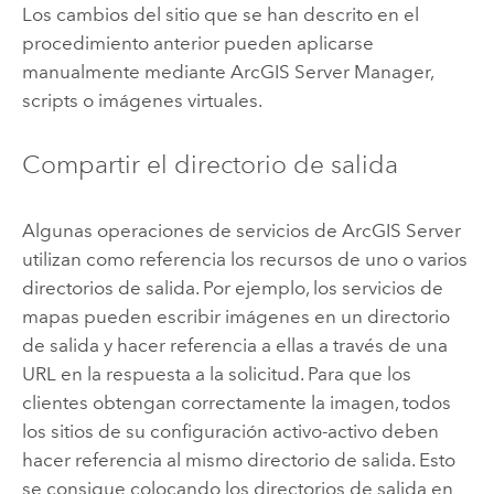
Los cambios del sitio que se han descrito en el
procedimiento anterior pueden aplicarse
manualmente mediante
ArcGIS Server
Manager,
scripts o imágenes virtuales.
Compartir el directorio de salida
Algunas operaciones de servicios de
ArcGIS Server
utilizan como referencia los recursos de uno o varios
directorios de salida. Por ejemplo, los servicios de
mapas pueden escribir imágenes en un directorio
de salida y hacer referencia a ellas a través de una
URL en la respuesta a la solicitud. Para que los
clientes obtengan correctamente la imagen, todos
los sitios de su configuración activo-activo deben
hacer referencia al mismo directorio de salida. Esto
se consigue colocando los directorios de salida en