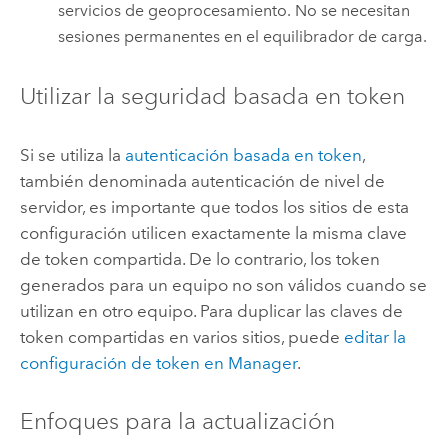
servicios de geoprocesamiento. No se necesitan
sesiones permanentes en el equilibrador de carga.
Utilizar la seguridad basada en token
Si se utiliza la
autenticación basada en token
,
también denominada autenticación de nivel de
servidor, es importante que todos los sitios de esta
configuración utilicen exactamente la misma clave
de token compartida. De lo contrario, los token
generados para un equipo no son válidos cuando se
utilizan en otro equipo. Para duplicar las claves de
token compartidas en varios sitios, puede
editar la
configuración de token en Manager
.
Enfoques para la actualización