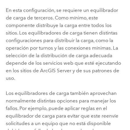
En esta configuración, se requiere un equilibrador
de carga de terceros. Como mínimo, este
componente distribuye la carga entre todos los
sitios. Los equilibradores de carga tienen distintas
configuraciones para distribuir la carga, como la
operación por turnos y las conexiones mínimas. La
selección de la distribución de carga adecuada
depende de los servicios web que esté ejecutando
en los sitios de
ArcGIS Server
y de sus patrones de
uso.
Los equilibradores de carga también aprovechan
normalmente distintas opciones para manejar los
fallos. Por ejemplo, puede aplicar reglas en el
equilibrador de carga para evitar que este reenvíe
solicitudes a un equipo que no está disponible