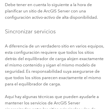
Debe tener en cuenta lo siguiente a la hora de
planificar un sitio de
ArcGIS Server
con una
configuración activo-activo de alta disponibilidad.
Sincronizar servicios
A diferencia de un verdadero sitio en varios equipos,
esta configuración requiere que todos los sitios
detrás del equilibrador de carga alojen exactamente
el mismo contenido y sigan el mismo modelo de
seguridad. Es responsabilidad suya asegurarse de
que todos los sitios parecen exactamente el mismo
para el equilibrador de carga.
Aquí hay algunas técnicas que pueden ayudarle a
mantener los servicios de
ArcGIS Server