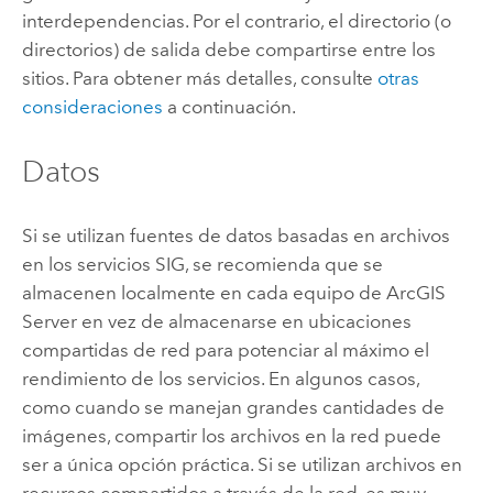
interdependencias. Por el contrario, el directorio (o
directorios) de salida debe compartirse entre los
sitios. Para obtener más detalles, consulte
otras
consideraciones
a continuación.
Datos
Si se utilizan fuentes de datos basadas en archivos
en los servicios SIG, se recomienda que se
almacenen localmente en cada equipo de
ArcGIS
Server
en vez de almacenarse en ubicaciones
compartidas de red para potenciar al máximo el
rendimiento de los servicios. En algunos casos,
como cuando se manejan grandes cantidades de
imágenes, compartir los archivos en la red puede
ser a única opción práctica. Si se utilizan archivos en