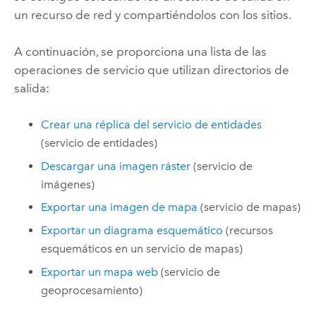
un recurso de red y compartiéndolos con los sitios.
A continuación, se proporciona una lista de las
operaciones de servicio que utilizan directorios de
salida:
Crear una réplica del servicio de entidades
(servicio de entidades)
Descargar una imagen ráster
(servicio de
imágenes)
Exportar una imagen de mapa
(servicio de mapas)
Exportar un diagrama esquemático
(recursos
esquemáticos en un servicio de mapas)
Exportar un mapa web
(servicio de
geoprocesamiento)