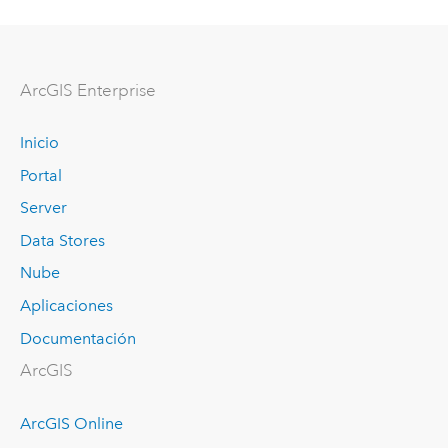
ArcGIS Enterprise
Inicio
Portal
Server
Data Stores
Nube
Aplicaciones
Documentación
ArcGIS
ArcGIS Online