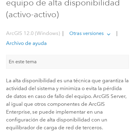
equipo de alta disponibilidad
(activo-activo)
ArcGIS 12.0 (Windows)
|
|
Otras versiones
Archivo de ayuda
En este tema
La alta disponibilidad es una técnica que garantiza la
actividad del sistema y minimiza o evita la pérdida
de datos en caso de fallo del equipo.
ArcGIS Server
,
al igual que otros componentes de
ArcGIS
Enterprise
, se puede implementar en una
configuración de alta disponibilidad con un
equilibrador de carga de red de terceros.