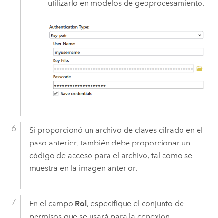
utilizarlo en modelos de geoprocesamiento.
Si proporcionó un archivo de claves cifrado en el
paso anterior, también debe proporcionar un
código de acceso para el archivo, tal como se
muestra en la imagen anterior.
En el campo
Rol
, especifique el conjunto de
permisos que se usará para la conexión.