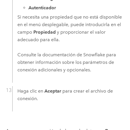
Autenticador
Si necesita una propiedad que no está disponible
en el menú desplegable, puede introducirla en el
campo
Propiedad
y proporcionar el valor
adecuado para ella.
Consulte la documentación de
Snowflake
para
obtener información sobre los parámetros de
conexión adicionales y opcionales.
Haga clic en
Aceptar
para crear el archivo de
conexión.