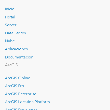
Inicio
Portal
Server
Data Stores
Nube
Aplicaciones
Documentación
ArcGIS
ArcGIS Online
ArcGIS Pro
ArcGIS Enterprise
ArcGIS Location Platform
ArcGIS Developer