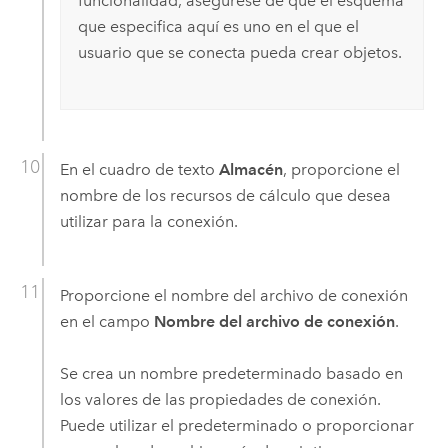
funcionalidad, asegúrese de que el esquema
que especifica aquí es uno en el que el
usuario que se conecta pueda crear objetos.
En el cuadro de texto
Almacén
, proporcione el
nombre de los recursos de cálculo que desea
utilizar para la conexión.
Proporcione el nombre del archivo de conexión
en el campo
Nombre del archivo de conexión
.
Se crea un nombre predeterminado basado en
los valores de las propiedades de conexión.
Puede utilizar el predeterminado o proporcionar