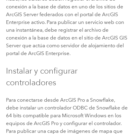
conexión a la base de datos en uno de los sitios de
ArcGIS Server
federados con el portal de
ArcGIS
Enterprise
activo. Para publicar un servicio web con
una instantánea, debe registrar el archivo de
conexión a la base de datos en el sitio de
ArcGIS GIS
Server
que actúa como servidor de alojamiento del
portal de
ArcGIS Enterprise
.
Instalar y configurar
controladores
Para conectarse desde
ArcGIS Pro
a
Snowflake
,
debe instalar un controlador ODBC de
Snowflake
de
64 bits compatible para
Microsoft Windows
en los
equipos de
ArcGIS Pro
y configurar el controlador.
Para publicar una capa de imágenes de mapa que