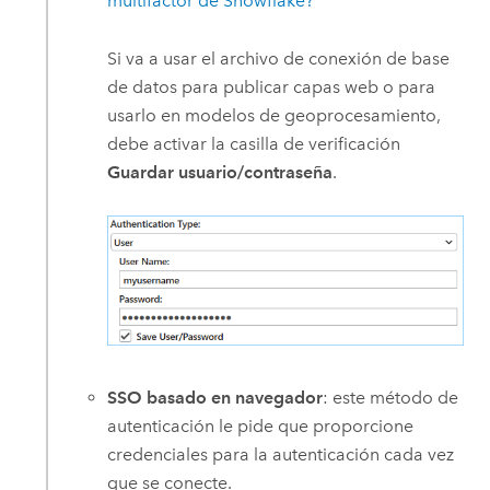
multifactor de Snowflake?
Si va a usar el archivo de conexión de base
de datos para publicar capas web o para
usarlo en modelos de geoprocesamiento,
debe activar la casilla de verificación
Guardar usuario/contraseña
.
SSO basado en navegador
: este método de
autenticación le pide que proporcione
credenciales para la autenticación cada vez
que se conecte.