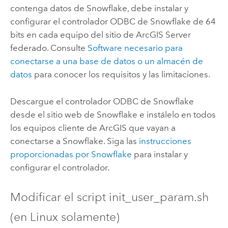
contenga datos de
Snowflake
, debe instalar y
configurar el controlador ODBC de
Snowflake
de 64
bits en cada equipo del sitio de
ArcGIS Server
federado. Consulte
Software necesario para
conectarse a una base de datos o un almacén de
datos
para conocer los requisitos y las limitaciones.
Descargue el controlador ODBC de
Snowflake
desde el sitio web de
Snowflake
e instálelo en todos
los equipos cliente de ArcGIS que vayan a
conectarse a
Snowflake
. Siga las
instrucciones
proporcionadas por
Snowflake
para instalar y
configurar el controlador.
Modificar el script init_user_param.sh
(en
Linux
solamente)