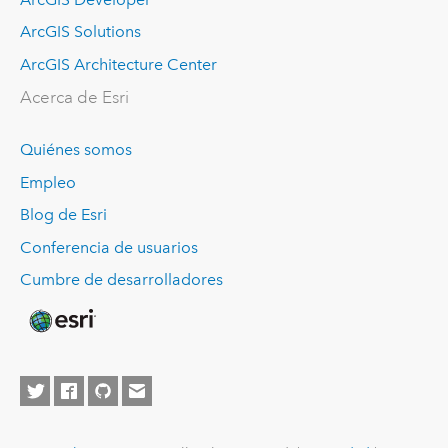
ArcGIS Solutions
ArcGIS Architecture Center
Acerca de Esri
Quiénes somos
Empleo
Blog de Esri
Conferencia de usuarios
Cumbre de desarrolladores