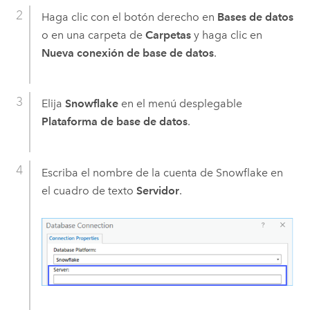
Haga clic con el botón derecho en
Bases de datos
o en una carpeta de
Carpetas
y haga clic en
Nueva conexión de base de datos
.
Elija
Snowflake
en el menú desplegable
Plataforma de base de datos
.
Escriba el nombre de la cuenta de
Snowflake
en
el cuadro de texto
Servidor
.