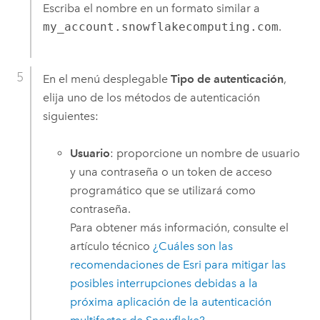
Escriba el nombre en un formato similar a
my_account.snowflakecomputing.com
.
En el menú desplegable
Tipo de autenticación
,
elija uno de los métodos de autenticación
siguientes:
Usuario
: proporcione un nombre de usuario
y una contraseña o un token de acceso
programático que se utilizará como
contraseña.
Para obtener más información, consulte el
artículo técnico
¿Cuáles son las
recomendaciones de Esri para mitigar las
posibles interrupciones debidas a la
próxima aplicación de la autenticación