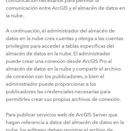
comunicación necesarios para permitir la
comunicación entre ArcGIS y el almacén de datos en
la nube.
A continuación, el administrador del almacén de
datos en la nube crea cuentas y otorga a las cuentas
privilegios para acceder a tablas específicas del
almacén de datos en la nube. El administrador
puede crear una conexión desde
ArcGIS Pro
al
almacén de datos en la nube y compartir el archivo
de conexión con los publicadores, o bien el
administrador puede proporcionar a los
publicadores las credenciales necesarias para
permitirles crear sus propios archivos de conexión.
Para publicar servicios web de
ArcGIS Server
que
hagan referencia a datos del almacén de datos en la
nube, los editores deben registrar el archivo de