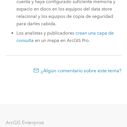
cuenta y haya configurado suficiente memoria y
espacio en disco en los equipos del data store
relacional y los equipos de copia de seguridad
para darles cabida.
Los analistas y publicadores
crean una capa de
consulta
en un mapa en
ArcGIS Pro
.
¿Algún comentario sobre este tema?
ArcGIS Enterprise