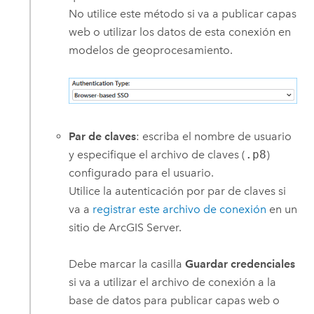
No utilice este método si va a publicar capas
web o utilizar los datos de esta conexión en
modelos de geoprocesamiento.
Par de claves
: escriba el nombre de usuario
y especifique el archivo de claves (
.p8
)
configurado para el usuario.
Utilice la autenticación por par de claves si
va a
registrar este archivo de conexión
en un
sitio de
ArcGIS Server
.
Debe marcar la casilla
Guardar credenciales
si va a utilizar el archivo de conexión a la
base de datos para publicar capas web o