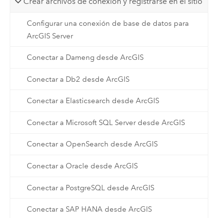
Crear archivos de conexión y registrarse en el sitio
Configurar una conexión de base de datos para
ArcGIS Server
Conectar a Dameng desde ArcGIS
Conectar a Db2 desde ArcGIS
Conectar a Elasticsearch desde ArcGIS
Conectar a Microsoft SQL Server desde ArcGIS
Conectar a OpenSearch desde ArcGIS
Conectar a Oracle desde ArcGIS
Conectar a PostgreSQL desde ArcGIS
Conectar a SAP HANA desde ArcGIS