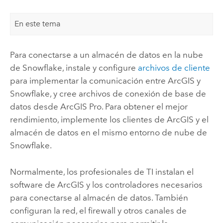
En este tema
Para conectarse a un almacén de datos en la nube
de
Snowflake
, instale y configure
archivos de cliente
para implementar la comunicación entre ArcGIS y
Snowflake
, y cree archivos de conexión de base de
datos desde
ArcGIS Pro
. Para obtener el mejor
rendimiento, implemente los clientes de ArcGIS y el
almacén de datos en el mismo entorno de nube de
Snowflake
.
Normalmente, los profesionales de TI instalan el
software de ArcGIS y los controladores necesarios
para conectarse al almacén de datos. También
configuran la red, el firewall y otros canales de