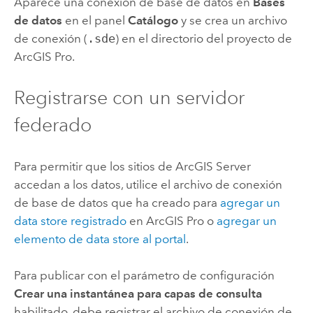
Aparece una conexión de base de datos en
Bases
de datos
en el panel
Catálogo
y se crea un archivo
de conexión (
.sde
) en el directorio del proyecto de
ArcGIS Pro
.
Registrarse con un servidor
federado
Para permitir que los sitios de
ArcGIS Server
accedan a los datos, utilice el archivo de conexión
de base de datos que ha creado para
agregar un
data store registrado
en
ArcGIS Pro
o
agregar un
elemento de data store al portal
.
Para publicar con el parámetro de configuración
Crear una instantánea para capas de consulta
habilitado, debe registrar el archivo de conexión de