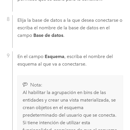
Elija la base de datos a la que desea conectarse o
escriba el nombre de la base de datos en el
campo
Base de datos
.
En el campo
Esquema
, escriba el nombre del
esquema al que va a conectarse.
Nota:
Al habilitar la agrupación en bins de las
entidades y crear una vista materializada, se
crean objetos en el esquema
predeterminado del usuario que se conecta.
Si tiene intención de utilizar esta