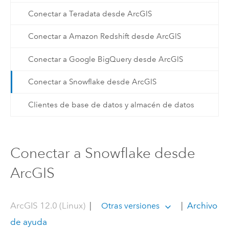
Conectar a Teradata desde ArcGIS
Conectar a Amazon Redshift desde ArcGIS
Conectar a Google BigQuery desde ArcGIS
Conectar a Snowflake desde ArcGIS
Clientes de base de datos y almacén de datos
Conectar a Snowflake desde
ArcGIS
ArcGIS 12.0 (Linux)
|
|
Archivo
Otras versiones
de ayuda