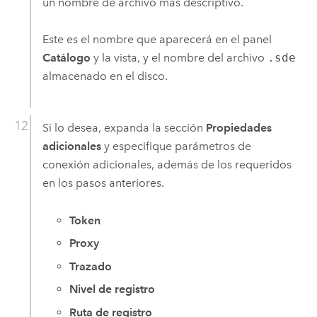
un nombre de archivo más descriptivo.
Este es el nombre que aparecerá en el panel
Catálogo
y la vista, y el nombre del archivo
.sde
almacenado en el disco.
Si lo desea, expanda la sección
Propiedades
adicionales
y especifique parámetros de
conexión adicionales, además de los requeridos
en los pasos anteriores.
Token
Proxy
Trazado
Nivel de registro
Ruta de registro