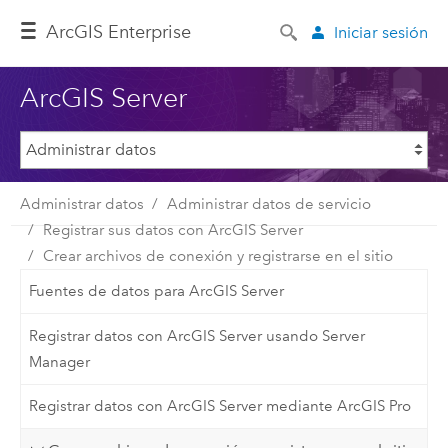
ArcGIS Enterprise
Iniciar sesión
ArcGIS Server
Administrar datos
Administrar datos de servicio
Registrar sus datos con ArcGIS Server
Crear archivos de conexión y registrarse en el sitio
Fuentes de datos para ArcGIS Server
Registrar datos con ArcGIS Server usando Server
Manager
Registrar datos con ArcGIS Server mediante ArcGIS Pro