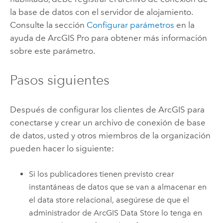
la base de datos con el servidor de alojamiento.
Consulte la sección
Configurar parámetros
en la
ayuda de
ArcGIS Pro
para obtener más información
sobre este parámetro.
Pasos siguientes
Después de configurar los clientes de ArcGIS para
conectarse y crear un archivo de conexión de base
de datos, usted y otros miembros de la organización
pueden hacer lo siguiente:
Si los publicadores tienen previsto crear
instantáneas de datos que se van a almacenar en
el data store relacional, asegúrese de que el
administrador de
ArcGIS Data Store
lo tenga en