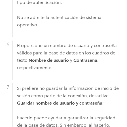
tipo de autenticación.
No se admite la autenticación de sistema
operativo.
Proporcione un nombre de usuario y contraseña
válidos para la base de datos en los cuadros de
texto
Nombre de usuario
y
Contraseña
,
respectivamente.
Si prefiere no guardar la información de inicio de
sesión como parte de la conexión, desactive
Guardar nombre de usuario y contraseña
;
hacerlo puede ayudar a garantizar la seguridad
de la base de datos. Sin embargo, al hacerlo,