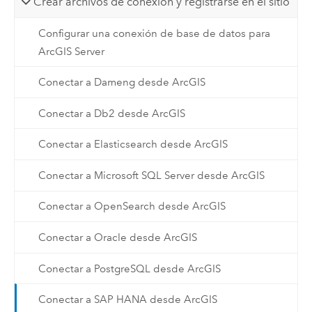
Crear archivos de conexión y registrarse en el sitio
Configurar una conexión de base de datos para
ArcGIS Server
Conectar a Dameng desde ArcGIS
Conectar a Db2 desde ArcGIS
Conectar a Elasticsearch desde ArcGIS
Conectar a Microsoft SQL Server desde ArcGIS
Conectar a OpenSearch desde ArcGIS
Conectar a Oracle desde ArcGIS
Conectar a PostgreSQL desde ArcGIS
Conectar a SAP HANA desde ArcGIS