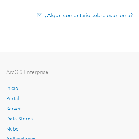
¿Algún comentario sobre este tema?
ArcGIS Enterprise
Inicio
Portal
Server
Data Stores
Nube
Aplicaciones