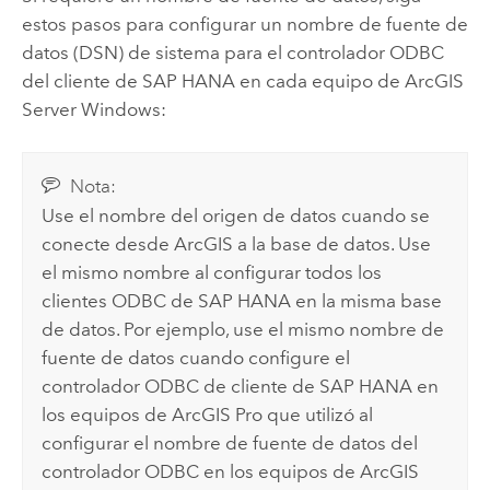
estos pasos para configurar un nombre de fuente de
datos (DSN) de sistema para el controlador ODBC
del cliente de
SAP HANA
en cada equipo de
ArcGIS
Server
Windows
:
Nota:
Use el nombre del origen de datos cuando se
conecte desde ArcGIS a la base de datos. Use
el mismo nombre al configurar todos los
clientes ODBC de
SAP HANA
en la misma base
de datos. Por ejemplo, use el mismo nombre de
fuente de datos cuando configure el
controlador ODBC de cliente de
SAP HANA
en
los equipos de
ArcGIS Pro
que utilizó al
configurar el nombre de fuente de datos del
controlador ODBC en los equipos de
ArcGIS