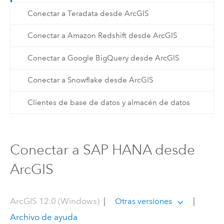
Conectar a Teradata desde ArcGIS
Conectar a Amazon Redshift desde ArcGIS
Conectar a Google BigQuery desde ArcGIS
Conectar a Snowflake desde ArcGIS
Clientes de base de datos y almacén de datos
Conectar a SAP HANA desde
ArcGIS
ArcGIS 12.0 (Windows)
|
|
Otras versiones
Archivo de ayuda