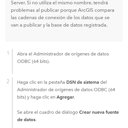
Server
. Si no utiliza el mismo nombre, tendrá
problemas al publicar porque ArcGIS compara
las cadenas de conexión de los datos que se
van a publicar y la base de datos registrada.
Abra el Administrador de orígenes de datos
ODBC (64 bits).
Haga clic en la pestaña
DSN de sistema
del
Administrador de orígenes de datos ODBC (64
bits) y haga clic en
Agregar
.
Se abre el cuadro de diálogo
Crear nueva fuente
de datos
.