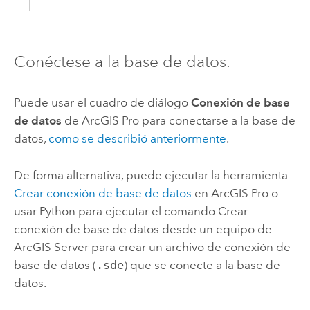
Conéctese a la base de datos.
Puede usar el cuadro de diálogo
Conexión de base
de datos
de
ArcGIS Pro
para conectarse a la base de
datos,
como se describió anteriormente
.
De forma alternativa, puede ejecutar la herramienta
Crear conexión de base de datos
en
ArcGIS Pro
o
usar
Python
para ejecutar el comando
Crear
conexión de base de datos
desde un equipo de
ArcGIS Server
para crear un archivo de conexión de
base de datos (
.sde
) que se conecte a la base de
datos.