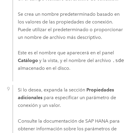
Se crea un nombre predeterminado basado en
los valores de las propiedades de conexión.
Puede utilizar el predeterminado o proporcionar
un nombre de archivo más descriptivo.
Este es el nombre que aparecerá en el panel
Catálogo
y la vista, y el nombre del archivo
.sde
almacenado en el disco.
Si lo desea, expanda la sección
Propiedades
adicionales
para especificar un parámetro de
conexión y un valor.
Consulte la documentación de
SAP HANA
para
obtener información sobre los parámetros de