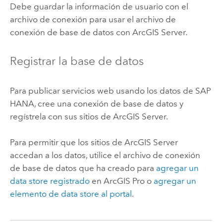
Debe guardar la información de usuario con el
archivo de conexión para usar el archivo de
conexión de base de datos con
ArcGIS Server
.
Registrar la base de datos
Para publicar servicios web usando los datos de
SAP
HANA
, cree una conexión de base de datos y
regístrela con sus sitios de
ArcGIS Server
.
Para permitir que los sitios de
ArcGIS Server
accedan a los datos, utilice el archivo de conexión
de base de datos que ha creado para
agregar un
data store registrado
en
ArcGIS Pro
o
agregar un
elemento de data store al portal
.