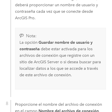
deberá proporcionar un nombre de usuario y
contraseña cada vez que se conecte desde
ArcGIS Pro
.
Nota:
La opción
Guardar nombre de usuario y
contraseña
debe estar activada para los
archivos de conexión que registre con un
sitio de
ArcGIS Server
o si desea buscar para
localizar datos a los que se accede a través
de este archivo de conexión.
Proporcione el nombre del archivo de conexión
en el campo
Nombre del archivo de conexión
.