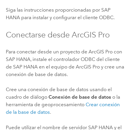
Siga las instrucciones proporcionadas por
SAP
HANA
para instalar y configurar el cliente ODBC.
Conectarse desde
ArcGIS Pro
Para conectar desde un proyecto de
ArcGIS Pro
con
SAP HANA
, instale el controlador ODBC del cliente
de
SAP HANA
en el equipo de
ArcGIS Pro
y cree una
conexión de base de datos.
Cree una conexión de base de datos usando el
cuadro de diálogo
Conexión de base de datos
o la
herramienta de geoprocesamiento
Crear conexión
de la base de datos
.
Puede utilizar el nombre de servidor
SAP HANA
y el