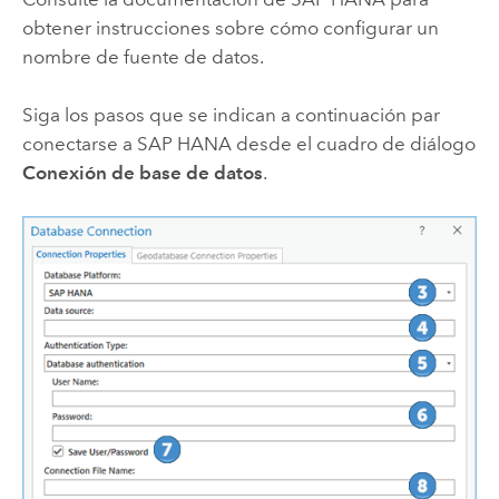
obtener instrucciones sobre cómo configurar un
nombre de fuente de datos.
Siga los pasos que se indican a continuación par
conectarse a
SAP HANA
desde el cuadro de diálogo
Conexión de base de datos
.