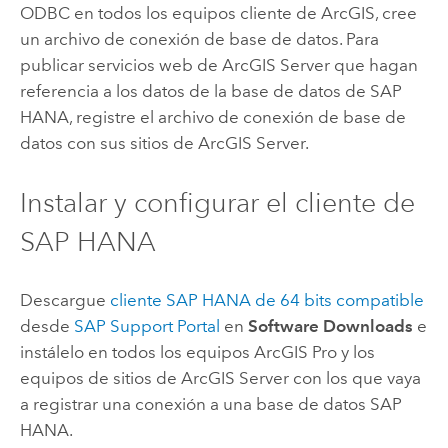
ODBC en todos los equipos cliente de ArcGIS, cree
un archivo de conexión de base de datos. Para
publicar servicios web de
ArcGIS Server
que hagan
referencia a los datos de la base de datos de
SAP
HANA
, registre el archivo de conexión de base de
datos con sus sitios de
ArcGIS Server
.
Instalar y configurar el cliente de
SAP HANA
Descargue
cliente
SAP HANA
de 64 bits compatible
desde
SAP Support Portal
en
Software Downloads
e
instálelo en todos los equipos
ArcGIS Pro
y los
equipos de sitios de
ArcGIS Server
con los que vaya
a registrar una conexión a una base de datos
SAP
HANA
.