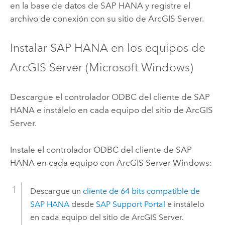
en la base de datos de
SAP HANA
y registre el
archivo de conexión con su sitio de
ArcGIS Server
.
Instalar
SAP HANA
en los equipos de
ArcGIS Server
(
Microsoft Windows
)
Descargue el controlador ODBC del cliente de
SAP
HANA
e instálelo en cada equipo del sitio de
ArcGIS
Server
.
Instale el controlador ODBC del cliente de
SAP
HANA
en cada equipo con
ArcGIS Server
Windows
:
Descargue un
cliente de 64 bits compatible de
SAP HANA
desde
SAP Support Portal
e instálelo
en cada equipo del sitio de
ArcGIS Server
.