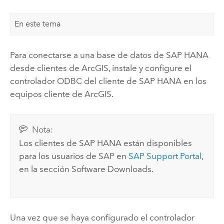
En este tema
Para conectarse a una base de datos de
SAP HANA
desde clientes de ArcGIS, instale y configure el
controlador ODBC del cliente de
SAP HANA
en los
equipos cliente de ArcGIS.
Nota:
Los clientes de
SAP HANA
están disponibles
para los usuarios de SAP en
SAP Support Portal
,
en la sección Software Downloads.
Una vez que se haya configurado el controlador