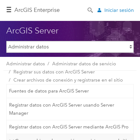
ArcGIS Enterprise
Iniciar sesión
ArcGIS Server
Administrar datos
Administrar datos de servicio
Registrar sus datos con ArcGIS Server
Crear archivos de conexión y registrarse en el sitio
Fuentes de datos para ArcGIS Server
Registrar datos con ArcGIS Server usando Server
Manager
Registrar datos con ArcGIS Server mediante ArcGIS Pro