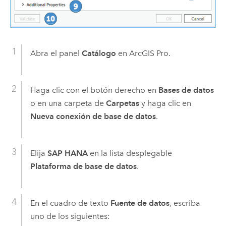
Abra el panel
Catálogo
en
ArcGIS Pro
.
Haga clic con el botón derecho en
Bases de datos
o en una carpeta de
Carpetas
y haga clic en
Nueva conexión de base de datos
.
Elija
SAP HANA
en la lista desplegable
Plataforma de base de datos
.
En el cuadro de texto
Fuente de datos
, escriba
uno de los siguientes: