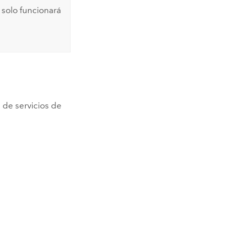
 solo funcionará
 de servicios de