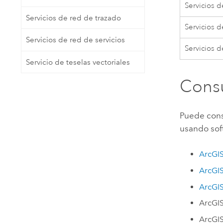
Servicios 
Servicios de red de trazado
Servicios 
Servicios de red de servicios
Servicios 
Servicio de teselas vectoriales
Consu
Puede cons
usando sof
ArcGIS
ArcGIS
ArcGIS
ArcGIS
ArcGIS