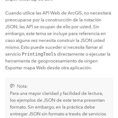
Cuando utilice las API Web de ArcGIS, no necesitará
preocuparse por la construcción de la notación
JSON; las API se ocupan de ello por usted. Sin
embargo, este tema se incluye para referencia en
caso alguna vez necesita construir la JSON usted
mismo. Esto puede suceder si necesita llamar al
servicio
PrintingTools
directamente o ejecutar la
herramienta de geoprocesamiento de origen
Exportar mapa Web desde otra aplicación.
Nota:
Para una mayor claridad y facilidad de lectura,
los ejemplos de JSON de este tema presentan
formato. Sin embargo, en la práctica debe
entregar JSON sin formato a través de servicios