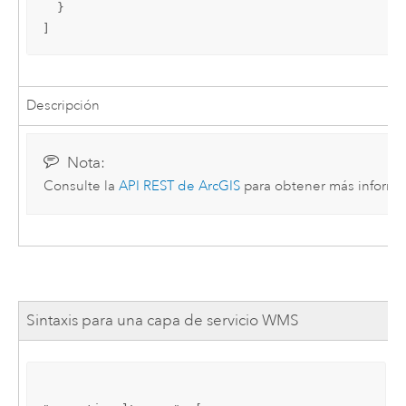
  }

]
Descripción
Nota:
Consulte la
API REST de ArcGIS
para obtener más informac
Sintaxis para una capa de servicio WMS