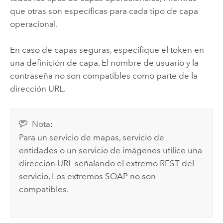
que otras son específicas para cada tipo de capa
operacional.
En caso de capas seguras, especifique el token en
una definición de capa. El nombre de usuario y la
contraseña no son compatibles como parte de la
dirección URL.
Nota:
Para un servicio de mapas, servicio de
entidades o un servicio de imágenes utilice una
dirección URL señalando el extremo REST del
servicio. Los extremos SOAP no son
compatibles.