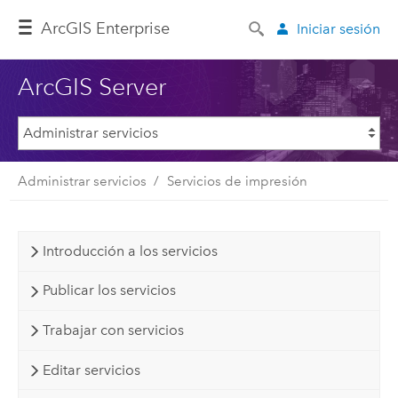
ArcGIS Enterprise
Iniciar sesión
ArcGIS Server
Administrar servicios
Servicios de impresión
Introducción a los servicios
Publicar los servicios
Trabajar con servicios
Editar servicios