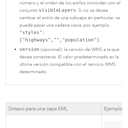
número y el orden de los estilos coincidan con el
conjunto
visibleLayers
. Si no se desea
cambiar el estilo de una subcapa en particular, se
puede pasar una cadena vacía, por ejemplo,
"styles":
["highways","","population"]
.
version
(opcional): la versión de WMS a la que
desee conectarse. El valor predeterminado es la
última versión compatible con el servicio WMS
determinado.
Sintaxis para una capa KML
Ejemplo