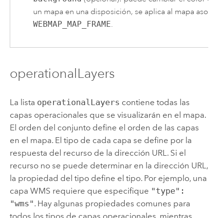
un mapa en una disposición, se aplica al mapa aso
WEBMAP_MAP_FRAME
.
operationalLayers
La lista
operationalLayers
contiene todas las
capas operacionales que se visualizarán en el mapa.
El orden del conjunto define el orden de las capas
en el mapa. El tipo de cada capa se define por la
respuesta del recurso de la dirección URL. Si el
recurso no se puede determinar en la dirección URL,
la propiedad del tipo define el tipo. Por ejemplo, una
capa WMS requiere que especifique
"type":
"wms"
. Hay algunas propiedades comunes para
todos los tipos de capas operacionales, mientras