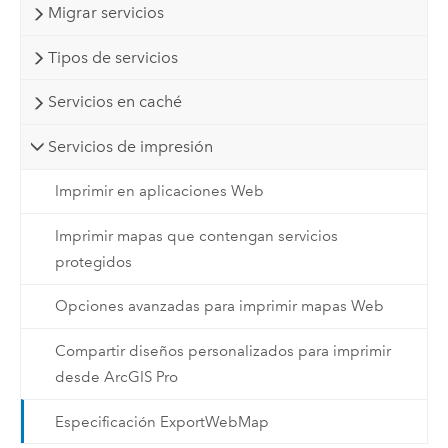
Migrar servicios
Tipos de servicios
Servicios en caché
Servicios de impresión
Imprimir en aplicaciones Web
Imprimir mapas que contengan servicios
protegidos
Opciones avanzadas para imprimir mapas Web
Compartir diseños personalizados para imprimir
desde ArcGIS Pro
Especificación ExportWebMap