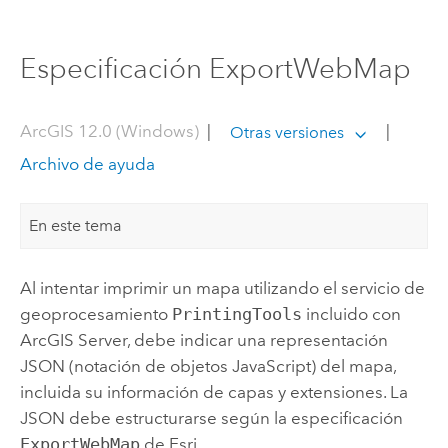
Especificación ExportWebMap
ArcGIS 12.0 (Windows)
|
|
Otras versiones
Archivo de ayuda
En este tema
Al intentar imprimir un mapa utilizando el servicio de
geoprocesamiento
PrintingTools
incluido con
ArcGIS Server
, debe indicar una representación
JSON (notación de objetos JavaScript) del mapa,
incluida su información de capas y extensiones. La
JSON debe estructurarse según la especificación
ExportWebMap
de Esri.