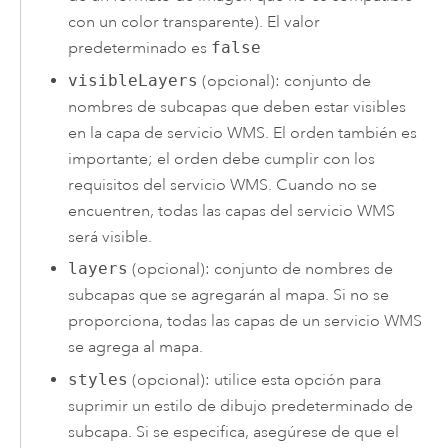
con un color transparente). El valor
predeterminado es
false
visibleLayers
(opcional): conjunto de
nombres de subcapas que deben estar visibles
en la capa de servicio WMS. El orden también es
importante; el orden debe cumplir con los
requisitos del servicio WMS. Cuando no se
encuentren, todas las capas del servicio WMS
será visible.
layers
(opcional): conjunto de nombres de
subcapas que se agregarán al mapa. Si no se
proporciona, todas las capas de un servicio WMS
se agrega al mapa.
styles
(opcional): utilice esta opción para
suprimir un estilo de dibujo predeterminado de
subcapa. Si se especifica, asegúrese de que el