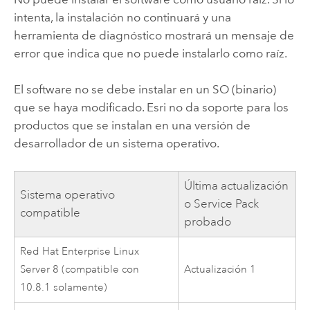
intenta, la instalación no continuará y una
herramienta de diagnóstico mostrará un mensaje de
error que indica que no puede instalarlo como raíz.
El software no se debe instalar en un SO (binario)
que se haya modificado.
Esri
no da soporte para los
productos que se instalan en una versión de
desarrollador de un sistema operativo.
Última actualización
Sistema operativo
o Service Pack
compatible
probado
Red Hat Enterprise Linux
Server
8 (compatible con
Actualización 1
10.8.1 solamente)