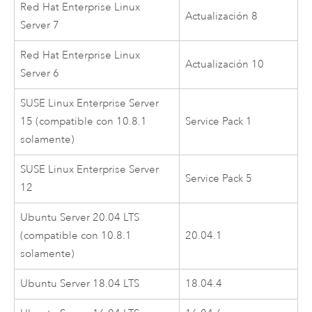
Red Hat Enterprise Linux
Actualización 8
Server
7
Red Hat Enterprise Linux
Actualización 10
Server
6
SUSE Linux Enterprise Server
15 (compatible con 10.8.1
Service Pack 1
solamente)
SUSE Linux Enterprise Server
Service Pack 5
12
Ubuntu Server
20.04 LTS
(compatible con 10.8.1
20.04.1
solamente)
Ubuntu Server
18.04 LTS
18.04.4