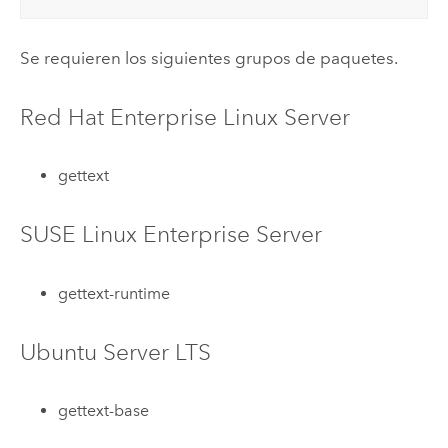
Se requieren los siguientes grupos de paquetes.
Red Hat Enterprise Linux Server
gettext
SUSE Linux Enterprise Server
gettext-runtime
Ubuntu Server LTS
gettext-base