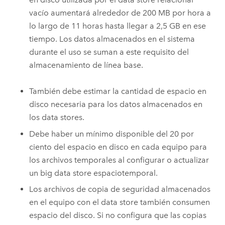
vacío aumentará alrededor de 200 MB por hora a
lo largo de 11 horas hasta llegar a 2,5 GB en ese
tiempo. Los datos almacenados en el sistema
durante el uso se suman a este requisito del
almacenamiento de línea base.
También debe estimar la cantidad de espacio en
disco necesaria para los datos almacenados en
los data stores.
Debe haber un mínimo disponible del 20 por
ciento del espacio en disco en cada equipo para
los archivos temporales al configurar o actualizar
un big data store espaciotemporal.
Los archivos de copia de seguridad almacenados
en el equipo con el data store también consumen
espacio del disco. Si no configura que las copias