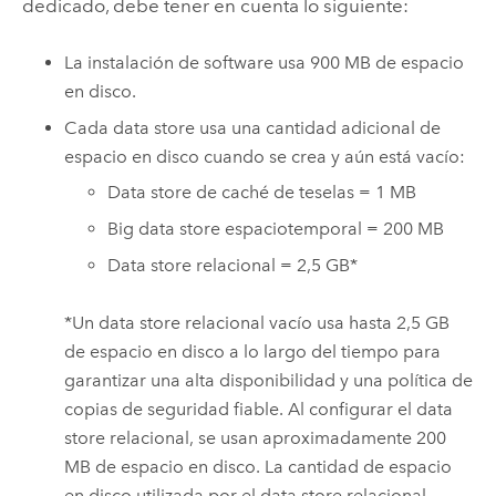
dedicado, debe tener en cuenta lo siguiente:
La instalación de software usa 900 MB de espacio
en disco.
Cada data store usa una cantidad adicional de
espacio en disco cuando se crea y aún está vacío:
Data store de caché de teselas = 1 MB
Big data store espaciotemporal = 200 MB
Data store relacional = 2,5 GB*
*Un data store relacional vacío usa hasta 2,5 GB
de espacio en disco a lo largo del tiempo para
garantizar una alta disponibilidad y una política de
copias de seguridad fiable. Al configurar el data
store relacional, se usan aproximadamente 200
MB de espacio en disco. La cantidad de espacio
en disco utilizada por el data store relacional