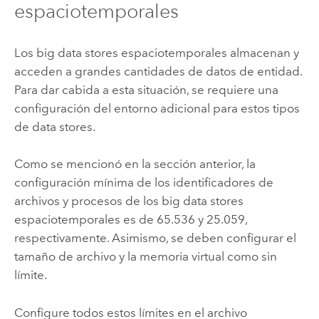
espaciotemporales
Los big data stores espaciotemporales almacenan y
acceden a grandes cantidades de datos de entidad.
Para dar cabida a esta situación, se requiere una
configuración del entorno adicional para estos tipos
de data stores.
Como se mencionó en la sección anterior, la
configuración mínima de los identificadores de
archivos y procesos de los big data stores
espaciotemporales es de 65.536 y 25.059,
respectivamente. Asimismo, se deben configurar el
tamaño de archivo y la memoria virtual como sin
límite.
Configure todos estos límites en el archivo