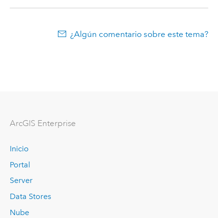
¿Algún comentario sobre este tema?
Arc
GIS Enterprise
Inicio
Portal
Server
Data Stores
Nube