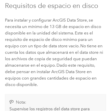
Requisitos de espacio en disco
Para instalar y configurar
ArcGIS Data Store
, se
necesita un mínimo de 13 GB de espacio en disco
disponible en la unidad del sistema. Este es el
requisito de espacio de disco mínimo para un
equipo con un tipo de data store vacío. No tiene en
cuenta los datos que almacenará en el data store ni
los archivos de copia de seguridad que puedan
almacenarse en el equipo. Dado este requisito,
debe pensar en instalar
ArcGIS Data Store
en
equipos con grandes cantidades de espacio en
disco disponible.
Nota:
Supervise los registros del data store para