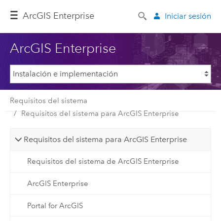
Arc
GIS Enterprise
Iniciar sesión
ArcGIS Enterprise
Requisitos del sistema
Requisitos del sistema para ArcGIS Enterprise
Requisitos del sistema para ArcGIS Enterprise
Requisitos del sistema de ArcGIS Enterprise
ArcGIS Enterprise
Portal for ArcGIS