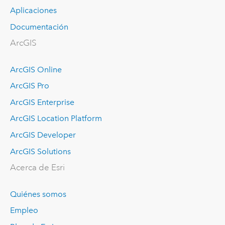
Aplicaciones
Documentación
ArcGIS
ArcGIS Online
ArcGIS Pro
ArcGIS Enterprise
ArcGIS Location Platform
ArcGIS Developer
ArcGIS Solutions
Acerca de Esri
Quiénes somos
Empleo