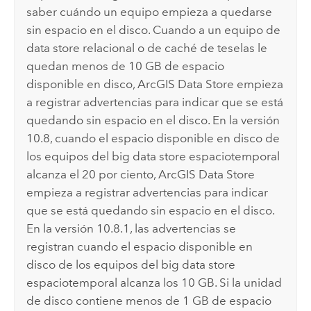
saber cuándo un equipo empieza a quedarse
sin espacio en el disco. Cuando a un equipo de
data store relacional o de caché de teselas le
quedan menos de 10 GB de espacio
disponible en disco,
ArcGIS Data Store
empieza
a registrar advertencias para indicar que se está
quedando sin espacio en el disco. En la versión
10.8, cuando el espacio disponible en disco de
los equipos del big data store espaciotemporal
alcanza el 20 por ciento,
ArcGIS Data Store
empieza a registrar advertencias para indicar
que se está quedando sin espacio en el disco.
En la versión 10.8.1, las advertencias se
registran cuando el espacio disponible en
disco de los equipos del big data store
espaciotemporal alcanza los 10 GB. Si la unidad
de disco contiene menos de 1 GB de espacio