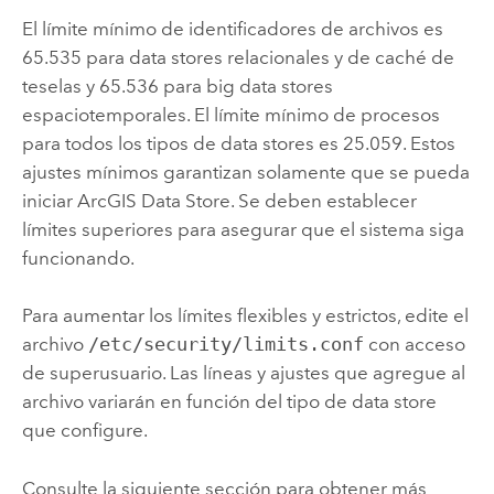
El límite mínimo de identificadores de archivos es
65.535 para data stores relacionales y de caché de
teselas y 65.536 para big data stores
espaciotemporales. El límite mínimo de procesos
para todos los tipos de data stores es 25.059. Estos
ajustes mínimos garantizan solamente que se pueda
iniciar
ArcGIS Data Store
. Se deben establecer
límites superiores para asegurar que el sistema siga
funcionando.
Para aumentar los límites flexibles y estrictos, edite el
archivo
/etc/security/limits.conf
con acceso
de superusuario. Las líneas y ajustes que agregue al
archivo variarán en función del tipo de data store
que configure.
Consulte la siguiente sección para obtener más