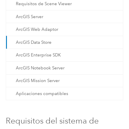
Requisitos de Scene Viewer
ArcGIS Server
ArcGIS Web Adaptor
ArcGIS Data Store
ArcGIS Enterprise SDK
ArcGIS Notebook Server
ArcGIS Mission Server
Aplicaciones compatibles
Requisitos del sistema de