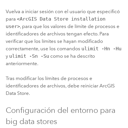
Vuelva a iniciar sesión con el usuario que especificó
para
<ArcGIS Data Store installation
user>
, para que los valores de límite de procesos e
identificadores de archivos tengan efecto. Para
verificar que los límites se hayan modificado
correctamente, use los comandos
ulimit -Hn -Hu
y
ulimit -Sn -Su
como se ha descrito
anteriormente.
Tras modificar los límites de procesos e
identificadores de archivos, debe reiniciar
ArcGIS
Data Store
.
Configuración del entorno para
big data stores