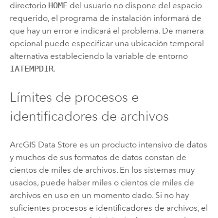
directorio
HOME
del usuario no dispone del espacio
requerido, el programa de instalación informará de
que hay un error e indicará el problema. De manera
opcional puede especificar una ubicación temporal
alternativa estableciendo la variable de entorno
IATEMPDIR
.
Límites de procesos e
identificadores de archivos
ArcGIS Data Store
es un producto intensivo de datos
y muchos de sus formatos de datos constan de
cientos de miles de archivos. En los sistemas muy
usados, puede haber miles o cientos de miles de
archivos en uso en un momento dado. Si no hay
suficientes procesos e identificadores de archivos, el