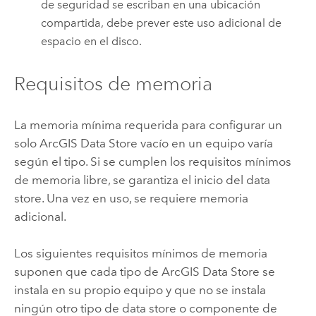
de seguridad se escriban en una ubicación
compartida, debe prever este uso adicional de
espacio en el disco.
Requisitos de memoria
La memoria mínima requerida para configurar un
solo
ArcGIS Data Store
vacío en un equipo varía
según el tipo. Si se cumplen los requisitos mínimos
de memoria libre, se garantiza el inicio del data
store. Una vez en uso, se requiere memoria
adicional.
Los siguientes requisitos mínimos de memoria
suponen que cada tipo de
ArcGIS Data Store
se
instala en su propio equipo y que no se instala
ningún otro tipo de data store o componente de