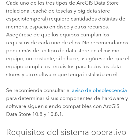
Cada uno de los tres tipos de
ArcGIS Data Store
(relacional, caché de teselas y big data store
espaciotemporal) requiere cantidades distintas de
memoria, espacio en disco y otros recursos.
Asegúrese de que los equipos cumplan los
requisitos de cada uno de ellos. No recomendamos
poner más de un tipo de data store en el mismo
equipo; no obstante, si lo hace, asegúrese de que el
equipo cumpla los requisitos para todos los data
stores y otro software que tenga instalado en él.
Se recomienda consultar el
aviso de obsolescencia
para determinar si sus componentes de hardware y
software siguen siendo compatibles con
ArcGIS
Data Store
10.8 y 10.8.1.
Requisitos del sistema operativo