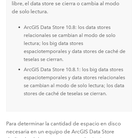
libre, el data store se cierra o cambia al modo
de solo lectura.
ArcGIS Data Store
10.8: los data stores
relacionales se cambian al modo de solo
lectura; los big data stores
espaciotemporales y data stores de caché de
teselas se cierran.
ArcGIS Data Store
10.8.1: los big data stores
espaciotemporales y data stores relacionales
se cambian al modo de solo lectura; los data
stores de caché de teselas se cierran.
Para determinar la cantidad de espacio en disco
necesaria en un equipo de
ArcGIS Data Store