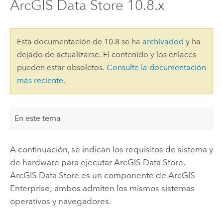
ArcGIS Data Store 10.8.x
Esta documentación de 10.8 se ha
archivadod
y ha
dejado de actualizarse. El contenido y los enlaces
pueden estar obsoletos.
Consulte la documentación
más reciente
.
En este tema
A continuación, se indican los requisitos de sistema y
de hardware para ejecutar
ArcGIS Data Store
.
ArcGIS Data Store
es un componente de
ArcGIS
Enterprise
; ambos admiten los mismos sistemas
operativos y navegadores.