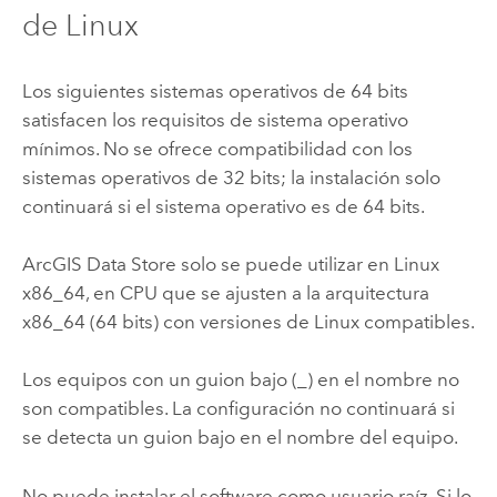
de
Linux
Los siguientes sistemas operativos de 64 bits
satisfacen los requisitos de sistema operativo
mínimos. No se ofrece compatibilidad con los
sistemas operativos de 32 bits; la instalación solo
continuará si el sistema operativo es de 64 bits.
ArcGIS Data Store
solo se puede utilizar en
Linux
x86_64, en CPU que se ajusten a la arquitectura
x86_64 (64 bits) con versiones de
Linux
compatibles.
Los equipos con un guion bajo (_) en el nombre no
son compatibles. La configuración no continuará si
se detecta un guion bajo en el nombre del equipo.
No puede instalar el software como usuario raíz. Si lo