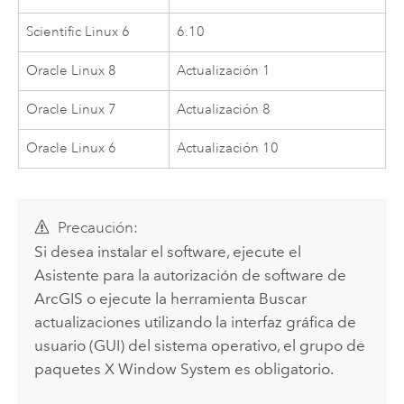
Scientific Linux
6
6.10
Oracle Linux
8
Actualización 1
Oracle Linux
7
Actualización 8
Oracle Linux
6
Actualización 10
Precaución:
Si desea instalar el software, ejecute el
Asistente para la autorización de software de
ArcGIS o ejecute la herramienta Buscar
actualizaciones utilizando la interfaz gráfica de
usuario (GUI) del sistema operativo, el grupo de
paquetes X Window System es obligatorio.