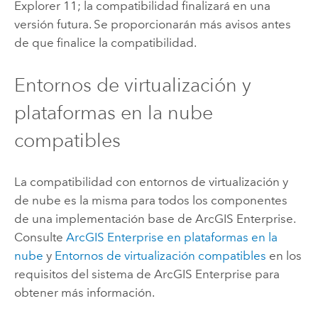
Explorer
11; la compatibilidad finalizará en una
versión futura. Se proporcionarán más avisos antes
de que finalice la compatibilidad.
Entornos de virtualización y
plataformas en la nube
compatibles
La compatibilidad con entornos de virtualización y
de nube es la misma para todos los componentes
de una implementación base de
ArcGIS Enterprise
.
Consulte
ArcGIS Enterprise
en plataformas en la
nube
y
Entornos de virtualización compatibles
en los
requisitos del sistema de
ArcGIS Enterprise
para
obtener más información.