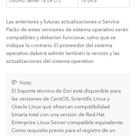
Ubuntu Server
16.04 LTS
16.04.6
Las anteriores y futuras actualizaciones o Service
Packs de estas versiones de sistema operativo serán
compatibles y deberían funcionar, salvo que se
indique lo contrario. El proveedor del sistema
operativo deberá admitir también la versión y las
actualizaciones del sistema operativo.
Nota:
El Soporte técnico de
Esri
está disponible para
las versiones de
CentOS
,
Scientific Linux
y
Oracle Linux
que ofrezcan compatibilidad
binaria total con una versión de
Red Hat
Enterprise Linux Server
compatible equivalente.
Como requisito previo para el registro de un