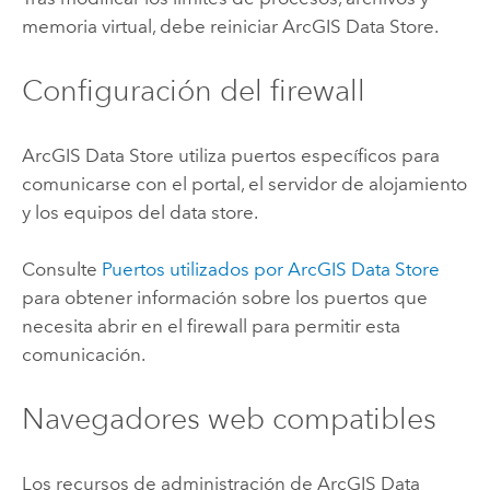
memoria virtual, debe reiniciar
ArcGIS Data Store
.
Configuración del firewall
ArcGIS Data Store
utiliza puertos específicos para
comunicarse con el portal, el servidor de alojamiento
y los equipos del data store.
Consulte
Puertos utilizados por
ArcGIS Data Store
para obtener información sobre los puertos que
necesita abrir en el firewall para permitir esta
comunicación.
Navegadores web compatibles
Los recursos de administración de
ArcGIS Data