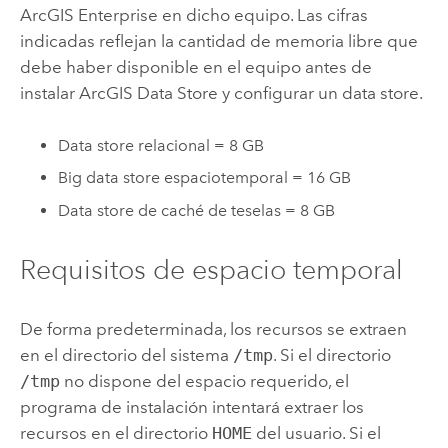
ArcGIS Enterprise
en dicho equipo. Las cifras
indicadas reflejan la cantidad de memoria libre que
debe haber disponible en el equipo antes de
instalar
ArcGIS Data Store
y configurar un data store.
Data store relacional = 8 GB
Big data store espaciotemporal = 16 GB
Data store de caché de teselas = 8 GB
Requisitos de espacio temporal
De forma predeterminada, los recursos se extraen
en el directorio del sistema
/tmp
. Si el directorio
/tmp
no dispone del espacio requerido, el
programa de instalación intentará extraer los
recursos en el directorio
HOME
del usuario. Si el