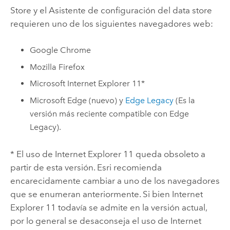
Store
y el Asistente de configuración del data store
requieren uno de los siguientes navegadores web:
Google Chrome
Mozilla Firefox
Microsoft Internet Explorer
11*
Microsoft Edge
(nuevo) y
Edge Legacy
(Es la
versión más reciente compatible con
Edge
Legacy
).
* El uso de
Internet Explorer
11 queda obsoleto a
partir de esta versión.
Esri
recomienda
encarecidamente cambiar a uno de los navegadores
que se enumeran anteriormente. Si bien
Internet
Explorer
11 todavía se admite en la versión actual,
por lo general se desaconseja el uso de
Internet