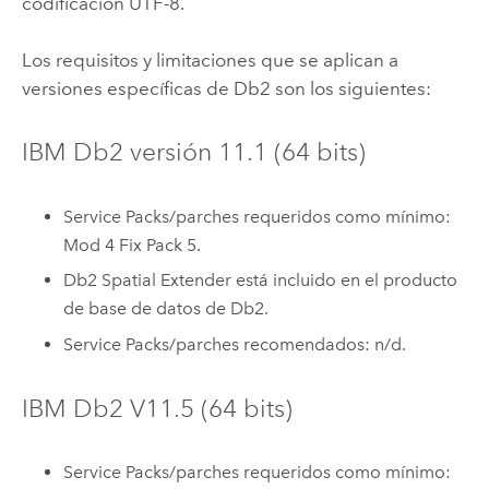
codificación UTF-8.
Los requisitos y limitaciones que se aplican a
versiones específicas de
Db2
son los siguientes:
IBM Db2
versión 11.1 (64 bits)
Service Packs/parches requeridos como mínimo:
Mod 4 Fix Pack 5.
Db2
Spatial Extender está incluido en el producto
de base de datos de
Db2
.
Service Packs/parches recomendados: n/d.
IBM Db2
V11.5 (64 bits)
Service Packs/parches requeridos como mínimo: