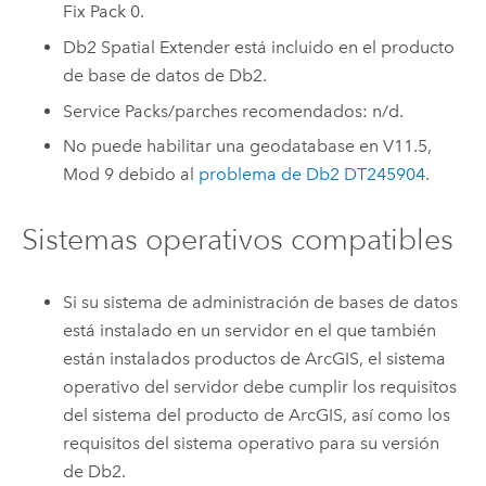
Fix Pack 0.
Db2
Spatial Extender está incluido en el producto
de base de datos de
Db2
.
Service Packs/parches recomendados: n/d.
No puede habilitar una geodatabase en V11.5,
Mod 9 debido al
problema de
Db2
DT245904
.
Sistemas operativos compatibles
Si su sistema de administración de bases de datos
está instalado en un servidor en el que también
están instalados productos de ArcGIS, el sistema
operativo del servidor debe cumplir los requisitos
del sistema del producto de ArcGIS, así como los
requisitos del sistema operativo para su versión
de
Db2
.