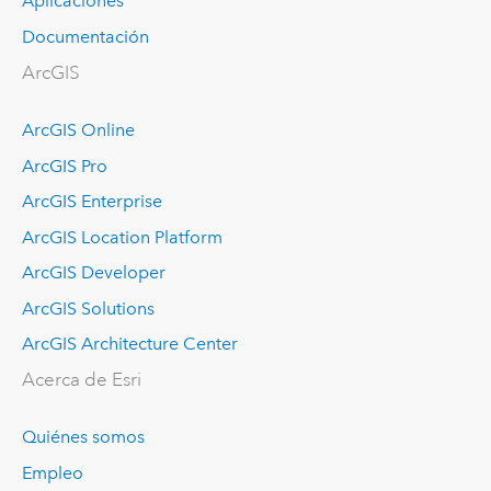
Aplicaciones
Documentación
ArcGIS
ArcGIS Online
ArcGIS Pro
ArcGIS Enterprise
ArcGIS Location Platform
ArcGIS Developer
ArcGIS Solutions
ArcGIS Architecture Center
Acerca de Esri
Quiénes somos
Empleo