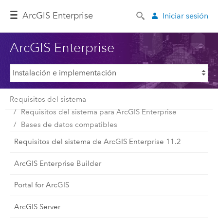
ArcGIS Enterprise
Iniciar sesión
ArcGIS Enterprise
Requisitos del sistema
Requisitos del sistema para ArcGIS Enterprise
Bases de datos compatibles
Requisitos del sistema de ArcGIS Enterprise 11.2
ArcGIS Enterprise Builder
Portal for ArcGIS
ArcGIS Server