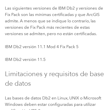
Las siguientes versiones de
IBM Db2
y versiones de
Fix Pack son las mínimas certificadas y que ArcGIS
admite. A menos que se indique lo contrario, las
versiones de Fix Pack más recientes de estas
versiones se admiten, pero no están certificadas.
IBM Db2
versión 11.1 Mod 4 Fix Pack 5
IBM Db2
versión 11.5
Limitaciones y requisitos de base
de datos
Las bases de datos
Db2
en
Linux
, UNIX o
Microsoft
Windows
deben estar configuradas para utilizar