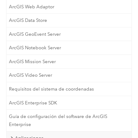
ArcGIS Web Adaptor
ArcGIS Data Store
ArcGIS GeoEvent Server
ArcGIS Notebook Server
ArcGIS Mission Server
ArcGIS Video Server
Requisitos del sistema de coordenadas
ArcGIS Enterprise SDK
Guía de configuración del software de ArcGIS
Enterprise