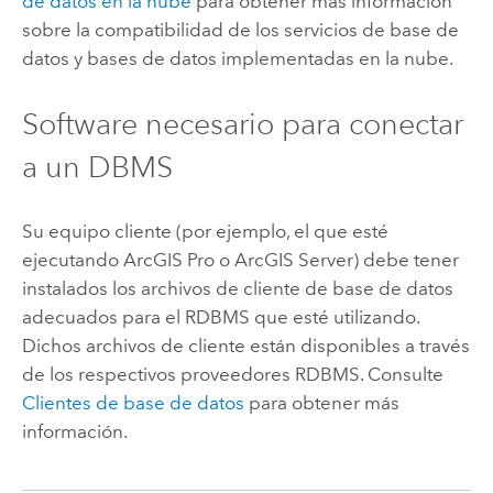
de datos en la nube
para obtener más información
sobre la compatibilidad de los servicios de base de
datos y bases de datos implementadas en la nube.
Software necesario para conectar
a un DBMS
Su equipo cliente (por ejemplo, el que esté
ejecutando
ArcGIS Pro
o
ArcGIS Server
) debe tener
instalados los archivos de cliente de base de datos
adecuados para el RDBMS que esté utilizando.
Dichos archivos de cliente están disponibles a través
de los respectivos proveedores RDBMS. Consulte
Clientes de base de datos
para obtener más
información.