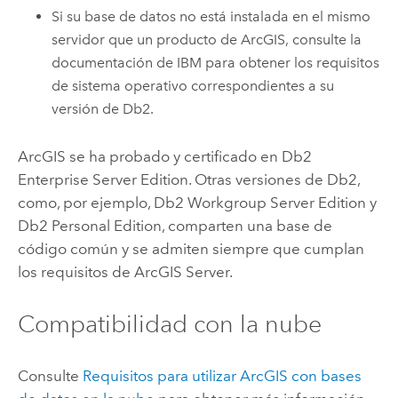
Si su base de datos no está instalada en el mismo
servidor que un producto de ArcGIS, consulte la
documentación de IBM para obtener los requisitos
de sistema operativo correspondientes a su
versión de
Db2
.
ArcGIS se ha probado y certificado en
Db2
Enterprise Server Edition. Otras versiones de
Db2
,
como, por ejemplo,
Db2
Workgroup Server Edition y
Db2
Personal Edition, comparten una base de
código común y se admiten siempre que cumplan
los requisitos de
ArcGIS Server
.
Compatibilidad con la nube
Consulte
Requisitos para utilizar ArcGIS con bases