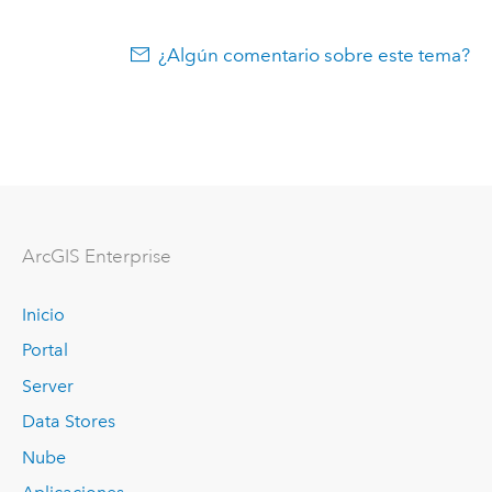
¿Algún comentario sobre este tema?
ArcGIS Enterprise
Inicio
Portal
Server
Data Stores
Nube