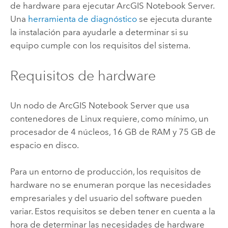
de hardware para ejecutar
ArcGIS Notebook Server
.
Una
herramienta de diagnóstico
se ejecuta durante
la instalación para ayudarle a determinar si su
equipo cumple con los requisitos del sistema.
Requisitos de hardware
Un nodo de
ArcGIS Notebook Server
que usa
contenedores de
Linux
requiere, como mínimo, un
procesador de 4 núcleos, 16 GB de RAM y 75 GB de
espacio en disco.
Para un entorno de producción, los requisitos de
hardware no se enumeran porque las necesidades
empresariales y del usuario del software pueden
variar. Estos requisitos se deben tener en cuenta a la
hora de determinar las necesidades de hardware