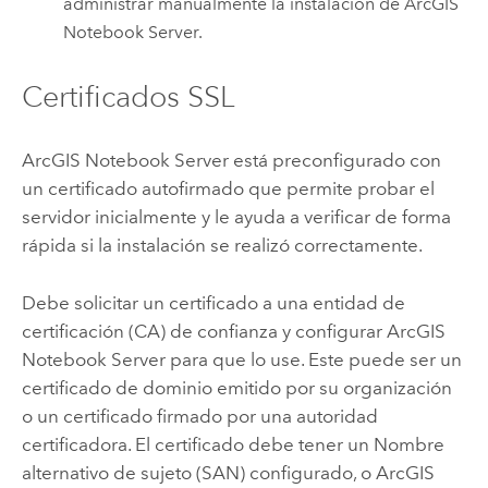
administrar manualmente la instalación de
ArcGIS
Notebook Server
.
Certificados SSL
ArcGIS Notebook Server
está preconfigurado con
un certificado autofirmado que permite probar el
servidor inicialmente y le ayuda a verificar de forma
rápida si la instalación se realizó correctamente.
Debe solicitar un certificado a una entidad de
certificación (CA) de confianza y configurar
ArcGIS
Notebook Server
para que lo use. Este puede ser un
certificado de dominio emitido por su organización
o un certificado firmado por una autoridad
certificadora. El certificado debe tener un Nombre
alternativo de sujeto (SAN) configurado, o
ArcGIS