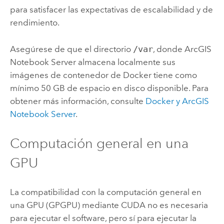
para satisfacer las expectativas de escalabilidad y de
rendimiento.
Asegúrese de que el directorio
/var
, donde
ArcGIS
Notebook Server
almacena localmente sus
imágenes de contenedor de
Docker
tiene como
mínimo 50 GB de espacio en disco disponible. Para
obtener más información, consulte
Docker
y
ArcGIS
Notebook Server
.
Computación general en una
GPU
La compatibilidad con la computación general en
una GPU (GPGPU) mediante CUDA no es necesaria
para ejecutar el software, pero sí para ejecutar la