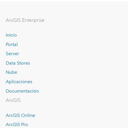
ArcGIS Enterprise
Inicio
Portal
Server
Data Stores
Nube
Aplicaciones
Documentación
ArcGIS
ArcGIS Online
ArcGIS Pro