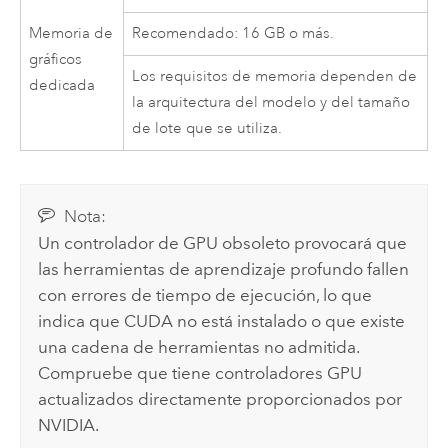
Memoria de
Recomendado: 16 GB o más.
gráficos
Los requisitos de memoria dependen de
dedicada
la arquitectura del modelo y del tamaño
de lote que se utiliza.
Nota:
Un controlador de GPU obsoleto provocará que
las herramientas de aprendizaje profundo fallen
con errores de tiempo de ejecución, lo que
indica que CUDA no está instalado o que existe
una cadena de herramientas no admitida.
Compruebe que tiene controladores GPU
actualizados directamente proporcionados por
NVIDIA
.