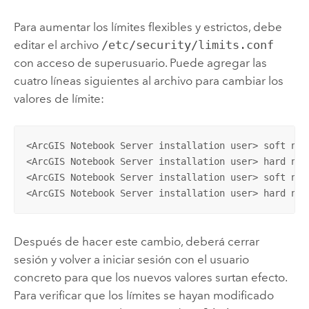
Para aumentar los límites flexibles y estrictos, debe
editar el archivo
/etc/security/limits.conf
con acceso de superusuario. Puede agregar las
cuatro líneas siguientes al archivo para cambiar los
valores de límite:
<ArcGIS Notebook Server installation user> soft nofi
<ArcGIS Notebook Server installation user> hard nofi
<ArcGIS Notebook Server installation user> soft npro
<ArcGIS Notebook Server installation user> hard npr
Después de hacer este cambio, deberá cerrar
sesión y volver a iniciar sesión con el usuario
concreto para que los nuevos valores surtan efecto.
Para verificar que los límites se hayan modificado