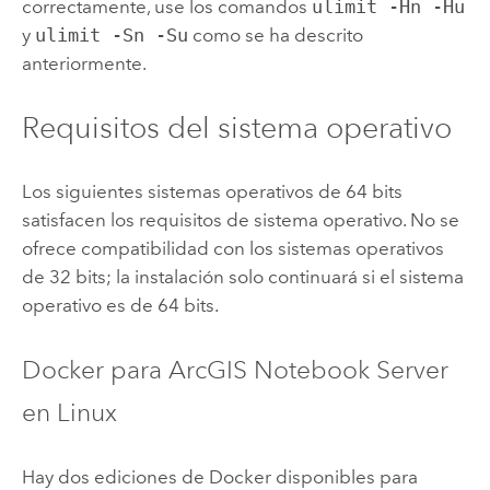
correctamente, use los comandos
ulimit -Hn -Hu
y
ulimit -Sn -Su
como se ha descrito
anteriormente.
Requisitos del sistema operativo
Los siguientes sistemas operativos de 64 bits
satisfacen los requisitos de sistema operativo. No se
ofrece compatibilidad con los sistemas operativos
de 32 bits; la instalación solo continuará si el sistema
operativo es de 64 bits.
Docker
para
ArcGIS Notebook Server
en
Linux
Hay dos ediciones de
Docker
disponibles para