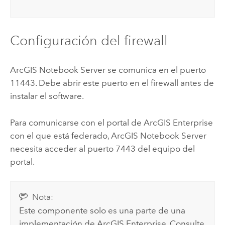
Configuración del firewall
ArcGIS Notebook Server
se comunica en el puerto
11443. Debe abrir este puerto en el firewall antes de
instalar el software.
Para comunicarse con el portal de
ArcGIS Enterprise
con el que está federado,
ArcGIS Notebook Server
necesita acceder al puerto 7443 del equipo del
portal.
Nota:
Este componente solo es una parte de una
implementación de
ArcGIS Enterprise
. Consulte