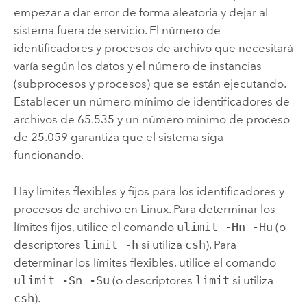
empezar a dar error de forma aleatoria y dejar al
sistema fuera de servicio. El número de
identificadores y procesos de archivo que necesitará
varía según los datos y el número de instancias
(subprocesos y procesos) que se están ejecutando.
Establecer un número mínimo de identificadores de
archivos de 65.535 y un número mínimo de proceso
de 25.059 garantiza que el sistema siga
funcionando.
Hay límites flexibles y fijos para los identificadores y
procesos de archivo en
Linux
. Para determinar los
límites fijos, utilice el comando
ulimit -Hn -Hu
(o
descriptores
limit -h
si utiliza
csh
). Para
determinar los límites flexibles, utilice el comando
ulimit -Sn -Su
(o descriptores
limit
si utiliza
csh
).