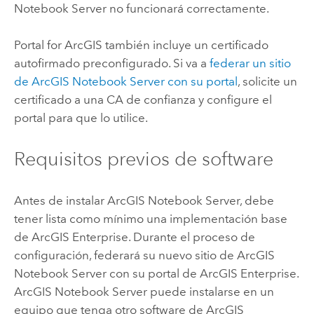
Notebook Server
no funcionará correctamente.
Portal for ArcGIS
también incluye un certificado
autofirmado preconfigurado. Si va a
federar un sitio
de
ArcGIS Notebook Server
con su portal
, solicite un
certificado a una CA de confianza y configure el
portal para que lo utilice.
Requisitos previos de software
Antes de instalar
ArcGIS Notebook Server
, debe
tener lista como mínimo una implementación base
de
ArcGIS Enterprise
. Durante el proceso de
configuración, federará su nuevo sitio de
ArcGIS
Notebook Server
con su portal de
ArcGIS Enterprise
.
ArcGIS Notebook Server
puede instalarse en un
equipo que tenga otro software de
ArcGIS