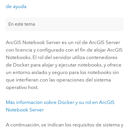
de ayuda
En este tema
ArcGIS Notebook Server
es un rol de
ArcGIS Server
con licencia y configurado con el fin de alojar
ArcGIS
Notebooks
. El rol del servidor utiliza contenedores
de
Docker
para alojar y ejecutar notebooks, y ofrece
un entorno aislado y seguro para los notebooks sin
que interfieran con las operaciones del sistema
operativo host.
Más información sobre
Docker
y su rol en
ArcGIS
Notebook Server
A continuación, se indican los requisitos de sistema y