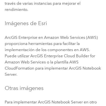
través de varias instancias para mejorar el
rendimiento.
Imágenes de
Esri
ArcGIS Enterprise
en
Amazon Web Services (AWS)
proporciona herramientas para facilitar la
implementación de los componentes en
AWS
.
Puede utilizar
ArcGIS Enterprise Cloud Builder for
Amazon Web Services
o la plantilla
AWS
CloudFormation
para implementar
ArcGIS Notebook
Server
.
Otras imágenes
Para implementar
ArcGIS Notebook Server
en otro