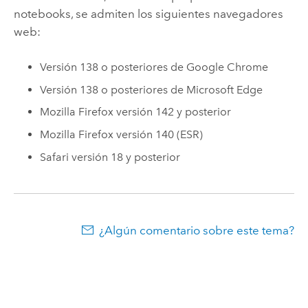
notebooks, se admiten los siguientes navegadores
web:
Versión 138 o posteriores de
Google Chrome
Versión 138 o posteriores de
Microsoft Edge
Mozilla Firefox
versión 142 y posterior
Mozilla Firefox
versión 140 (ESR)
Safari
versión 18 y posterior
¿Algún comentario sobre este tema?