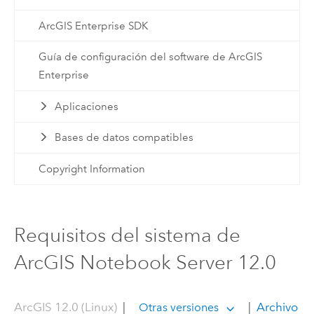
ArcGIS Enterprise SDK
Guía de configuración del software de ArcGIS
Enterprise
Aplicaciones
Bases de datos compatibles
Copyright Information
Requisitos del sistema de
ArcGIS Notebook Server 12.0
ArcGIS 12.0 (Linux)
|
|
Archivo
Otras versiones