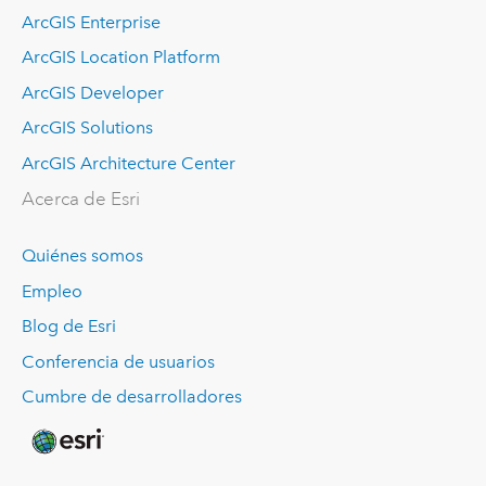
ArcGIS Enterprise
ArcGIS Location Platform
ArcGIS Developer
ArcGIS Solutions
ArcGIS Architecture Center
Acerca de Esri
Quiénes somos
Empleo
Blog de Esri
Conferencia de usuarios
Cumbre de desarrolladores