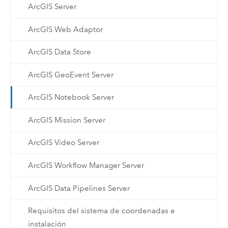
ArcGIS Server
ArcGIS Web Adaptor
ArcGIS Data Store
ArcGIS GeoEvent Server
ArcGIS Notebook Server
ArcGIS Mission Server
ArcGIS Video Server
ArcGIS Workflow Manager Server
ArcGIS Data Pipelines Server
Requisitos del sistema de coordenadas e
instalación