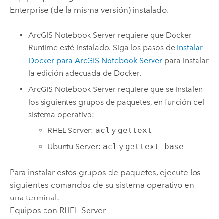
Enterprise
(de la misma versión) instalado.
ArcGIS Notebook Server
requiere que
Docker
Runtime esté instalado. Siga los pasos de
Instalar
Docker
para
ArcGIS Notebook Server
para instalar
la edición adecuada de
Docker
.
ArcGIS Notebook Server
requiere que se instalen
los siguientes grupos de paquetes, en función del
sistema operativo:
RHEL Server
:
acl
y
gettext
Ubuntu Server
:
acl
y
gettext-base
Para instalar estos grupos de paquetes, ejecute los
siguientes comandos de su sistema operativo en
una terminal:
Equipos con
RHEL Server