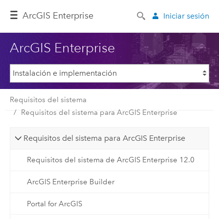
ArcGIS Enterprise
Iniciar sesión
ArcGIS Enterprise
Requisitos del sistema
Requisitos del sistema para ArcGIS Enterprise
Requisitos del sistema para ArcGIS Enterprise
Requisitos del sistema de ArcGIS Enterprise 12.0
ArcGIS Enterprise Builder
Portal for ArcGIS