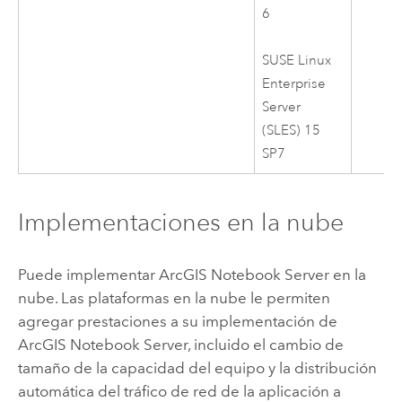
6
SUSE Linux
Enterprise
Server
(SLES)
15
SP7
Implementaciones en la nube
Puede implementar
ArcGIS Notebook Server
en la
nube. Las plataformas en la nube le permiten
agregar prestaciones a su implementación de
ArcGIS Notebook Server
, incluido el cambio de
tamaño de la capacidad del equipo y la distribución
automática del tráfico de red de la aplicación a