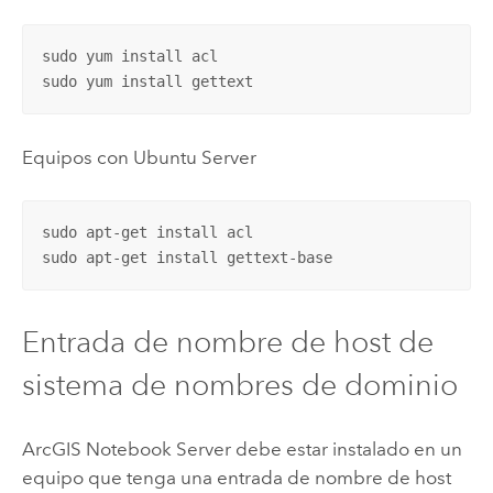
sudo yum install acl

sudo yum install gettext
Equipos con
Ubuntu Server
sudo apt-get install acl

sudo apt-get install gettext-base
Entrada de nombre de host de
sistema de nombres de dominio
ArcGIS Notebook Server
debe estar instalado en un
equipo que tenga una entrada de nombre de host