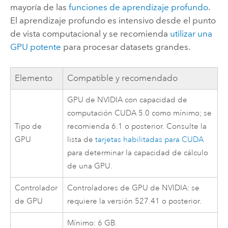
mayoría de las
funciones de aprendizaje profundo
.
El aprendizaje profundo es intensivo desde el punto
de vista computacional y se recomienda
utilizar una
GPU potente
para procesar datasets grandes.
Elemento
Compatible y recomendado
GPU de
NVIDIA
con capacidad de
computación CUDA 5.0 como mínimo; se
Tipo de
recomienda 6.1 o posterior. Consulte la
GPU
lista de
tarjetas habilitadas para CUDA
para determinar la capacidad de cálculo
de una GPU.
Controlador
Controladores de GPU de
NVIDIA
: se
de GPU
requiere la versión 527.41 o posterior.
Mínimo: 6 GB.