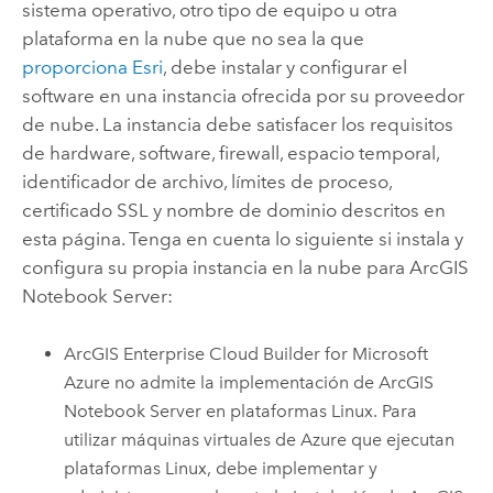
sistema operativo, otro tipo de equipo u otra
plataforma en la nube que no sea la que
proporciona
Esri
, debe instalar y configurar el
software en una instancia ofrecida por su proveedor
de nube.
La instancia debe satisfacer los requisitos
de hardware, software, firewall, espacio temporal,
identificador de archivo, límites de proceso,
certificado SSL y nombre de dominio descritos en
esta página.
Tenga en cuenta lo siguiente si instala y
configura su propia instancia en la nube para
ArcGIS
Notebook Server
:
ArcGIS Enterprise Cloud Builder for Microsoft
Azure
no admite la implementación de
ArcGIS
Notebook Server
en plataformas Linux.
Para
utilizar máquinas virtuales de
Azure
que ejecutan
plataformas
Linux
, debe implementar y