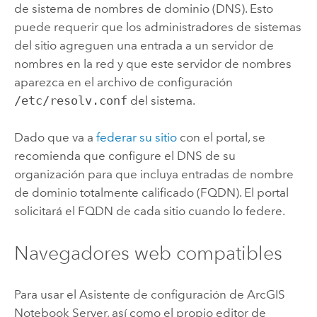
de sistema de nombres de dominio (DNS). Esto
puede requerir que los administradores de sistemas
del sitio agreguen una entrada a un servidor de
nombres en la red y que este servidor de nombres
aparezca en el archivo de configuración
/etc/resolv.conf
del sistema.
Dado que va a
federar su sitio
con el portal, se
recomienda que configure el DNS de su
organización para que incluya entradas de nombre
de dominio totalmente calificado (FQDN). El portal
solicitará el FQDN de cada sitio cuando lo federe.
Navegadores web compatibles
Para usar el Asistente de configuración de
ArcGIS
Notebook Server
, así como el propio editor de