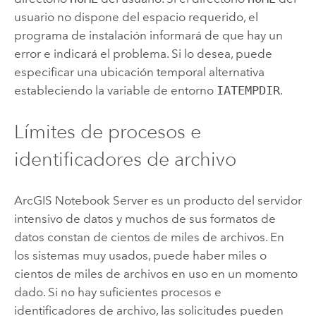
usuario no dispone del espacio requerido, el
programa de instalación informará de que hay un
error e indicará el problema. Si lo desea, puede
especificar una ubicación temporal alternativa
estableciendo la variable de entorno
IATEMPDIR
.
Límites de procesos e
identificadores de archivo
ArcGIS Notebook Server
es un producto del servidor
intensivo de datos y muchos de sus formatos de
datos constan de cientos de miles de archivos. En
los sistemas muy usados, puede haber miles o
cientos de miles de archivos en uso en un momento
dado. Si no hay suficientes procesos e
identificadores de archivo, las solicitudes pueden