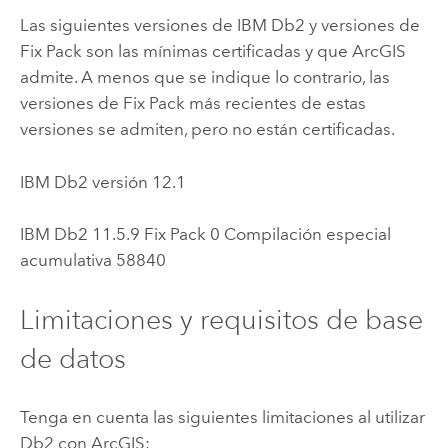
Las siguientes versiones de
IBM Db2
y versiones de
Fix Pack son las mínimas certificadas y que ArcGIS
admite. A menos que se indique lo contrario, las
versiones de Fix Pack más recientes de estas
versiones se admiten, pero no están certificadas.
IBM Db2
versión 12.1
IBM Db2
11.5.9 Fix Pack 0 Compilación especial
acumulativa 58840
Limitaciones y requisitos de base
de datos
Tenga en cuenta las siguientes limitaciones al utilizar
Db2
con ArcGIS: