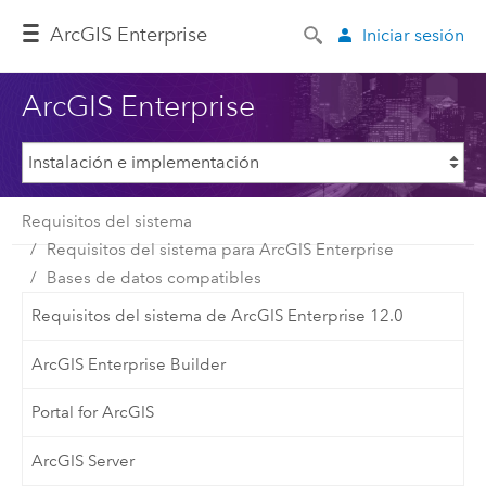
ArcGIS Enterprise
Iniciar sesión
ArcGIS Enterprise
Requisitos del sistema
Requisitos del sistema para ArcGIS Enterprise
Bases de datos compatibles
Requisitos del sistema de ArcGIS Enterprise 12.0
ArcGIS Enterprise Builder
Portal for ArcGIS
ArcGIS Server