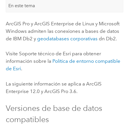
En este tema
ArcGIS Pro
y
ArcGIS Enterprise
de
Linux
y
Microsoft
Windows
admiten las conexiones a bases de datos
de
IBM Db2
y
geodatabases corporativas
dn
Db2
.
Visite Soporte técnico de
Esri
para obtener
información sobre la
Política de entorno compatible
de
Esri
.
La siguiente información se aplica a
ArcGIS
Enterprise
12.0
y
ArcGIS Pro
3.6
.
Versiones de base de datos
compatibles