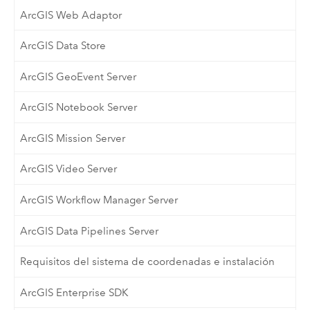
ArcGIS Web Adaptor
ArcGIS Data Store
ArcGIS GeoEvent Server
ArcGIS Notebook Server
ArcGIS Mission Server
ArcGIS Video Server
ArcGIS Workflow Manager Server
ArcGIS Data Pipelines Server
Requisitos del sistema de coordenadas e instalación
ArcGIS Enterprise SDK