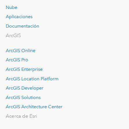
Nube
Aplicaciones
Documentación
ArcGIS
ArcGIS Online
ArcGIS Pro
ArcGIS Enterprise
ArcGIS Location Platform
ArcGIS Developer
ArcGIS Solutions
ArcGIS Architecture Center
Acerca de Esri