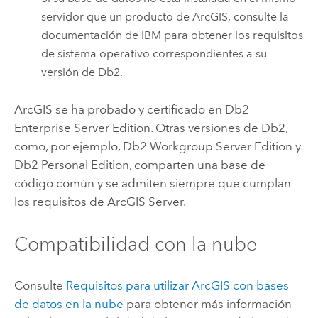
servidor que un producto de ArcGIS, consulte la
documentación de IBM para obtener los requisitos
de sistema operativo correspondientes a su
versión de
Db2
.
ArcGIS se ha probado y certificado en
Db2
Enterprise Server Edition. Otras versiones de
Db2
,
como, por ejemplo,
Db2
Workgroup Server Edition y
Db2
Personal Edition, comparten una base de
código común y se admiten siempre que cumplan
los requisitos de
ArcGIS Server
.
Compatibilidad con la nube
Consulte
Requisitos para utilizar ArcGIS con bases
de datos en la nube
para obtener más información