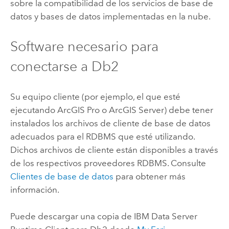
sobre la compatibilidad de los servicios de base de
datos y bases de datos implementadas en la nube.
Software necesario para
conectarse a
Db2
Su equipo cliente (por ejemplo, el que esté
ejecutando
ArcGIS Pro
o
ArcGIS Server
) debe tener
instalados los archivos de cliente de base de datos
adecuados para el RDBMS que esté utilizando.
Dichos archivos de cliente están disponibles a través
de los respectivos proveedores RDBMS. Consulte
Clientes de base de datos
para obtener más
información.
Puede descargar una copia de IBM Data Server