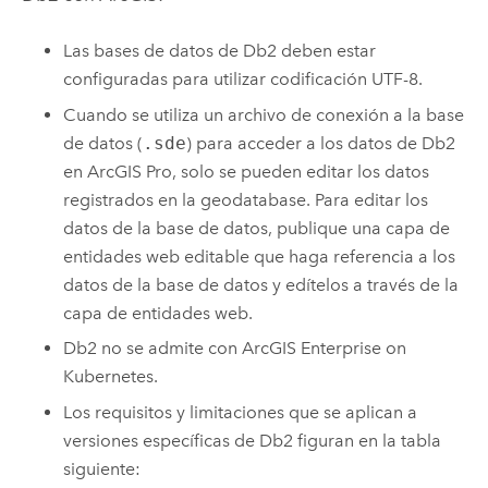
Las bases de datos de
Db2
deben estar
configuradas para utilizar codificación UTF-8.
Cuando se utiliza un archivo de conexión a la base
de datos (
.sde
) para acceder a los datos de
Db2
en
ArcGIS Pro
, solo se pueden editar los datos
registrados en la geodatabase. Para editar los
datos de la base de datos, publique una capa de
entidades web editable que haga referencia a los
datos de la base de datos y edítelos a través de la
capa de entidades web.
Db2
no se admite con
ArcGIS Enterprise on
Kubernetes
.
Los requisitos y limitaciones que se aplican a
versiones específicas de
Db2
figuran en la tabla
siguiente: