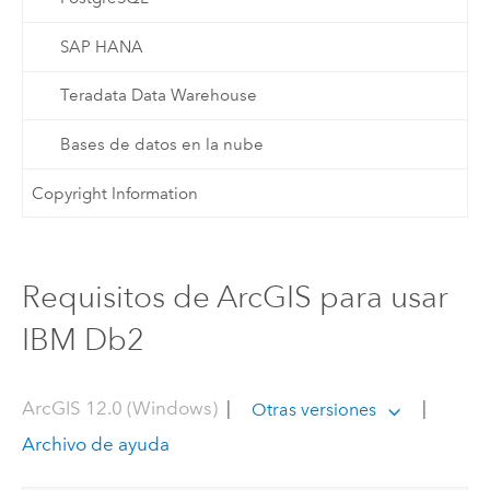
SAP HANA
Teradata Data Warehouse
Bases de datos en la nube
Copyright Information
Requisitos de ArcGIS para usar
IBM Db2
ArcGIS 12.0 (Windows)
|
|
Otras versiones
Archivo de ayuda