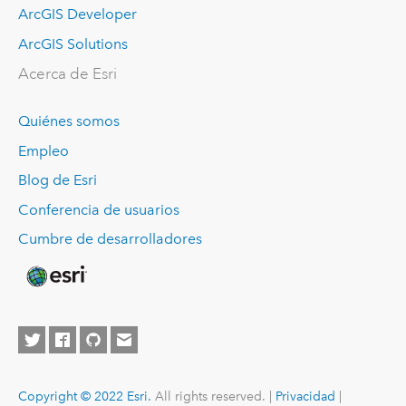
ArcGIS Developer
ArcGIS Solutions
Acerca de Esri
Quiénes somos
Empleo
Blog de Esri
Conferencia de usuarios
Cumbre de desarrolladores
Copyright © 2022 Esri.
All rights reserved. |
Privacidad
|