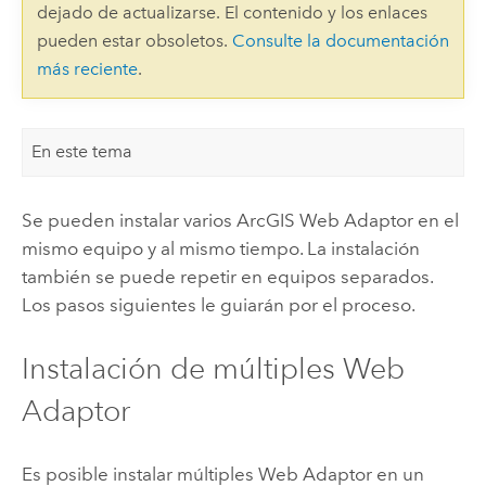
dejado de actualizarse. El contenido y los enlaces
pueden estar obsoletos.
Consulte la documentación
más reciente
.
En este tema
Se pueden instalar varios
ArcGIS Web Adaptor
en el
mismo equipo y al mismo tiempo. La instalación
también se puede repetir en equipos separados.
Los pasos siguientes le guiarán por el proceso.
Instalación de múltiples Web
Adaptor
Es posible instalar múltiples Web Adaptor en un