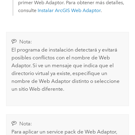
primer Web Adaptor. Para obtener más detalles,
consulte
Instalar
ArcGIS Web Adaptor
.
Nota:
El programa de instalación detectará y evitará
posibles conflictos con el nombre de Web
Adaptor. Si ve un mensaje que indica que el
directorio virtual ya existe, especifique un
nombre de Web Adaptor distinto o seleccione
un sitio Web diferente.
Nota:
Para aplicar un service pack de Web Adaptor,