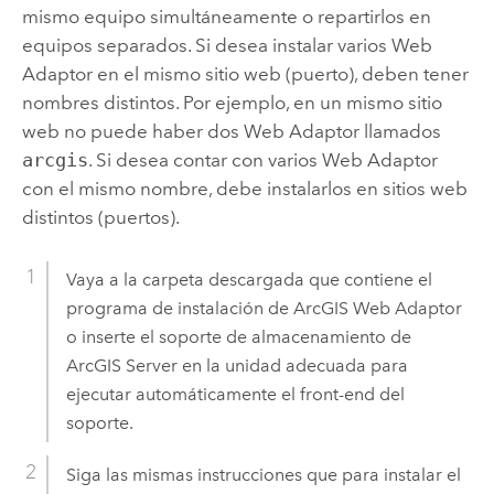
mismo equipo simultáneamente o repartirlos en
equipos separados. Si desea instalar varios Web
Adaptor en el mismo sitio web (puerto), deben tener
nombres distintos. Por ejemplo, en un mismo sitio
web no puede haber dos Web Adaptor llamados
arcgis
. Si desea contar con varios Web Adaptor
con el mismo nombre, debe instalarlos en sitios web
distintos (puertos).
Vaya a la carpeta descargada que contiene el
programa de instalación de
ArcGIS Web Adaptor
o inserte el soporte de almacenamiento de
ArcGIS Server
en la unidad adecuada para
ejecutar automáticamente el front-end del
soporte.
Siga las mismas instrucciones que para instalar el