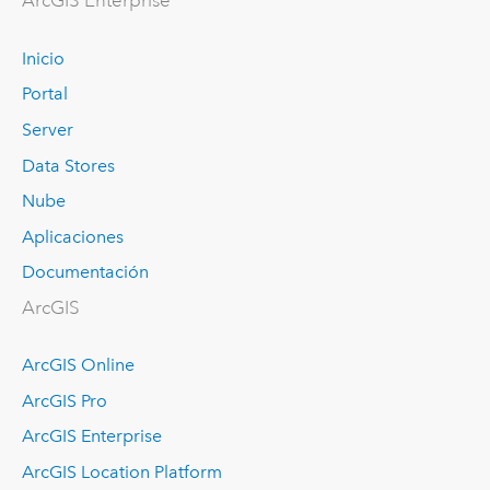
Arc
GIS Enterprise
Inicio
Portal
Server
Data Stores
Nube
Aplicaciones
Documentación
ArcGIS
ArcGIS Online
ArcGIS Pro
ArcGIS Enterprise
ArcGIS Location Platform