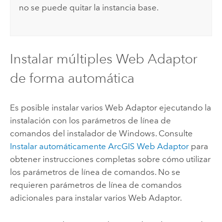
no se puede quitar la instancia base.
Instalar múltiples Web Adaptor
de forma automática
Es posible instalar varios Web Adaptor ejecutando la
instalación con los parámetros de línea de
comandos del instalador de Windows. Consulte
Instalar automáticamente
ArcGIS Web Adaptor
para
obtener instrucciones completas sobre cómo utilizar
los parámetros de línea de comandos. No se
requieren parámetros de línea de comandos
adicionales para instalar varios Web Adaptor.