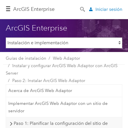
Arc
GIS Enterprise
Iniciar sesión
ArcGIS Enterprise
Guías de instalación
Web Adaptor
Instalar y configurar ArcGIS Web Adaptor con ArcGIS
Server
Paso 2: Instalar ArcGIS Web Adaptor
Acerca de ArcGIS Web Adaptor
Implementar ArcGIS Web Adaptor con un sitio de
servidor
Paso 1: Planificar la configuración del sitio de