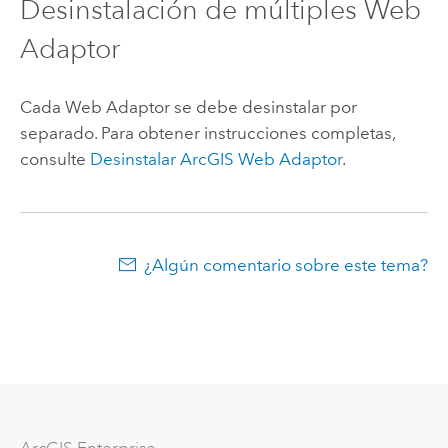
Desinstalación de múltiples Web
Adaptor
Cada Web Adaptor se debe desinstalar por
separado. Para obtener instrucciones completas,
consulte
Desinstalar
ArcGIS Web Adaptor
.
¿Algún comentario sobre este tema?