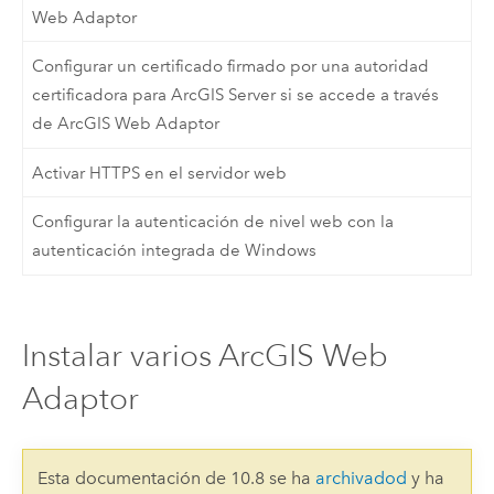
Web Adaptor
Configurar un certificado firmado por una autoridad
certificadora para ArcGIS Server si se accede a través
de ArcGIS Web Adaptor
Activar HTTPS en el servidor web
Configurar la autenticación de nivel web con la
autenticación integrada de Windows
Instalar varios ArcGIS Web
Adaptor
Esta documentación de 10.8 se ha
archivadod
y ha