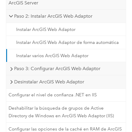
ArcGIS Server
Paso 2: Instalar ArcGIS Web Adaptor
Instalar ArcGIS Web Adaptor
Instalar ArcGIS Web Adaptor de forma automática
Instalar varios ArcGIS Web Adaptor
Paso 3: Configurar ArcGIS Web Adaptor
Desinstalar ArcGIS Web Adaptor
Configurar el nivel de confianza .NET en IIS
Deshabilitar la búsqueda de grupos de Active
Directory de Windows en ArcGIS Web Adaptor (IIS)
Configurar las opciones de la caché en RAM de ArcGIS