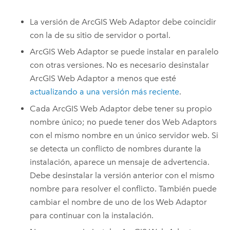
La versión de
ArcGIS Web Adaptor
debe coincidir
con la de su sitio de servidor o portal.
ArcGIS Web Adaptor
se puede instalar en paralelo
con otras versiones. No es necesario desinstalar
ArcGIS Web Adaptor
a menos que esté
actualizando a una versión más reciente
.
Cada
ArcGIS Web Adaptor
debe tener su propio
nombre único; no puede tener dos Web Adaptors
con el mismo nombre en un único servidor web. Si
se detecta un conflicto de nombres durante la
instalación, aparece un mensaje de advertencia.
Debe desinstalar la versión anterior con el mismo
nombre para resolver el conflicto. También puede
cambiar el nombre de uno de los Web Adaptor
para continuar con la instalación.