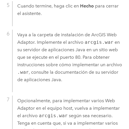
Cuando termine, haga clic en
Hecho
para cerrar
el asistente.
Vaya a la carpeta de instalación de
ArcGIS Web
Adaptor
. Implemente el archivo
arcgis.war
en
su servidor de aplicaciones Java en un sitio web
que se ejecute en el puerto 80. Para obtener
instrucciones sobre cómo implementar un archivo
.war
, consulte la documentación de su servidor
de aplicaciones Java.
Opcionalmente, para implementar varios Web
Adaptor en el equipo host, vuelva a implementar
el archivo
arcgis.war
según sea necesario.
Tenga en cuenta que, si va a implementar varios