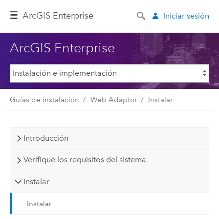
ArcGIS Enterprise
Iniciar sesión
ArcGIS Enterprise
Guías de instalación
Web Adaptor
Instalar
Introducción
Verifique los requisitos del sistema
Instalar
Instalar