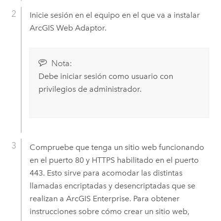
Inicie sesión en el equipo en el que va a instalar
ArcGIS Web Adaptor
.
Nota:
Debe iniciar sesión como usuario con
privilegios de administrador.
Compruebe que tenga un sitio web funcionando
en el puerto 80 y HTTPS habilitado en el puerto
443. Esto sirve para acomodar las distintas
llamadas encriptadas y desencriptadas que se
realizan a
ArcGIS Enterprise
.
Para obtener
instrucciones sobre cómo crear un sitio web,