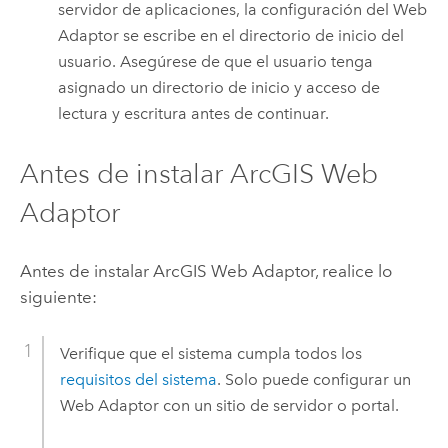
servidor de aplicaciones, la configuración del Web
Adaptor se escribe en el directorio de inicio del
usuario. Asegúrese de que el usuario tenga
asignado un directorio de inicio y acceso de
lectura y escritura antes de continuar.
Antes de instalar
ArcGIS Web
Adaptor
Antes de instalar
ArcGIS Web Adaptor
, realice lo
siguiente:
Verifique que el sistema cumpla todos los
requisitos del sistema
. Solo puede configurar un
Web Adaptor con un sitio de servidor o portal.