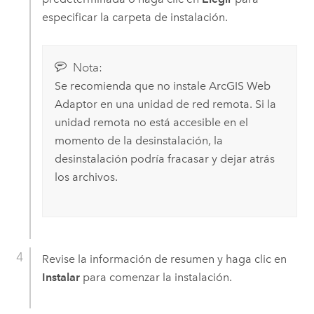
especificar la carpeta de instalación.
Nota:
Se recomienda que no instale
ArcGIS Web
Adaptor
en una unidad de red remota. Si la
unidad remota no está accesible en el
momento de la desinstalación, la
desinstalación podría fracasar y dejar atrás
los archivos.
Revise la información de resumen y haga clic en
Instalar
para comenzar la instalación.