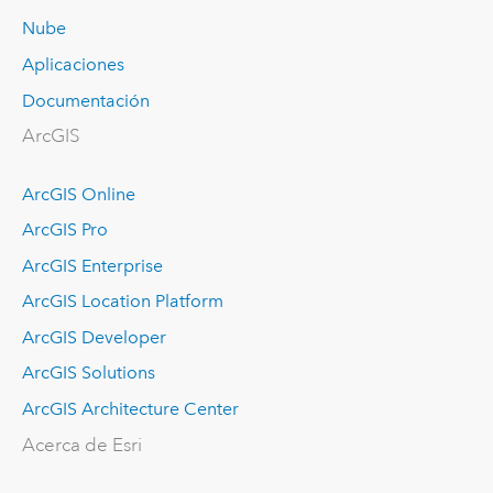
Nube
Aplicaciones
Documentación
ArcGIS
ArcGIS Online
ArcGIS Pro
ArcGIS Enterprise
ArcGIS Location Platform
ArcGIS Developer
ArcGIS Solutions
ArcGIS Architecture Center
Acerca de Esri