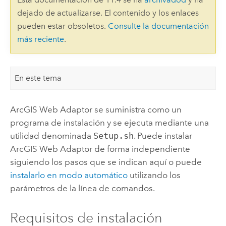
dejado de actualizarse. El contenido y los enlaces
pueden estar obsoletos.
Consulte la documentación
más reciente
.
En este tema
ArcGIS Web Adaptor
se suministra como un
programa de instalación y se ejecuta mediante una
utilidad denominada
Setup.sh
. Puede instalar
ArcGIS Web Adaptor
de forma independiente
siguiendo los pasos que se indican aquí o puede
instalarlo en modo automático
utilizando los
parámetros de la línea de comandos.
Requisitos de instalación