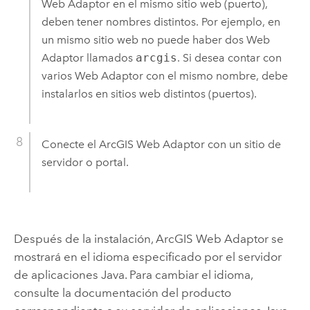
Web Adaptor en el mismo sitio web (puerto),
deben tener nombres distintos. Por ejemplo, en
un mismo sitio web no puede haber dos Web
Adaptor llamados
arcgis
. Si desea contar con
varios Web Adaptor con el mismo nombre, debe
instalarlos en sitios web distintos (puertos).
Conecte el
ArcGIS Web Adaptor
con un sitio de
servidor o portal.
Después de la instalación,
ArcGIS Web Adaptor
se
mostrará en el idioma especificado por el servidor
de aplicaciones Java. Para cambiar el idioma,
consulte la documentación del producto