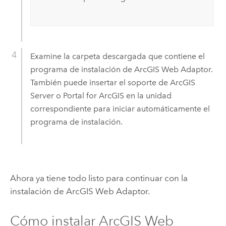
Examine la carpeta descargada que contiene el
programa de instalación de
ArcGIS Web Adaptor
.
También puede insertar el soporte de
ArcGIS
Server
o
Portal for ArcGIS
en la unidad
correspondiente para iniciar automáticamente el
programa de instalación.
Ahora ya tiene todo listo para continuar con la
instalación de
ArcGIS Web Adaptor
.
Cómo instalar
ArcGIS Web