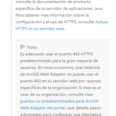
consulte la documentación de producto
específica de su servidor de aplicaciones Java.
Para obtener más información sobre la
configuración y el uso de HTTPS, consulte
Activar
HTTPS en su servidor web
.
Nota:
Es adecuado usar el puerto 443 HTTPS
predeterminado para la gran mayoría de
usuarios. En raras ocasiones, una instancia
de
ArcGIS Web Adaptor
no puede usar el
puerto 443 en su servidor web por razones
específicas de la organización. Si este es el
caso de su organización, consulte
Usar
puertos no predeterminados para
ArcGIS
Web Adaptor
del portal
, que detalla pasos
adicionales para configurar una alternativa.