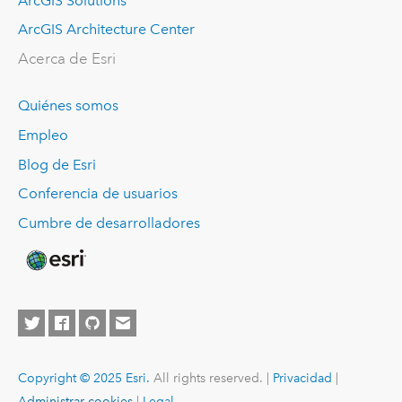
ArcGIS Solutions
ArcGIS Architecture Center
Acerca de Esri
Quiénes somos
Empleo
Blog de Esri
Conferencia de usuarios
Cumbre de desarrolladores
Copyright © 2025 Esri.
All rights reserved. |
Privacidad
|
Administrar cookies
|
Legal