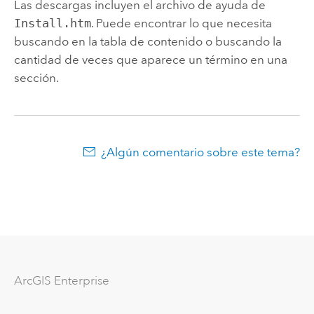
Las descargas incluyen el archivo de ayuda de
Install.htm
. Puede encontrar lo que necesita
buscando en la tabla de contenido o buscando la
cantidad de veces que aparece un término en una
sección.
¿Algún comentario sobre este tema?
ArcGIS Enterprise