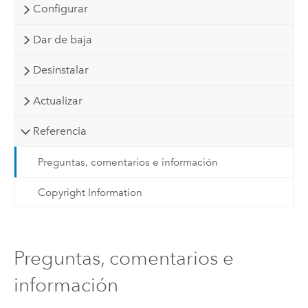
Configurar
Dar de baja
Desinstalar
Actualizar
Referencia
Preguntas, comentarios e información
Copyright Information
Preguntas, comentarios e
información