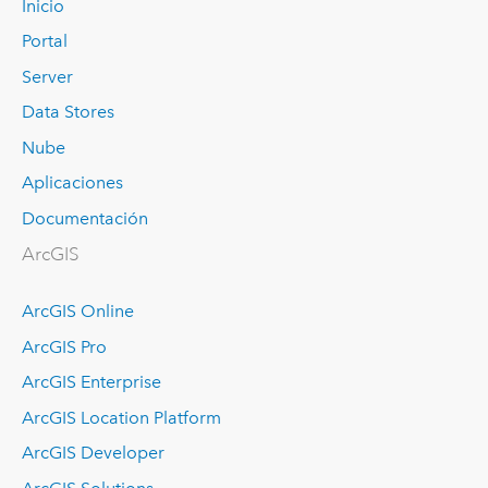
Inicio
Portal
Server
Data Stores
Nube
Aplicaciones
Documentación
ArcGIS
ArcGIS Online
ArcGIS Pro
ArcGIS Enterprise
ArcGIS Location Platform
ArcGIS Developer