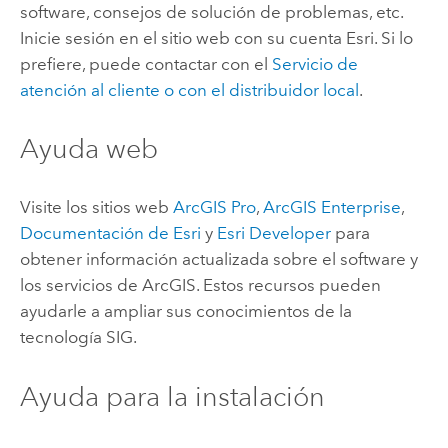
software, consejos de solución de problemas, etc.
Inicie sesión en el sitio web con su cuenta
Esri
. Si lo
prefiere, puede contactar con el
Servicio de
atención al cliente o con el distribuidor local
.
Ayuda web
Visite los sitios web
ArcGIS Pro
,
ArcGIS Enterprise
,
Documentación de
Esri
y
Esri Developer
para
obtener información actualizada sobre el software y
los servicios de ArcGIS. Estos recursos pueden
ayudarle a ampliar sus conocimientos de la
tecnología SIG.
Ayuda para la instalación