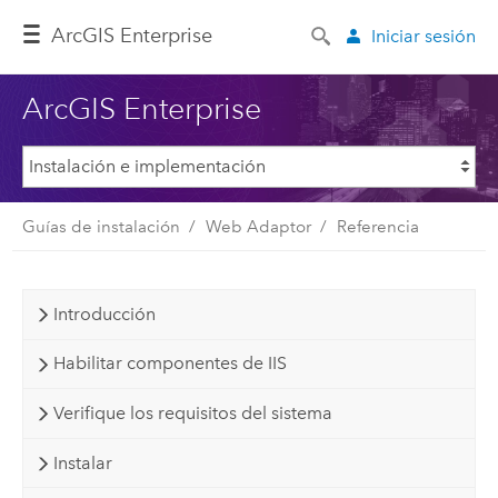
ArcGIS Enterprise
Iniciar sesión
ArcGIS Enterprise
Guías de instalación
Web Adaptor
Referencia
Introducción
Habilitar componentes de IIS
Verifique los requisitos del sistema
Instalar