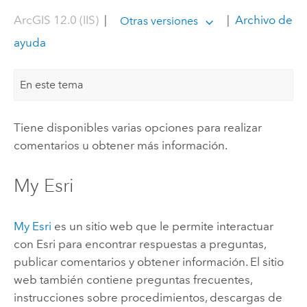
ArcGIS 12.0 (IIS)
|
|
Archivo de
Otras versiones
ayuda
En este tema
Tiene disponibles varias opciones para realizar
comentarios u obtener más información.
My Esri
My Esri
es un sitio web que le permite interactuar
con
Esri
para encontrar respuestas a preguntas,
publicar comentarios y obtener información. El sitio
web también contiene preguntas frecuentes,
instrucciones sobre procedimientos, descargas de