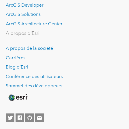
ArcGIS Developer
ArcGIS Solutions
ArcGIS Architecture Center
A propos d'Esri
A propos de la société
Carrières
Blog d’Esri
Conférence des utilisateurs
Sommet des développeurs