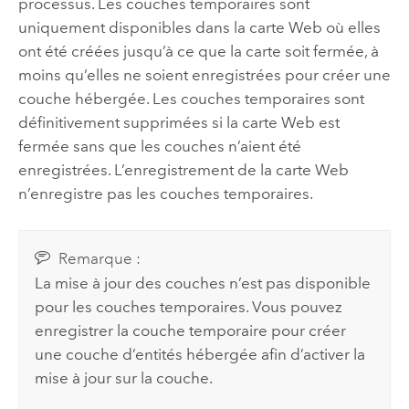
processus. Les couches temporaires sont
uniquement disponibles dans la carte Web où elles
ont été créées jusqu’à ce que la carte soit fermée, à
moins qu’elles ne soient enregistrées pour créer une
couche hébergée. Les couches temporaires sont
définitivement supprimées si la carte Web est
fermée sans que les couches n’aient été
enregistrées. L’enregistrement de la carte Web
n’enregistre pas les couches temporaires.
Remarque :
La mise à jour des couches n’est pas disponible
pour les couches temporaires. Vous pouvez
enregistrer la couche temporaire pour créer
une couche d’entités hébergée afin d’activer la
mise à jour sur la couche.