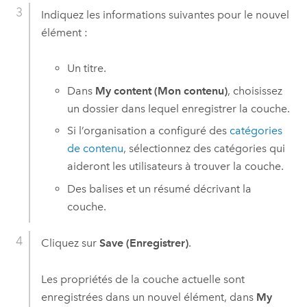
Indiquez les informations suivantes pour le nouvel
élément :
Un titre.
Dans
My content (Mon contenu)
, choisissez
un dossier dans lequel enregistrer la couche.
Si l’organisation a configuré des
catégories
de contenu
, sélectionnez des catégories qui
aideront les utilisateurs à trouver la couche.
Des balises et un résumé décrivant la
couche.
Cliquez sur
Save (Enregistrer)
.
Les propriétés de la couche actuelle sont
enregistrées dans un nouvel élément, dans
My