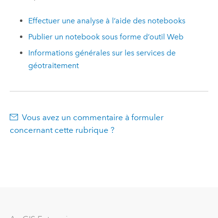
Effectuer une analyse à l’aide des notebooks
Publier un notebook sous forme d’outil Web
Informations générales sur les services de
géotraitement
Vous avez un commentaire à formuler
concernant cette rubrique ?