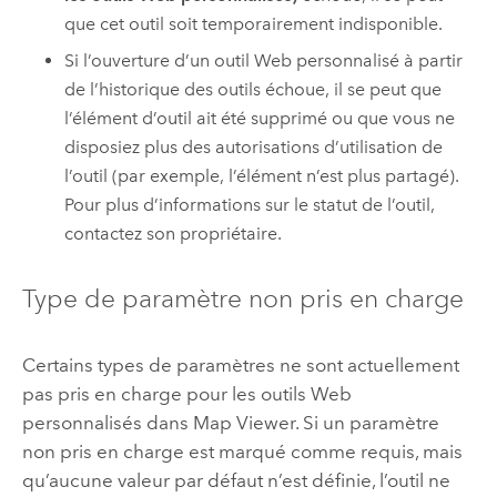
que cet outil soit temporairement indisponible.
Si l’ouverture d’un outil Web personnalisé à partir
de l’historique des outils échoue, il se peut que
l’élément d’outil ait été supprimé ou que vous ne
disposiez plus des autorisations d’utilisation de
l’outil (par exemple, l’élément n’est plus partagé).
Pour plus d’informations sur le statut de l’outil,
contactez son propriétaire.
Type de paramètre non pris en charge
Certains types de paramètres ne sont actuellement
pas pris en charge pour les outils Web
personnalisés dans
Map Viewer
. Si un paramètre
non pris en charge est marqué comme requis, mais
qu’aucune valeur par défaut n’est définie, l’outil ne