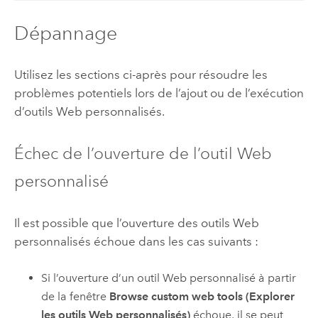
Dépannage
Utilisez les sections ci-après pour résoudre les
problèmes potentiels lors de l’ajout ou de l’exécution
d’outils Web personnalisés.
Échec de l’ouverture de l’outil Web
personnalisé
Il est possible que l’ouverture des outils Web
personnalisés échoue dans les cas suivants :
Si l’ouverture d’un outil Web personnalisé à partir
de la fenêtre
Browse custom web tools (Explorer
les outils Web personnalisés)
échoue, il se peut