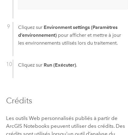
Cliquez sur
Environment settings (Paramètres
d’environnement)
pour afficher et mettre à jour
les environnements utilisés lors du traitement.
Cliquez sur
Run (Exécuter)
.
Crédits
Les outils Web personnalisés publiés à partir de
ArcGIS Notebooks
peuvent utiliser des crédits. Des
crédits sont utilisés lorsqu’un outil d’analyse du