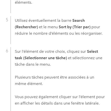
éléments.
Utilisez éventuellement la barre
Search
(Rechercher)
et le menu
Sort by (Trier par)
pour
réduire le nombre d’éléments ou les réorganiser.
Sur l’élément de votre choix, cliquez sur
Select
task (Sélectionner une tâche)
et sélectionnez une
tâche dans le menu.
Plusieurs tâches peuvent être associées à un
même élément.
Vous pouvez également cliquer sur l’élement pour
en afficher les détails dans une fenêtre latérale.