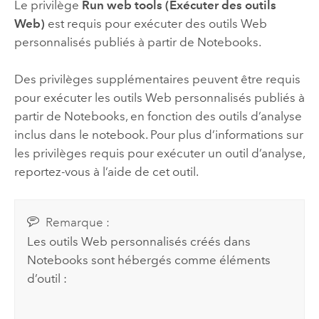
Le privilège
Run web tools (Exécuter des outils
Web)
est requis pour exécuter des outils Web
personnalisés publiés à partir de
Notebooks
.
Des privilèges supplémentaires peuvent être requis
pour exécuter les outils Web personnalisés publiés à
partir de
Notebooks
, en fonction des outils d’analyse
inclus dans le notebook. Pour plus d’informations sur
les privilèges requis pour exécuter un outil d’analyse,
reportez-vous à l’aide de cet outil.
Remarque :
Les outils Web personnalisés créés dans
Notebooks
sont hébergés comme éléments
d’outil :