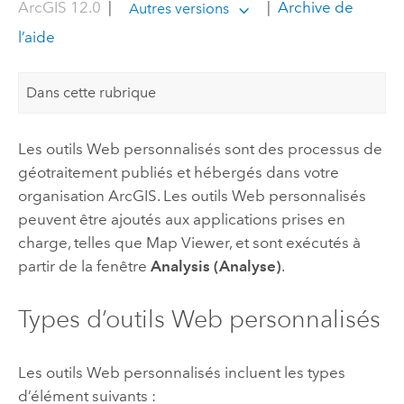
ArcGIS 12.0
|
|
Archive de
Autres versions
l’aide
Dans cette rubrique
Les outils Web personnalisés sont des processus de
géotraitement publiés et hébergés dans votre
organisation ArcGIS. Les outils Web personnalisés
peuvent être ajoutés aux applications prises en
charge, telles que
Map Viewer
, et sont exécutés à
partir de la fenêtre
Analysis (Analyse)
.
Types d’outils Web personnalisés
Les outils Web personnalisés incluent les types
d’élément suivants :