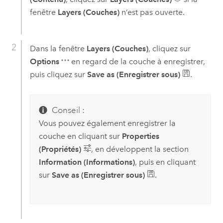
fenêtre
Layers (Couches)
n’est pas ouverte.
Dans la fenêtre
Layers (Couches)
, cliquez sur
Options
en regard de la couche à enregistrer,
puis cliquez sur
Save as (Enregistrer sous)
.
Conseil :
Vous pouvez également enregistrer la
couche en cliquant sur
Properties
(Propriétés)
, en développent la section
Information (Informations)
, puis en cliquant
sur
Save as (Enregistrer sous)
.