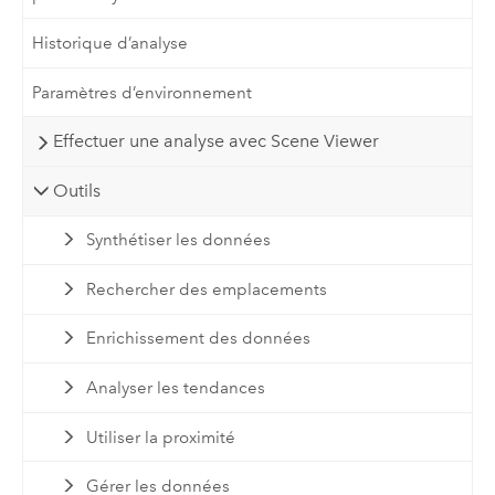
Historique d’analyse
Paramètres d’environnement
Effectuer une analyse avec Scene Viewer
Outils
Synthétiser les données
Rechercher des emplacements
Enrichissement des données
Analyser les tendances
Utiliser la proximité
Gérer les données