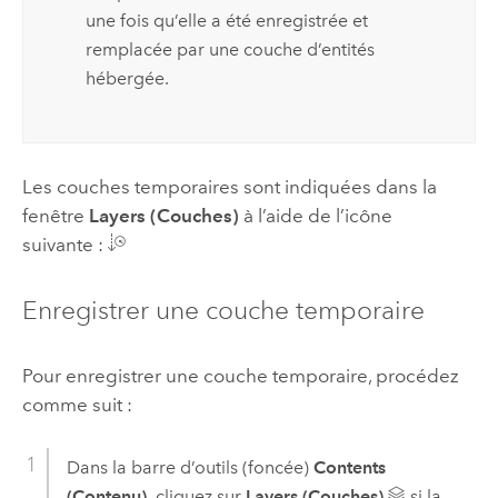
une fois qu’elle a été enregistrée et
remplacée par une couche d’entités
hébergée.
Les couches temporaires sont indiquées dans la
fenêtre
Layers (Couches)
à l’aide de l’icône
suivante :
Enregistrer une couche temporaire
Pour enregistrer une couche temporaire, procédez
comme suit :
Dans la barre d’outils (foncée)
Contents
(Contenu)
, cliquez sur
Layers (Couches)
si la