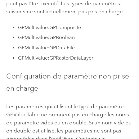
peut pas être exécuté. Les types de paramètres
suivants ne sont actuellement pas pris en charge :
GPMultivalue:GPComposite
GPMultivalue:GPBoolean
GPMultivalue:GPDataFile
GPMultivalue:GPRasterDataLayer
Configuration de paramètre non prise
en charge
Les paramètres qui utilisent le type de paramètre
GPValueTable ne prennent pas en charge les noms
de paramètre vides ou en double. Si un nom vide ou
en double est utilisé, les paramètres ne sont pas
disponibles dans l’outil Web. Contactez le