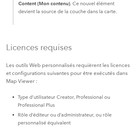
Content (Mon contenu)
. Ce nouvel élément
devient la source de la couche dans la carte.
Licences requises
Les outils Web personnalisés requièrent les licences
et configurations suivantes pour être exécutés dans
Map Viewer
:
Type d’utilisateur
Creator
,
Professional
ou
Professional Plus
Rôle d’éditeur ou d’administrateur, ou rôle
personnalisé équivalent