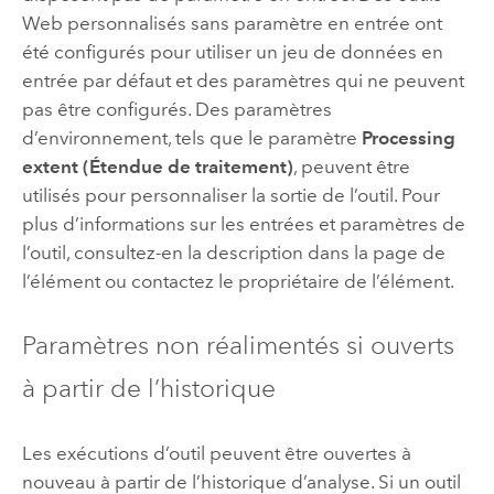
Web personnalisés sans paramètre en entrée ont
été configurés pour utiliser un jeu de données en
entrée par défaut et des paramètres qui ne peuvent
pas être configurés. Des paramètres
d’environnement, tels que le paramètre
Processing
extent (Étendue de traitement)
, peuvent être
utilisés pour personnaliser la sortie de l’outil. Pour
plus d’informations sur les entrées et paramètres de
l’outil, consultez-en la description dans la page de
l’élément ou contactez le propriétaire de l’élément.
Paramètres non réalimentés si ouverts
à partir de l’historique
Les exécutions d’outil peuvent être ouvertes à
nouveau à partir de l’historique d’analyse. Si un outil