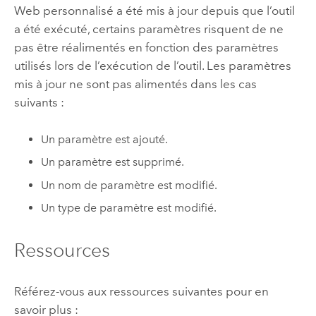
Web personnalisé a été mis à jour depuis que l’outil
a été exécuté, certains paramètres risquent de ne
pas être réalimentés en fonction des paramètres
utilisés lors de l’exécution de l’outil. Les paramètres
mis à jour ne sont pas alimentés dans les cas
suivants :
Un paramètre est ajouté.
Un paramètre est supprimé.
Un nom de paramètre est modifié.
Un type de paramètre est modifié.
Ressources
Référez-vous aux ressources suivantes pour en
savoir plus :