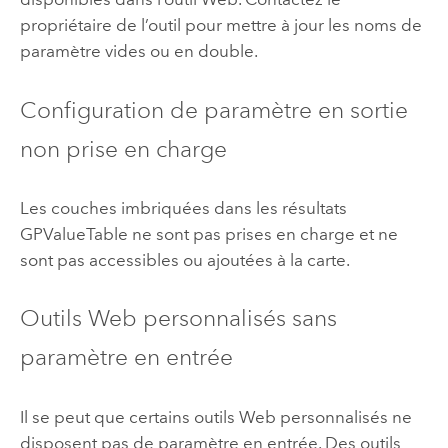
propriétaire de l’outil pour mettre à jour les noms de
paramètre vides ou en double.
Configuration de paramètre en sortie
non prise en charge
Les couches imbriquées dans les résultats
GPValueTable ne sont pas prises en charge et ne
sont pas accessibles ou ajoutées à la carte.
Outils Web personnalisés sans
paramètre en entrée
Il se peut que certains outils Web personnalisés ne
disposent pas de paramètre en entrée. Des outils