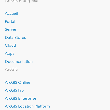
ArcGIS Enterprise
Accueil
Portal
Server
Data Stores
Cloud
Apps
Documentation
ArcGIS
ArcGIS Online
ArcGIS Pro
ArcGIS Enterprise
ArcGIS Location Platform