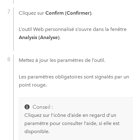
Cliquez sur
Confirm (Confirmer)
.
L’outil Web personnalisé s’ouvre dans la fenêtre
Analysis (Analyse)
.
Mettez à jour les paramètres de l’outil.
Les paramètres obligatoires sont signalés par un
point rouge.
Conseil :
Cliquez sur l’icône d’aide en regard d’un
paramètre pour consulter l’aide, si elle est
disponible.