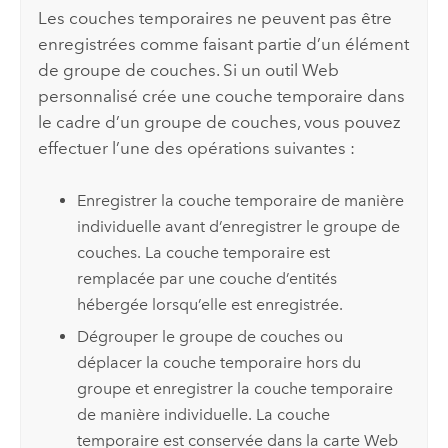
Les couches temporaires ne peuvent pas être
enregistrées comme faisant partie d’un élément
de groupe de couches. Si un outil Web
personnalisé crée une couche temporaire dans
le cadre d’un groupe de couches, vous pouvez
effectuer l’une des opérations suivantes :
Enregistrer la couche temporaire de manière
individuelle avant d’enregistrer le groupe de
couches. La couche temporaire est
remplacée par une couche d’entités
hébergée lorsqu’elle est enregistrée.
Dégrouper le groupe de couches ou
déplacer la couche temporaire hors du
groupe et enregistrer la couche temporaire
de manière individuelle. La couche
temporaire est conservée dans la carte Web