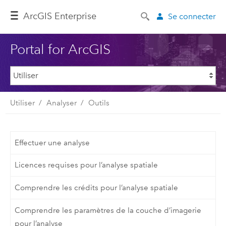
ArcGIS Enterprise
Se connecter
Portal for ArcGIS
Utiliser
Analyser
Outils
Effectuer une analyse
Licences requises pour l’analyse spatiale
Comprendre les crédits pour l’analyse spatiale
Comprendre les paramètres de la couche d’imagerie
pour l’analyse