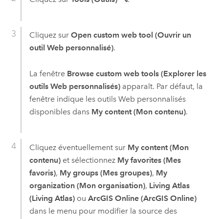
Cliquez sur
Open custom web tool (Ouvrir un
outil Web personnalisé)
.
La fenêtre
Browse custom web tools (Explorer les
outils Web personnalisés)
apparaît. Par défaut, la
fenêtre indique les outils Web personnalisés
disponibles dans
My content (Mon contenu)
.
Cliquez éventuellement sur
My content (Mon
contenu)
et sélectionnez
My favorites (Mes
favoris)
,
My groups (Mes groupes)
,
My
organization (Mon organisation)
,
Living Atlas
(Living Atlas)
ou
ArcGIS Online (ArcGIS Online)
dans le menu pour modifier la source des