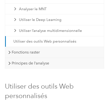
Analyser le MNT
Utiliser le Deep Learning
Utiliser l’analyse multidimensionnelle
Utiliser des outils Web personnalisés
Fonctions raster
Principes de l’analyse
Utiliser des outils Web
personnalisés