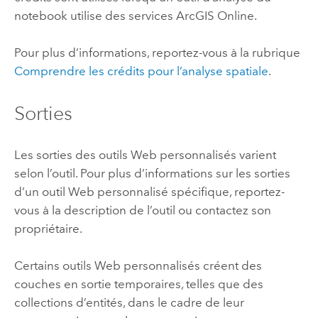
notebook utilise des services
ArcGIS Online
.
Pour plus d’informations, reportez-vous à la rubrique
Comprendre les crédits pour l’analyse spatiale
.
Sorties
Les sorties des outils Web personnalisés varient
selon l’outil. Pour plus d’informations sur les sorties
d’un outil Web personnalisé spécifique, reportez-
vous à la description de l’outil ou contactez son
propriétaire.
Certains outils Web personnalisés créent des
couches en sortie temporaires, telles que des
collections d’entités, dans le cadre de leur