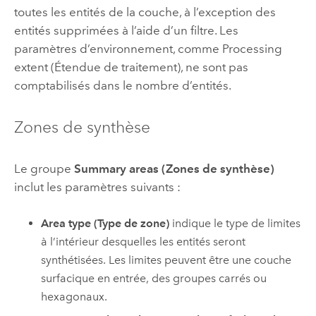
toutes les entités de la couche, à l’exception des
entités supprimées à l’aide d’un filtre. Les
paramètres d’environnement, comme Processing
extent (Étendue de traitement), ne sont pas
comptabilisés dans le nombre d’entités.
Zones de synthèse
Le groupe
Summary areas (Zones de synthèse)
inclut les paramètres suivants :
Area type (Type de zone)
indique le type de limites
à l’intérieur desquelles les entités seront
synthétisées. Les limites peuvent être une couche
surfacique en entrée, des groupes carrés ou
hexagonaux.