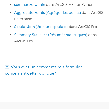
summarize-within
dans
ArcGIS API for Python
Aggregate Points (Agréger les points)
dans
ArcGIS
Enterprise
Spatial Join (Jointure spatiale)
dans
ArcGIS Pro
Summary Statistics (Résumés statistiques)
dans
ArcGIS Pro
Vous avez un commentaire à formuler
concernant cette rubrique ?