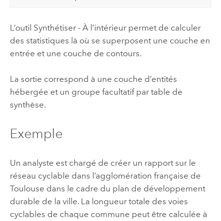
L’outil Synthétiser - À l’intérieur permet de calculer
des statistiques là où se superposent une couche en
entrée et une couche de contours.
La sortie correspond à une couche d’entités
hébergée et un groupe facultatif par table de
synthèse.
Exemple
Un analyste est chargé de créer un rapport sur le
réseau cyclable dans l’agglomération française de
Toulouse dans le cadre du plan de développement
durable de la ville. La longueur totale des voies
cyclables de chaque commune peut être calculée à