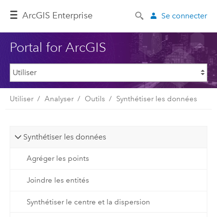
ArcGIS Enterprise
Se connecter
Portal for ArcGIS
Utiliser
Analyser
Outils
Synthétiser les données
Synthétiser les données
Agréger les points
Joindre les entités
Synthétiser le centre et la dispersion