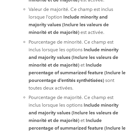
Valeur de majorité. Ce champ est inclus
lorsque l’option
Include minority and
majority values (Inclure les valeurs de
minorité et de majorité)
est activée.
Pourcentage de minorité. Ce champ est
inclus lorsque les options
Include minority
and majority values (Inclure les valeurs de
minorité et de majorité)
et
Include
percentage of summarized feature (Inclure le
pourcentage d’entités synthétisées)
sont
toutes deux activées.
Pourcentage de majorité. Ce champ est
inclus lorsque les options
Include minority
and majority values (Inclure les valeurs de
minorité et de majorité)
et
Include
percentage of summarized feature (Inclure le