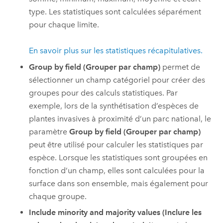
type. Les statistiques sont calculées séparément
pour chaque limite.
En savoir plus sur les statistiques récapitulatives.
Group by field (Grouper par champ)
permet de
sélectionner un champ catégoriel pour créer des
groupes pour des calculs statistiques. Par
exemple, lors de la synthétisation d’espèces de
plantes invasives à proximité d’un parc national, le
paramètre
Group by field (Grouper par champ)
peut être utilisé pour calculer les statistiques par
espèce. Lorsque les statistiques sont groupées en
fonction d’un champ, elles sont calculées pour la
surface dans son ensemble, mais également pour
chaque groupe.
Include minority and majority values (Inclure les