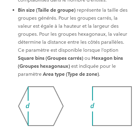
Bin size (Taille de groupe)
représente la taille des
groupes générés. Pour les groupes carrés, la
valeur est égale à la hauteur et la largeur des
groupes. Pour les groupes hexagonaux, la valeur
détermine la distance entre les côtés parallèles.
Ce paramètre est disponible lorsque l’option
Square bins (Groupes carrés)
ou
Hexagon bins
(Groupes hexagonaux)
est indiquée pour le
paramètre
Area type (Type de zone)
.