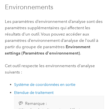
Environnements
Les paramètres d’environnement d’analyse sont des
paramètres supplémentaires qui affectent les
résultats d’un outil. Vous pouvez accéder aux
paramètres d’environnement d’analyse de l'outil à
partir du groupe de paramètres
Environment
settings (Paramètres d'environnement)
.
Cet outil respecte les environnements d'analyse
suivants :
Système de coordonnées en sortie
Etendue de traitement
Remarque :