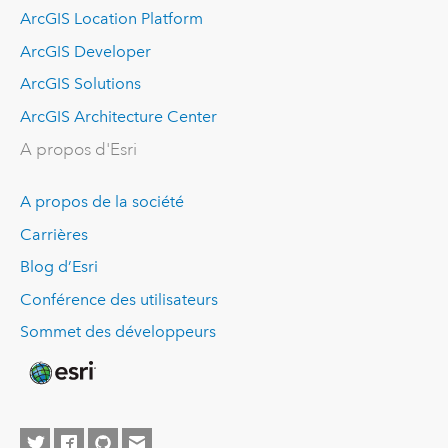
ArcGIS Location Platform
ArcGIS Developer
ArcGIS Solutions
ArcGIS Architecture Center
A propos d'Esri
A propos de la société
Carrières
Blog d’Esri
Conférence des utilisateurs
Sommet des développeurs