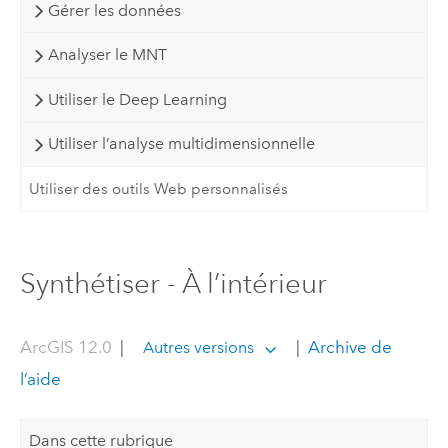
Gérer les données
Analyser le MNT
Utiliser le Deep Learning
Utiliser l’analyse multidimensionnelle
Utiliser des outils Web personnalisés
Synthétiser - À l’intérieur
ArcGIS 12.0
|
|
Archive de
Autres versions
l’aide
Dans cette rubrique