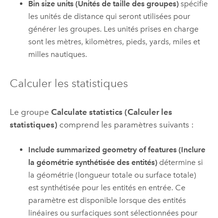
Bin size units (Unités de taille des groupes)
spécifie
les unités de distance qui seront utilisées pour
générer les groupes. Les unités prises en charge
sont les mètres, kilomètres, pieds, yards, miles et
milles nautiques.
Calculer les statistiques
Le groupe
Calculate statistics (Calculer les
statistiques)
comprend les paramètres suivants :
Include summarized geometry of features (Inclure
la géométrie synthétisée des entités)
détermine si
la géométrie (longueur totale ou surface totale)
est synthétisée pour les entités en entrée. Ce
paramètre est disponible lorsque des entités
linéaires ou surfaciques sont sélectionnées pour