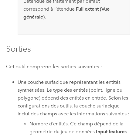
L’étendue de traitement par défaut
correspond à l’étendue
Full extent (Vue
générale)
.
Sorties
Cet outil comprend les sorties suivantes :
Une couche surfacique représentant les entités
synthétisées. Le type des entités (point, ligne ou
polygone) dépend des entités en entrée. Selon les
configurations des outils, la couche surfacique
inclut des champs avec les informations suivantes :
Nombre d’entités. Ce champ dépend de la
géométrie du jeu de données
Input features