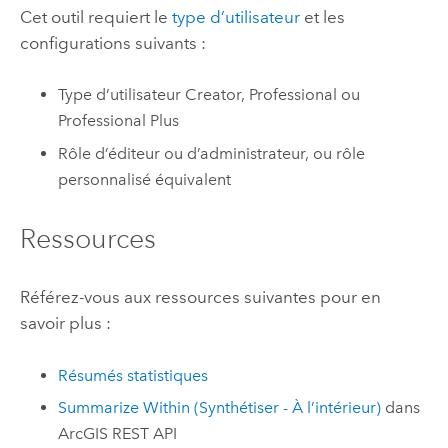
Cet outil requiert le
type d’utilisateur
et les
configurations suivants :
Type d’utilisateur
Creator
,
Professional
ou
Professional Plus
Rôle d’éditeur ou d’administrateur, ou rôle
personnalisé équivalent
Ressources
Référez-vous aux ressources suivantes pour en
savoir plus :
Résumés statistiques
Summarize Within (Synthétiser - À l’intérieur)
dans
ArcGIS REST API