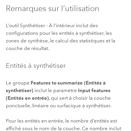
Remarques sur l’utilisation
L’outil Synthétiser - À l’intérieur inclut des
configurations pour les entités à synthétiser, les
zones de synthèse, le calcul des statistiques et la
couche de résultat.
Entités à synthétiser
Le groupe
Features to summarize (Entités à
synthétiser)
inclut le paramètre
Input features
(Entités en entrée)
, qui sert à choisir la couche
ponctuelle, linéaire ou surfacique à synthétiser.
Pour les entités en entrée, le nombre d’entités est
affiché sous le nom de la couche. Ce nombre inclut