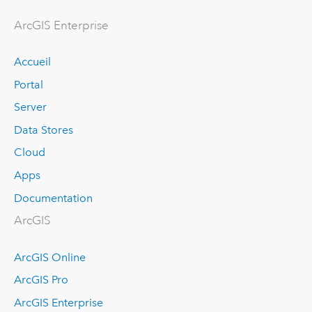
ArcGIS Enterprise
Accueil
Portal
Server
Data Stores
Cloud
Apps
Documentation
ArcGIS
ArcGIS Online
ArcGIS Pro
ArcGIS Enterprise