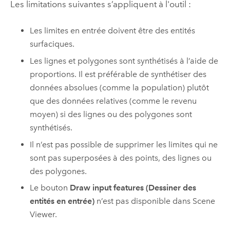
Les limitations suivantes s’appliquent à l'outil :
Les limites en entrée doivent être des entités
surfaciques.
Les lignes et polygones sont synthétisés à l’aide de
proportions. Il est préférable de synthétiser des
données absolues (comme la population) plutôt
que des données relatives (comme le revenu
moyen) si des lignes ou des polygones sont
synthétisés.
Il n’est pas possible de supprimer les limites qui ne
sont pas superposées à des points, des lignes ou
des polygones.
Le bouton
Draw input features (Dessiner des
entités en entrée)
n’est pas disponible dans
Scene
Viewer
.