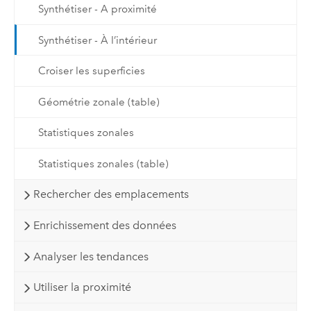
Synthétiser - A proximité
Synthétiser - À l’intérieur
Croiser les superficies
Géométrie zonale (table)
Statistiques zonales
Statistiques zonales (table)
Rechercher des emplacements
Enrichissement des données
Analyser les tendances
Utiliser la proximité