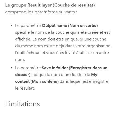
Le groupe
Result layer (Couche de résultat)
comprend les paramètres suivants :
Le paramètre
Output name (Nom en sortie)
spécifie le nom de la couche qui a été créée et est
affichée. Le nom doit être unique. Si une couche
du même nom existe déjà dans votre organisation,
l’outil échoue et vous êtes invité à utiliser un autre
nom.
Le paramètre
Save in folder (Enregistrer dans un
dossier)
indique le nom d’un dossier de
My
content (Mon contenu)
dans lequel est enregistré
le résultat.
Limitations