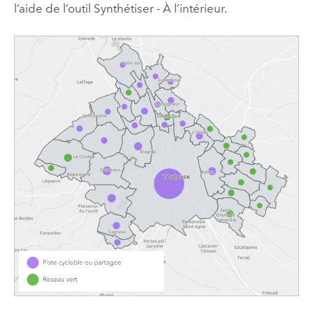
l’aide de l’outil Synthétiser - À l’intérieur.