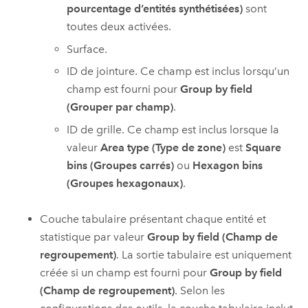
pourcentage d’entités synthétisées)
sont
toutes deux activées.
Surface.
ID de jointure. Ce champ est inclus lorsqu’un
champ est fourni pour
Group by field
(Grouper par champ)
.
ID de grille. Ce champ est inclus lorsque la
valeur
Area type (Type de zone)
est
Square
bins (Groupes carrés)
ou
Hexagon bins
(Groupes hexagonaux)
.
Couche tabulaire présentant chaque entité et
statistique par valeur
Group by field (Champ de
regroupement)
. La sortie tabulaire est uniquement
créée si un champ est fourni pour
Group by field
(Champ de regroupement)
. Selon les