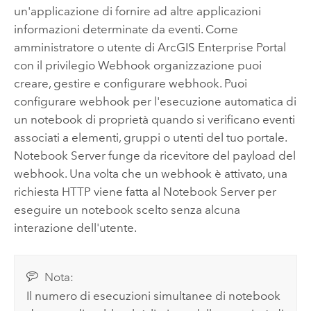
un'applicazione di fornire ad altre applicazioni
informazioni determinate da eventi. Come
amministratore o utente di
ArcGIS Enterprise
Portal
con il privilegio Webhook organizzazione puoi
creare, gestire e configurare webhook. Puoi
configurare webhook per l'esecuzione automatica di
un notebook di proprietà quando si verificano eventi
associati a elementi, gruppi o utenti del tuo portale.
Notebook Server
funge da ricevitore del payload del
webhook. Una volta che un webhook è attivato, una
richiesta HTTP viene fatta al
Notebook Server
per
eseguire un notebook scelto senza alcuna
interazione dell'utente.
Nota:
Il numero di esecuzioni simultanee di notebook