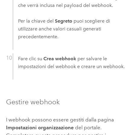
che verrà inclusa nel payload del webhook.
Per la chiave del
Segreto
puoi scegliere di
utilizzare anche valori casuali generati
precedentemente.
Fare clic su
Crea webhook
per salvare le
impostazioni del webhook e creare un webhook.
Gestire webhook
I webhook possono essere gestiti dalla pagina
Impostazioni organizzazione
del portale.