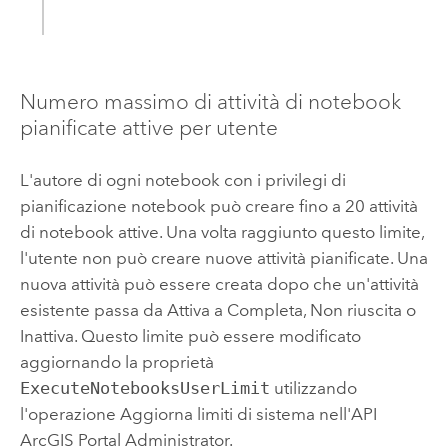
Numero massimo di attività di notebook
pianificate attive per utente
L'autore di ogni notebook con i privilegi di
pianificazione notebook può creare fino a 20 attività
di notebook attive. Una volta raggiunto questo limite,
l'utente non può creare nuove attività pianificate. Una
nuova attività può essere creata dopo che un'attività
esistente passa da Attiva a Completa, Non riuscita o
Inattiva. Questo limite può essere modificato
aggiornando la proprietà
ExecuteNotebooksUserLimit
utilizzando
l'operazione Aggiorna limiti di sistema nell'API
ArcGIS Portal Administrator.