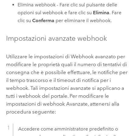
Elimina webhook - Fare clic sul pulsante delle
opzioni sul webhook e fare clic su
Elimina
. Fare
clic su
Conferma
per eliminare il webhook.
Impostazioni avanzate webhook
Utilizzare le impostazioni di Webhook avanzato per
modificare le proprietà quali il numero di tentativi di
consegna che è possibile effettuare, le notifiche per
il tempo trascorso e il timeout di notifica per i
webhook. Tali impostazioni avanzate si applicano a
tutti i webhook del portale. Per modificare le
impostazioni di webhook Avanzate, attenersi alla
procedura seguente:
Accedere come amministratore predefinito o