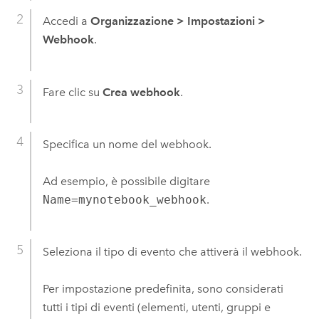
Accedi a
Organizzazione
>
Impostazioni
>
Webhook
.
Fare clic su
Crea webhook
.
Specifica un nome del webhook.
Ad esempio, è possibile digitare
Name=mynotebook_webhook
.
Seleziona il tipo di evento che attiverà il webhook.
Per impostazione predefinita, sono considerati
tutti i tipi di eventi (elementi, utenti, gruppi e