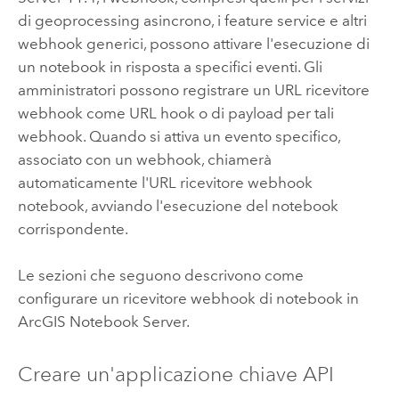
di geoprocessing asincrono, i feature service e altri
webhook generici, possono attivare l'esecuzione di
un notebook in risposta a specifici eventi. Gli
amministratori possono registrare un URL ricevitore
webhook come URL hook o di payload per tali
webhook. Quando si attiva un evento specifico,
associato con un webhook, chiamerà
automaticamente l'URL ricevitore webhook
notebook, avviando l'esecuzione del notebook
corrispondente.
Le sezioni che seguono descrivono come
configurare un ricevitore webhook di notebook in
ArcGIS Notebook Server
.
Creare un'applicazione chiave API