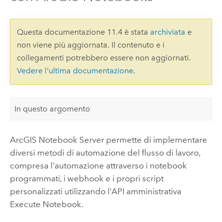
Questa documentazione 11.4 è stata
archiviata
e
non viene più aggiornata. Il contenuto e i
collegamenti potrebbero essere non aggiornati.
Vedere l'ultima documentazione
.
In questo argomento
ArcGIS Notebook Server
permette di implementare
diversi metodi di automazione del flusso di lavoro,
compresa l'automazione attraverso i notebook
programmati, i webhook e i propri script
personalizzati utilizzando l'API amministrativa
Execute Notebook.