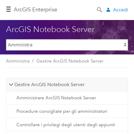
ArcGIS Enterprise
Accedi
ArcGIS Notebook Server
Amministra
Gestire ArcGIS Notebook Server
Gestire ArcGIS Notebook Server
Amministrare ArcGIS Notebook Server
Procedure consigliate per gli amministratori
Controllare i privilegi degli utenti degli appunti