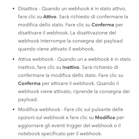
Disattiva - Quando un webhook è in stato attivo,
fare clic su
Attivo
. Sarà richiesto di confermare la
modifica dello stato. Fare clic su
Conferma
per
disattivare il webhook. La disattivazione del
webhook interrompe la consegna dei payload
quando viene attivato il webhook.
Attiva webhook - Quando un a webhook è in stato
inattivo, fare clic su
Inattivo
. Sarà richiesto di
confermare la modifica dello stato. Fare clic su
Conferma
per attivare il webhook. Quando il
webhook viene attivato, riprende la consegna dei
payload.
Modifica webhook - Fare clic sul pulsante delle
opzioni sul webhook e fare clic su
Modifica
per
aggiornare gli eventi trigger del webhook o il
notebook specificato per il webhook.