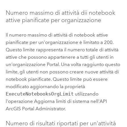
Numero massimo di attività dii notebook
attive pianificate per organizzazione
Il numero massimo di attività di notebook attive
pianificate per un'organizzazione è limitato a 200.
Questo limite rappresenta il numero totale di attività
attive che possono appartenere a tutti gli utenti in
un'organizzazione
Portal
. Una volta raggiunto questo
limite, gli utenti non possono creare nuove attività di
notebook pianificate. Questo limite può essere
modificato aggiornando la proprietà
ExecuteNotebooksOrgLimit
utilizzando
l'operazione Aggiorna limiti di sistema nell'API
ArcGIS Portal Administrator.
Numero di risultati riportati per un'attività