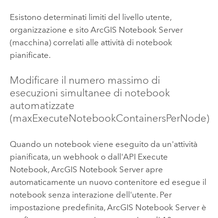
Esistono determinati limiti del livello utente,
organizzazione e sito
ArcGIS Notebook Server
(macchina) correlati alle attività di notebook
pianificate.
Modificare il numero massimo di
esecuzioni simultanee di notebook
automatizzate
(maxExecuteNotebookContainersPerNode)
Quando un notebook viene eseguito da un'attività
pianificata, un webhook o dall'API Execute
Notebook,
ArcGIS Notebook Server
apre
automaticamente un nuovo contenitore ed esegue il
notebook senza interazione dell'utente. Per
impostazione predefinita,
ArcGIS Notebook Server
è