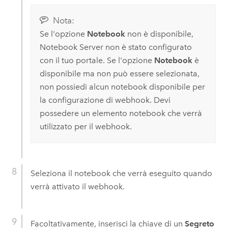
Nota:
Se l'opzione
Notebook
non è disponibile,
Notebook Server
non è stato configurato
con il tuo portale. Se l'opzione
Notebook
è
disponibile ma non può essere selezionata,
non possiedi alcun notebook disponibile per
la configurazione di webhook. Devi
possedere un elemento notebook che verrà
utilizzato per il webhook.
Seleziona il notebook che verrà eseguito quando
verrà attivato il webhook.
Facoltativamente, inserisci la chiave di un
Segreto