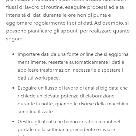
flussi di lavoro di routine, eseguire processi ad alta
intensità di dati durante le ore non di punta e
aggiornare regolarmente i set di dati. Ad esempio, si
possono pianificare gli appunti per realizzare quanto
segue:
Importare dati da una fonte online che si aggiorna
mensilmente, resettare automaticamente i dati e
applicare trasformazioni necessarie e spostare i
dati sul workspace.
Eseguire un flusso di lavoro di analisi big data che
richiede un'elevata potenza di elaborazione
durante la notte, quando le risorse della macchina
sono inutilizzate.
Gestire gli utenti che hanno creato account nel
portale nella settimana precedente e inviare