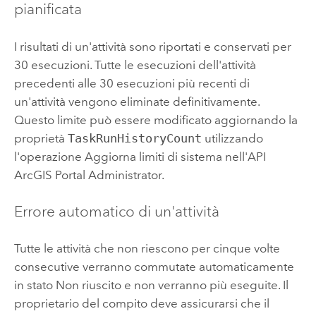
pianificata
I risultati di un'attività sono riportati e conservati per
30 esecuzioni. Tutte le esecuzioni dell'attività
precedenti alle 30 esecuzioni più recenti di
un'attività vengono eliminate definitivamente.
Questo limite può essere modificato aggiornando la
proprietà
TaskRunHistoryCount
utilizzando
l'operazione Aggiorna limiti di sistema nell'API
ArcGIS Portal Administrator.
Errore automatico di un'attività
Tutte le attività che non riescono per cinque volte
consecutive verranno commutate automaticamente
in stato Non riuscito e non verranno più eseguite. Il
proprietario del compito deve assicurarsi che il