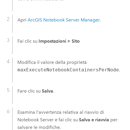
Apri
ArcGIS Notebook Server
Manager
.
Fai clic su
Impostazioni
>
Sito
Modifica il valore della proprietà
maxExecuteNotebookContainersPerNode
.
Fare clic su
Salva
.
Esamina l'avvertenza relativa al riavvio di
Notebook Server
e fai clic su
Salva e riavvia
per
salvare le modifiche.