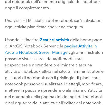
del notebook nell'elemento originale del notebook
dopo il completamento.
Una vista HTML statica del notebook sarà salvata per
ogni attività pianificata che viene eseguita.
Usando la finestra
Gestisci attività
della home page
di
ArcGIS Notebook Server
o la
pagina
Attività
in
ArcGIS Notebook Server
Manager
, gli amministratori
possono visualizzare i dettagli, modificare,
sospendere e riprendere o eliminare ciascuna
attività di notebook attiva nel sito. Gli amministratori e
gli autori di notebook con il privilegio di pianificare
notebook possono visualizzare i dettagli, modificare,
mettere in pausa e riprendere o eliminare un'attività
del notebook nella pagina dei dettagli del notebook
o nel riquadro delle attività dell'editor del notebook.