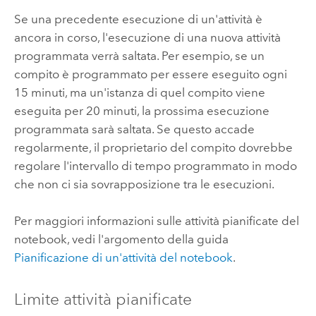
Se una precedente esecuzione di un'attività è
ancora in corso, l'esecuzione di una nuova attività
programmata verrà saltata. Per esempio, se un
compito è programmato per essere eseguito ogni
15 minuti, ma un'istanza di quel compito viene
eseguita per 20 minuti, la prossima esecuzione
programmata sarà saltata. Se questo accade
regolarmente, il proprietario del compito dovrebbe
regolare l'intervallo di tempo programmato in modo
che non ci sia sovrapposizione tra le esecuzioni.
Per maggiori informazioni sulle attività pianificate del
notebook, vedi l'argomento della guida
Pianificazione di un'attività del notebook
.
Limite attività pianificate