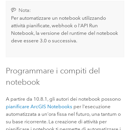
Nota:
Per automatizzare un notebook utilizzando
attività pianificate, webhook o l'API Run
Notebook, la versione del runtime del notebook
deve essere 3.0 o successiva.
Programmare i compiti del
notebook
A partire da 10.8.1, gli autori dei notebook possono
pianificare
ArcGIS Notebooks
per l'esecuzione
automatizzata a un'ora fissa nel futuro, una tantum o
su base ricorrente. La creazione di attività per
pianificare i notebook ti permette di automatizzare i