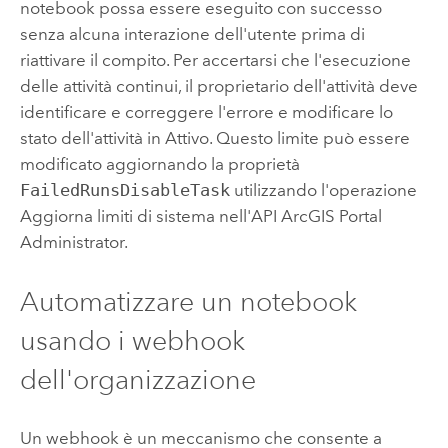
notebook possa essere eseguito con successo
senza alcuna interazione dell'utente prima di
riattivare il compito. Per accertarsi che l'esecuzione
delle attività continui, il proprietario dell'attività deve
identificare e correggere l'errore e modificare lo
stato dell'attività in Attivo. Questo limite può essere
modificato aggiornando la proprietà
FailedRunsDisableTask
utilizzando l'operazione
Aggiorna limiti di sistema nell'API ArcGIS Portal
Administrator.
Automatizzare un notebook
usando i webhook
dell'organizzazione
Un webhook è un meccanismo che consente a