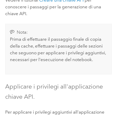
conoscere i passaggi per la generazione di una
chiave API.
Nota:
Prima di effettuare il passaggio finale di copia
della cache, effettuare i passaggi delle sezioni
che seguono per applicare i privilegi aggiuntivi,
necessari per l'esecuzione del notebook.
Applicare i privilegi all'applicazione
chiave API.
Per applicare i privilegi aggiuntivi all'applicazione