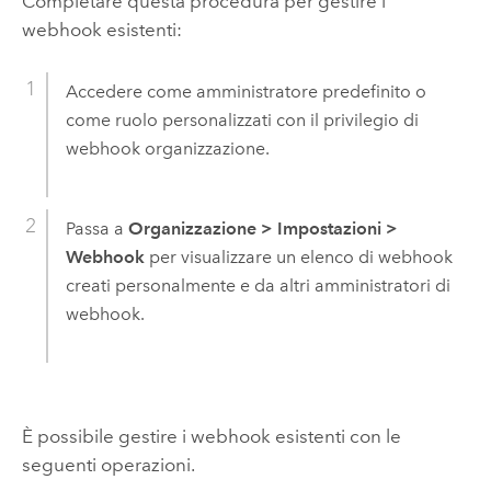
Completare questa procedura per gestire i
webhook esistenti:
Accedere come amministratore predefinito o
come ruolo personalizzati con il privilegio di
webhook organizzazione.
Passa a
Organizzazione
>
Impostazioni
>
Webhook
per visualizzare un elenco di webhook
creati personalmente e da altri amministratori di
webhook.
È possibile gestire i webhook esistenti con le
seguenti operazioni.