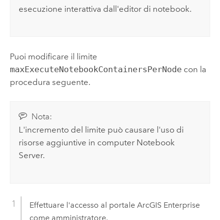
esecuzione interattiva dall'editor di notebook.
Puoi modificare il limite
maxExecuteNotebookContainersPerNode
con la
procedura seguente.
Nota:
L'incremento del limite può causare l'uso di
risorse aggiuntive in computer
Notebook
Server
.
Effettuare l'accesso al portale
ArcGIS Enterprise
come amministratore.