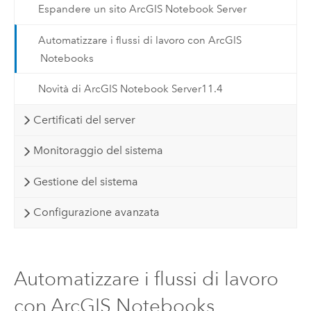
Espandere un sito ArcGIS Notebook Server
Automatizzare i flussi di lavoro con ArcGIS
Notebooks
Novità di ArcGIS Notebook Server11.4
Certificati del server
Monitoraggio del sistema
Gestione del sistema
Configurazione avanzata
Automatizzare i flussi di lavoro
con ArcGIS Notebooks