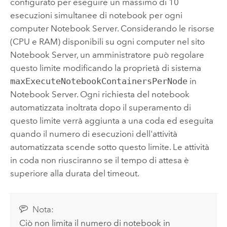
configurato per eseguire un massimo di 10
esecuzioni simultanee di notebook per ogni
computer
Notebook Server
. Considerando le risorse
(CPU e RAM) disponibili su ogni computer nel sito
Notebook Server
, un amministratore può regolare
questo limite modificando la proprietà di sistema
maxExecuteNotebookContainersPerNode
in
Notebook Server
. Ogni richiesta del notebook
automatizzata inoltrata dopo il superamento di
questo limite verrà aggiunta a una coda ed eseguita
quando il numero di esecuzioni dell'attività
automatizzata scende sotto questo limite. Le attività
in coda non riusciranno se il tempo di attesa è
superiore alla durata del timeout.
Nota:
Ciò non limita il numero di notebook in