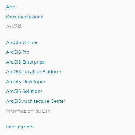
App
Documentazione
ArcGIS
ArcGIS Online
ArcGIS Pro
ArcGIS Enterprise
ArcGIS Location Platform
ArcGIS Developer
ArcGIS Solutions
ArcGIS Architecture Center
Informazioni su Esri
Informazioni