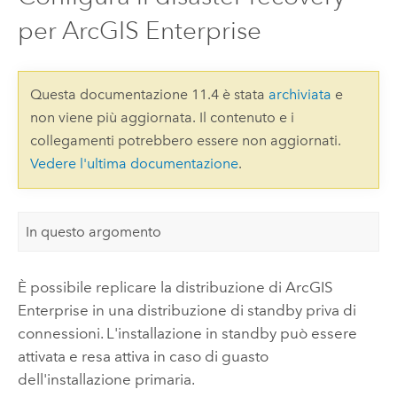
per ArcGIS Enterprise
Questa documentazione 11.4 è stata
archiviata
e
non viene più aggiornata. Il contenuto e i
collegamenti potrebbero essere non aggiornati.
Vedere l'ultima documentazione
.
In questo argomento
È possibile replicare la distribuzione di
ArcGIS
Enterprise
in una distribuzione di standby priva di
connessioni. L'installazione in standby può essere
attivata e resa attiva in caso di guasto
dell'installazione primaria.