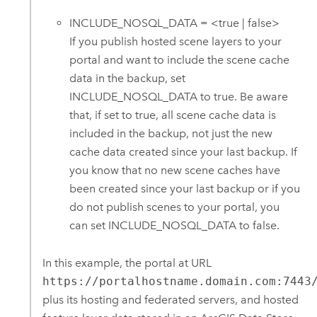
INCLUDE_NOSQL_DATA = <true | false>
If you publish hosted scene layers to your
portal and want to include the scene cache
data in the backup, set
INCLUDE_NOSQL_DATA to true. Be aware
that, if set to true, all scene cache data is
included in the backup, not just the new
cache data created since your last backup. If
you know that no new scene caches have
been created since your last backup or if you
do not publish scenes to your portal, you
can set INCLUDE_NOSQL_DATA to false.
In this example, the portal at URL
https://portalhostname.domain.com:7443
plus its hosting and federated servers, and hosted