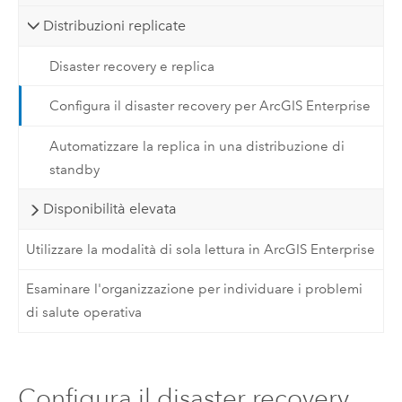
Distribuzioni replicate
Disaster recovery e replica
Configura il disaster recovery per ArcGIS Enterprise
Automatizzare la replica in una distribuzione di
standby
Disponibilità elevata
Utilizzare la modalità di sola lettura in ArcGIS Enterprise
Esaminare l'organizzazione per individuare i problemi
di salute operativa
Configura il disaster recovery