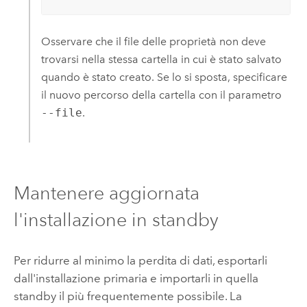
Osservare che il file delle proprietà non deve
trovarsi nella stessa cartella in cui è stato salvato
quando è stato creato. Se lo si sposta, specificare
il nuovo percorso della cartella con il parametro
--file
.
Mantenere aggiornata
l'installazione in standby
Per ridurre al minimo la perdita di dati, esportarli
dall'installazione primaria e importarli in quella
standby il più frequentemente possibile. La