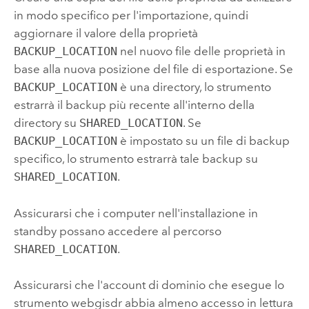
in modo specifico per l'importazione, quindi
aggiornare il valore della proprietà
BACKUP_LOCATION
nel nuovo file delle proprietà in
base alla nuova posizione del file di esportazione. Se
BACKUP_LOCATION
è una directory, lo strumento
estrarrà il backup più recente all'interno della
directory su
SHARED_LOCATION
. Se
BACKUP_LOCATION
è impostato su un file di backup
specifico, lo strumento estrarrà tale backup su
SHARED_LOCATION
.
Assicurarsi che i computer nell'installazione in
standby possano accedere al percorso
SHARED_LOCATION
.
Assicurarsi che l'account di dominio che esegue lo
strumento webgisdr abbia almeno accesso in lettura