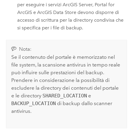
per eseguire i servizi
ArcGIS Server
,
Portal for
ArcGIS
e
ArcGIS Data Store
devono disporre di
accesso di scrittura per la directory condivisa che
si specifica per i file di backup.
Nota:
Se il contenuto del portale è memorizzato nel
file system, la scansione antivirus in tempo reale
può influire sulle prestazioni del backup.
Prendere in considerazione la possibilità di
escludere la directory dei contenuti del portale
e le directory
SHARED_LOCATION
e
BACKUP_LOCATION
di backup dallo scanner
antivirus.