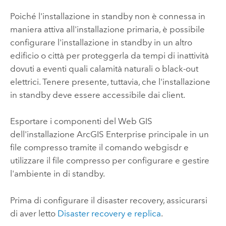
Poiché l'installazione in standby non è connessa in
maniera attiva all'installazione primaria, è possibile
configurare l'installazione in standby in un altro
edificio o città per proteggerla da tempi di inattività
dovuti a eventi quali calamità naturali o black-out
elettrici. Tenere presente, tuttavia, che l'installazione
in standby deve essere accessibile dai client.
Esportare i componenti del Web GIS
dell'installazione
ArcGIS Enterprise
principale in un
file compresso tramite il comando webgisdr e
utilizzare il file compresso per configurare e gestire
l'ambiente in di standby.
Prima di configurare il disaster recovery, assicurarsi
di aver letto
Disaster recovery e replica
.