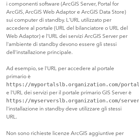
i componenti software (
ArcGIS Server
,
Portal for
ArcGIS
,
ArcGIS Web Adaptor
e
ArcGIS Data Store
)
sui computer di standby. L'URL utilizzato per
accedere al portale (URL del bilanciatore o URL del
Web Adaptor) e l'URL dei servizi
ArcGIS Server
per
l'ambiente di standby devono essere gli stessi
dell'installazione principale.
Ad esempio, se l'URL per accedere al portale
primario è
https://myportalslb.organization.com/porta
e l'URL dei servizi per il portale primario
GIS Server
è
https://myserverslb.organization.com/serve
l'installazione in standby deve utilizzare gli stessi
URL.
Non sono richieste licenze ArcGIS aggiuntive per