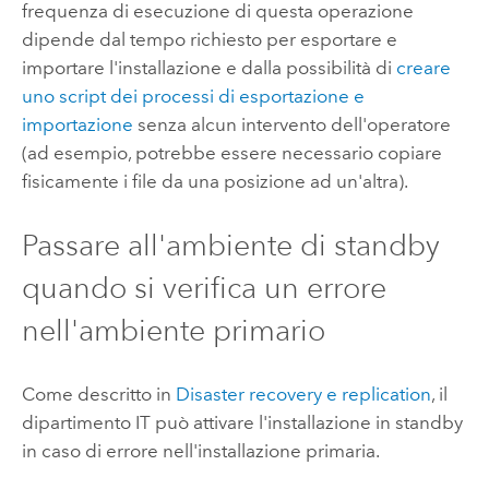
frequenza di esecuzione di questa operazione
dipende dal tempo richiesto per esportare e
importare l'installazione e dalla possibilità di
creare
uno script dei processi di esportazione e
importazione
senza alcun intervento dell'operatore
(ad esempio, potrebbe essere necessario copiare
fisicamente i file da una posizione ad un'altra).
Passare all'ambiente di standby
quando si verifica un errore
nell'ambiente primario
Come descritto in
Disaster recovery e replication
, il
dipartimento IT può attivare l'installazione in standby
in caso di errore nell'installazione primaria.