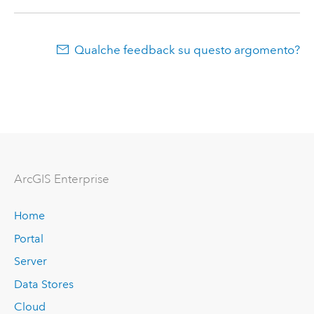
Qualche feedback su questo argomento?
ArcGIS Enterprise
Home
Portal
Server
Data Stores
Cloud