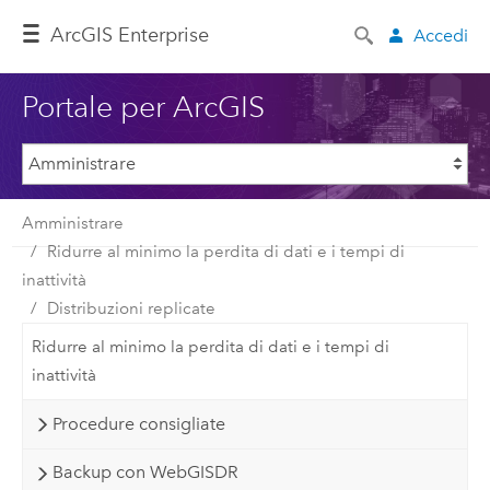
ArcGIS Enterprise
Accedi
Portale per ArcGIS
Amministrare
Ridurre al minimo la perdita di dati e i tempi di
inattività
Distribuzioni replicate
Ridurre al minimo la perdita di dati e i tempi di
inattività
Procedure consigliate
Backup con WebGISDR