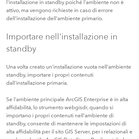
l'installazione in standby poiché l'ambiente non è
attivo, ma vengono richieste in caso di errore
dell'installazione dell'ambiente primario.
Importare nell'installazione in
standby
Una volta creato un'installazione vuota nell'ambiente
standby, importare i propri contenuti
dall'installazione primaria.
Se l'ambiente principale
ArcGIS Enterprise
è in alta
affidabilità, lo strumento webgisdr, quando si
importano i propri contenuti nell'ambiente di
standby, consente di mantenere le impostazioni di
alta affidabilità per il sito
GIS Server
, per i relazionali e