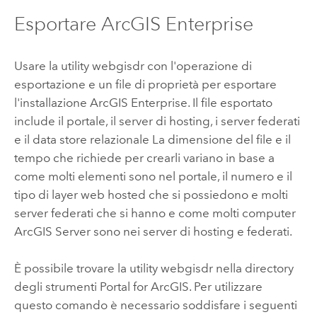
Esportare
ArcGIS Enterprise
Usare la utility webgisdr con l'operazione di
esportazione e un file di proprietà per esportare
l'installazione
ArcGIS Enterprise
. Il file esportato
include il portale, il server di hosting, i server federati
e il data store relazionale La dimensione del file e il
tempo che richiede per crearli variano in base a
come molti elementi sono nel portale, il numero e il
tipo di layer web hosted che si possiedono e molti
server federati che si hanno e come molti computer
ArcGIS Server
sono nei server di hosting e federati.
È possibile trovare la utility webgisdr nella directory
degli strumenti
Portal for ArcGIS
. Per utilizzare
questo comando è necessario soddisfare i seguenti