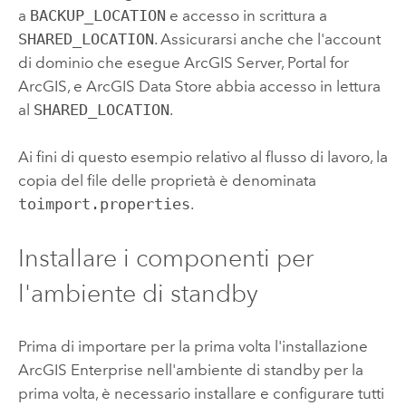
a
BACKUP_LOCATION
e accesso in scrittura a
SHARED_LOCATION
. Assicurarsi anche che l'account
di dominio che esegue
ArcGIS Server
,
Portal for
ArcGIS
, e
ArcGIS Data Store
abbia accesso in lettura
al
SHARED_LOCATION
.
Ai fini di questo esempio relativo al flusso di lavoro, la
copia del file delle proprietà è denominata
toimport.properties
.
Installare i componenti per
l'ambiente di standby
Prima di importare per la prima volta l'installazione
ArcGIS Enterprise
nell'ambiente di standby per la
prima volta, è necessario installare e configurare tutti