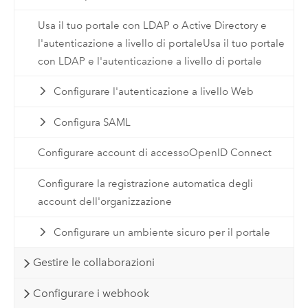
Usa il tuo portale con LDAP o Active Directory e
l'autenticazione a livello di portaleUsa il tuo portale
con LDAP e l'autenticazione a livello di portale
Configurare l'autenticazione a livello Web
Configura SAML
Configurare account di accessoOpenID Connect
Configurare la registrazione automatica degli
account dell'organizzazione
Configurare un ambiente sicuro per il portale
Gestire le collaborazioni
Configurare i webhook