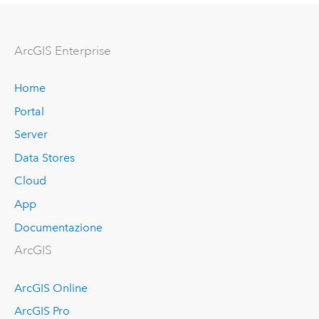
ArcGIS Enterprise
Home
Portal
Server
Data Stores
Cloud
App
Documentazione
ArcGIS
ArcGIS Online
ArcGIS Pro