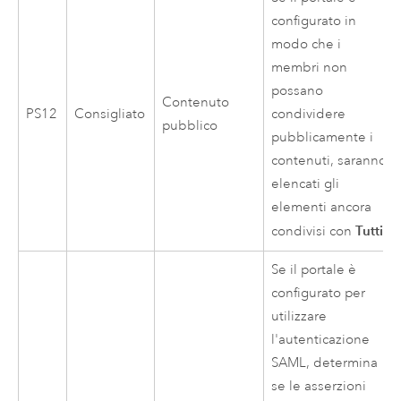
configurato in
modo che i
membri non
possano
Contenuto
PS12
Consigliato
condividere
pubblico
pubblicamente i
contenuti, saranno
elencati gli
elementi ancora
Tutti
condivisi con
.
Se il portale è
configurato per
utilizzare
l'autenticazione
SAML, determina
se le asserzioni