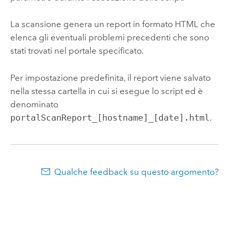
La scansione genera un report in formato HTML che
elenca gli eventuali problemi precedenti che sono
stati trovati nel portale specificato.
Per impostazione predefinita, il report viene salvato
nella stessa cartella in cui si esegue lo script ed è
denominato
portalScanReport_[hostname]_[date].html
.
Qualche feedback su questo argomento?