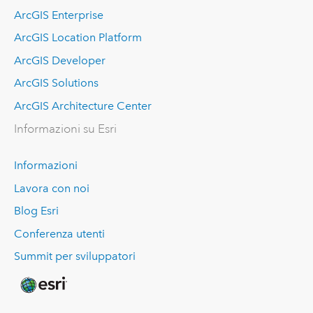
ArcGIS Enterprise
ArcGIS Location Platform
ArcGIS Developer
ArcGIS Solutions
ArcGIS Architecture Center
Informazioni su Esri
Informazioni
Lavora con noi
Blog Esri
Conferenza utenti
Summit per sviluppatori