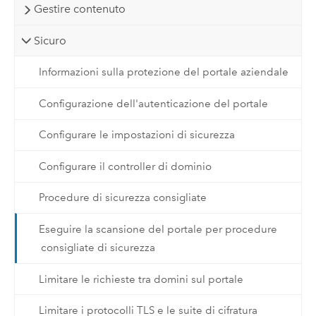
Gestire contenuto
Sicuro
Informazioni sulla protezione del portale aziendale
Configurazione dell'autenticazione del portale
Configurare le impostazioni di sicurezza
Configurare il controller di dominio
Procedure di sicurezza consigliate
Eseguire la scansione del portale per procedure
consigliate di sicurezza
Limitare le richieste tra domini sul portale
Limitare i protocolli TLS e le suite di cifratura