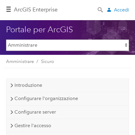
ArcGIS Enterprise
Accedi
Portale per ArcGIS
Amministrare
Sicuro
Introduzione
Configurare l'organizzazione
Configurare server
Gestire l'accesso