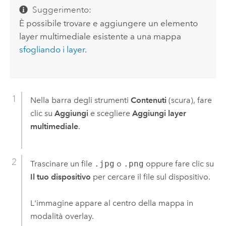
Suggerimento:
È possibile trovare e aggiungere un elemento
layer multimediale esistente a una mappa
sfogliando i layer
.
Nella barra degli strumenti
Contenuti
(scura), fare
clic su
Aggiungi
e scegliere
Aggiungi layer
multimediale
.
Trascinare un file
.jpg
o
.png
oppure fare clic su
Il tuo dispositivo
per cercare il file sul dispositivo.
L'immagine appare al centro della mappa in
modalità overlay.