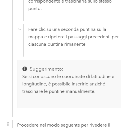
corrispondente e trascinarla sullo stesso
punto.
Fare clic su una seconda puntina sulla
mappa e ripetere i passaggi precedenti per
ciascuna puntina rimanente.
Suggerimento:
Se si conoscono le coordinate di latitudine e
longitudine, è possibile inserirle anziché
trascinare le puntine manualmente.
Procedere nel modo seguente per rivedere il