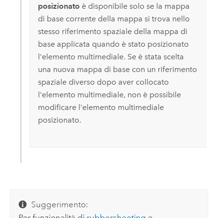
posizionato
è disponibile solo se la mappa
di base corrente della mappa si trova nello
stesso riferimento spaziale della mappa di
base applicata quando è stato posizionato
l'elemento multimediale. Se è stata scelta
una nuova mappa di base con un riferimento
spaziale diverso dopo aver collocato
l'elemento multimediale, non è possibile
modificare l'elemento multimediale
posizionato.
Suggerimento:
Per funzionalità di
rubbersheeting
e