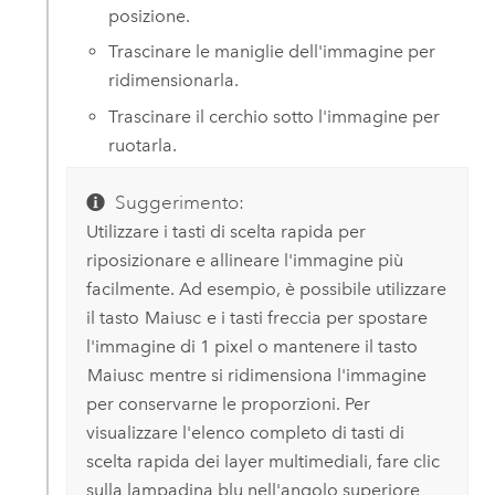
posizione.
Trascinare le maniglie dell'immagine per
ridimensionarla.
Trascinare il cerchio sotto l'immagine per
ruotarla.
Suggerimento:
Utilizzare i tasti di scelta rapida per
riposizionare e allineare l'immagine più
facilmente. Ad esempio, è possibile utilizzare
il tasto
Maiusc
e i tasti freccia per spostare
l'immagine di 1 pixel o mantenere il tasto
Maiusc
mentre si ridimensiona l'immagine
per conservarne le proporzioni. Per
visualizzare l'elenco completo di tasti di
scelta rapida dei layer multimediali, fare clic
sulla lampadina blu nell'angolo superiore