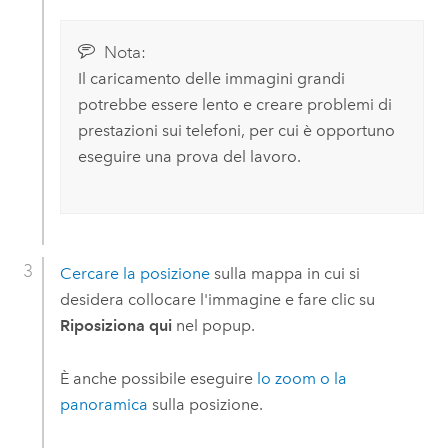
Nota:
Il caricamento delle immagini grandi
potrebbe essere lento e creare problemi di
prestazioni sui telefoni, per cui è opportuno
eseguire una prova del lavoro.
Cercare la posizione
sulla mappa in cui si
desidera collocare l'immagine e fare clic su
Riposiziona qui
nel popup.
È anche possibile eseguire
lo zoom o la
panoramica
sulla posizione.