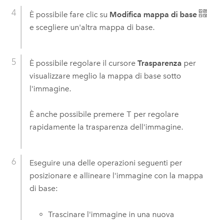
È possibile fare clic su
Modifica mappa di base
e scegliere un'altra mappa di base.
È possibile regolare il cursore
Trasparenza
per
visualizzare meglio la mappa di base sotto
l'immagine.
È anche possibile premere
T
per regolare
rapidamente la trasparenza dell'immagine.
Eseguire una delle operazioni seguenti per
posizionare e allineare l'immagine con la mappa
di base:
Trascinare l'immagine in una nuova