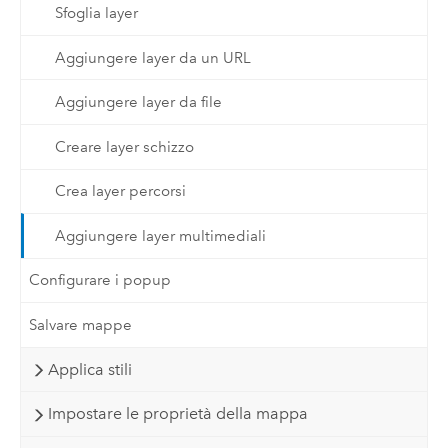
Sfoglia layer
Aggiungere layer da un URL
Aggiungere layer da file
Creare layer schizzo
Crea layer percorsi
Aggiungere layer multimediali
Configurare i popup
Salvare mappe
Applica stili
Impostare le proprietà della mappa