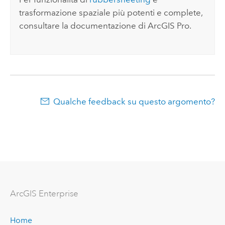
trasformazione spaziale più potenti e complete,
consultare la documentazione di
ArcGIS Pro
.
Qualche feedback su questo argomento?
ArcGIS Enterprise
Home