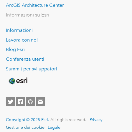
ArcGIS Architecture Center
Informazioni su Esri
Informazioni
Lavora con noi
Blog Esri
Conferenza utenti
Summit per sviluppatori
Copyright © 2025 Esri.
All rights reserved. |
Privacy
|
Gestione dei cookie
|
Legale