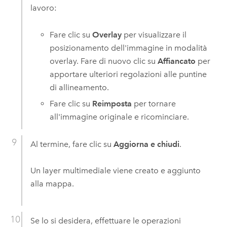
lavoro:
Fare clic su
Overlay
per visualizzare il
posizionamento dell'immagine in modalità
overlay. Fare di nuovo clic su
Affiancato
per
apportare ulteriori regolazioni alle puntine
di allineamento.
Fare clic su
Reimposta
per tornare
all'immagine originale e ricominciare.
Al termine, fare clic su
Aggiorna e chiudi
.
Un layer multimediale viene creato e aggiunto
alla mappa.
Se lo si desidera, effettuare le operazioni