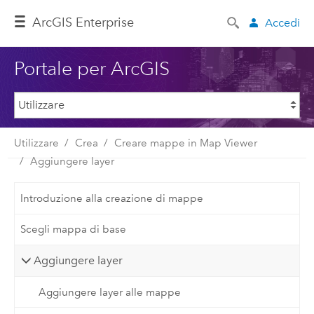
ArcGIS Enterprise
Accedi
Portale per ArcGIS
Utilizzare
Crea
Creare mappe in Map Viewer
Aggiungere layer
Introduzione alla creazione di mappe
Scegli mappa di base
Aggiungere layer
Aggiungere layer alle mappe