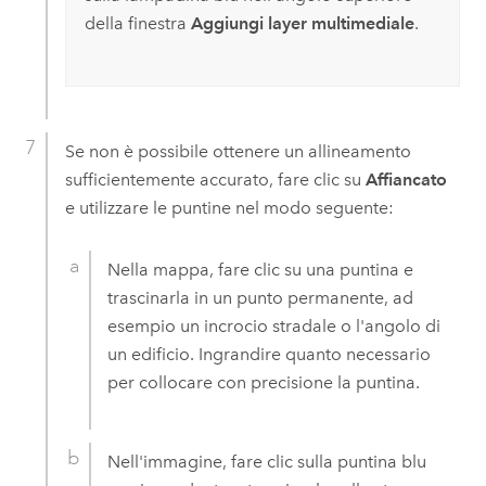
della finestra
Aggiungi layer multimediale
.
Se non è possibile ottenere un allineamento
sufficientemente accurato, fare clic su
Affiancato
e utilizzare le puntine nel modo seguente:
Nella mappa, fare clic su una puntina e
trascinarla in un punto permanente, ad
esempio un incrocio stradale o l'angolo di
un edificio. Ingrandire quanto necessario
per collocare con precisione la puntina.
Nell'immagine, fare clic sulla puntina blu