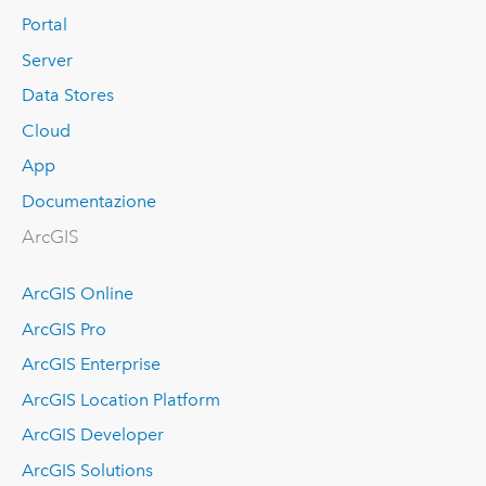
Portal
Server
Data Stores
Cloud
App
Documentazione
ArcGIS
ArcGIS Online
ArcGIS Pro
ArcGIS Enterprise
ArcGIS Location Platform
ArcGIS Developer
ArcGIS Solutions