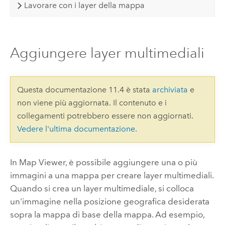
Lavorare con i layer della mappa
Aggiungere layer multimediali
Questa documentazione 11.4 è stata
archiviata
e
non viene più aggiornata. Il contenuto e i
collegamenti potrebbero essere non aggiornati.
Vedere l'ultima documentazione
.
In
Map Viewer
, è possibile aggiungere una o più
immagini a una mappa per creare layer multimediali.
Quando si crea un layer multimediale, si colloca
un'immagine nella posizione geografica desiderata
sopra la mappa di base della mappa. Ad esempio,