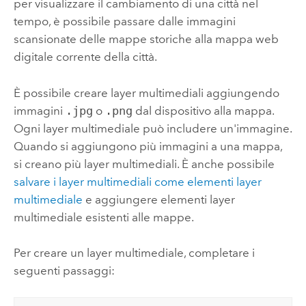
per visualizzare il cambiamento di una città nel
tempo, è possibile passare dalle immagini
scansionate delle mappe storiche alla mappa web
digitale corrente della città.
È possibile creare layer multimediali aggiungendo
immagini
.jpg
o
.png
dal dispositivo alla mappa.
Ogni layer multimediale può includere un'immagine.
Quando si aggiungono più immagini a una mappa,
si creano più layer multimediali. È anche possibile
salvare i layer multimediali come elementi layer
multimediale
e aggiungere elementi layer
multimediale esistenti alle mappe.
Per creare un layer multimediale, completare i
seguenti passaggi: