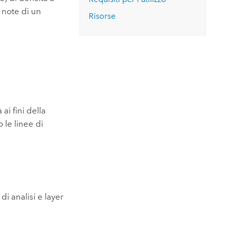
 note di un
Risorse
 ai fini della
 le linee di
di analisi e layer