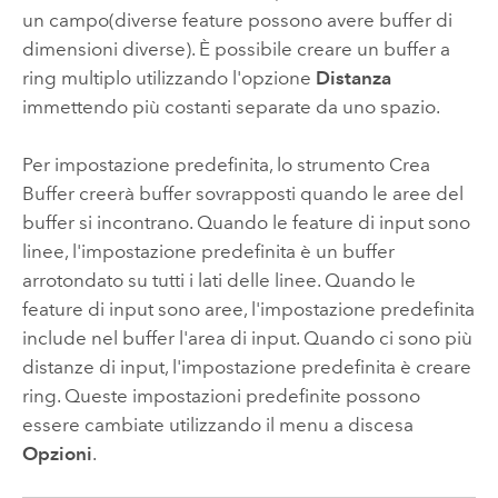
un campo(diverse feature possono avere buffer di
dimensioni diverse). È possibile creare un buffer a
ring multiplo utilizzando l'opzione
Distanza
immettendo più costanti separate da uno spazio.
Per impostazione predefinita, lo strumento
Crea
Buffer
creerà buffer sovrapposti quando le aree del
buffer si incontrano. Quando le feature di input sono
linee, l'impostazione predefinita è un buffer
arrotondato su tutti i lati delle linee. Quando le
feature di input sono aree, l'impostazione predefinita
include nel buffer l'area di input. Quando ci sono più
distanze di input, l'impostazione predefinita è creare
ring. Queste impostazioni predefinite possono
essere cambiate utilizzando il menu a discesa
Opzioni
.