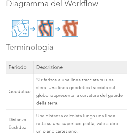
Diagramma del Workflow
Terminologia
Periodo
Descrizione
Si riferisce a una linea tracciata su una
sfera. Una linea geodetica tracciata sul
Geodetico
globo rappresenta la curvatura del geoide
della terra.
Una distanza calcolata lungo una linea
Distanza
retta su una superficie piatta, vale a dire
Euclidea
un piano cartesiano.