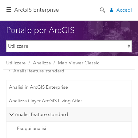
ArcGIS Enterprise
Accedi
Portale per ArcGIS
Utilizzare
Analizza
Map Viewer Classic
Analisi feature standard
Analisi in ArcGIS Enterprise
Analizza i layer ArcGIS Living Atlas
Analisi feature standard
Esegui analisi