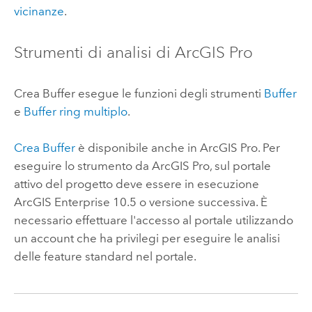
vicinanze
.
Strumenti di analisi di
ArcGIS Pro
Crea Buffer esegue le funzioni degli strumenti
Buffer
e
Buffer ring multiplo
.
Crea Buffer
è disponibile anche in
ArcGIS Pro
. Per
eseguire lo strumento da
ArcGIS Pro
, sul portale
attivo del progetto deve essere in esecuzione
ArcGIS Enterprise
10.5 o versione successiva. È
necessario effettuare l'accesso al portale utilizzando
un account che ha privilegi per eseguire le analisi
delle feature standard nel portale.