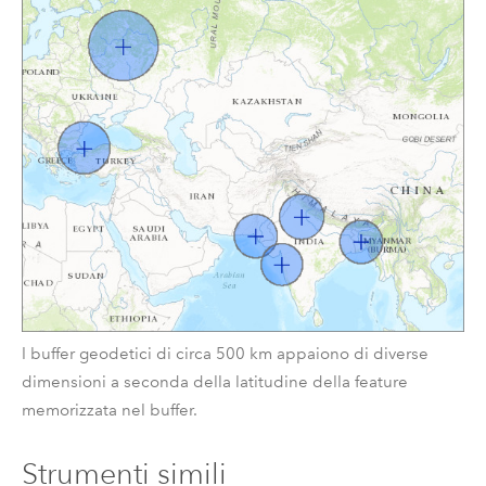
I buffer geodetici di circa 500 km appaiono di diverse
dimensioni a seconda della latitudine della feature
memorizzata nel buffer.
Strumenti simili