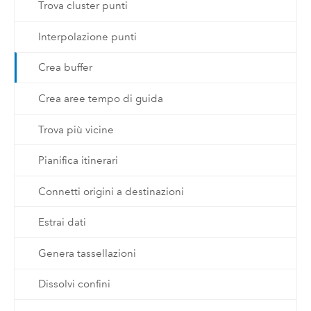
Trova cluster punti
Interpolazione punti
Crea buffer
Crea aree tempo di guida
Trova più vicine
Pianifica itinerari
Connetti origini a destinazioni
Estrai dati
Genera tassellazioni
Dissolvi confini