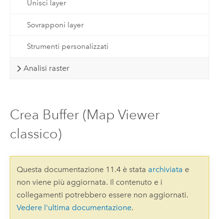
Unisci layer
Sovrapponi layer
Strumenti personalizzati
Analisi raster
Crea Buffer (Map Viewer
classico)
Questa documentazione 11.4 è stata
archiviata
e
non viene più aggiornata. Il contenuto e i
collegamenti potrebbero essere non aggiornati.
Vedere l'ultima documentazione
.