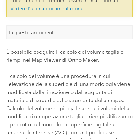
collegamenti potrebbero essere non aggiornati.
Vedere l'ultima documentazione
.
In questo argomento
È possibile eseguire il calcolo del volume taglia e
riempi nel Map Viewer di
Ortho Maker
.
Il calcolo del volume è una procedura in cui
l'elevazione della superficie di una morfologia viene
modificata dalla rimozione o dall'aggiunta di
materiale di superficie. Lo strumento della mappa
Calcolo del volume riepiloga le aree e i volumi della
modifica di un'operazione taglia e riempi. Utilizzando
il prodotto del modello di superficie digitale e
un'area di interesse (AOI) con un tipo di base