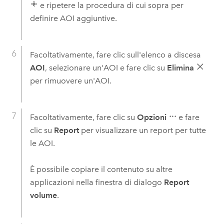
e ripetere la procedura di cui sopra per
definire AOI aggiuntive.
Facoltativamente, fare clic sull'elenco a discesa
AOI
, selezionare un'AOI e fare clic su
Elimina
per rimuovere un'AOI.
Facoltativamente, fare clic su
Opzioni
e fare
clic su
Report
per visualizzare un report per tutte
le AOI.
È possibile copiare il contenuto su altre
applicazioni nella finestra di dialogo
Report
volume
.