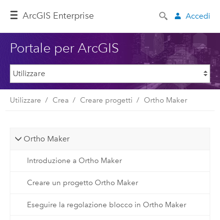
ArcGIS Enterprise
Accedi
Portale per ArcGIS
Utilizzare
Crea
Creare progetti
Ortho Maker
Ortho Maker
Introduzione a Ortho Maker
Creare un progetto Ortho Maker
Eseguire la regolazione blocco in Ortho Maker