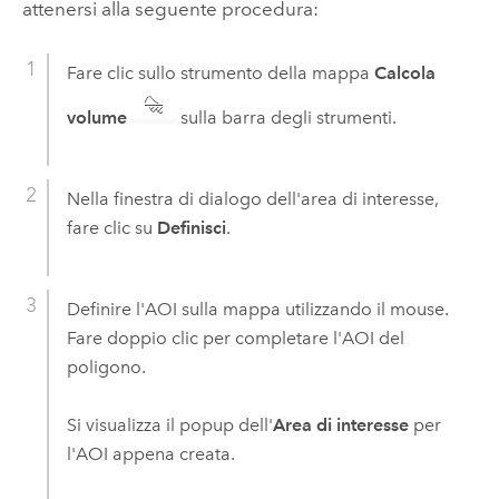
attenersi alla seguente procedura:
Fare clic sullo strumento della mappa
Calcola
volume
sulla barra degli strumenti.
Nella finestra di dialogo dell'area di interesse,
fare clic su
Definisci
.
Definire l'AOI sulla mappa utilizzando il mouse.
Fare doppio clic per completare l'AOI del
poligono.
Si visualizza il popup dell'
Area di interesse
per
l'AOI appena creata.