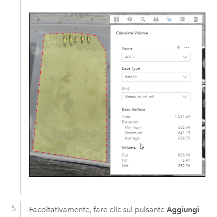
Facoltativamente, fare clic sul pulsante
Aggiungi