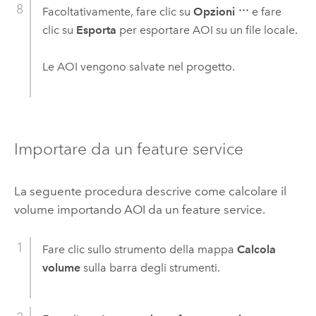
Facoltativamente, fare clic su
Opzioni
e fare
clic su
Esporta
per esportare AOI su un file locale.
Le AOI vengono salvate nel progetto.
Importare da un feature service
La seguente procedura descrive come calcolare il
volume importando AOI da un feature service.
Fare clic sullo strumento della mappa
Calcola
volume
sulla barra degli strumenti.