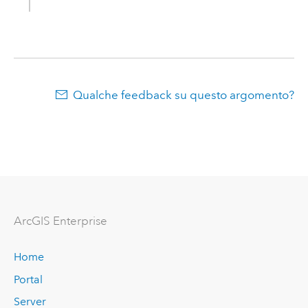
Qualche feedback su questo argomento?
ArcGIS Enterprise
Home
Portal
Server