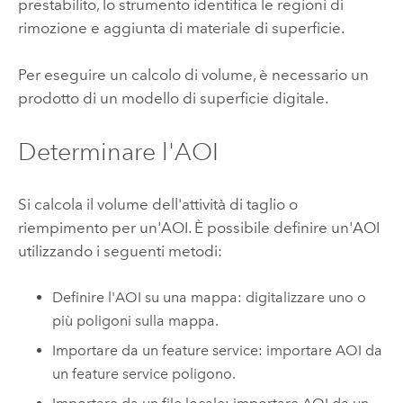
prestabilito, lo strumento identifica le regioni di
rimozione e aggiunta di materiale di superficie.
Per eseguire un calcolo di volume, è necessario un
prodotto di un modello di superficie digitale.
Determinare l'AOI
Si calcola il volume dell'attività di taglio o
riempimento per un'AOI. È possibile definire un'AOI
utilizzando i seguenti metodi:
Definire l'AOI su una mappa: digitalizzare uno o
più poligoni sulla mappa.
Importare da un feature service: importare AOI da
un feature service poligono.