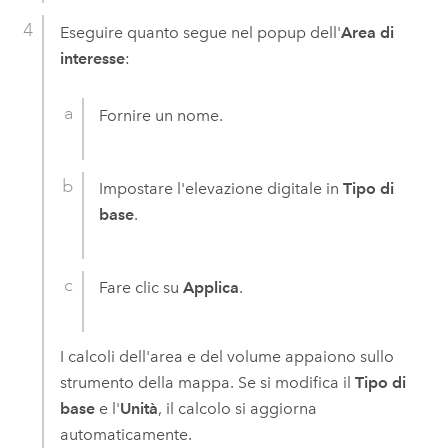
Eseguire quanto segue nel popup dell'
Area di
interesse
:
Fornire un nome.
Impostare l'elevazione digitale in
Tipo di
base
.
Fare clic su
Applica
.
I calcoli dell'area e del volume appaiono sullo
strumento della mappa. Se si modifica il
Tipo di
base
e l'
Unità
, il calcolo si aggiorna
automaticamente.