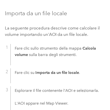
Importa da un file locale
La seguente procedura descrive come calcolare il
volume importando un'AOI da un file locale.
Fare clic sullo strumento della mappa
Calcola
volume
sulla barra degli strumenti.
Fare clic su
Importa da un file locale
.
Esplorare il file contenente l'AOI e selezionarla.
L'AOI appare nel Map Viewer.