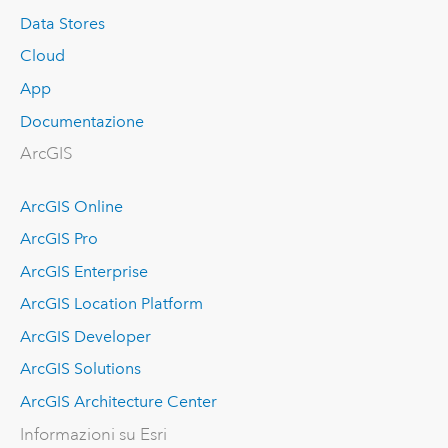
Data Stores
Cloud
App
Documentazione
ArcGIS
ArcGIS Online
ArcGIS Pro
ArcGIS Enterprise
ArcGIS Location Platform
ArcGIS Developer
ArcGIS Solutions
ArcGIS Architecture Center
Informazioni su Esri