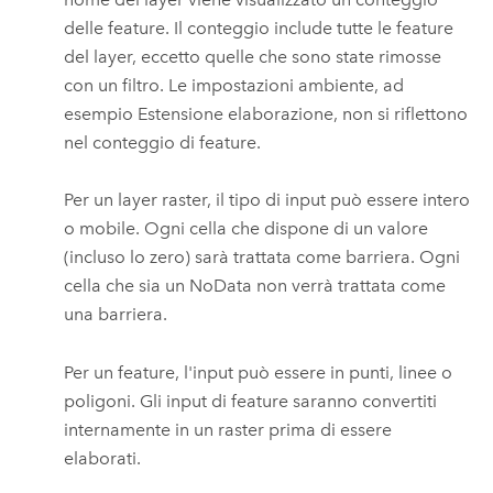
delle feature. Il conteggio include tutte le feature
del layer, eccetto quelle che sono state rimosse
con un filtro. Le impostazioni ambiente, ad
esempio Estensione elaborazione, non si riflettono
nel conteggio di feature.
Per un layer raster, il tipo di input può essere intero
o mobile. Ogni cella che dispone di un valore
(incluso lo zero) sarà trattata come barriera. Ogni
cella che sia un NoData non verrà trattata come
una barriera.
Per un feature, l'input può essere in punti, linee o
poligoni. Gli input di feature saranno convertiti
internamente in un raster prima di essere
elaborati.