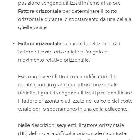
posizione vengono utilizzati insieme al valore
Fattore orizzontale
per determinare il costo
orizzontale durante lo spostamento da una cella a
quelle vicine.
Fattore orizzontale
definisce la relazione tra il
fattore di costo orizzontale e l'angolo di
movimento relativo orizzontale.
Esistono diversi fattori con modificatori che
identificano un grafico di fattore orizzontale
definito. I grafici vengono utilizzati per identificare
il fattore orizzontale utilizzato nel calcolo del costo
totale per lo spostamento in una cella adiacente.
Nelle descrizioni seguenti, il fattore orizzontale
(HF) definisce la difficoltà orizzontale incontrata