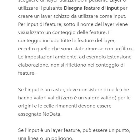
utilizzare il pulsante
Disegna feature di input
per
creare un layer schizzo da utilizzare come input.
Per input di feature, sotto il nome del layer viene
visualizzato un conteggio delle feature. Il
conteggio include tutte le feature del layer,
eccetto quelle che sono state rimosse con un filtro.
Le impostazioni ambiente, ad esempio Estensione
elaborazione, non si riflettono nel conteggio di
feature.
Se l'input è un raster, deve consistere di celle che
hanno valori validi (zero è un valore valido) per le
origini e le celle rimanenti devono essere
assegnate NoData.
Se l'input è un layer feature, può essere un punto,
una linea o un poligono.