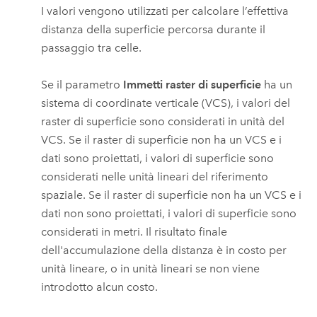
I valori vengono utilizzati per calcolare l’effettiva
distanza della superficie percorsa durante il
passaggio tra celle.
Se il parametro
Immetti raster di superficie
ha un
sistema di coordinate verticale (VCS), i valori del
raster di superficie sono considerati in unità del
VCS. Se il raster di superficie non ha un VCS e i
dati sono proiettati, i valori di superficie sono
considerati nelle unità lineari del riferimento
spaziale. Se il raster di superficie non ha un VCS e i
dati non sono proiettati, i valori di superficie sono
considerati in metri. Il risultato finale
dell'accumulazione della distanza è in costo per
unità lineare, o in unità lineari se non viene
introdotto alcun costo.