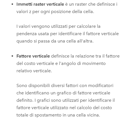
Immetti raster verticale
è un raster che definisce i
valori z per ogni posizione della cella.
I valori vengono utilizzati per calcolare la
pendenza usata per identificare il fattore verticale
quando si passa da una cella all'altra.
Fattore verticale
definisce la relazione tra il fattore
del costo verticale e l'angolo di movimento
relativo verticale.
Sono disponibili diversi fattori con modificatori
che identificano un grafico di fattore verticale
definito. I grafici sono utilizzati per identificare il
fattore verticale utilizzato nel calcolo del costo
totale di spostamento in una cella vicina.