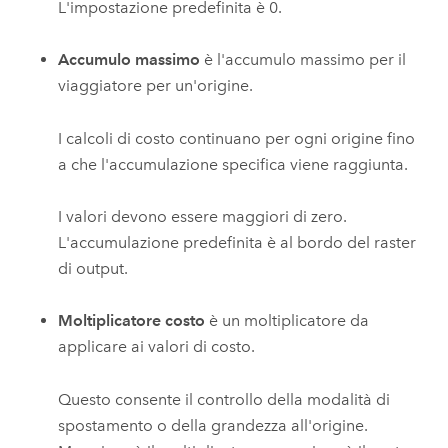
L'impostazione predefinita è 0.
Accumulo massimo
è l'accumulo massimo per il
viaggiatore per un'origine.
I calcoli di costo continuano per ogni origine fino
a che l'accumulazione specifica viene raggiunta.
I valori devono essere maggiori di zero.
L'accumulazione predefinita è al bordo del raster
di output.
Moltiplicatore costo
è un moltiplicatore da
applicare ai valori di costo.
Questo consente il controllo della modalità di
spostamento o della grandezza all'origine.