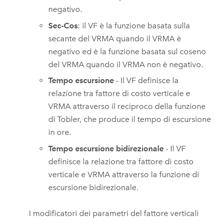
negativo.
Sec-Cos
: il VF è la funzione basata sulla
secante del VRMA quando il VRMA è
negativo ed è la funzione basata sul coseno
del VRMA quando il VRMA non è negativo.
Tempo escursione
- Il VF definisce la
relazione tra fattore di costo verticale e
VRMA attraverso il reciproco della funzione
di Tobler, che produce il tempo di escursione
in ore.
Tempo escursione bidirezionale
- Il VF
definisce la relazione tra fattore di costo
verticale e VRMA attraverso la funzione di
escursione bidirezionale.
I modificatori dei parametri del fattore verticali