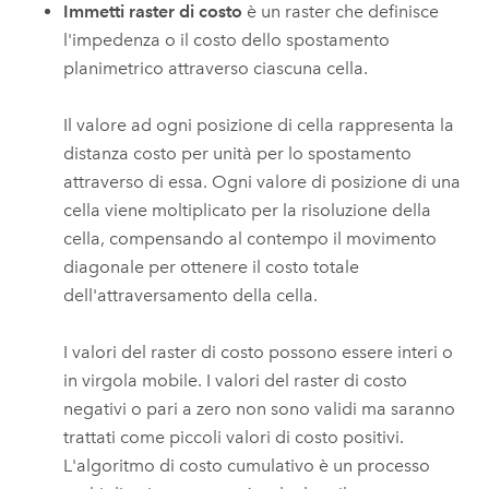
Immetti raster di costo
è un raster che definisce
l'impedenza o il costo dello spostamento
planimetrico attraverso ciascuna cella.
Il valore ad ogni posizione di cella rappresenta la
distanza costo per unità per lo spostamento
attraverso di essa. Ogni valore di posizione di una
cella viene moltiplicato per la risoluzione della
cella, compensando al contempo il movimento
diagonale per ottenere il costo totale
dell'attraversamento della cella.
I valori del raster di costo possono essere interi o
in virgola mobile. I valori del raster di costo
negativi o pari a zero non sono validi ma saranno
trattati come piccoli valori di costo positivi.
L'algoritmo di costo cumulativo è un processo