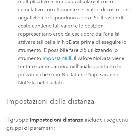
moltiplicativo e non può calcolare il costo
cumulativo correttamente se i valori di costo sono
negativi o corrispondono a zero. Se il raster di
costo contiene tali valori e le posizioni
rappresentano aree da escludere dall'analisi,
attivare tali celle in NoData prima di eseguire lo
strumento. È possibile fare ciò utilizzando lo
strumento
Imposta Null
. Il valore NoData viene
trattato come barriera nell'analisi, pertanto le
posizioni che sono NoData nell'inpt saranno
NoData nel risultato.
Impostazioni della distanza
Il gruppo
Impostazioni distanza
include i seguenti
gruppi di parametri: