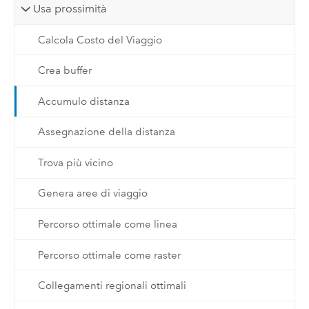
Usa prossimità
Calcola Costo del Viaggio
Crea buffer
Accumulo distanza
Assegnazione della distanza
Trova più vicino
Genera aree di viaggio
Percorso ottimale come linea
Percorso ottimale come raster
Collegamenti regionali ottimali