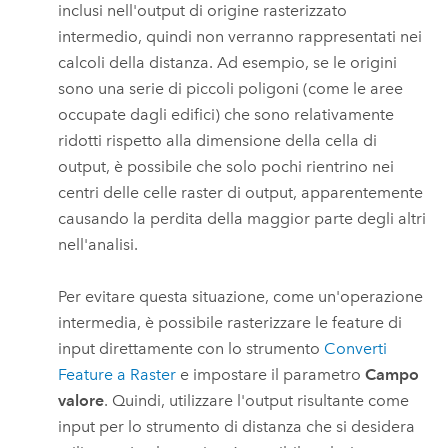
inclusi nell'output di origine rasterizzato
intermedio, quindi non verranno rappresentati nei
calcoli della distanza. Ad esempio, se le origini
sono una serie di piccoli poligoni (come le aree
occupate dagli edifici) che sono relativamente
ridotti rispetto alla dimensione della cella di
output, è possibile che solo pochi rientrino nei
centri delle celle raster di output, apparentemente
causando la perdita della maggior parte degli altri
nell'analisi.
Per evitare questa situazione, come un'operazione
intermedia, è possibile rasterizzare le feature di
input direttamente con lo strumento
Converti
Feature a Raster
e impostare il parametro
Campo
valore
. Quindi, utilizzare l'output risultante come
input per lo strumento di distanza che si desidera