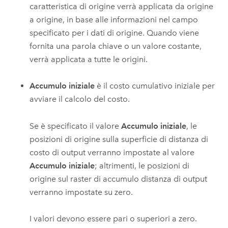
caratteristica di origine verrà applicata da origine
a origine, in base alle informazioni nel campo
specificato per i dati di origine. Quando viene
fornita una parola chiave o un valore costante,
verrà applicata a tutte le origini.
Accumulo iniziale
è il costo cumulativo iniziale per
avviare il calcolo del costo.
Se è specificato il valore
Accumulo iniziale
, le
posizioni di origine sulla superficie di distanza di
costo di output verranno impostate al valore
Accumulo iniziale
; altrimenti, le posizioni di
origine sul raster di accumulo distanza di output
verranno impostate su zero.
I valori devono essere pari o superiori a zero.