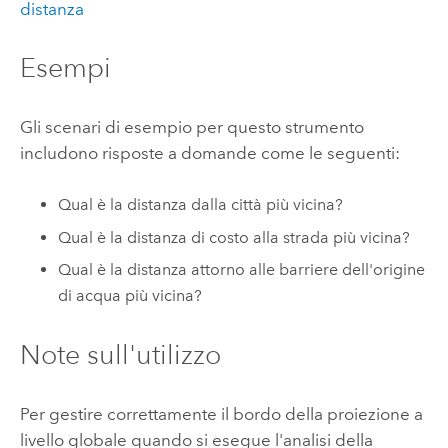
distanza
Esempi
Gli scenari di esempio per questo strumento
includono risposte a domande come le seguenti:
Qual è la distanza dalla città più vicina?
Qual è la distanza di costo alla strada più vicina?
Qual è la distanza attorno alle barriere dell'origine
di acqua più vicina?
Note sull'utilizzo
Per gestire correttamente il bordo della proiezione a
livello globale quando si esegue l'analisi della