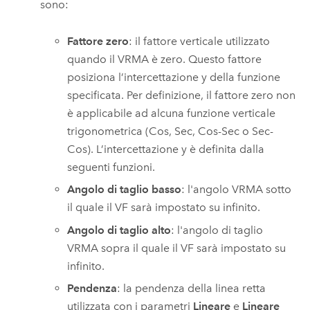
sono:
Fattore zero
: il fattore verticale utilizzato
quando il VRMA è zero. Questo fattore
posiziona l’intercettazione y della funzione
specificata. Per definizione, il fattore zero non
è applicabile ad alcuna funzione verticale
trigonometrica (Cos, Sec, Cos-Sec o Sec-
Cos). L’intercettazione y è definita dalla
seguenti funzioni.
Angolo di taglio basso
: l'angolo VRMA sotto
il quale il VF sarà impostato su infinito.
Angolo di taglio alto
: l'angolo di taglio
VRMA sopra il quale il VF sarà impostato su
infinito.
Pendenza
: la pendenza della linea retta
utilizzata con i parametri
Lineare
e
Lineare