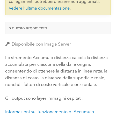
collegamenti potrebbero essere non aggiornati.
Vedere l'ultima documentazione
.
In questo argomento
Disponibile con Image Server
Lo strumento Accumulo distanza calcola la distanza
accumulata per ciascuna cella dalle origini,
consentendo di ottenere la distanza in linea retta, la
distanza di costo, la distanza della superficie reale,
nonché i fattori di costo verticale e orizzontale.
Gli output sono layer immagini ospitati.
Informazioni sul funzionamento di Accumulo