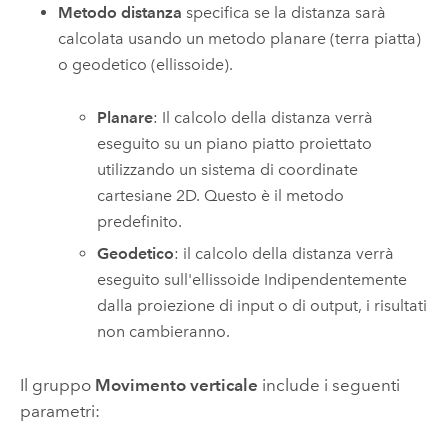
Metodo distanza
specifica se la distanza sarà
calcolata usando un metodo planare (terra piatta)
o geodetico (ellissoide).
Planare
: Il calcolo della distanza verrà
eseguito su un piano piatto proiettato
utilizzando un sistema di coordinate
cartesiane 2D. Questo è il metodo
predefinito.
Geodetico
: il calcolo della distanza verrà
eseguito sull'ellissoide Indipendentemente
dalla proiezione di input o di output, i risultati
non cambieranno.
Il gruppo
Movimento verticale
include i seguenti
parametri: