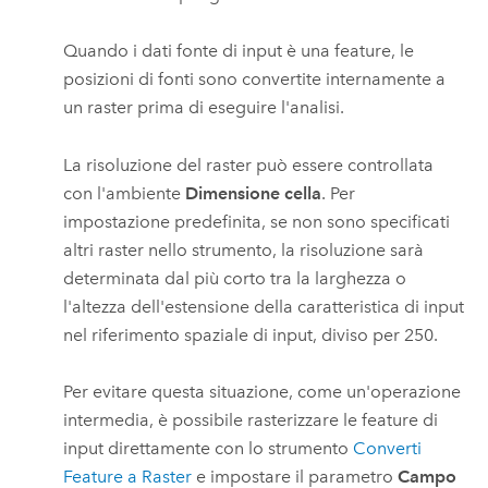
Quando i dati fonte di input è una feature, le
posizioni di fonti sono convertite internamente a
un raster prima di eseguire l'analisi.
La risoluzione del raster può essere controllata
con l'ambiente
Dimensione cella
. Per
impostazione predefinita, se non sono specificati
altri raster nello strumento, la risoluzione sarà
determinata dal più corto tra la larghezza o
l'altezza dell'estensione della caratteristica di input
nel riferimento spaziale di input, diviso per 250.
Per evitare questa situazione, come un'operazione
intermedia, è possibile rasterizzare le feature di
input direttamente con lo strumento
Converti
Feature a Raster
e impostare il parametro
Campo