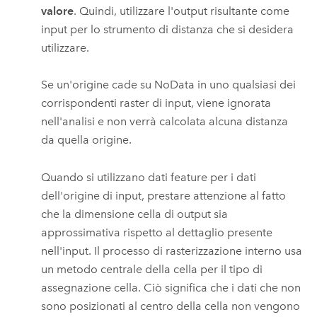
valore
. Quindi, utilizzare l'output risultante come
input per lo strumento di distanza che si desidera
utilizzare.
Se un'origine cade su NoData in uno qualsiasi dei
corrispondenti raster di input, viene ignorata
nell'analisi e non verrà calcolata alcuna distanza
da quella origine.
Quando si utilizzano dati feature per i dati
dell'origine di input, prestare attenzione al fatto
che la dimensione cella di output sia
approssimativa rispetto al dettaglio presente
nell'input. Il processo di rasterizzazione interno usa
un metodo centrale della cella per il tipo di
assegnazione cella. Ciò significa che i dati che non
sono posizionati al centro della cella non vengono