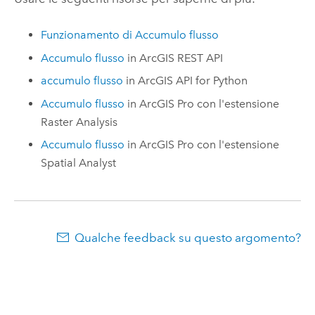
Funzionamento di Accumulo flusso
Accumulo flusso
in
ArcGIS REST API
accumulo flusso
in
ArcGIS API for Python
Accumulo flusso
in
ArcGIS Pro
con l'estensione
Raster Analysis
Accumulo flusso
in
ArcGIS Pro
con l'estensione
Spatial Analyst
Qualche feedback su questo argomento?