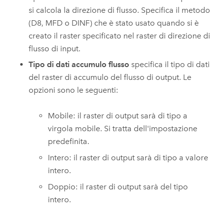
si calcola la direzione di flusso. Specifica il metodo
(D8, MFD o DINF) che è stato usato quando si è
creato il raster specificato nel raster di direzione di
flusso di input.
Tipo di dati accumulo flusso
specifica il tipo di dati
del raster di accumulo del flusso di output. Le
opzioni sono le seguenti:
Mobile: il raster di output sarà di tipo a
virgola mobile. Si tratta dell'impostazione
predefinita.
Intero: il raster di output sarà di tipo a valore
intero.
Doppio: il raster di output sarà del tipo
intero.