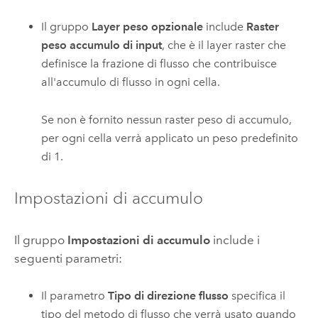
Il gruppo
Layer peso opzionale
include
Raster
peso accumulo di input
, che è il layer raster che
definisce la frazione di flusso che contribuisce
all'accumulo di flusso in ogni cella.
Se non è fornito nessun raster peso di accumulo,
per ogni cella verrà applicato un peso predefinito
di 1.
Impostazioni di accumulo
Il gruppo
Impostazioni di accumulo
include i
seguenti parametri:
Il parametro
Tipo di direzione flusso
specifica il
tipo del metodo di flusso che verrà usato quando