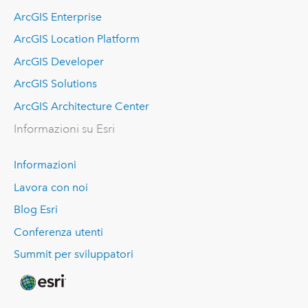
ArcGIS Enterprise
ArcGIS Location Platform
ArcGIS Developer
ArcGIS Solutions
ArcGIS Architecture Center
Informazioni su Esri
Informazioni
Lavora con noi
Blog Esri
Conferenza utenti
Summit per sviluppatori