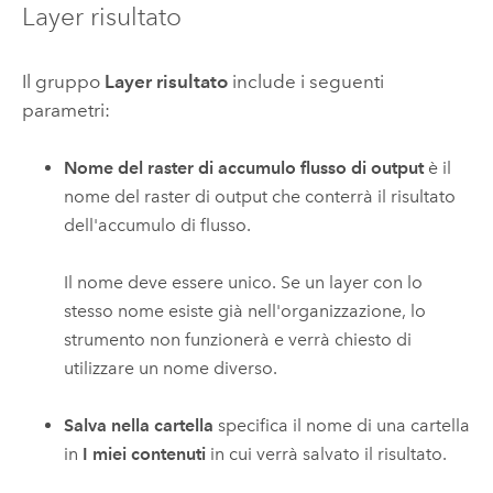
Layer risultato
Il gruppo
Layer risultato
include i seguenti
parametri:
Nome del raster di accumulo flusso di output
è il
nome del raster di output che conterrà il risultato
dell'accumulo di flusso.
Il nome deve essere unico. Se un layer con lo
stesso nome esiste già nell'organizzazione, lo
strumento non funzionerà e verrà chiesto di
utilizzare un nome diverso.
Salva nella cartella
specifica il nome di una cartella
in
I miei contenuti
in cui verrà salvato il risultato.