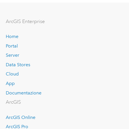
ArcGIS Enterprise
Home
Portal
Server
Data Stores
Cloud
App
Documentazione
ArcGIS
ArcGIS Online
ArcGIS Pro