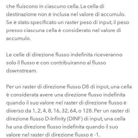
che fluiscono in ciascuno cella. La cella di
destinazione non è inclusa nel valore di accumulo.
Se è stato specificato un raster peso di input, il peso
presso ciascuna cella è considerato nel valore di
accumulo.
Le celle di direzione flusso indefinita riceveranno
solo il flusso e con contribuiranno al flusso
downstream.
Per un raster di direzione flusso D8 di input, una cella
è considerata avere una direzione flusso indefinita
quando il suo valore nel raster di direzione flusso è
diverso da 1, 2, 4, 8, 16, 32, 64, o 128. Per un raster di
direzione flusso D-Infinity (DINF) di input, una cella
ha una direzione flusso indefinita quando il suo
valore nel raster di direzione flusso è -1.