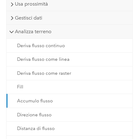
Usa prossimità
Gestisci dati
Analizza terreno
Deriva flusso continuo
Deriva flusso come linea
Deriva flusso come raster
Fill
Accumulo flusso
Direzione flusso
Distanza di flusso