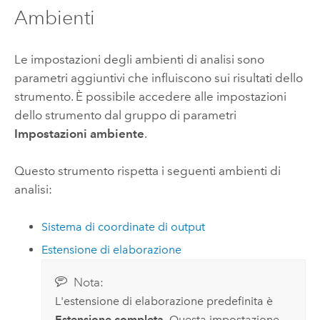
Ambienti
Le impostazioni degli ambienti di analisi sono
parametri aggiuntivi che influiscono sui risultati dello
strumento. È possibile accedere alle impostazioni
dello strumento dal gruppo di parametri
Impostazioni ambiente
.
Questo strumento rispetta i seguenti ambienti di
analisi:
Sistema di coordinate di output
Estensione di elaborazione
Nota:
L'estensione di elaborazione predefinita è
Estensione completa
. Questa impostazione