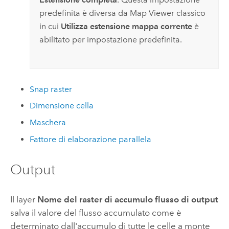
predefinita è diversa da
Map Viewer classico
in cui
Utilizza estensione mappa corrente
è
abilitato per impostazione predefinita.
Snap raster
Dimensione cella
Maschera
Fattore di elaborazione parallela
Output
Il layer
Nome del raster di accumulo flusso di output
salva il valore del flusso accumulato come è
determinato dall'accumulo di tutte le celle a monte