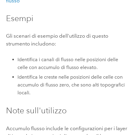
flusso
Esempi
Gli scenari di esempio dell'utilizzo di questo
strumento includono:
Identifica i canali di flusso nelle posizioni delle
celle con accumulo di flusso elevato.
Identifica le creste nelle posizioni delle celle con
accumulo di flusso zero, che sono alti topografici
locali.
Note sull'utilizzo
Accumulo flusso include le configurazioni per i layer