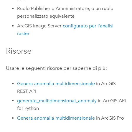
Ruolo Publisher o Amministratore, o un ruolo
personalizzato equivalente
ArcGIS Image Server
configurato per l'analisi
raster
Risorse
Usare le seguenti risorse per saperne di più:
Genera anomalia multidimensionale
in
ArcGIS
REST API
generate_multidimensional_anomaly
in
ArcGIS API
for Python
Genera anomalia multidimensionale
in
ArcGIS Pro