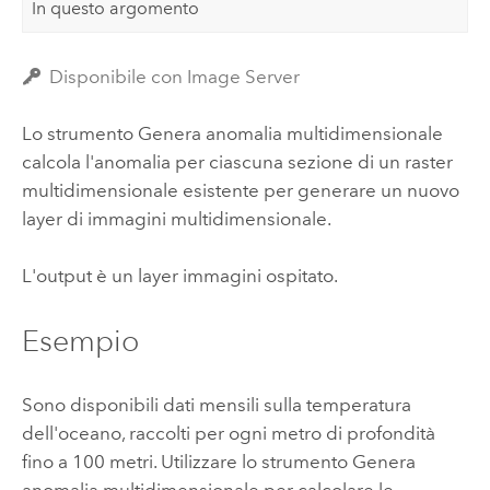
In questo argomento
Disponibile con Image Server
Lo strumento Genera anomalia multidimensionale
calcola l'anomalia per ciascuna sezione di un raster
multidimensionale esistente per generare un nuovo
layer di immagini multidimensionale.
L'output è un layer immagini ospitato.
Esempio
Sono disponibili dati mensili sulla temperatura
dell'oceano, raccolti per ogni metro di profondità
fino a 100 metri. Utilizzare lo strumento Genera