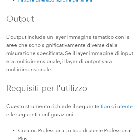
Fattore di elaborazione parallela
Output
L'output include un layer immagine tematico con le
aree che sono significativamente diverse dalla
misurazione specificata. Se il layer immagine di input
era multidimensionale, il layer di output sarà
multidimensionale.
Requisiti per l'utilizzo
Questo strumento richiede il seguente
tipo di utente
e le seguenti configurazioni:
Creator
,
Professional
, o tipo di utente
Professional
Plus