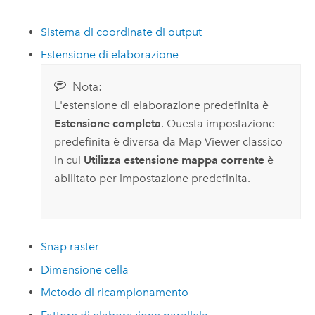
Sistema di coordinate di output
Estensione di elaborazione
Nota:
L'estensione di elaborazione predefinita è
Estensione completa
. Questa impostazione
predefinita è diversa da
Map Viewer classico
in cui
Utilizza estensione mappa corrente
è
abilitato per impostazione predefinita.
Snap raster
Dimensione cella
Metodo di ricampionamento