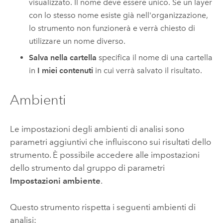
visualizzato. Il nome deve essere unico. Se un layer
con lo stesso nome esiste già nell'organizzazione,
lo strumento non funzionerà e verrà chiesto di
utilizzare un nome diverso.
Salva nella cartella
specifica il nome di una cartella
in
I miei contenuti
in cui verrà salvato il risultato.
Ambienti
Le impostazioni degli ambienti di analisi sono
parametri aggiuntivi che influiscono sui risultati dello
strumento. È possibile accedere alle impostazioni
dello strumento dal gruppo di parametri
Impostazioni ambiente
.
Questo strumento rispetta i seguenti ambienti di
analisi: