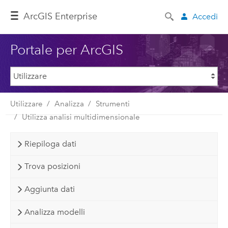
ArcGIS Enterprise
Accedi
Portale per ArcGIS
Utilizzare
Analizza
Strumenti
Utilizza analisi multidimensionale
Riepiloga dati
Trova posizioni
Aggiunta dati
Analizza modelli