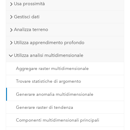
Usa prossimità
Gestisci dati
Analizza terreno
Utilizza apprendimento profondo
Utilizza analisi multidimensionale
Aggregare raster multidimensionale
Trovare statistiche di argomento
Generare anomalia multidimensionale
Generare raster di tendenza
Componenti multidimensionali principali