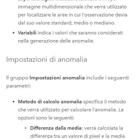
immagine multidimensionale che verrà utilizzato
per localizzare le aree in cui l'osservazione devia
dal suo valore standard, medio o mediano.
Variabili
indica i valori che saranno considerati
nella generazione delle anomalie.
Impostazioni di anomalia
Il gruppo
Impostazioni anomalia
include i seguenti
parametri:
Metodo di calcolo anomalia
specifica il metodo
che verrà utilizzato per calcolare l'anomalia. Le
opzioni sono le seguenti:
Differenza dalla media
: verrà calcolata la
differenza tra un valore di pixel e la media