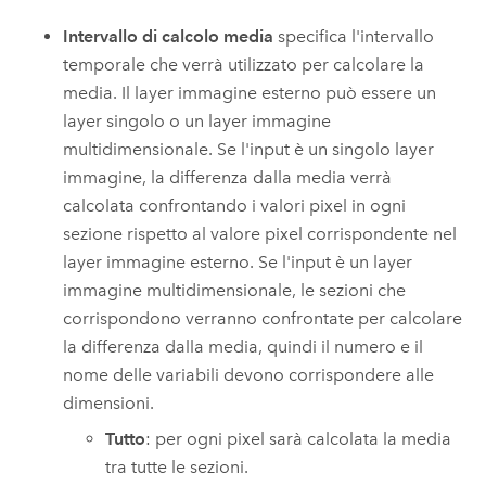
Intervallo di calcolo media
specifica l'intervallo
temporale che verrà utilizzato per calcolare la
media. Il layer immagine esterno può essere un
layer singolo o un layer immagine
multidimensionale. Se l'input è un singolo layer
immagine, la differenza dalla media verrà
calcolata confrontando i valori pixel in ogni
sezione rispetto al valore pixel corrispondente nel
layer immagine esterno. Se l'input è un layer
immagine multidimensionale, le sezioni che
corrispondono verranno confrontate per calcolare
la differenza dalla media, quindi il numero e il
nome delle variabili devono corrispondere alle
dimensioni.
Tutto
: per ogni pixel sarà calcolata la media
tra tutte le sezioni.