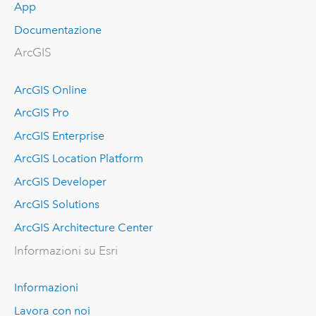
App
Documentazione
ArcGIS
ArcGIS Online
ArcGIS Pro
ArcGIS Enterprise
ArcGIS Location Platform
ArcGIS Developer
ArcGIS Solutions
ArcGIS Architecture Center
Informazioni su Esri
Informazioni
Lavora con noi