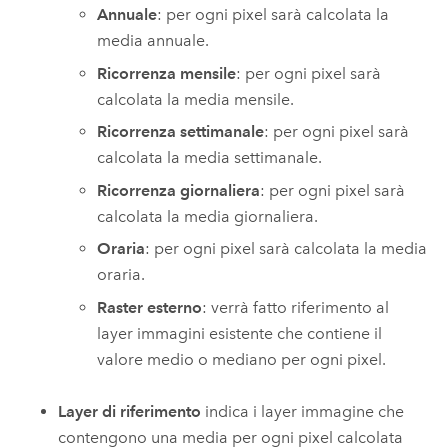
Annuale
: per ogni pixel sarà calcolata la
media annuale.
Ricorrenza mensile
: per ogni pixel sarà
calcolata la media mensile.
Ricorrenza settimanale
: per ogni pixel sarà
calcolata la media settimanale.
Ricorrenza giornaliera
: per ogni pixel sarà
calcolata la media giornaliera.
Oraria
: per ogni pixel sarà calcolata la media
oraria.
Raster esterno
: verrà fatto riferimento al
layer immagini esistente che contiene il
valore medio o mediano per ogni pixel.
Layer di riferimento
indica i layer immagine che
contengono una media per ogni pixel calcolata