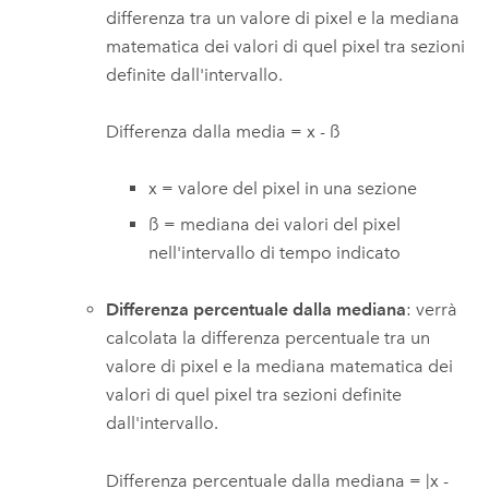
differenza tra un valore di pixel e la mediana
matematica dei valori di quel pixel tra sezioni
definite dall'intervallo.
Differenza dalla media = x - ß
x = valore del pixel in una sezione
ß = mediana dei valori del pixel
nell'intervallo di tempo indicato
Differenza percentuale dalla mediana
: verrà
calcolata la differenza percentuale tra un
valore di pixel e la mediana matematica dei
valori di quel pixel tra sezioni definite
dall'intervallo.
Differenza percentuale dalla mediana = |x -