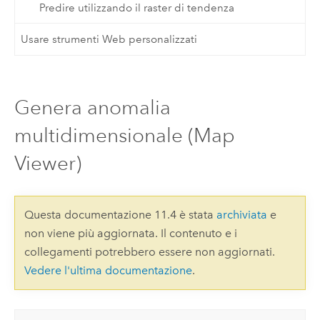
Predire utilizzando il raster di tendenza
Usare strumenti Web personalizzati
Genera anomalia
multidimensionale (Map
Viewer)
Questa documentazione 11.4 è stata
archiviata
e
non viene più aggiornata. Il contenuto e i
collegamenti potrebbero essere non aggiornati.
Vedere l'ultima documentazione
.