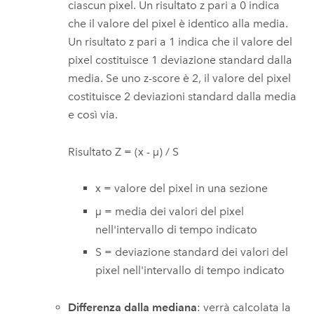
ciascun pixel. Un risultato z pari a 0 indica
che il valore del pixel è identico alla media.
Un risultato z pari a 1 indica che il valore del
pixel costituisce 1 deviazione standard dalla
media. Se uno z-score è 2, il valore del pixel
costituisce 2 deviazioni standard dalla media
e così via.
Risultato Z = (x - µ) / S
x = valore del pixel in una sezione
µ = media dei valori del pixel
nell'intervallo di tempo indicato
S = deviazione standard dei valori del
pixel nell'intervallo di tempo indicato
Differenza dalla mediana
: verrà calcolata la