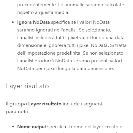
precedentemente. Le anomalie saranno calcolate
rispetto a questa media.
Ignora NoData
specifica se i valori NoData
saranno ignorati nell'analisi. Se selezionato,
l'analisi includerà tutti i pixel validi lungo una data
dimensione e ignorerà tutti i pixel NoData. Si tratta
dell'impostazione predefinita. Se non selezionato,
l'analisi produrrà NoData se sono presenti valori
NoData per i pixel lungo la data dimensione.
Layer risultato
Il gruppo
Layer risultato
include i seguenti
parametri:
Nome output
specifica il nome del layer creato e