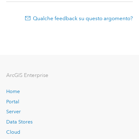
Qualche feedback su questo argomento?
ArcGIS Enterprise
Home
Portal
Server
Data Stores
Cloud