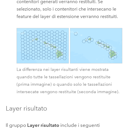
contenitori generati verranno restituiti. Se
selezionato, solo i contenitori che intersecano le
feature del layer di estensione verranno restituiti.
La differenza nei layer risultanti viene mostrata
quando tutte le tassellazioni vengono restituite
(prima immagine) o quando solo le tassellazioni
intersecate vengono restituite (seconda immagine).
Layer risultato
Il gruppo
Layer risultato
include i seguenti