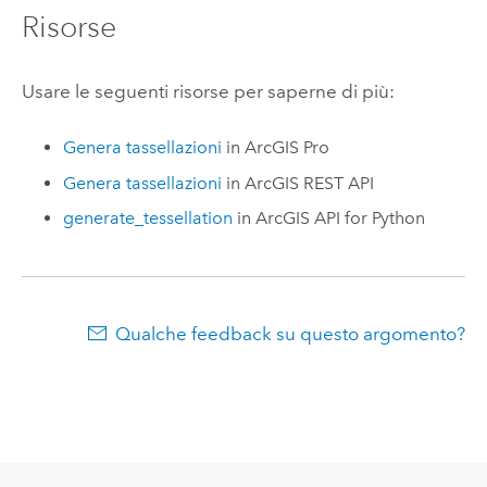
Risorse
Usare le seguenti risorse per saperne di più:
Genera tassellazioni
in
ArcGIS Pro
Genera tassellazioni
in
ArcGIS REST API
generate_tessellation
in
ArcGIS API for Python
Qualche feedback su questo argomento?