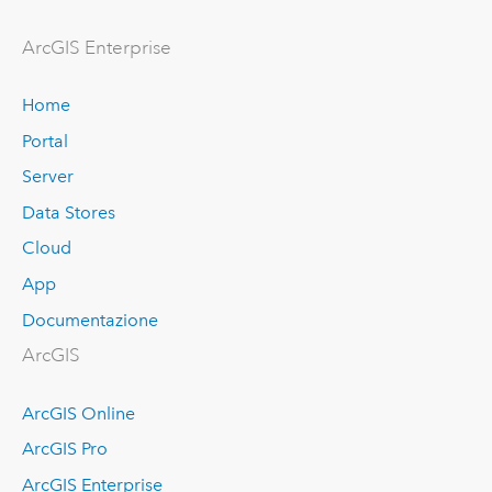
ArcGIS Enterprise
Home
Portal
Server
Data Stores
Cloud
App
Documentazione
ArcGIS
ArcGIS Online
ArcGIS Pro
ArcGIS Enterprise