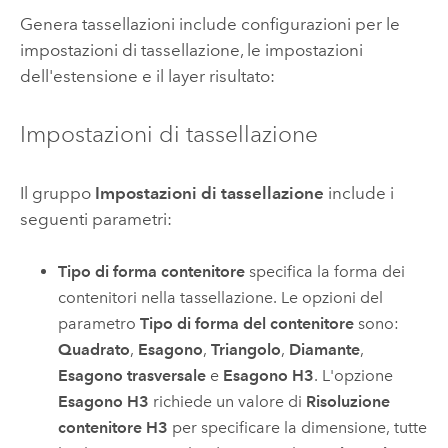
Genera tassellazioni include configurazioni per le
impostazioni di tassellazione, le impostazioni
dell'estensione e il layer risultato:
Impostazioni di tassellazione
Il gruppo
Impostazioni di tassellazione
include i
seguenti parametri:
Tipo di forma contenitore
specifica la forma dei
contenitori nella tassellazione. Le opzioni del
parametro
Tipo di forma del contenitore
sono:
Quadrato
,
Esagono
,
Triangolo
,
Diamante
,
Esagono trasversale
e
Esagono H3
. L'opzione
Esagono H3
richiede un valore di
Risoluzione
contenitore H3
per specificare la dimensione, tutte