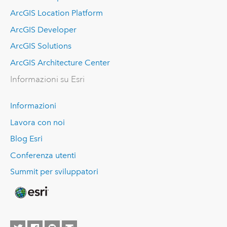
ArcGIS Location Platform
ArcGIS Developer
ArcGIS Solutions
ArcGIS Architecture Center
Informazioni su Esri
Informazioni
Lavora con noi
Blog Esri
Conferenza utenti
Summit per sviluppatori