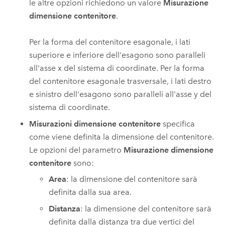
le altre opzioni richiedono un valore
Misurazione
dimensione contenitore
.
Per la forma del contenitore esagonale, i lati
superiore e inferiore dell'esagono sono paralleli
all'asse x del sistema di coordinate. Per la forma
del contenitore esagonale trasversale, i lati destro
e sinistro dell'esagono sono paralleli all'asse y del
sistema di coordinate.
Misurazioni dimensione contenitore
specifica
come viene definita la dimensione del contenitore.
Le opzioni del parametro
Misurazione dimensione
contenitore
sono:
Area
: la dimensione del contenitore sarà
definita dalla sua area.
Distanza
: la dimensione del contenitore sarà
definita dalla distanza tra due vertici del