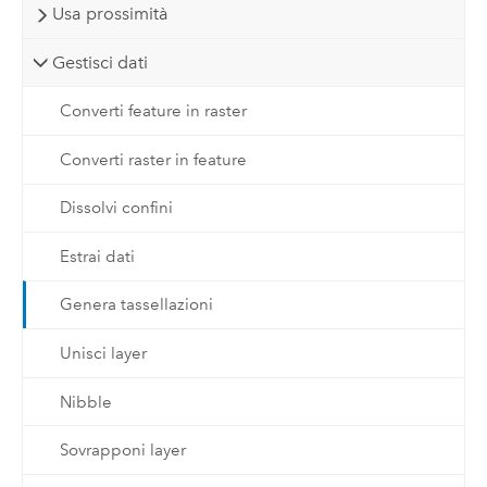
Usa prossimità
Gestisci dati
Converti feature in raster
Converti raster in feature
Dissolvi confini
Estrai dati
Genera tassellazioni
Unisci layer
Nibble
Sovrapponi layer