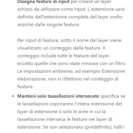
Disegna feature di input
per creare un layer
schizzo da utilizzare come input.
L'estensione sarà
definita dall'estensione completa del layer scelto
anziché dalle singole feature.
Per input di feature, sotto il nome del layer viene
visualizzato un conteggio delle feature. Il
conteggio include tutte le feature del layer,
eccetto quelle che sono state rimosse con un filtro.
Le impostazioni ambiente, ad esempio Estensione
elaborazione, non si riflettono nel conteggio di
feature.
Mantieni solo tassellazioni intersecate
specifica se
le tassellazioni copriranno l'intera estensione del
layer di estensione o solo le aree in cui la
tassellazione interseca le feature nel layer di
estensione. Se non selezionato (predefinito), tutti i