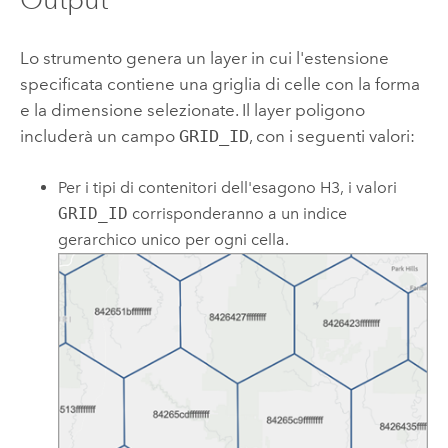
Lo strumento genera un layer in cui l'estensione
specificata contiene una griglia di celle con la forma
e la dimensione selezionate. Il layer poligono
includerà un campo
GRID_ID
, con i seguenti valori:
Per i tipi di contenitori dell'esagono H3, i valori
GRID_ID
corrisponderanno a un indice
gerarchico unico per ogni cella.