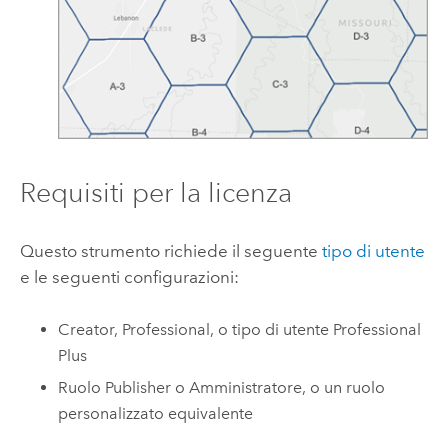
Requisiti per la licenza
Questo strumento richiede il seguente
tipo di utente
e le seguenti configurazioni:
Creator
,
Professional
, o tipo di utente
Professional
Plus
Ruolo Publisher o Amministratore, o un ruolo
personalizzato equivalente