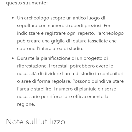
questo strumento:
Un archeologo scopre un antico luogo di
sepoltura con numerosi reperti preziosi. Per
indicizzare e registrare ogni reperto, l'archeologo
può creare una griglia di feature tassellate che
coprono l'intera area di studio.
Durante la pianificazione di un progetto di
riforestazione, i forestali potrebbero avere le
necessità di dividere l'area di studio in contenitori
o aree di forma regolare. Possono quindi valutare
l'area e stabilire il numero di plantule e risorse
necessarie per riforestare efficacemente la
regione.
Note sull'utilizzo