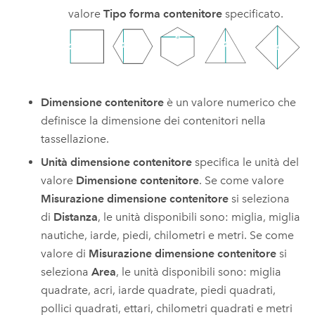
valore
Tipo forma contenitore
specificato.
Dimensione contenitore
è un valore numerico che
definisce la dimensione dei contenitori nella
tassellazione.
Unità dimensione contenitore
specifica le unità del
valore
Dimensione contenitore
. Se come valore
Misurazione dimensione contenitore
si seleziona
di
Distanza
, le unità disponibili sono: miglia, miglia
nautiche, iarde, piedi, chilometri e metri. Se come
valore di
Misurazione dimensione contenitore
si
seleziona
Area
, le unità disponibili sono: miglia
quadrate, acri, iarde quadrate, piedi quadrati,
pollici quadrati, ettari, chilometri quadrati e metri