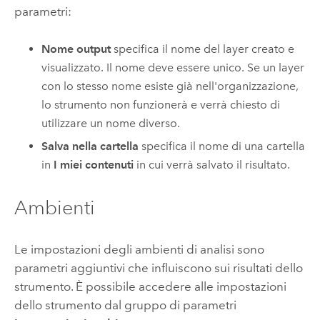
parametri:
Nome output
specifica il nome del layer creato e
visualizzato. Il nome deve essere unico. Se un layer
con lo stesso nome esiste già nell'organizzazione,
lo strumento non funzionerà e verrà chiesto di
utilizzare un nome diverso.
Salva nella cartella
specifica il nome di una cartella
in
I miei contenuti
in cui verrà salvato il risultato.
Ambienti
Le impostazioni degli ambienti di analisi sono
parametri aggiuntivi che influiscono sui risultati dello
strumento. È possibile accedere alle impostazioni
dello strumento dal gruppo di parametri