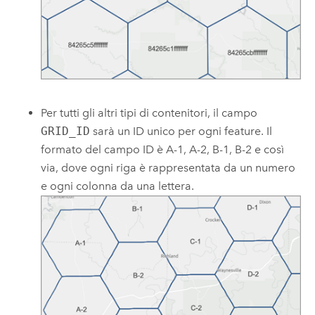
Per tutti gli altri tipi di contenitori, il campo
GRID_ID
sarà un ID unico per ogni feature. Il
formato del campo ID è A-1, A-2, B-1, B-2 e così
via, dove ogni riga è rappresentata da un numero
e ogni colonna da una lettera.