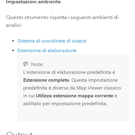
Impostazioni ambiente
.
Questo strumento rispetta i seguenti ambienti di
analisi:
Sistema di coordinate di output
Estensione di elaborazione
Nota:
L'estensione di elaborazione predefinita è
Estensione completa
. Questa impostazione
predefinita è diversa da
Map Viewer classico
in cui
Utilizza estensione mappa corrente
è
abilitato per impostazione predefinita.
Output