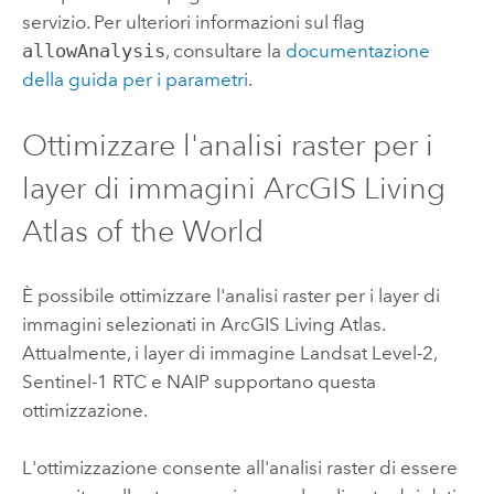
servizio. Per ulteriori informazioni sul flag
allowAnalysis
, consultare la
documentazione
della guida per i parametri
.
Ottimizzare l'analisi raster per i
layer di immagini
ArcGIS Living
Atlas of the World
È possibile ottimizzare l'analisi raster per i layer di
immagini selezionati in
ArcGIS Living Atlas
.
Attualmente, i layer di immagine Landsat Level-2,
Sentinel-1 RTC e NAIP supportano questa
ottimizzazione.
L'ottimizzazione consente all'analisi raster di essere