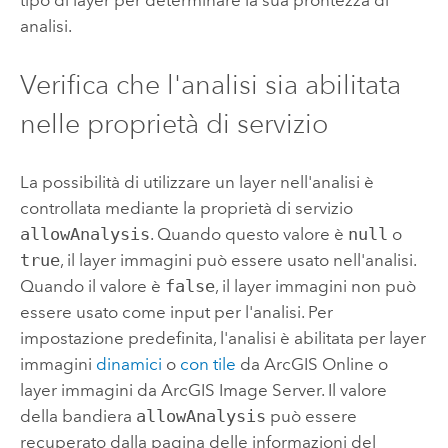
analisi.
Verifica che l'analisi sia abilitata
nelle proprietà di servizio
La possibilità di utilizzare un layer nell'analisi è
controllata mediante la proprietà di servizio
allowAnalysis
. Quando questo valore è
null
o
true
, il layer immagini può essere usato nell'analisi.
Quando il valore è
false
, il layer immagini non può
essere usato come input per l'analisi. Per
impostazione predefinita, l'analisi è abilitata per layer
immagini
dinamici
o
con tile
da
ArcGIS Online
o
layer immagini da
ArcGIS Image Server
. Il valore
della bandiera
allowAnalysis
può essere
recuperato dalla pagina delle informazioni del