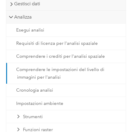
Gestisci dati
Analizza
Esegui analisi
Requisiti di licenza per l'analisi spaziale
Comprendere i crediti per l'analisi spaziale
Comprendere le impostazioni del livello di
immagini per l'analisi
Cronologia analisi
Impostazioni ambiente
Strumenti
Funzioni raster