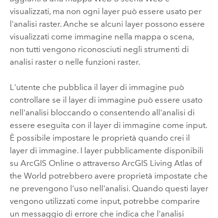
visualizzati, ma non ogni layer può essere usato per
l'analisi raster. Anche se alcuni layer possono essere
visualizzati come immagine nella mappa o scena,
non tutti vengono riconosciuti negli strumenti di
analisi raster o nelle funzioni raster.
L'utente che pubblica il layer di immagine può
controllare se il layer di immagine può essere usato
nell'analisi bloccando o consentendo all'analisi di
essere eseguita con il layer di immagine come input.
È possibile impostare le proprietà quando crei il
layer di immagine. I layer pubblicamente disponibili
su
ArcGIS Online
o attraverso
ArcGIS Living Atlas of
the World
potrebbero avere proprietà impostate che
ne prevengono l'uso nell'analisi. Quando questi layer
vengono utilizzati come input, potrebbe comparire
un messaggio di errore che indica che l'analisi