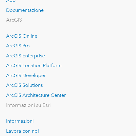
App
Documentazione
ArcGIS
ArcGIS Online
ArcGIS Pro
ArcGIS Enterprise
ArcGIS Location Platform
ArcGIS Developer
ArcGIS Solutions
ArcGIS Architecture Center
Informazioni su Esri
Informazioni
Lavora con noi