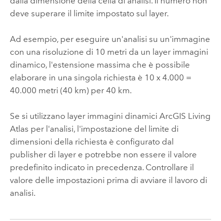
dalla dimensione della cella di analisi. Il numero non
deve superare il limite impostato sul layer.
Ad esempio, per eseguire un'analisi su un'immagine
con una risoluzione di 10 metri da un layer immagini
dinamico, l'estensione massima che è possibile
elaborare in una singola richiesta è 10 x 4.000 =
40.000 metri (40 km) per 40 km.
Se si utilizzano layer immagini dinamici
ArcGIS Living
Atlas
per l'analisi, l'impostazione del limite di
dimensioni della richiesta è configurato dal
publisher di layer e potrebbe non essere il valore
predefinito indicato in precedenza. Controllare il
valore delle impostazioni prima di avviare il lavoro di
analisi.