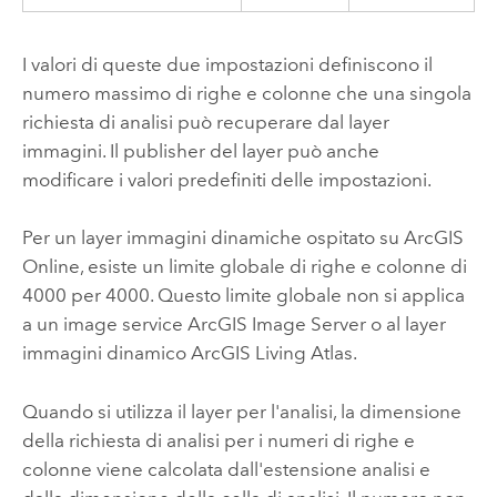
I valori di queste due impostazioni definiscono il
numero massimo di righe e colonne che una singola
richiesta di analisi può recuperare dal layer
immagini. Il publisher del layer può anche
modificare i valori predefiniti delle impostazioni.
Per un layer immagini dinamiche ospitato su
ArcGIS
Online
, esiste un limite globale di righe e colonne di
4000 per 4000. Questo limite globale non si applica
a un image service
ArcGIS Image Server
o al layer
immagini dinamico
ArcGIS Living Atlas
.
Quando si utilizza il layer per l'analisi, la dimensione
della richiesta di analisi per i numeri di righe e
colonne viene calcolata dall'estensione analisi e