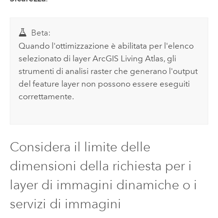
Beta:
Quando l'ottimizzazione è abilitata per l'elenco
selezionato di layer
ArcGIS Living Atlas
, gli
strumenti di analisi raster che generano l'output
del feature layer non possono essere eseguiti
correttamente.
Considera il limite delle
dimensioni della richiesta per i
layer di immagini dinamiche o i
servizi di immagini