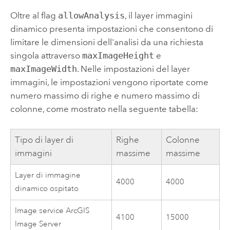
Oltre al flag
allowAnalysis
, il layer immagini
dinamico presenta impostazioni che consentono di
limitare le dimensioni dell'analisi da una richiesta
singola attraverso
maxImageHeight
e
maxImageWidth
. Nelle impostazioni del layer
immagini, le impostazioni vengono riportate come
numero massimo di righe e numero massimo di
colonne, come mostrato nella seguente tabella:
Tipo di layer di
Righe
Colonne
immagini
massime
massime
Layer di immagine
4000
4000
dinamico ospitato
Image service
ArcGIS
4100
15000
Image Server