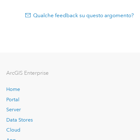
Qualche feedback su questo argomento?
ArcGIS Enterprise
Home
Portal
Server
Data Stores
Cloud