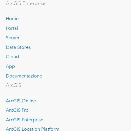
ArcGIS Enterprise
Home
Portal
Server
Data Stores
Cloud
App
Documentazione
ArcGIS
ArcGIS Online
ArcGIS Pro
ArcGIS Enterprise
ArcGIS Location Platform