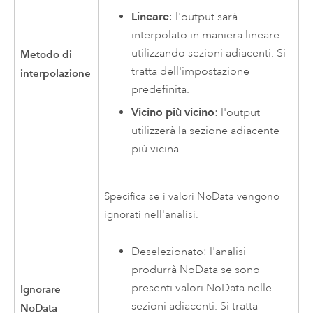
Lineare
: l'output sarà
interpolato in maniera lineare
utilizzando sezioni adiacenti. Si
Metodo di
tratta dell'impostazione
interpolazione
predefinita.
Vicino più vicino
: l'output
utilizzerà la sezione adiacente
più vicina.
Specifica se i valori NoData vengono
ignorati nell'analisi.
Deselezionato: l'analisi
produrrà NoData se sono
presenti valori NoData nelle
Ignorare
sezioni adiacenti. Si tratta
NoData