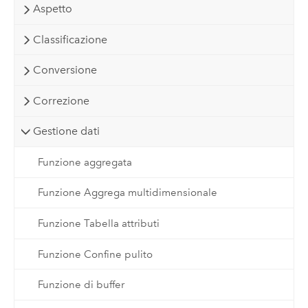
Aspetto
Classificazione
Conversione
Correzione
Gestione dati
Funzione aggregata
Funzione Aggrega multidimensionale
Funzione Tabella attributi
Funzione Confine pulito
Funzione di buffer