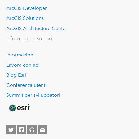
ArcGIS Developer
ArcGIS Solutions
ArcGIS Architecture Center
Informazioni su Esri
Informazioni
Lavora con noi
Blog Esri
Conferenza utenti
Summit per sviluppatori