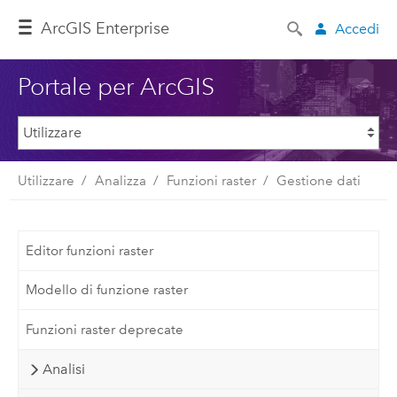
ArcGIS Enterprise
Accedi
Portale per ArcGIS
Utilizzare
Analizza
Funzioni raster
Gestione dati
Editor funzioni raster
Modello di funzione raster
Funzioni raster deprecate
Analisi