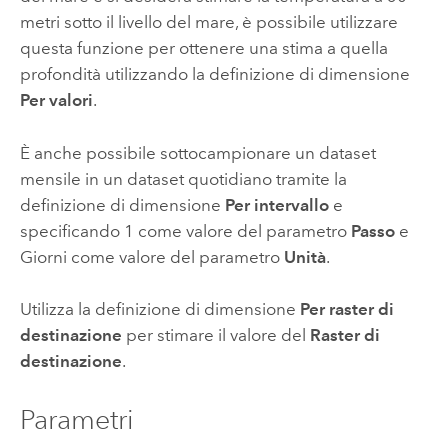
metri sotto il livello del mare, è possibile utilizzare
questa funzione per ottenere una stima a quella
profondità utilizzando la definizione di dimensione
Per valori
.
È anche possibile sottocampionare un dataset
mensile in un dataset quotidiano tramite la
definizione di dimensione
Per intervallo
e
specificando 1 come valore del parametro
Passo
e
Giorni come valore del parametro
Unità
.
Utilizza la definizione di dimensione
Per raster di
destinazione
per stimare il valore del
Raster di
destinazione
.
Parametri