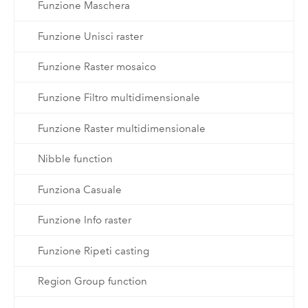
Funzione Maschera
Funzione Unisci raster
Funzione Raster mosaico
Funzione Filtro multidimensionale
Funzione Raster multidimensionale
Nibble function
Funziona Casuale
Funzione Info raster
Funzione Ripeti casting
Region Group function