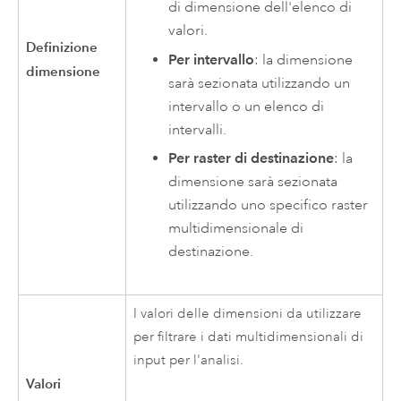
di dimensione dell'elenco di
valori.
Definizione
Per intervallo
: la dimensione
dimensione
sarà sezionata utilizzando un
intervallo o un elenco di
intervalli.
Per raster di destinazione
: la
dimensione sarà sezionata
utilizzando uno specifico raster
multidimensionale di
destinazione.
I valori delle dimensioni da utilizzare
per filtrare i dati multidimensionali di
input per l'analisi.
Valori