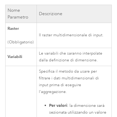
Nome
Descrizione
Parametro
Raster
Il raster multidimensionale di input.
(Obbligatorio)
Le variabili che saranno interpolate
Variabili
dalla definizione di dimensione.
Specifica il metodo da usare per
filtrare i dati multidimensionali di
input prima di eseguire
l'aggregazione.
Per valori
: la dimensione sarà
sezionata utilizzando un valore