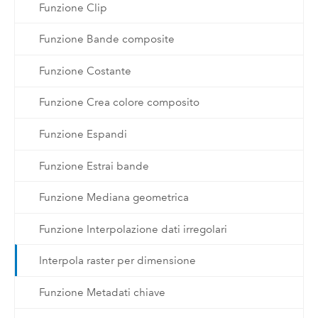
Funzione Clip
Funzione Bande composite
Funzione Costante
Funzione Crea colore composito
Funzione Espandi
Funzione Estrai bande
Funzione Mediana geometrica
Funzione Interpolazione dati irregolari
Interpola raster per dimensione
Funzione Metadati chiave