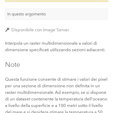
In questo argomento
Disponibile con Image Server
Interpola un raster multidimensionale a valori di
dimensione specificati utilizzando sezioni adiacenti.
Note
Questa funzione consente di stimare i valori dei pixel
per una sezione di dimensione non definita in un
raster multidimensionale. Ad esempio, se si dispone
di un dataset contenente la temperatura dell'oceano
a livello della superficie e a 100 metri sotto il livello
del mare e si desidera stimare la temperatura a 50