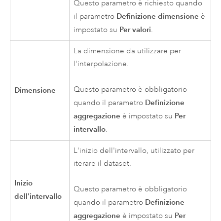
Questo parametro è richiesto quando
Definizione dimensione
il parametro
è
Per valori
impostato su
.
La dimensione da utilizzare per
l'interpolazione.
Questo parametro è obbligatorio
Dimensione
Definizione
quando il parametro
aggregazione
Per
è impostato su
intervallo
.
L'inizio dell'intervallo, utilizzato per
iterare il dataset.
Inizio
Questo parametro è obbligatorio
dell'intervallo
Definizione
quando il parametro
aggregazione
Per
è impostato su