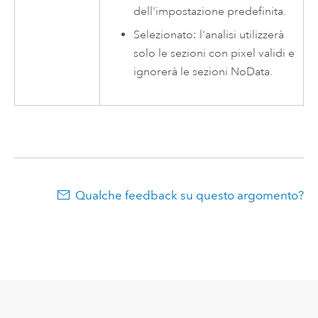
dell'impostazione predefinita.
Selezionato: l'analisi utilizzerà
solo le sezioni con pixel validi e
ignorerà le sezioni NoData.
Qualche feedback su questo argomento?