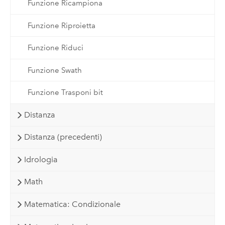
Funzione Ricampiona
Funzione Riproietta
Funzione Riduci
Funzione Swath
Funzione Trasponi bit
Distanza
Distanza (precedenti)
Idrologia
Math
Matematica: Condizionale