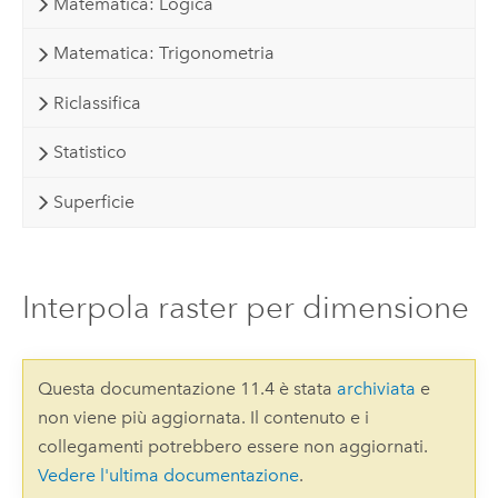
Matematica: Logica
Matematica: Trigonometria
Riclassifica
Statistico
Superficie
Interpola raster per dimensione
Questa documentazione 11.4 è stata
archiviata
e
non viene più aggiornata. Il contenuto e i
collegamenti potrebbero essere non aggiornati.
Vedere l'ultima documentazione
.