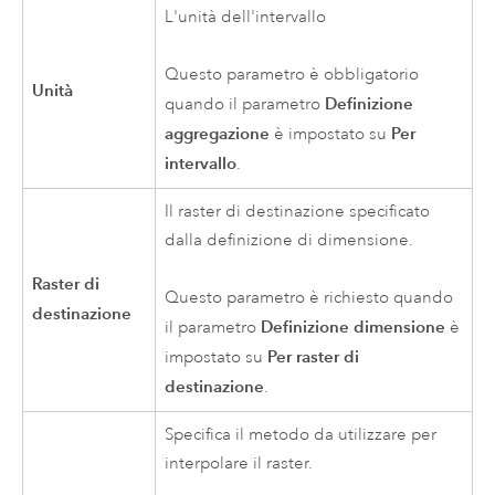
L'unità dell'intervallo
Questo parametro è obbligatorio
Unità
Definizione
quando il parametro
aggregazione
Per
è impostato su
intervallo
.
Il raster di destinazione specificato
dalla definizione di dimensione.
Raster di
Questo parametro è richiesto quando
destinazione
Definizione dimensione
il parametro
è
Per raster di
impostato su
destinazione
.
Specifica il metodo da utilizzare per
interpolare il raster.