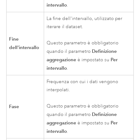
intervallo
.
La fine dell'intervallo, utilizzato per
iterare il dataset.
Fine
Questo parametro è obbligatorio
dell'intervallo
Definizione
quando il parametro
aggregazione
Per
è impostato su
intervallo
.
Frequenza con cui i dati vengono
interpolati.
Questo parametro è obbligatorio
Fase
Definizione
quando il parametro
aggregazione
Per
è impostato su
intervallo
.