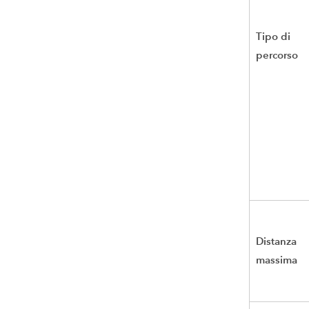
Tipo di
percorso
Distanza
massima