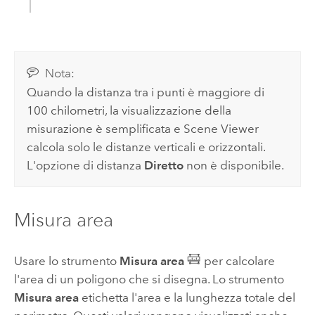
Nota:
Quando la distanza tra i punti è maggiore di
100 chilometri, la visualizzazione della
misurazione è semplificata e
Scene Viewer
calcola solo le distanze verticali e orizzontali.
L'opzione di distanza
Diretto
non è disponibile.
Misura area
Usare lo strumento
Misura area
per calcolare
l'area di un poligono che si disegna. Lo strumento
Misura area
etichetta l'area e la lunghezza totale del