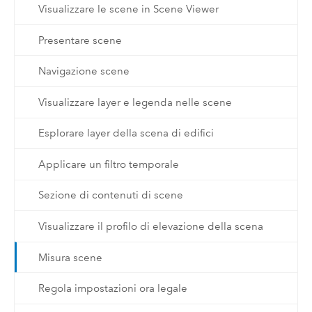
Visualizzare le scene in Scene Viewer
Presentare scene
Navigazione scene
Visualizzare layer e legenda nelle scene
Esplorare layer della scena di edifici
Applicare un filtro temporale
Sezione di contenuti di scene
Visualizzare il profilo di elevazione della scena
Misura scene
Regola impostazioni ora legale