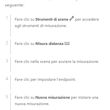
seguente:
Fare clic su
Strumenti di scena
per accedere
agli strumenti di misurazione.
Fare clic su
Misura distanza
.
Fare clic nella scena per avviare la misurazione.
Fare clic per impostare l'endpoint.
Fare clic su
Nuova misurazione
per iniziare una
nuova misurazione.