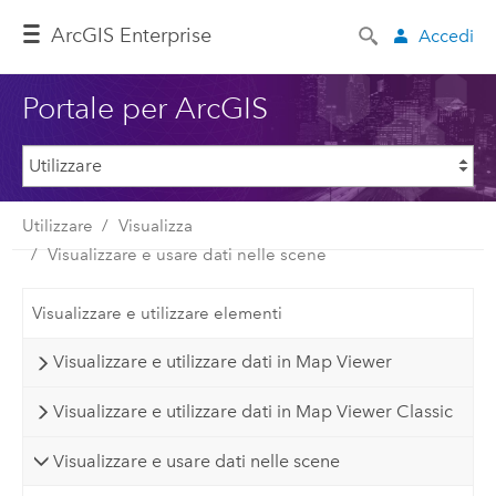
ArcGIS Enterprise
Accedi
Portale per ArcGIS
Utilizzare
Visualizza
Visualizzare e usare dati nelle scene
Visualizzare e utilizzare elementi
Visualizzare e utilizzare dati in Map Viewer
Visualizzare e utilizzare dati in Map Viewer Classic
Visualizzare e usare dati nelle scene