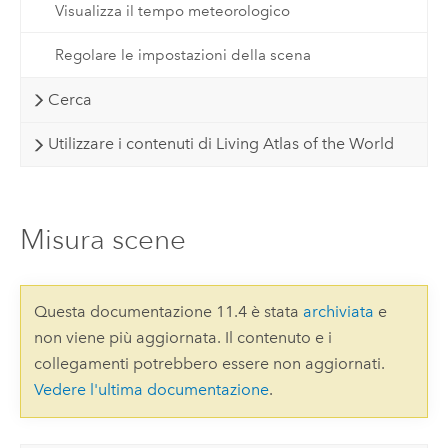
Visualizza il tempo meteorologico
Regolare le impostazioni della scena
Cerca
Utilizzare i contenuti di Living Atlas of the World
Misura scene
Questa documentazione 11.4 è stata
archiviata
e
non viene più aggiornata. Il contenuto e i
collegamenti potrebbero essere non aggiornati.
Vedere l'ultima documentazione
.