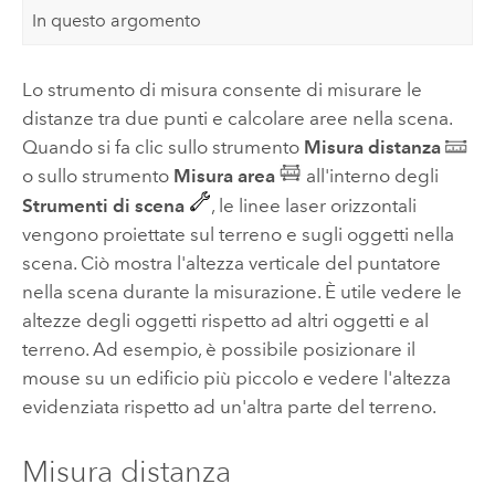
In questo argomento
Lo strumento di misura consente di misurare le
distanze tra due punti e calcolare aree nella scena.
Quando si fa clic sullo strumento
Misura distanza
o sullo strumento
Misura area
all'interno degli
Strumenti di scena
, le linee laser orizzontali
vengono proiettate sul terreno e sugli oggetti nella
scena. Ciò mostra l'altezza verticale del puntatore
nella scena durante la misurazione. È utile vedere le
altezze degli oggetti rispetto ad altri oggetti e al
terreno. Ad esempio, è possibile posizionare il
mouse su un edificio più piccolo e vedere l'altezza
evidenziata rispetto ad un'altra parte del terreno.
Misura distanza