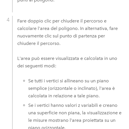
Fare doppio clic per chiudere il percorso e
calcolare l'area del poligono. In alternativa, fare
nuovamente clic sul punto di partenza per
chiudere il percorso.
L'area può essere visualizzata e calcolata in uno
dei seguenti modi:
Se tutti i vertici si allineano su un piano
semplice (orizzontale o inclinato), l'area è
calcolata in relazione a tale piano.
Se i vertici hanno valori z variabili e creano
una superficie non piana, la visualizzazione e
le misure mostrano l'area proiettata su un
piano orizzontale.