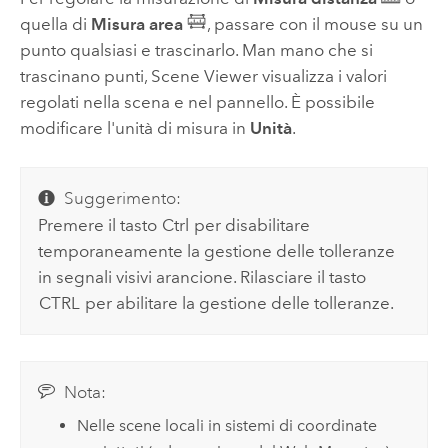
quella di
Misura area
, passare con il mouse su un
punto qualsiasi e trascinarlo. Man mano che si
trascinano punti,
Scene Viewer
visualizza i valori
regolati nella scena e nel pannello. È possibile
modificare l'unità di misura in
Unità
.
Suggerimento:
Premere il tasto
Ctrl
per disabilitare
temporaneamente la gestione delle tolleranze
in segnali visivi arancione. Rilasciare il tasto
CTRL
per abilitare la gestione delle tolleranze.
Nota:
Nelle scene locali in sistemi di coordinate