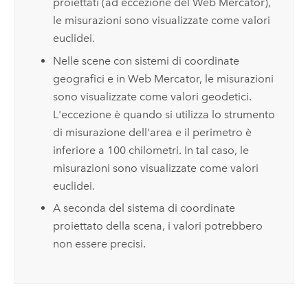
proiettati (ad eccezione del Web Mercator),
le misurazioni sono visualizzate come valori
euclidei.
Nelle scene con sistemi di coordinate
geografici e in Web Mercator, le misurazioni
sono visualizzate come valori geodetici.
L'eccezione è quando si utilizza lo strumento
di misurazione dell'area e il perimetro è
inferiore a 100 chilometri. In tal caso, le
misurazioni sono visualizzate come valori
euclidei.
A seconda del sistema di coordinate
proiettato della scena, i valori potrebbero
non essere precisi.