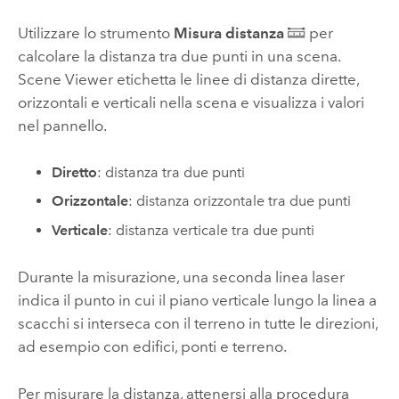
Utilizzare lo strumento
Misura distanza
per
calcolare la distanza tra due punti in una scena.
Scene Viewer
etichetta le linee di distanza dirette,
orizzontali e verticali nella scena e visualizza i valori
nel pannello.
Diretto
: distanza tra due punti
Orizzontale
: distanza orizzontale tra due punti
Verticale
: distanza verticale tra due punti
Durante la misurazione, una seconda linea laser
indica il punto in cui il piano verticale lungo la linea a
scacchi si interseca con il terreno in tutte le direzioni,
ad esempio con edifici, ponti e terreno.
Per misurare la distanza, attenersi alla procedura