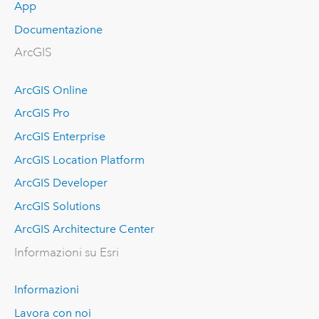
App
Documentazione
ArcGIS
ArcGIS Online
ArcGIS Pro
ArcGIS Enterprise
ArcGIS Location Platform
ArcGIS Developer
ArcGIS Solutions
ArcGIS Architecture Center
Informazioni su Esri
Informazioni
Lavora con noi