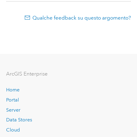
Qualche feedback su questo argomento?
ArcGIS Enterprise
Home
Portal
Server
Data Stores
Cloud