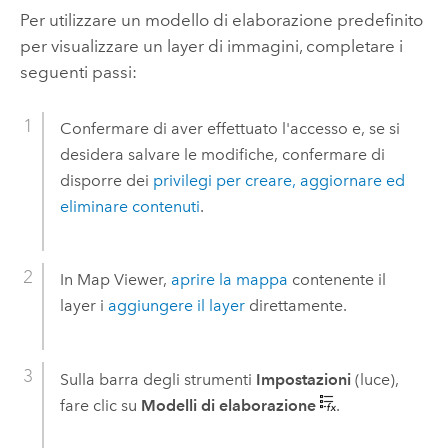
Per utilizzare un modello di elaborazione predefinito
per visualizzare un layer di immagini, completare i
seguenti passi:
Confermare di aver effettuato l'accesso e, se si
desidera salvare le modifiche, confermare di
disporre dei
privilegi per creare, aggiornare ed
eliminare contenuti
.
In
Map Viewer
,
aprire la mappa
contenente il
layer i
aggiungere il layer
direttamente.
Sulla barra degli strumenti
Impostazioni
(luce),
fare clic su
Modelli di elaborazione
.