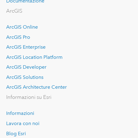
Documentazione
ArcGIS
ArcGIS Online
ArcGIS Pro
ArcGIS Enterprise
ArcGIS Location Platform
ArcGIS Developer
ArcGIS Solutions
ArcGIS Architecture Center
Informazioni su Esri
Informazioni
Lavora con noi
Blog Esri