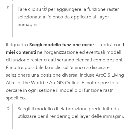
Fare clic su
per aggiungere la funzione raster
selezionata all'elenco da applicare al l ayer
immagini.
Il riquadro
Scegli modello funzione raster
si aprirà con
I
miei contenuti
nell'organizzazione ed eventuali modelli
di funzione raster creati saranno elencati come opzioni.
È inoltre possibile fare clic sull'elenco a discesa e
selezionare una posizione diversa, incluse
ArcGIS Living
Atlas of the World
e
ArcGIS Online
. È inoltre possibile
cercare in ogni sezione il modello di funzione rastr
specifico.
Scegli il modello di elaborazione predefinito da
utilizzare per il rendering del layer delle immagini.