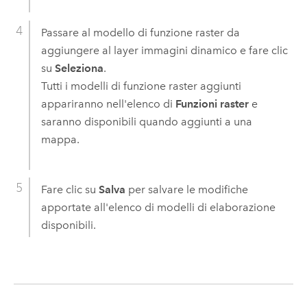
Passare al modello di funzione raster da
aggiungere al layer immagini dinamico e fare clic
su
Seleziona
.
Tutti i modelli di funzione raster aggiunti
appariranno nell'elenco di
Funzioni raster
e
saranno disponibili quando aggiunti a una
mappa.
Fare clic su
Salva
per salvare le modifiche
apportate all'elenco di modelli di elaborazione
disponibili.