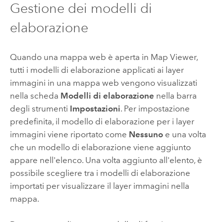
Gestione dei modelli di
elaborazione
Quando una mappa web è aperta in
Map Viewer
,
tutti i modelli di elaborazione applicati ai layer
immagini in una mappa web vengono visualizzati
nella scheda
Modelli di elaborazione
nella barra
degli strumenti
Impostazioni
. Per impostazione
predefinita, il modello di elaborazione per i layer
immagini viene riportato come
Nessuno
e una volta
che un modello di elaborazione viene aggiunto
appare nell'elenco. Una volta aggiunto all'elento, è
possibile scegliere tra i modelli di elaborazione
importati per visualizzare il layer immagini nella
mappa.