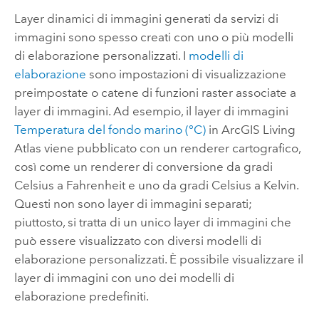
Layer dinamici di immagini generati da servizi di
immagini sono spesso creati con uno o più modelli
di elaborazione personalizzati. I
modelli di
elaborazione
sono impostazioni di visualizzazione
preimpostate o catene di funzioni raster associate a
layer di immagini. Ad esempio, il layer di immagini
Temperatura del fondo marino (°C)
in
ArcGIS Living
Atlas
viene pubblicato con un renderer cartografico,
così come un renderer di conversione da gradi
Celsius a Fahrenheit e uno da gradi Celsius a Kelvin.
Questi non sono layer di immagini separati;
piuttosto, si tratta di un unico layer di immagini che
può essere visualizzato con diversi modelli di
elaborazione personalizzati. È possibile visualizzare il
layer di immagini con uno dei modelli di
elaborazione predefiniti.