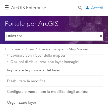
ArcGIS Enterprise
Accedi
Portale per ArcGIS
Utilizzare
Crea
Creare mappe in Map Viewer
Lavorare con i layer della mappa
Opzioni di visualizzazione layer immagini
Impostare le proprietà del layer
Disabilitare la modifica
Configurare moduli per la modifica degli attributi
Organizzare layer