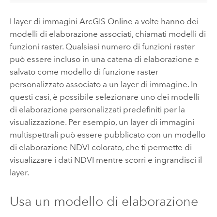
I layer di immagini
ArcGIS Online
a volte hanno dei
modelli di elaborazione associati, chiamati modelli di
funzioni raster. Qualsiasi numero di funzioni raster
può essere incluso in una catena di elaborazione e
salvato come modello di funzione raster
personalizzato associato a un layer di immagine. In
questi casi, è possibile selezionare uno dei modelli
di elaborazione personalizzati predefiniti per la
visualizzazione. Per esempio, un layer di immagini
multispettrali può essere pubblicato con un modello
di elaborazione NDVI colorato, che ti permette di
visualizzare i dati NDVI mentre scorri e ingrandisci il
layer.
Usa un modello di elaborazione