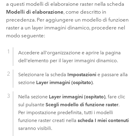
a questi modelli di elaboraione raster nella scheda
Modelli di elaborazione
, come descritto in
precedenza. Per aggiungere un modello di funzioen
raster a un layer immagini dinamico, procedere nel
modo seguente:
Accedere all'organizzazione e aprire la pagina
dell'elemento per il layer immagini dinamico.
Selezionare la scheda
Impostazioni
e passare alla
sezione
Layer immagini (ospitato)
.
Nella sezione
Layer immagini (ospitato)
, fare clic
sul pulsante
Scegli modello di funzione raster
.
Per impostazione predefinita, tutti i modelli
funzione raster creati nella
scheda I miei contenuti
saranno visibili.