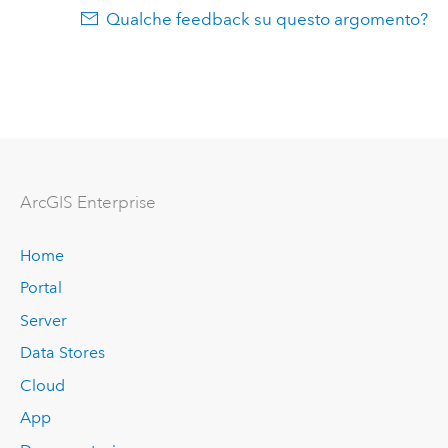
Qualche feedback su questo argomento?
ArcGIS Enterprise
Home
Portal
Server
Data Stores
Cloud
App