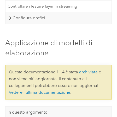
Controllare i feature layer in streaming
Configura grafici
Applicazione di modelli di
elaborazione
Questa documentazione 11.4 è stata
archiviata
e
non viene più aggiornata. Il contenuto e i
collegamenti potrebbero essere non aggiornati.
Vedere l'ultima documentazione
.
In questo argomento