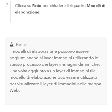
Clicca su
Fatto
per chiudere il riquadro
Modelli di
elaborazione
.
Beta:
I modelli di elaborazione possono essere
aggiunti anche ai layer immagini utilizzando lo
stesso processo dei layer immagini dinamiche.
Una volta aggiunto a un layer di immagini tile, il
modello di elaborazione può essere utilizzato
per visualizzare il layer di immagini nella mappa
Web.