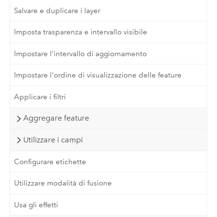
Salvare e duplicare i layer
Imposta trasparenza e intervallo visibile
Impostare l'intervallo di aggiornamento
Impostare l'ordine di visualizzazione delle feature
Applicare i filtri
Aggregare feature
Utilizzare i campi
Configurare etichette
Utilizzare modalità di fusione
Usa gli effetti