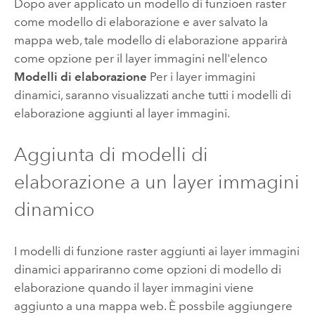
Dopo aver applicato un modello di funzioen raster
come modello di elaborazione e aver salvato la
mappa web, tale modello di elaborazione apparirà
come opzione per il layer immagini nell'elenco
Modelli di elaborazione
Per i layer immagini
dinamici, saranno visualizzati anche tutti i modelli di
elaborazione aggiunti al layer immagini.
Aggiunta di modelli di
elaborazione a un layer immagini
dinamico
I modelli di funzione raster aggiunti ai layer immagini
dinamici appariranno come opzioni di modello di
elaborazione quando il layer immagini viene
aggiunto a una mappa web. È possbile aggiungere