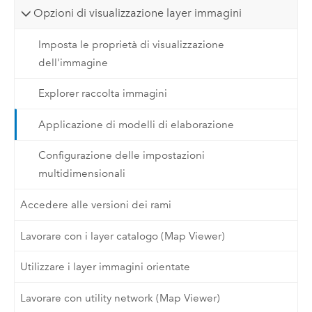
Opzioni di visualizzazione layer immagini
Imposta le proprietà di visualizzazione
dell'immagine
Explorer raccolta immagini
Applicazione di modelli di elaborazione
Configurazione delle impostazioni
multidimensionali
Accedere alle versioni dei rami
Lavorare con i layer catalogo (Map Viewer)
Utilizzare i layer immagini orientate
Lavorare con utility network (Map Viewer)