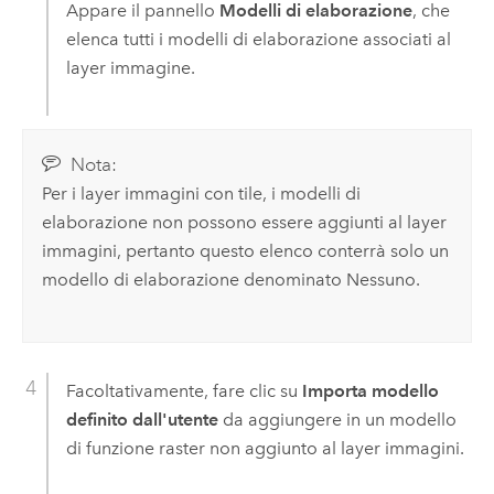
Appare il pannello
Modelli di elaborazione
, che
elenca tutti i modelli di elaborazione associati al
layer immagine.
Nota:
Per i layer immagini con tile, i modelli di
elaborazione non possono essere aggiunti al layer
immagini, pertanto questo elenco conterrà solo un
modello di elaborazione denominato Nessuno.
Facoltativamente, fare clic su
Importa modello
definito dall'utente
da aggiungere in un modello
di funzione raster non aggiunto al layer immagini.