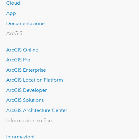
Cloud
App
Documentazione
ArcGIS
ArcGIS Online
ArcGIS Pro
ArcGIS Enterprise
ArcGIS Location Platform
ArcGIS Developer
ArcGIS Solutions
ArcGIS Architecture Center
Informazioni su Esri
Informazioni