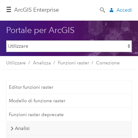
ArcGIS Enterprise
Accedi
Portale per ArcGIS
Utilizzare
Analizza
Funzioni raster
Correzione
Editor funzioni raster
Modello di funzione raster
Funzioni raster deprecate
Analisi