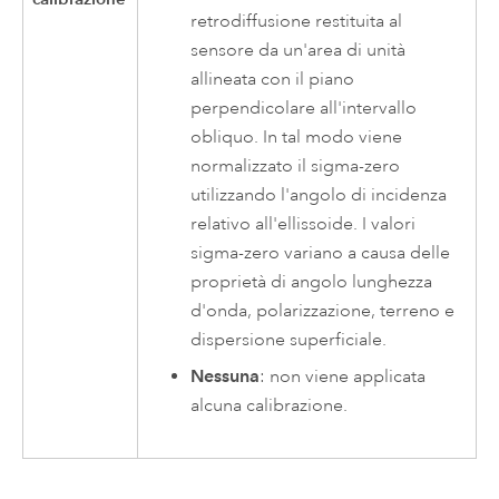
retrodiffusione restituita al
sensore da un'area di unità
allineata con il piano
perpendicolare all'intervallo
obliquo. In tal modo viene
normalizzato il sigma-zero
utilizzando l'angolo di incidenza
relativo all'ellissoide. I valori
sigma-zero variano a causa delle
proprietà di angolo lunghezza
d'onda, polarizzazione, terreno e
dispersione superficiale.
Nessuna
: non viene applicata
alcuna calibrazione.