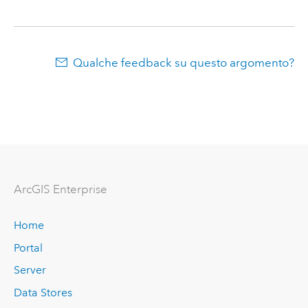
Qualche feedback su questo argomento?
ArcGIS Enterprise
Home
Portal
Server
Data Stores