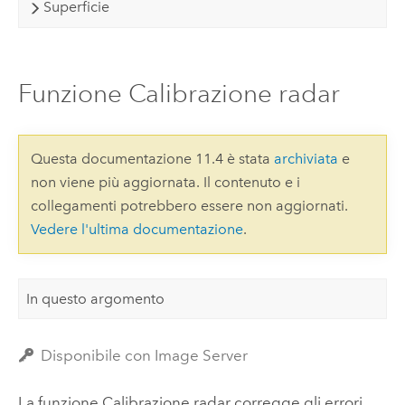
Superficie
Funzione Calibrazione radar
Questa documentazione 11.4 è stata
archiviata
e
non viene più aggiornata. Il contenuto e i
collegamenti potrebbero essere non aggiornati.
Vedere l'ultima documentazione
.
In questo argomento
Disponibile con Image Server
La funzione Calibrazione radar corregge gli errori