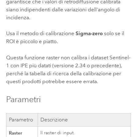
garantisce che i valori di retrodiffusione calibrata
siano indipendenti dalle variazioni dell'angolo di
incidenza.
Usa il metodo di calibrazione
Sigma-zero
solo se il
ROI è piccolo e piatto.
Questa funzione raster non calibra i dataset Sentinel-
1 con IPE più datati (versione 2.34 o precedente),
perché la tabella di ricerca della calibrazione per
questi prodotti potrebbe essere errata.
Parametri
Parametro
Descrizione
Raster
Il raster di input.