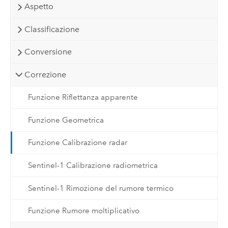
Aspetto
Classificazione
Conversione
Correzione
Funzione Riflettanza apparente
Funzione Geometrica
Funzione Calibrazione radar
Sentinel-1 Calibrazione radiometrica
Sentinel-1 Rimozione del rumore termico
Funzione Rumore moltiplicativo