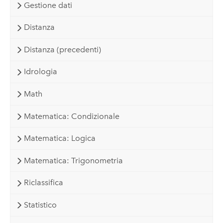
Gestione dati
Distanza
Distanza (precedenti)
Idrologia
Math
Matematica: Condizionale
Matematica: Logica
Matematica: Trigonometria
Riclassifica
Statistico