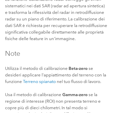
sistematici nei dati SAR (radar ad apertura sintetica)
e trasforma la riflessività del radar in retrodiffusione
radar su un piano di riferimento. La calibrazione dei
dati SAR è richiesta per recuperare la retrodiffusione
significativa collegabile direttamente alle proprietà
fisiche delle feature in un'immagine.
Note
Utilizza il metodo di calibrazione
Beta-zero
se
desideri applicare l'appiattimento del terreno con la
funzione
Terreno spianato
nel tuo flusso di lavoro.
Usa il metodo di calibrazione
Gamma-zero
se la
regione di interesse (ROI) non presenta terreno e
copre più di dieci chilometri. In tal modo si