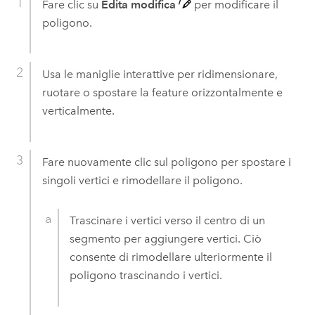
Fare clic su
Edita modifica
per modificare il
poligono.
Usa le maniglie interattive per ridimensionare,
ruotare o spostare la feature orizzontalmente e
verticalmente.
Fare nuovamente clic sul poligono per spostare i
singoli vertici e rimodellare il poligono.
Trascinare i vertici verso il centro di un
segmento per aggiungere vertici. Ciò
consente di rimodellare ulteriormente il
poligono trascinando i vertici.