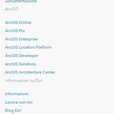
Documentazione
ArcGIS
ArcGIS Online
ArcGIS Pro
ArcGIS Enterprise
ArcGIS Location Platform
ArcGIS Developer
ArcGIS Solutions
ArcGIS Architecture Center
Informazioni su Esri
Informazioni
Lavora con noi
Blog Esri