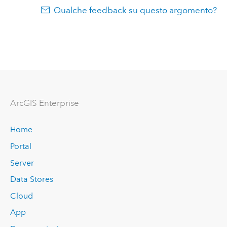
Qualche feedback su questo argomento?
ArcGIS Enterprise
Home
Portal
Server
Data Stores
Cloud
App