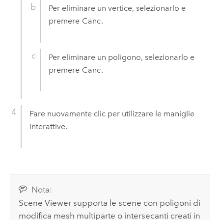
Per eliminare un vertice, selezionarlo e
premere
Canc
.
Per eliminare un poligono, selezionarlo e
premere
Canc
.
Fare nuovamente clic per utilizzare le maniglie
interattive.
Nota:
Scene Viewer
supporta le scene con poligoni di
modifica mesh multiparte o intersecanti creati in