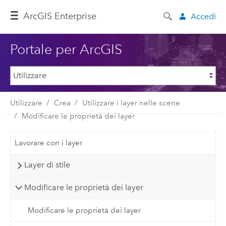
ArcGIS Enterprise
Accedi
Portale per ArcGIS
Utilizzare
Crea
Utilizzare i layer nelle scene
Modificare le proprietà dei layer
Lavorare con i layer
Layer di stile
Modificare le proprietà dei layer
Modificare le proprietà dei layer