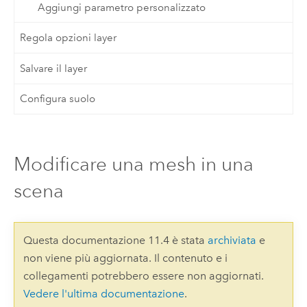
Aggiungi parametro personalizzato
Regola opzioni layer
Salvare il layer
Configura suolo
Modificare una mesh in una
scena
Questa documentazione 11.4 è stata
archiviata
e
non viene più aggiornata. Il contenuto e i
collegamenti potrebbero essere non aggiornati.
Vedere l'ultima documentazione
.