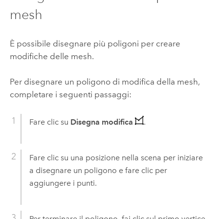
mesh
È possibile disegnare più poligoni per creare
modifiche delle mesh.
Per disegnare un poligono di modifica della mesh,
completare i seguenti passaggi:
Fare clic su
Disegna modifica
.
Fare clic su una posizione nella scena per iniziare
a disegnare un poligono e fare clic per
aggiungere i punti.
Per terminare il poligono, fai clic sul primo vertice,