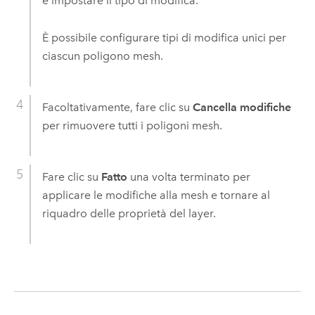
e impostare il tipo di modifica.
È possibile configurare tipi di modifica unici per
ciascun poligono mesh.
Facoltativamente, fare clic su
Cancella modifiche
per rimuovere tutti i poligoni mesh.
Fare clic su
Fatto
una volta terminato per
applicare le modifiche alla mesh e tornare al
riquadro delle proprietà del layer.