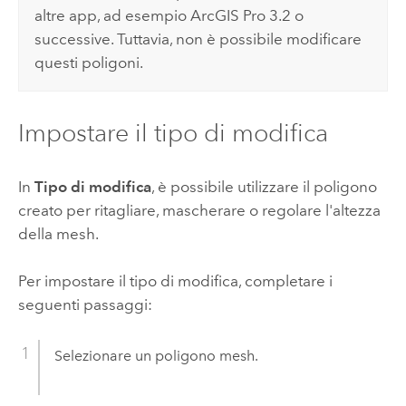
altre app, ad esempio
ArcGIS Pro
3.2 o
successive. Tuttavia, non è possibile modificare
questi poligoni.
Impostare il tipo di modifica
In
Tipo di modifica
, è possibile utilizzare il poligono
creato per ritagliare, mascherare o regolare l'altezza
della mesh.
Per impostare il tipo di modifica, completare i
seguenti passaggi:
Selezionare un poligono mesh.