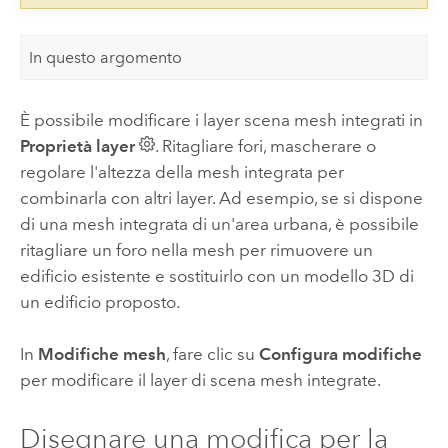
In questo argomento
È possibile modificare i layer scena mesh integrati in
Proprietà layer
. Ritagliare fori, mascherare o
regolare l'altezza della mesh integrata per
combinarla con altri layer. Ad esempio, se si dispone
di una mesh integrata di un'area urbana, è possibile
ritagliare un foro nella mesh per rimuovere un
edificio esistente e sostituirlo con un modello 3D di
un edificio proposto.
In
Modifiche mesh
, fare clic su
Configura modifiche
per modificare il layer di scena mesh integrate.
Disegnare una modifica per la