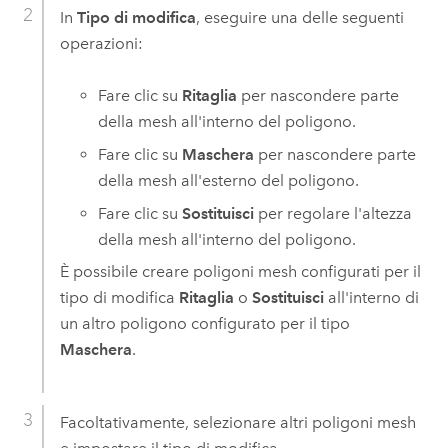
In
Tipo di modifica
, eseguire una delle seguenti
operazioni:
Fare clic su
Ritaglia
per nascondere parte
della mesh all'interno del poligono.
Fare clic su
Maschera
per nascondere parte
della mesh all'esterno del poligono.
Fare clic su
Sostituisci
per regolare l'altezza
della mesh all'interno del poligono.
È possibile creare poligoni mesh configurati per il
tipo di modifica
Ritaglia
o
Sostituisci
all'interno di
un altro poligono configurato per il tipo
Maschera
.
Facoltativamente, selezionare altri poligoni mesh