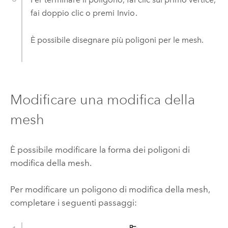
fai doppio clic o premi
Invio
.
È possibile disegnare più poligoni per le mesh.
Modificare una modifica della
mesh
È possibile modificare la forma dei poligoni di
modifica della mesh.
Per modificare un poligono di modifica della mesh,
completare i seguenti passaggi: