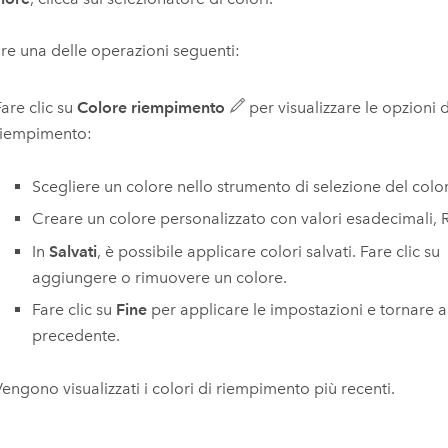
re una delle operazioni seguenti:
are clic su
Colore riempimento
per visualizzare le opzioni d
riempimento:
Scegliere un colore nello strumento di selezione del colo
Creare un colore personalizzato con valori esadecimali,
In
Salvati
, è possibile applicare colori salvati. Fare clic su
aggiungere o rimuovere un colore.
Fare clic su
Fine
per applicare le impostazioni e tornare a
precedente.
Vengono visualizzati i colori di riempimento più recenti.