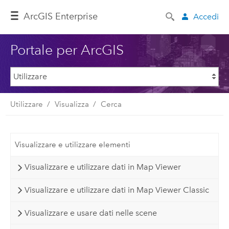
ArcGIS Enterprise
Accedi
Portale per ArcGIS
Utilizzare
Visualizza
Cerca
Visualizzare e utilizzare elementi
Visualizzare e utilizzare dati in Map Viewer
Visualizzare e utilizzare dati in Map Viewer Classic
Visualizzare e usare dati nelle scene