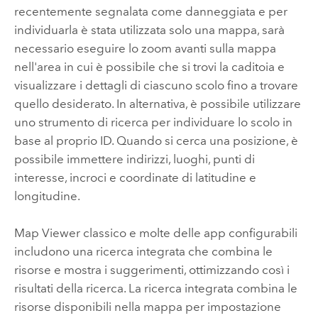
recentemente segnalata come danneggiata e per
individuarla è stata utilizzata solo una mappa, sarà
necessario eseguire lo zoom avanti sulla mappa
nell'area in cui è possibile che si trovi la caditoia e
visualizzare i dettagli di ciascuno scolo fino a trovare
quello desiderato. In alternativa, è possibile utilizzare
uno strumento di ricerca per individuare lo scolo in
base al proprio ID. Quando si cerca una posizione, è
possibile immettere indirizzi, luoghi, punti di
interesse, incroci e coordinate di latitudine e
longitudine.
Map Viewer classico
e molte delle app configurabili
includono una ricerca integrata che combina le
risorse e mostra i suggerimenti, ottimizzando così i
risultati della ricerca. La ricerca integrata combina le
risorse disponibili nella mappa per impostazione