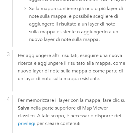
Se la mappa contiene già uno o più layer di
note sulla mappa, è possibile scegliere di
aggiungere il risultato a un layer di note
sulla mappa esistente o aggiungerlo a un
nuovo layer di note sulla mappa.
Per aggiungere altri risultati, eseguire una nuova
ricerca e aggiungere il risultato alla mappa, come
nuovo layer di note sulla mappa o come parte di
un layer di note sulla mappa esistente.
Per memorizzare il layer con la mappa, fare clic su
Salva
nella parte superiore di
Map Viewer
classico
. A tale scopo, è necessario disporre dei
privilegi
per creare contenuti.