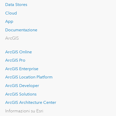
Data Stores
Cloud
App
Documentazione
ArcGIS
ArcGIS Online
ArcGIS Pro
ArcGIS Enterprise
ArcGIS Location Platform
ArcGIS Developer
ArcGIS Solutions
ArcGIS Architecture Center
Informazioni su Esri