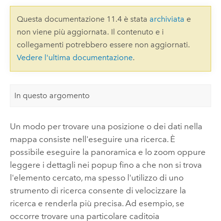
Questa documentazione 11.4 è stata
archiviata
e
non viene più aggiornata. Il contenuto e i
collegamenti potrebbero essere non aggiornati.
Vedere l'ultima documentazione
.
In questo argomento
Un modo per trovare una posizione o dei dati nella
mappa consiste nell'eseguire una ricerca. È
possibile eseguire la panoramica e lo zoom oppure
leggere i dettagli nei popup fino a che non si trova
l'elemento cercato, ma spesso l'utilizzo di uno
strumento di ricerca consente di velocizzare la
ricerca e renderla più precisa. Ad esempio, se
occorre trovare una particolare caditoia