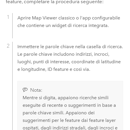
feature, completare la procedura seguente:
Aprire
Map Viewer classico
o l'app configurabile
che contiene un widget di ricerca integrata.
Immettere le parole chiave nella casella di ricerca.
Le parole chiave includono indirizzi, incroci,
luoghi, punti di interesse, coordinate di latitudine
e longitudine, ID feature e così via.
Nota:
Mentre si digita, appaiono ricerche simili
eseguite di recente o suggerimenti in base a
parole chiave simili.
Appaiono dei
suggerimenti per le feature dai feature layer
ospitati, dagli indirizzi stradali, dagli incroci e