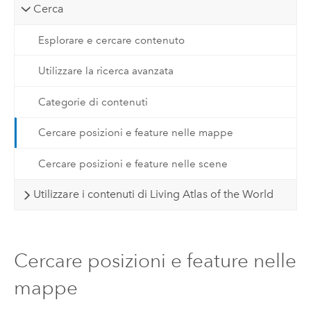
Cerca
Esplorare e cercare contenuto
Utilizzare la ricerca avanzata
Categorie di contenuti
Cercare posizioni e feature nelle mappe
Cercare posizioni e feature nelle scene
Utilizzare i contenuti di Living Atlas of the World
Cercare posizioni e feature nelle
mappe