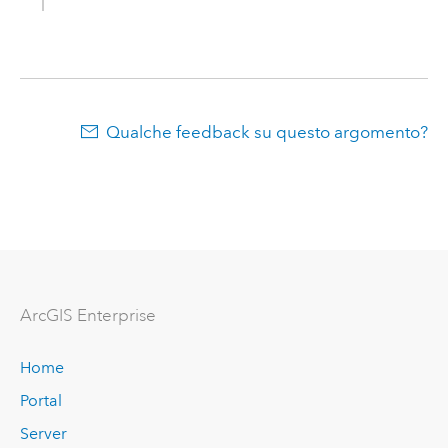
Qualche feedback su questo argomento?
ArcGIS Enterprise
Home
Portal
Server