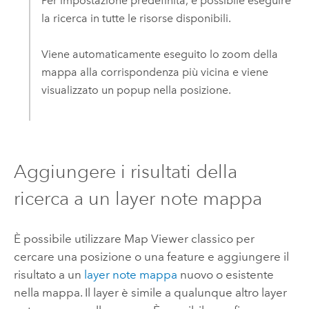
Per impostazione predefinita, è possibile eseguire
la ricerca in tutte le risorse disponibili.
Viene automaticamente eseguito lo zoom della
mappa alla corrispondenza più vicina e viene
visualizzato un popup nella posizione.
Aggiungere i risultati della
ricerca a un layer note mappa
È possibile utilizzare
Map Viewer classico
per
cercare una posizione o una feature e aggiungere il
risultato a un
layer note mappa
nuovo o esistente
nella mappa. Il layer è simile a qualunque altro layer