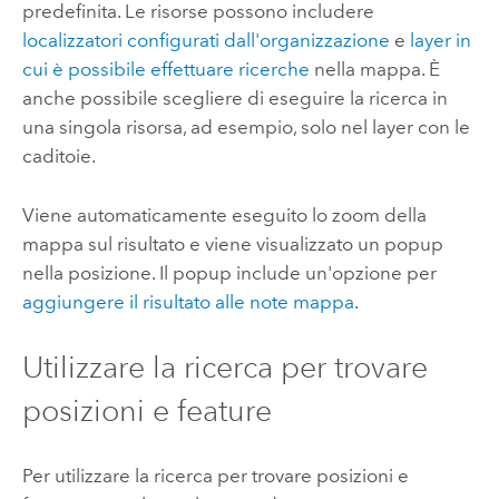
predefinita. Le risorse possono includere
localizzatori
configurati dall'organizzazione
e
layer in
cui è possibile effettuare ricerche
nella mappa. È
anche possibile scegliere di eseguire la ricerca in
una singola risorsa, ad esempio, solo nel layer con le
caditoie.
Viene automaticamente eseguito lo zoom della
mappa sul risultato e viene visualizzato un popup
nella posizione. Il popup include un'opzione per
aggiungere il risultato alle note mappa
.
Utilizzare la ricerca per trovare
posizioni e feature
Per utilizzare la ricerca per trovare posizioni e