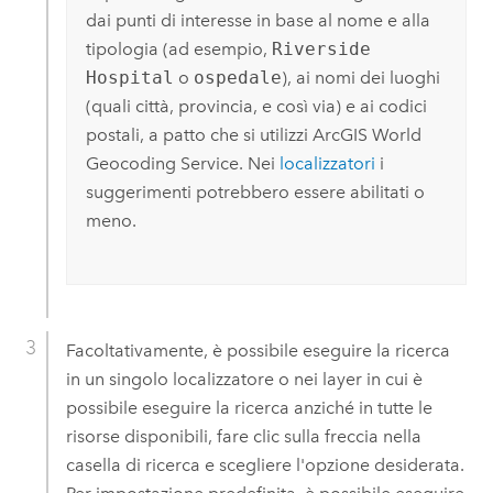
dai punti di interesse in base al nome e alla
tipologia (ad esempio,
Riverside
Hospital
o
ospedale
), ai nomi dei luoghi
(quali città, provincia, e così via) e ai codici
postali, a patto che si utilizzi
ArcGIS World
Geocoding Service
.
Nei
localizzatori
i
suggerimenti potrebbero essere abilitati o
meno.
Facoltativamente, è possibile eseguire la ricerca
in un singolo localizzatore o nei layer in cui è
possibile eseguire la ricerca anziché in tutte le
risorse disponibili, fare clic sulla freccia nella
casella di ricerca e scegliere l'opzione desiderata.