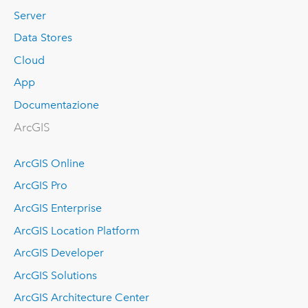
Server
Data Stores
Cloud
App
Documentazione
ArcGIS
ArcGIS Online
ArcGIS Pro
ArcGIS Enterprise
ArcGIS Location Platform
ArcGIS Developer
ArcGIS Solutions
ArcGIS Architecture Center