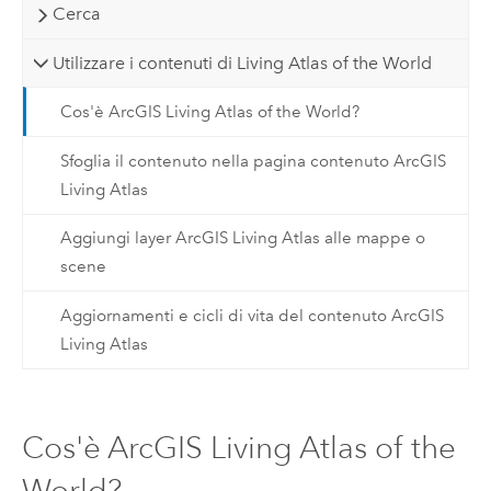
Cerca
Utilizzare i contenuti di Living Atlas of the World
Cos'è ArcGIS Living Atlas of the World?
Sfoglia il contenuto nella pagina contenuto ArcGIS
Living Atlas
Aggiungi layer ArcGIS Living Atlas alle mappe o
scene
Aggiornamenti e cicli di vita del contenuto ArcGIS
Living Atlas
Cos'è ArcGIS Living Atlas of the
World?