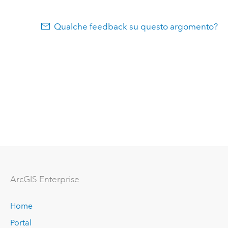
Qualche feedback su questo argomento?
ArcGIS Enterprise
Home
Portal