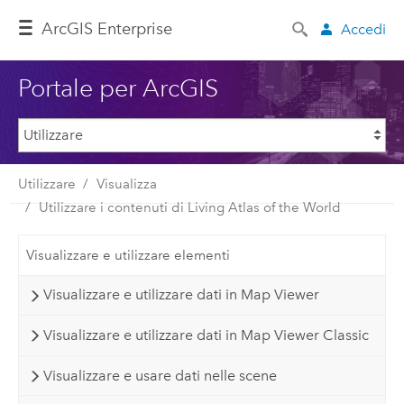
ArcGIS Enterprise
Accedi
Portale per ArcGIS
Utilizzare
Visualizza
Utilizzare i contenuti di Living Atlas of the World
Visualizzare e utilizzare elementi
Visualizzare e utilizzare dati in Map Viewer
Visualizzare e utilizzare dati in Map Viewer Classic
Visualizzare e usare dati nelle scene