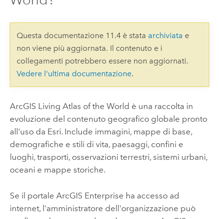
Questa documentazione 11.4 è stata
archiviata
e
non viene più aggiornata. Il contenuto e i
collegamenti potrebbero essere non aggiornati.
Vedere l'ultima documentazione
.
ArcGIS Living Atlas of the World
è una raccolta in
evoluzione del contenuto geografico globale pronto
all'uso da
Esri
. Include immagini, mappe di base,
demografiche e stili di vita, paesaggi, confini e
luoghi, trasporti, osservazioni terrestri, sistemi urbani,
oceani e mappe storiche.
Se il portale
ArcGIS Enterprise
ha accesso ad
internet, l'amministratore dell'organizzazione può