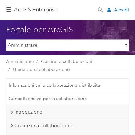
ArcGIS Enterprise
Accedi
Portale per ArcGIS
Amministrare
Gestire le collaborazioni
Unirsi a una collaborazione
Informazioni sulla collaborazione distribuita
Concetti chiave per la collaborazione
Introduzione
Creare una collaborazione