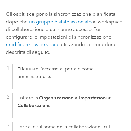
Gli ospiti scelgono la sincronizzazione pianificata
dopo che
un gruppo è stato associato
ai workspace
di collaborazione a cui hanno accesso. Per
configurare le impostazioni di sincronizzazione,
modificare il workspace
utilizzando la procedura
descritta di seguito.
Effettuare l'accesso al portale come
amministratore.
Entrare in
Organizzazione
>
Impostazioni
>
Collaborazioni
.
Fare clic sul nome della collaborazione i cui