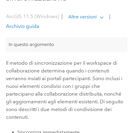
ArcGIS 11.5 (Windows)
|
|
Altre versioni
Archivio guida
In questo argomento
Il metodo di sincronizzazione per il workspace di
collaborazione determina quando i contenuti
verranno inviati ai portali partecipanti. Sono inclusi i
nuovi elementi condivisi con i gruppi che
partecipano alla collaborazione distribuita, nonché
gli aggiornamenti agli elementi esistenti. Di seguito
sono descritti i due metodi di condivisione dei
contenuti.
Sincronizza immediatamente