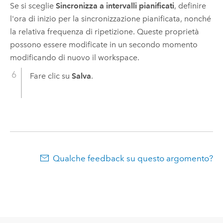
Se si sceglie
Sincronizza a intervalli pianificati
, definire
l'ora di inizio per la sincronizzazione pianificata, nonché
la relativa frequenza di ripetizione. Queste proprietà
possono essere modificate in un secondo momento
modificando di nuovo il workspace.
Fare clic su
Salva
.
Qualche feedback su questo argomento?