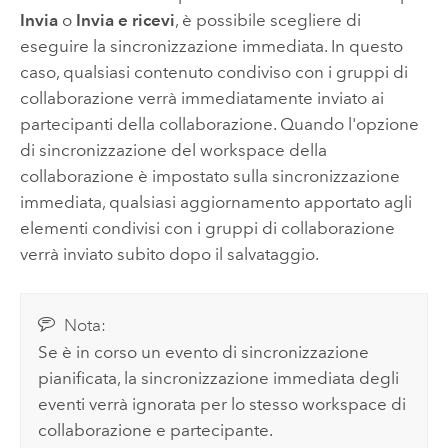
Invia
o
Invia e ricevi
, è possibile scegliere di
eseguire la sincronizzazione immediata. In questo
caso, qualsiasi contenuto condiviso con i gruppi di
collaborazione verrà immediatamente inviato ai
partecipanti della collaborazione. Quando l'opzione
di sincronizzazione del workspace della
collaborazione è impostato sulla sincronizzazione
immediata, qualsiasi aggiornamento apportato agli
elementi condivisi con i gruppi di collaborazione
verrà inviato subito dopo il salvataggio.
Nota:
Se è in corso un evento di sincronizzazione
pianificata, la sincronizzazione immediata degli
eventi verrà ignorata per lo stesso workspace di
collaborazione e partecipante.