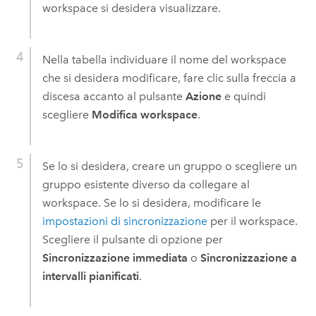
workspace si desidera visualizzare.
Nella tabella individuare il nome del workspace
che si desidera modificare, fare clic sulla freccia a
discesa accanto al pulsante
Azione
e quindi
scegliere
Modifica workspace
.
Se lo si desidera, creare un gruppo o scegliere un
gruppo esistente diverso da collegare al
workspace. Se lo si desidera, modificare le
impostazioni di sincronizzazione
per il workspace.
Scegliere il pulsante di opzione per
Sincronizzazione immediata
o
Sincronizzazione a
intervalli pianificati
.