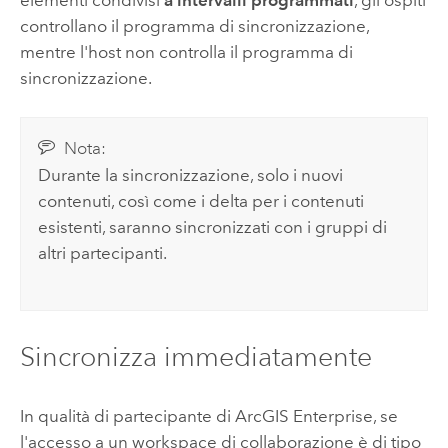
controllano il programma di sincronizzazione,
mentre l'host non controlla il programma di
sincronizzazione.
Nota:
Durante la sincronizzazione, solo i nuovi
contenuti, così come i delta per i contenuti
esistenti, saranno sincronizzati con i gruppi di
altri partecipanti.
Sincronizza immediatamente
In qualità di partecipante di
ArcGIS Enterprise
, se
l'accesso a un workspace di collaborazione è di tipo