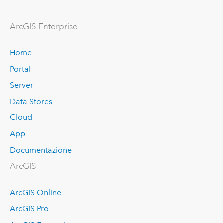
ArcGIS Enterprise
Home
Portal
Server
Data Stores
Cloud
App
Documentazione
ArcGIS
ArcGIS Online
ArcGIS Pro