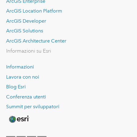
ArcGIS Enterprise
ArcGIS Location Platform
ArcGIS Developer
ArcGIS Solutions
ArcGIS Architecture Center
Informazioni su Esri
Informazioni
Lavora con noi
Blog Esri
Conferenza utenti
Summit per sviluppatori