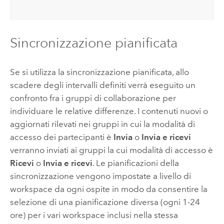
Sincronizzazione pianificata
Se si utilizza la sincronizzazione pianificata, allo
scadere degli intervalli definiti verrà eseguito un
confronto fra i gruppi di collaborazione per
individuare le relative differenze. I contenuti nuovi o
aggiornati rilevati nei gruppi in cui la modalità di
accesso dei partecipanti è
Invia
o
Invia e ricevi
verranno inviati ai gruppi la cui modalità di accesso è
Ricevi
o
Invia e ricevi
. Le pianificazioni della
sincronizzazione vengono impostate a livello di
workspace da ogni ospite in modo da consentire la
selezione di una pianificazione diversa (ogni 1-24
ore) per i vari workspace inclusi nella stessa