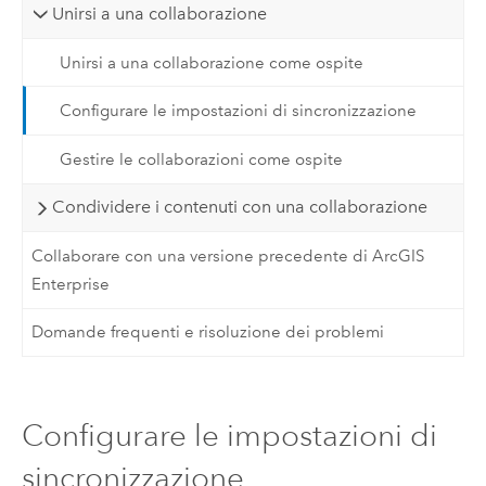
Unirsi a una collaborazione
Unirsi a una collaborazione come ospite
Configurare le impostazioni di sincronizzazione
Gestire le collaborazioni come ospite
Condividere i contenuti con una collaborazione
Collaborare con una versione precedente di ArcGIS
Enterprise
Domande frequenti e risoluzione dei problemi
Configurare le impostazioni di
sincronizzazione