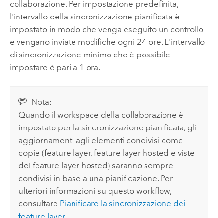
collaborazione. Per impostazione predefinita,
l'intervallo della sincronizzazione pianificata è
impostato in modo che venga eseguito un controllo
e vengano inviate modifiche ogni 24 ore. L'intervallo
di sincronizzazione minimo che è possibile
impostare è pari a 1 ora.
Nota:
Quando il workspace della collaborazione è
impostato per la sincronizzazione pianificata, gli
aggiornamenti agli elementi condivisi come
copie (feature layer, feature layer hosted e viste
dei feature layer hosted) saranno sempre
condivisi in base a una pianificazione. Per
ulteriori informazioni su questo workflow,
consultare
Pianificare la sincronizzazione dei
feature layer
.