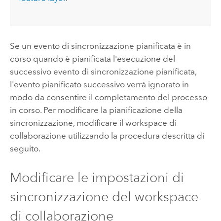
Se un evento di sincronizzazione pianificata è in
corso quando è pianificata l'esecuzione del
successivo evento di sincronizzazione pianificata,
l'evento pianificato successivo verrà ignorato in
modo da consentire il completamento del processo
in corso. Per modificare la pianificazione della
sincronizzazione, modificare il workspace di
collaborazione utilizzando la procedura descritta di
seguito.
Modificare le impostazioni di
sincronizzazione del workspace
di collaborazione