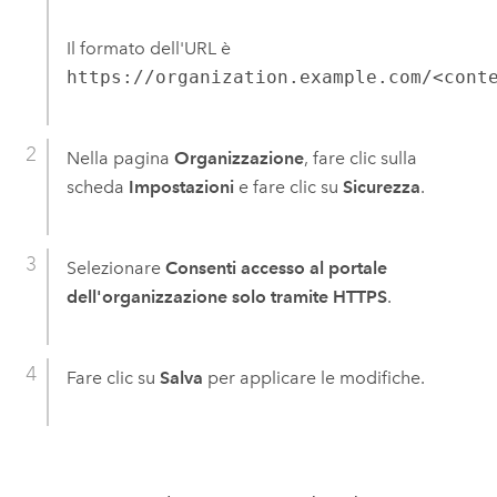
Il formato dell'URL è
https://organization.example.com/<cont
Nella pagina
Organizzazione
, fare clic sulla
scheda
Impostazioni
e fare clic su
Sicurezza
.
Selezionare
Consenti accesso al portale
dell'organizzazione solo tramite HTTPS
.
Fare clic su
Salva
per applicare le modifiche.