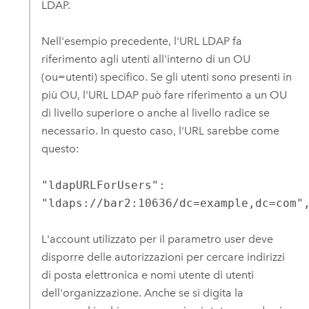
LDAP.
Nell'esempio precedente, l'URL LDAP fa
riferimento agli utenti all'interno di un OU
(ou=utenti) specifico. Se gli utenti sono presenti in
più OU, l'URL LDAP può fare riferimento a un OU
di livello superiore o anche al livello radice se
necessario. In questo caso, l'URL sarebbe come
questo:
"ldapURLForUsers":
"ldaps://bar2:10636/dc=example,dc=com"
L'account utilizzato per il parametro user deve
disporre delle autorizzazioni per cercare indirizzi
di posta elettronica e nomi utente di utenti
dell'organizzazione. Anche se si digita la