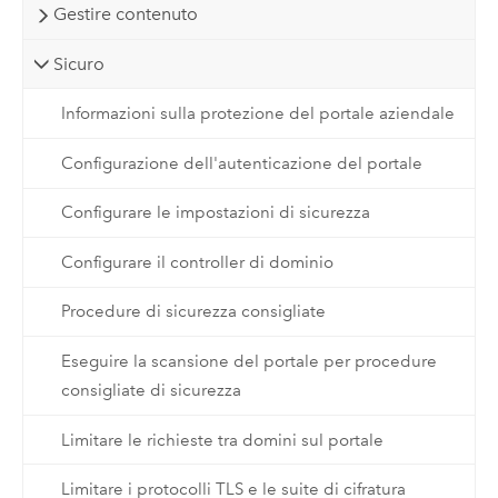
Gestire contenuto
Sicuro
Informazioni sulla protezione del portale aziendale
Configurazione dell'autenticazione del portale
Configurare le impostazioni di sicurezza
Configurare il controller di dominio
Procedure di sicurezza consigliate
Eseguire la scansione del portale per procedure
consigliate di sicurezza
Limitare le richieste tra domini sul portale
Limitare i protocolli TLS e le suite di cifratura