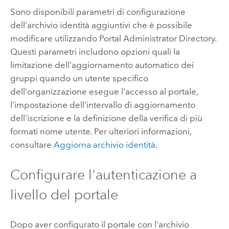
Sono disponibili parametri di configurazione
dell'archivio identità aggiuntivi che è possibile
modificare utilizzando Portal Administrator Directory.
Questi parametri includono opzioni quali la
limitazione dell'aggiornamento automatico dei
gruppi quando un utente specifico
dell'organizzazione esegue l'accesso al portale,
l'impostazione dell'intervallo di aggiornamento
dell'iscrizione e la definizione della verifica di più
formati nome utente. Per ulteriori informazioni,
consultare
Aggiorna archivio identità
.
Configurare l'autenticazione a
livello del portale
Dopo aver configurato il portale con l'archivio