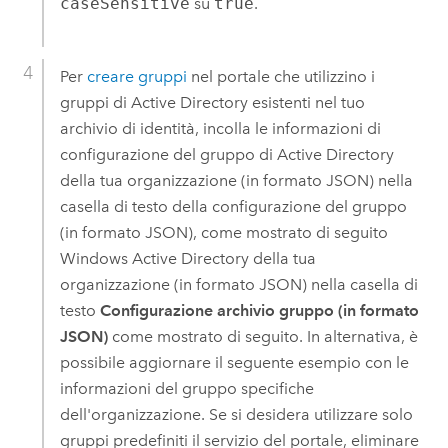
caseSensitive
su
true
.
Per
creare gruppi
nel portale che utilizzino i
gruppi di Active Directory esistenti nel tuo
archivio di identità, incolla le informazioni di
configurazione del gruppo di Active Directory
della tua organizzazione (in formato JSON) nella
casella di testo della configurazione del gruppo
(in formato JSON), come mostrato di seguito
Windows
Active Directory della tua
organizzazione (in formato JSON) nella casella di
testo
Configurazione archivio gruppo (in formato
JSON)
come mostrato di seguito. In alternativa, è
possibile aggiornare il seguente esempio con le
informazioni del gruppo specifiche
dell'organizzazione. Se si desidera utilizzare solo
gruppi predefiniti il servizio del portale, eliminare