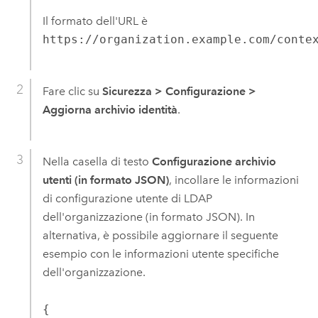
Il formato dell'URL è
https://organization.example.com/conte
Fare clic su
Sicurezza
>
Configurazione
>
Aggiorna archivio identità
.
Nella casella di testo
Configurazione archivio
utenti (in formato JSON)
, incollare le informazioni
di configurazione utente di LDAP
dell'organizzazione (in formato JSON). In
alternativa, è possibile aggiornare il seguente
esempio con le informazioni utente specifiche
dell'organizzazione.
{
