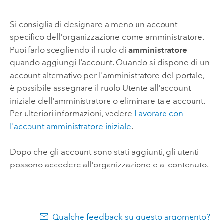
Si consiglia di designare almeno un account
specifico dell'organizzazione come amministratore.
Puoi farlo scegliendo il ruolo di
amministratore
quando aggiungi l'account. Quando si dispone di un
account alternativo per l'amministratore del portale,
è possibile assegnare il ruolo Utente all'account
iniziale dell'amministratore o eliminare tale account.
Per ulteriori informazioni, vedere
Lavorare con
l'account amministratore iniziale
.
Dopo che gli account sono stati aggiunti, gli utenti
possono accedere all'organizzazione e al contenuto.
Qualche feedback su questo argomento?