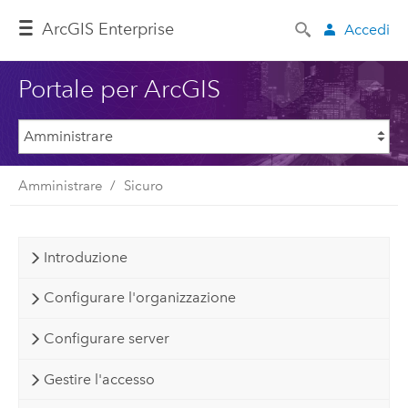
ArcGIS Enterprise
Accedi
Portale per ArcGIS
Amministrare
Sicuro
Introduzione
Configurare l'organizzazione
Configurare server
Gestire l'accesso