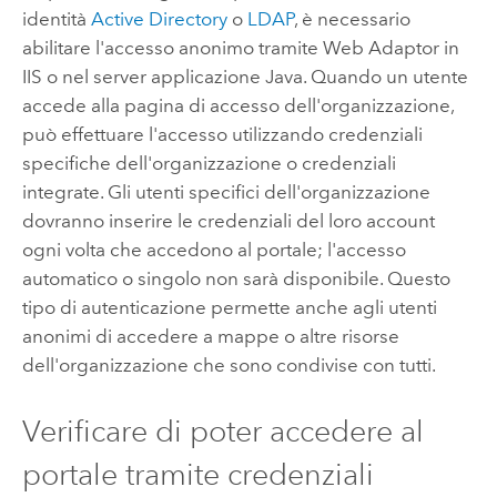
identità
Active Directory
o
LDAP
, è necessario
abilitare l'accesso anonimo tramite Web Adaptor in
IIS o nel server applicazione
Java
.
Quando un utente
accede alla pagina di accesso dell'organizzazione,
può effettuare l'accesso utilizzando credenziali
specifiche dell'organizzazione o credenziali
integrate. Gli utenti specifici dell'organizzazione
dovranno inserire le credenziali del loro account
ogni volta che accedono al portale; l'accesso
automatico o singolo non sarà disponibile. Questo
tipo di autenticazione permette anche agli utenti
anonimi di accedere a mappe o altre risorse
dell'organizzazione che sono condivise con tutti.
Verificare di poter accedere al
portale tramite credenziali