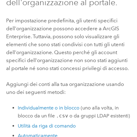
dell'organizzazione al portale.
Per impostazione predefinita, gli utenti specifici
dell'organizzazione possono accedere a
ArcGIS
Enterprise
. Tuttavia, possono solo visualizzare gli
elementi che sono stati condivisi con tutti gli utenti
dell'organizzazione. Questo perché gli account
specifici dell'organizzazione non sono stati aggiunti
al portale né sono stati concessi privilegi di accesso.
Aggiungi dei conti alla tua organizzazione usando
uno dei seguenti metodi:
Individualmente o in blocco
(uno alla volta, in
blocco da un file
.csv
o da gruppi LDAP esistenti)
Utilità da riga di comando
Automaticamente