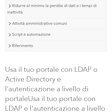
Ridurre al minimo la perdita di dati e i tempi di
inattività
Attività amministrative comuni
Script e automazione
Riferimento
Usa il tuo portale con LDAP o
Active Directory e
l'autenticazione a livello di
portaleUsa il tuo portale con
LDAP e l'autenticazione a livello