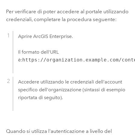
Per verificare di poter accedere al portale utilizzando
credenziali, completare la procedura seguente:
Aprire
ArcGIS Enterprise
.
Il formato dell'URL
è:
https://organization.example.com/cont
Accedere utilizzando le credenziali dell'account
specifico dell'organizzazione (sintassi di esempio
riportata di seguito).
Quando si utilizza l'autenticazione a livello del