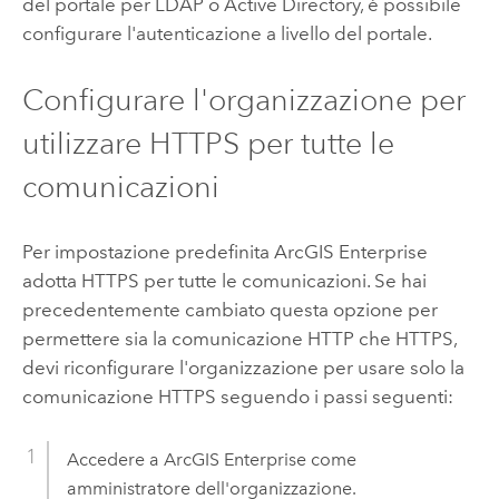
del portale per LDAP o Active Directory, è possibile
configurare l'autenticazione a livello del portale.
Configurare l'organizzazione per
utilizzare HTTPS per tutte le
comunicazioni
Per impostazione predefinita
ArcGIS Enterprise
adotta HTTPS per tutte le comunicazioni. Se hai
precedentemente cambiato questa opzione per
permettere sia la comunicazione HTTP che HTTPS,
devi riconfigurare l'organizzazione per usare solo la
comunicazione HTTPS seguendo i passi seguenti:
Accedere a
ArcGIS Enterprise
come
amministratore dell'organizzazione.