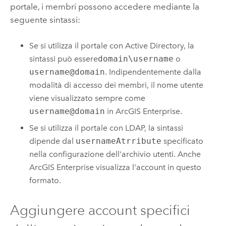
portale, i membri possono accedere mediante la
seguente sintassi:
Se si utilizza il portale con Active Directory, la
sintassi può essere
domain\username
o
username@domain
. Indipendentemente dalla
modalità di accesso dei membri, il nome utente
viene visualizzato sempre come
username@domain
in
ArcGIS Enterprise
.
Se si utilizza il portale con LDAP, la sintassi
dipende dal
usernameAtrribute
specificato
nella configurazione dell'archivio utenti. Anche
ArcGIS Enterprise
visualizza l'account in questo
formato.
Aggiungere account specifici