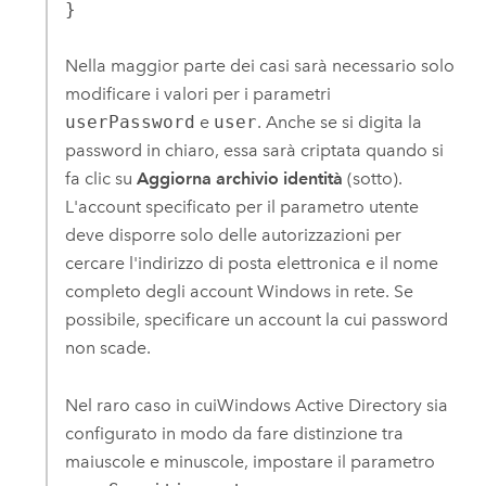
}
Nella maggior parte dei casi sarà necessario solo
modificare i valori per i parametri
userPassword
e
user
. Anche se si digita la
password in chiaro, essa sarà criptata quando si
fa clic su
Aggiorna archivio identità
(sotto).
L'account specificato per il parametro utente
deve disporre solo delle autorizzazioni per
cercare l'indirizzo di posta elettronica e il nome
completo degli account
Windows
in rete. Se
possibile, specificare un account la cui password
non scade.
Nel raro caso in cui
Windows
Active Directory sia
configurato in modo da fare distinzione tra
maiuscole e minuscole, impostare il parametro