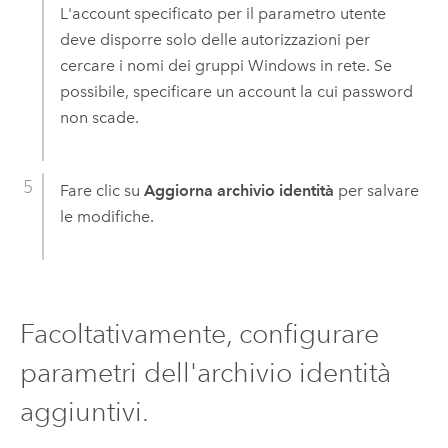
L'account specificato per il parametro utente
deve disporre solo delle autorizzazioni per
cercare i nomi dei gruppi
Windows
in rete. Se
possibile, specificare un account la cui password
non scade.
Fare clic su
Aggiorna archivio identità
per salvare
le modifiche.
Facoltativamente, configurare
parametri dell'archivio identità
aggiuntivi.