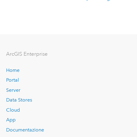
ArcGIS Enterprise
Home
Portal
Server
Data Stores
Cloud
App
Documentazione