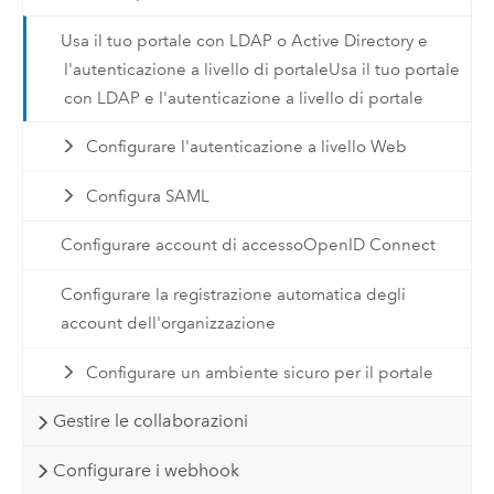
Usa il tuo portale con LDAP o Active Directory e
l'autenticazione a livello di portaleUsa il tuo portale
con LDAP e l'autenticazione a livello di portale
Configurare l'autenticazione a livello Web
Configura SAML
Configurare account di accessoOpenID Connect
Configurare la registrazione automatica degli
account dell'organizzazione
Configurare un ambiente sicuro per il portale
Gestire le collaborazioni
Configurare i webhook