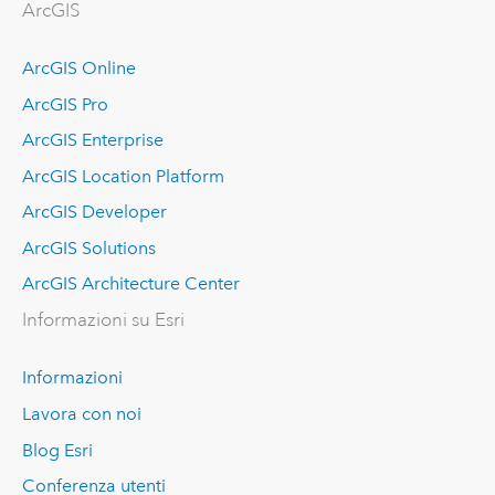
ArcGIS
ArcGIS Online
ArcGIS Pro
ArcGIS Enterprise
ArcGIS Location Platform
ArcGIS Developer
ArcGIS Solutions
ArcGIS Architecture Center
Informazioni su Esri
Informazioni
Lavora con noi
Blog Esri
Conferenza utenti