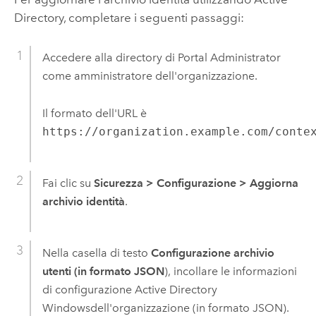
Directory, completare i seguenti passaggi:
Accedere alla directory di Portal Administrator
come amministratore dell'organizzazione.
Il formato dell'URL è
https://organization.example.com/conte
Fai clic su
Sicurezza
>
Configurazione
>
Aggiorna
archivio identità
.
Nella casella di testo
Configurazione archivio
utenti (in formato JSON
), incollare le informazioni
di configurazione Active Directory
Windows
dell'organizzazione (in formato JSON).