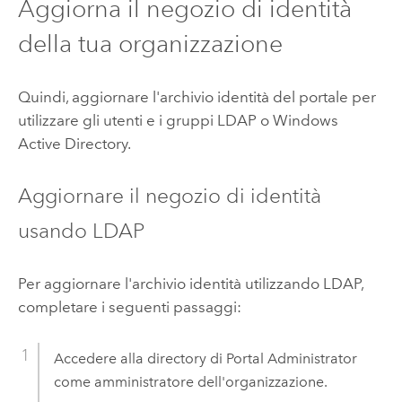
Aggiorna il negozio di identità
della tua organizzazione
Quindi, aggiornare l'archivio identità del portale per
utilizzare gli utenti e i gruppi LDAP o Windows
Active Directory.
Aggiornare il negozio di identità
usando LDAP
Per aggiornare l'archivio identità utilizzando LDAP,
completare i seguenti passaggi:
Accedere alla directory di Portal Administrator
come amministratore dell'organizzazione.