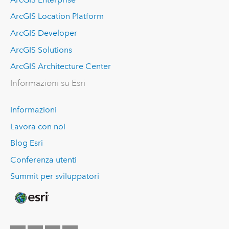
ArcGIS Location Platform
ArcGIS Developer
ArcGIS Solutions
ArcGIS Architecture Center
Informazioni su Esri
Informazioni
Lavora con noi
Blog Esri
Conferenza utenti
Summit per sviluppatori