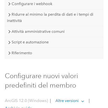
Configurare i webhook
Ridurre al minimo la perdita di dati e i tempi di
inattività
Attività amministrative comuni
Script e automazione
Riferimento
Configurare nuovi valori
predefiniti del membro
ArcGIS 12.0 (Windows)
|
|
Altre versioni