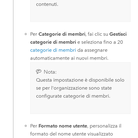
contenuti.
Per
Categorie di membri
, fai clic su
Gestisci
categorie di membri
e seleziona fino a 20
categorie di membri
da assegnare
automaticamente ai nuovi membri.
Nota:
Questa impostazione è disponibile solo
se per l'organizzazione sono state
configurate categorie di membri.
Per
Formato nome utente
, personalizza il
formato del nome utente visualizzato