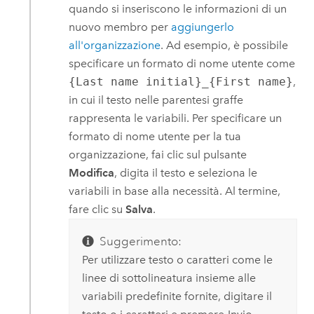
quando si inseriscono le informazioni di un
nuovo membro per
aggiungerlo
all'organizzazione
. Ad esempio, è possibile
specificare un formato di nome utente come
{Last name initial}_{First name}
,
in cui il testo nelle parentesi graffe
rappresenta le variabili. Per specificare un
formato di nome utente per la tua
organizzazione, fai clic sul pulsante
Modifica
, digita il testo e seleziona le
variabili in base alla necessità. Al termine,
fare clic su
Salva
.
Suggerimento:
Per utilizzare testo o caratteri come le
linee di sottolineatura insieme alle
variabili predefinite fornite, digitare il