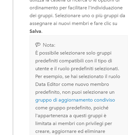
ordinamento per facilitare l'individuazione
dei gruppi. Selezionare uno o più gruppi da
assegnare ai nuovi membri e fare clic su
Salva
.
Nota:
È possibile selezionare solo gruppi
predefiniti compatibili con il tipo di
utente e il ruolo predefiniti selezionati.
Per esempio, se hai selezionato il ruolo
Data Editor come nuovo membro
predefinito, non puoi selezionare un
gruppo di aggiornamento condiviso
come gruppo predefinito, poiché
l'appartenenza a questi gruppi è
limitata ai membri con privilegi per
creare, aggiornare ed eliminare