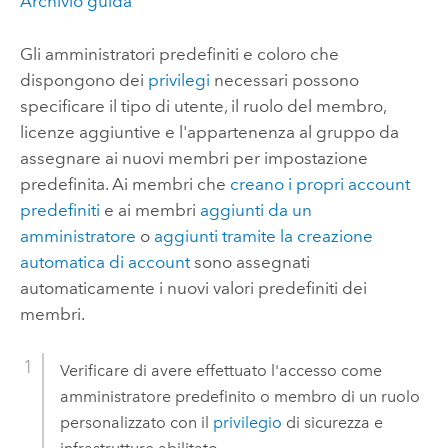
Archivio guida
Gli amministratori predefiniti e coloro che
dispongono dei
privilegi
necessari possono
specificare il tipo di utente, il ruolo del membro,
licenze aggiuntive e l'appartenenza al gruppo da
assegnare ai nuovi membri per impostazione
predefinita. Ai membri che
creano i propri account
predefiniti
e ai membri
aggiunti da un
amministratore
o
aggiunti tramite la creazione
automatica di account
sono assegnati
automaticamente i nuovi valori predefiniti dei
membri.
Verificare di avere effettuato l'accesso come
amministratore predefinito o membro di un ruolo
personalizzato con il
privilegio
di sicurezza e