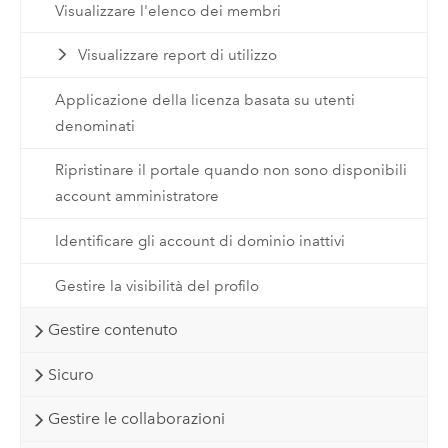
Visualizzare l'elenco dei membri
Visualizzare report di utilizzo
Applicazione della licenza basata su utenti
denominati
Ripristinare il portale quando non sono disponibili
account amministratore
Identificare gli account di dominio inattivi
Gestire la visibilità del profilo
Gestire contenuto
Sicuro
Gestire le collaborazioni