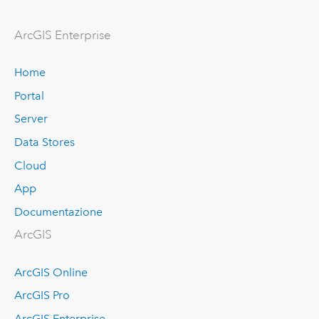
ArcGIS Enterprise
Home
Portal
Server
Data Stores
Cloud
App
Documentazione
ArcGIS
ArcGIS Online
ArcGIS Pro
ArcGIS Enterprise