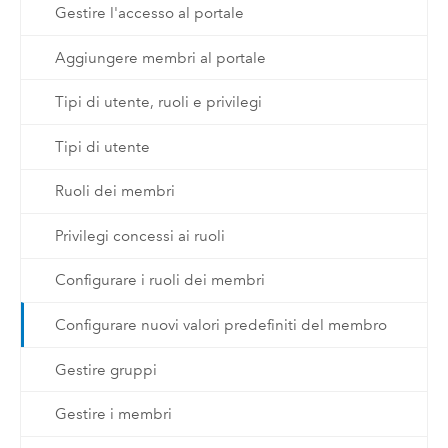
Gestire l'accesso al portale
Aggiungere membri al portale
Tipi di utente, ruoli e privilegi
Tipi di utente
Ruoli dei membri
Privilegi concessi ai ruoli
Configurare i ruoli dei membri
Configurare nuovi valori predefiniti del membro
Gestire gruppi
Gestire i membri