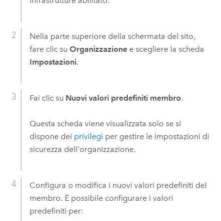
infrastrutture abilitato.
Nella parte superiore della schermata del sito,
fare clic su
Organizzazione
e scegliere la scheda
Impostazioni
.
Fai clic su
Nuovi valori predefiniti membro
.
Questa scheda viene visualizzata solo se si
dispone dei
privilegi
per gestire le impostazioni di
sicurezza dell'organizzazione.
Configura o modifica i nuovi valori predefiniti del
membro. È possibile configurare i valori
predefiniti per: