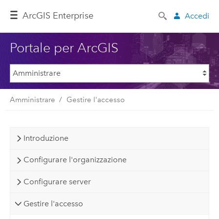
ArcGIS Enterprise
Accedi
Portale per ArcGIS
Amministrare
Gestire l'accesso
Introduzione
Configurare l'organizzazione
Configurare server
Gestire l'accesso