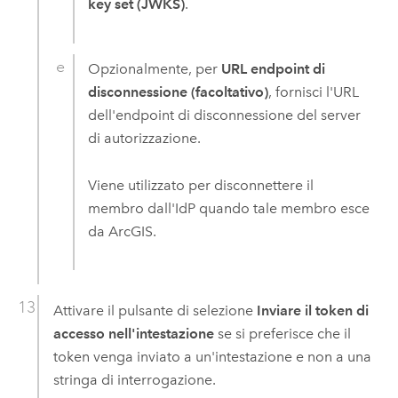
key set (JWKS)
.
Opzionalmente, per
URL endpoint di
disconnessione (facoltativo)
, fornisci l'URL
dell'endpoint di disconnessione del server
di autorizzazione.
Viene utilizzato per disconnettere il
membro dall'IdP quando tale membro esce
da ArcGIS.
Attivare il pulsante di selezione
Inviare il token di
accesso nell'intestazione
se si preferisce che il
token venga inviato a un'intestazione e non a una
stringa di interrogazione.