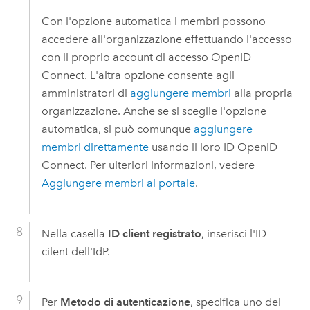
Con l'opzione automatica i membri possono
accedere all'organizzazione effettuando l'accesso
con il proprio account di accesso
OpenID
Connect
. L'altra opzione consente agli
amministratori di
aggiungere membri
alla propria
organizzazione. Anche se si sceglie l'opzione
automatica, si può comunque
aggiungere
membri direttamente
usando il loro ID
OpenID
Connect
. Per ulteriori informazioni, vedere
Aggiungere membri al portale
.
Nella casella
ID client registrato
, inserisci l'ID
cilent dell'IdP.
Per
Metodo di autenticazione
, specifica uno dei