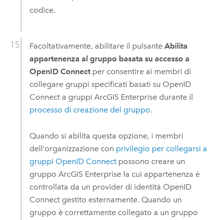
codice.
Facoltativamente, abilitare il pulsante
Abilita
appartenenza al gruppo basata su accesso a
OpenID Connect
per consentire ai membri di
collegare gruppi specificati basati su
OpenID
Connect
a gruppi
ArcGIS Enterprise
durante il
processo di creazione del gruppo
.
Quando si abilita questa opzione, i membri
dell'organizzazione con
privilegio per collegarsi a
gruppi OpenID Connect
possono creare un
gruppo
ArcGIS Enterprise
la cui appartenenza è
controllata da un provider di identità
OpenID
Connect
gestito esternamente.
Quando un
gruppo è correttamente collegato a un gruppo