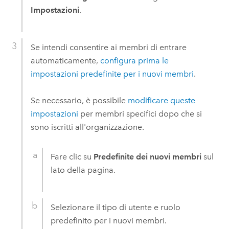
Impostazioni
.
Se intendi consentire ai membri di entrare
automaticamente,
configura prima le
impostazioni predefinite per i nuovi membri
.
Se necessario, è possibile
modificare queste
impostazioni
per membri specifici dopo che si
sono iscritti all'organizzazione.
Fare clic su
Predefinite dei nuovi membri
sul
lato della pagina.
Selezionare il tipo di utente e ruolo
predefinito per i nuovi membri.