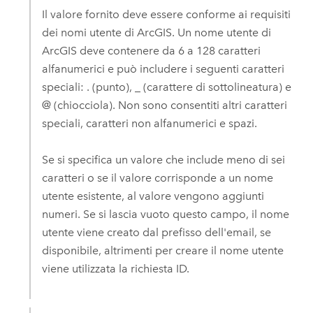
Il valore fornito deve essere conforme ai requisiti
dei nomi utente di ArcGIS. Un nome utente di
ArcGIS deve contenere da 6 a 128 caratteri
alfanumerici e può includere i seguenti caratteri
speciali: . (punto), _ (carattere di sottolineatura) e
@ (chiocciola). Non sono consentiti altri caratteri
speciali, caratteri non alfanumerici e spazi.
Se si specifica un valore che include meno di sei
caratteri o se il valore corrisponde a un nome
utente esistente, al valore vengono aggiunti
numeri. Se si lascia vuoto questo campo, il nome
utente viene creato dal prefisso dell'email, se
disponibile, altrimenti per creare il nome utente
viene utilizzata la richiesta ID.