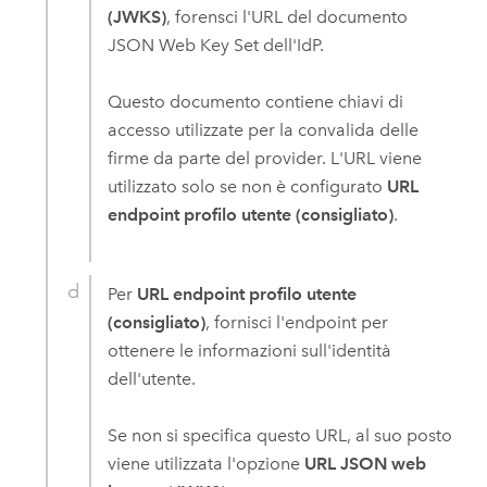
(JWKS)
, forensci l'URL del documento
JSON Web Key Set dell'IdP.
Questo documento contiene chiavi di
accesso utilizzate per la convalida delle
firme da parte del provider. L'URL viene
utilizzato solo se non è configurato
URL
endpoint profilo utente (consigliato)
.
Per
URL endpoint profilo utente
(consigliato)
, fornisci l'endpoint per
ottenere le informazioni sull'identità
dell'utente.
Se non si specifica questo URL, al suo posto
viene utilizzata l'opzione
URL JSON web