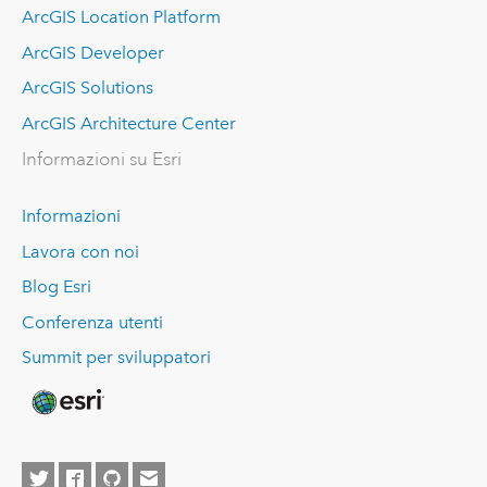
ArcGIS Location Platform
ArcGIS Developer
ArcGIS Solutions
ArcGIS Architecture Center
Informazioni su Esri
Informazioni
Lavora con noi
Blog Esri
Conferenza utenti
Summit per sviluppatori