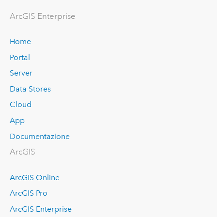
ArcGIS Enterprise
Home
Portal
Server
Data Stores
Cloud
App
Documentazione
ArcGIS
ArcGIS Online
ArcGIS Pro
ArcGIS Enterprise