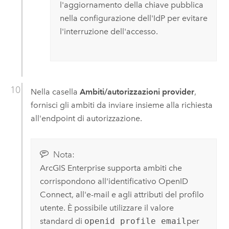
l'aggiornamento della chiave pubblica
nella configurazione dell'IdP per evitare
l'interruzione dell'accesso.
Nella casella
Ambiti/autorizzazioni provider
,
fornisci gli ambiti da inviare insieme alla richiesta
all'endpoint di autorizzazione.
Nota:
ArcGIS Enterprise
supporta ambiti che
corrispondono all'identificativo
OpenID
Connect
, all'e-mail e agli attributi del profilo
utente. È possibile utilizzare il valore
standard di
openid profile email
per