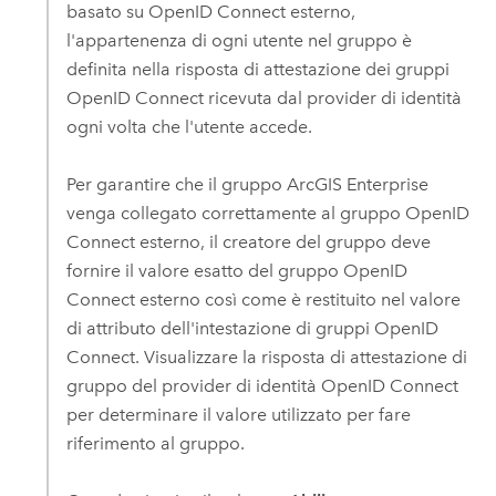
basato su
OpenID Connect
esterno,
l'appartenenza di ogni utente nel gruppo è
definita nella risposta di attestazione dei gruppi
OpenID Connect
ricevuta dal provider di identità
ogni volta che l'utente accede.
Per garantire che il gruppo
ArcGIS Enterprise
venga collegato correttamente al gruppo
OpenID
Connect
esterno, il creatore del gruppo deve
fornire il valore esatto del gruppo
OpenID
Connect
esterno così come è restituito nel valore
di attributo dell'intestazione di gruppi
OpenID
Connect
.
Visualizzare la risposta di attestazione di
gruppo del provider di identità
OpenID Connect
per determinare il valore utilizzato per fare
riferimento al gruppo.