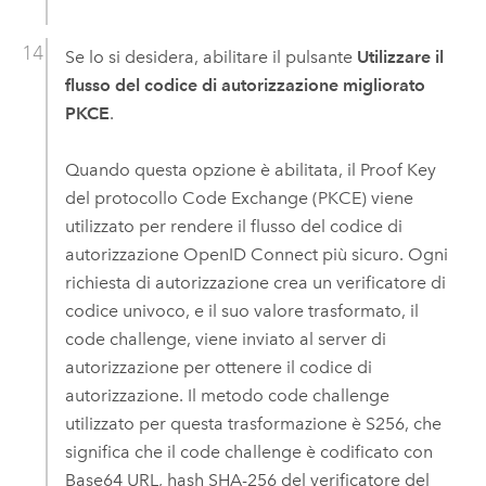
Se lo si desidera, abilitare il pulsante
Utilizzare il
flusso del codice di autorizzazione migliorato
PKCE
.
Quando questa opzione è abilitata, il Proof Key
del protocollo Code Exchange (PKCE) viene
utilizzato per rendere il flusso del codice di
autorizzazione
OpenID Connect
più sicuro. Ogni
richiesta di autorizzazione crea un verificatore di
codice univoco, e il suo valore trasformato, il
code challenge, viene inviato al server di
autorizzazione per ottenere il codice di
autorizzazione. Il metodo code challenge
utilizzato per questa trasformazione è S256, che
significa che il code challenge è codificato con
Base64 URL, hash SHA-256 del verificatore del