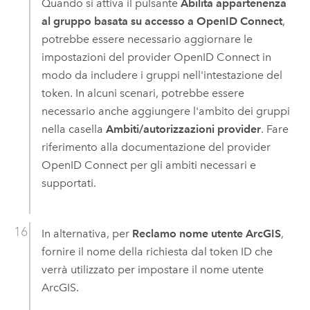
Quando si attiva il pulsante
Abilita appartenenza
al gruppo basata su accesso a OpenID Connect
,
potrebbe essere necessario aggiornare le
impostazioni del provider
OpenID Connect
in
modo da includere i gruppi nell'intestazione del
token. In alcuni scenari, potrebbe essere
necessario anche aggiungere l'ambito dei gruppi
nella casella
Ambiti/autorizzazioni provider
. Fare
riferimento alla documentazione del provider
OpenID Connect
per gli ambiti necessari e
supportati.
In alternativa, per
Reclamo nome utente ArcGIS
,
fornire il nome della richiesta dal token ID che
verrà utilizzato per impostare il nome utente
ArcGIS.