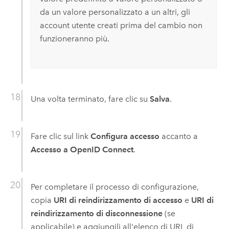
da un valore personalizzato a un altri, gli
account utente creati prima del cambio non
funzioneranno più.
Una volta terminato, fare clic su
Salva
.
Fare clic sul link
Configura accesso
accanto a
Accesso a OpenID Connect
.
Per completare il processo di configurazione,
copia
URI di reindirizzamento di accesso
e
URI di
reindirizzamento di disconnessione
(se
applicabile) e aggiungili all'elenco di URL di