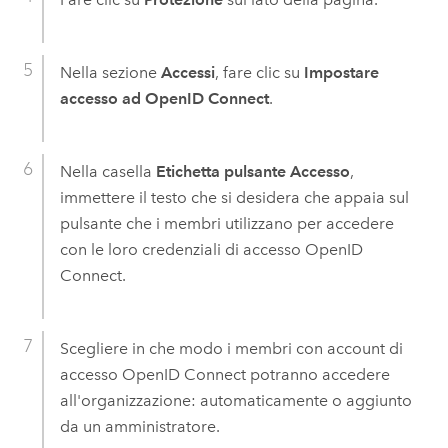
Nella sezione
Accessi
, fare clic su
Impostare
accesso ad OpenID Connect
.
Nella casella
Etichetta pulsante Accesso
,
immettere il testo che si desidera che appaia sul
pulsante che i membri utilizzano per accedere
con le loro credenziali di accesso
OpenID
Connect
.
Scegliere in che modo i membri con account di
accesso
OpenID Connect
potranno accedere
all'organizzazione: automaticamente o aggiunto
da un amministratore.