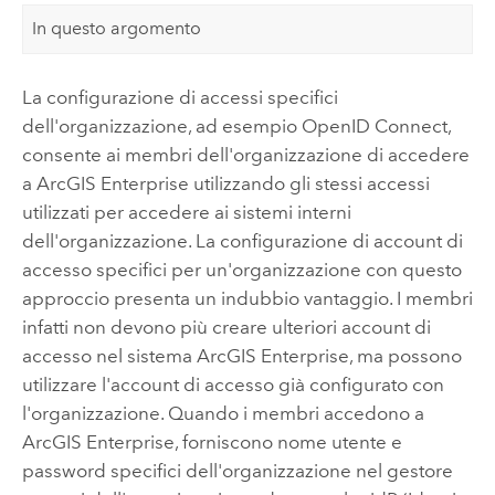
In questo argomento
La configurazione di accessi specifici
dell'organizzazione, ad esempio
OpenID Connect
,
consente ai membri dell'organizzazione di accedere
a
ArcGIS Enterprise
utilizzando gli stessi accessi
utilizzati per accedere ai sistemi interni
dell'organizzazione. La configurazione di account di
accesso specifici per un'organizzazione con questo
approccio presenta un indubbio vantaggio. I membri
infatti non devono più creare ulteriori account di
accesso nel sistema
ArcGIS Enterprise
, ma possono
utilizzare l'account di accesso già configurato con
l'organizzazione. Quando i membri accedono a
ArcGIS Enterprise
, forniscono nome utente e
password specifici dell'organizzazione nel gestore