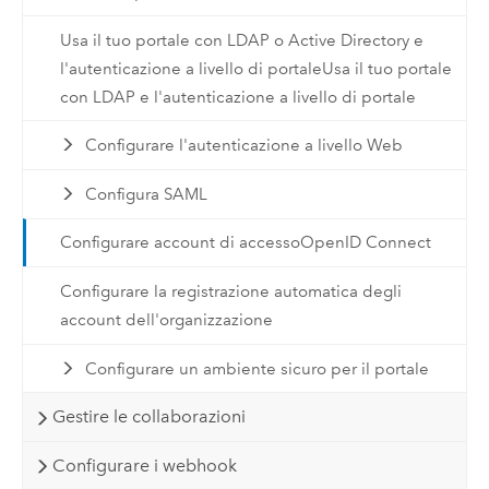
Usa il tuo portale con LDAP o Active Directory e
l'autenticazione a livello di portaleUsa il tuo portale
con LDAP e l'autenticazione a livello di portale
Configurare l'autenticazione a livello Web
Configura SAML
Configurare account di accessoOpenID Connect
Configurare la registrazione automatica degli
account dell'organizzazione
Configurare un ambiente sicuro per il portale
Gestire le collaborazioni
Configurare i webhook