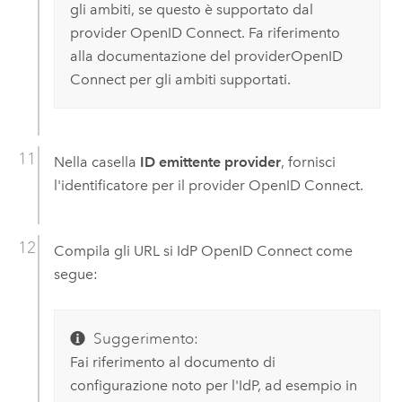
gli ambiti, se questo è supportato dal
provider
OpenID Connect
. Fa riferimento
alla documentazione del provider
OpenID
Connect
per gli ambiti supportati.
Nella casella
ID emittente provider
, fornisci
l'identificatore per il provider
OpenID Connect
.
Compila gli URL si IdP
OpenID Connect
come
segue:
Suggerimento:
Fai riferimento al documento di
configurazione noto per l'IdP, ad esempio in