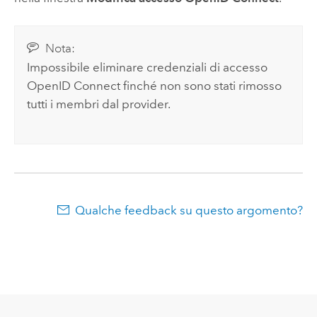
Nota:
Impossibile eliminare credenziali di accesso
OpenID Connect
finché non sono stati rimosso
tutti i membri dal provider.
Qualche feedback su questo argomento?