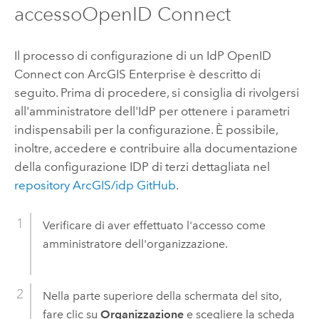
accesso
OpenID Connect
Il processo di configurazione di un IdP
OpenID
Connect
con
ArcGIS Enterprise
è descritto di
seguito.
Prima di procedere, si consiglia di rivolgersi
all'amministratore dell'IdP per ottenere i parametri
indispensabili per la configurazione. È possibile,
inoltre, accedere e contribuire alla documentazione
della configurazione IDP di terzi dettagliata nel
repository ArcGIS/idp GitHub
.
Verificare di aver effettuato l'accesso come
amministratore dell'organizzazione.
Nella parte superiore della schermata del sito,
fare clic su
Organizzazione
e scegliere la scheda