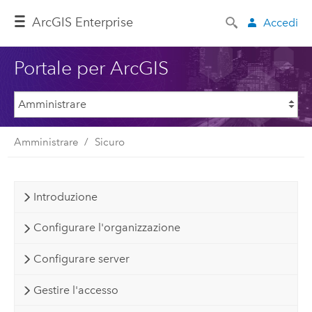
ArcGIS Enterprise
Accedi
Portale per ArcGIS
Amministrare
Sicuro
Introduzione
Configurare l'organizzazione
Configurare server
Gestire l'accesso