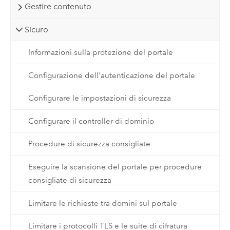
Gestire contenuto
Sicuro
Informazioni sulla protezione del portale
Configurazione dell'autenticazione del portale
Configurare le impostazioni di sicurezza
Configurare il controller di dominio
Procedure di sicurezza consigliate
Eseguire la scansione del portale per procedure
consigliate di sicurezza
Limitare le richieste tra domini sul portale
Limitare i protocolli TLS e le suite di cifratura