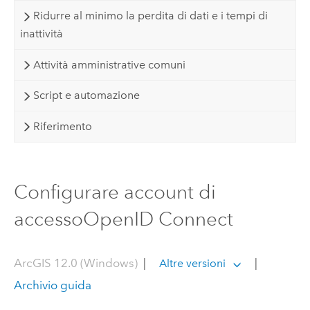
Ridurre al minimo la perdita di dati e i tempi di
inattività
Attività amministrative comuni
Script e automazione
Riferimento
Configurare account di
accessoOpenID Connect
ArcGIS 12.0 (Windows)
|
|
Altre versioni
Archivio guida