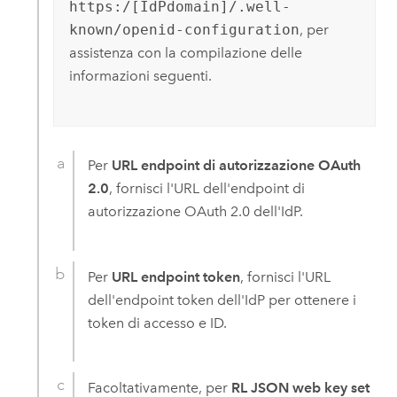
https:/[IdPdomain]/.well-
known/openid-configuration
, per
assistenza con la compilazione delle
informazioni seguenti.
Per
URL endpoint di autorizzazione OAuth
2.0
, fornisci l'URL dell'endpoint di
autorizzazione OAuth 2.0 dell'IdP.
Per
URL endpoint token
, fornisci l'URL
dell'endpoint token dell'IdP per ottenere i
token di accesso e ID.
Facoltativamente, per
RL JSON web key set