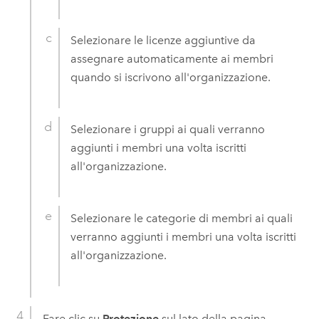
Selezionare le licenze aggiuntive da
assegnare automaticamente ai membri
quando si iscrivono all'organizzazione.
Selezionare i gruppi ai quali verranno
aggiunti i membri una volta iscritti
all'organizzazione.
Selezionare le categorie di membri ai quali
verranno aggiunti i membri una volta iscritti
all'organizzazione.
Fare clic su
Protezione
sul lato della pagina.