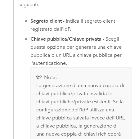
seguenti:
Segreto client
- Indica il segreto client
registrato dall'IdP.
Chiave pubblica/Chiave privata
- Scegli
questa opzione per generare una chiave
pubblica o un URL a chiave pubblica per
l'autenticazione.
Nota:
La generazione di una nuova coppia di
chiavi pubblica/privata invalida le
chiavi pubbliche/private esistenti. Se la
configurazione dell'IdP utilizza una
chiave pubblica salvata invece dell'URL
a chiave pubblica, la generazione di
una nuova coppia di chiavi richiederà