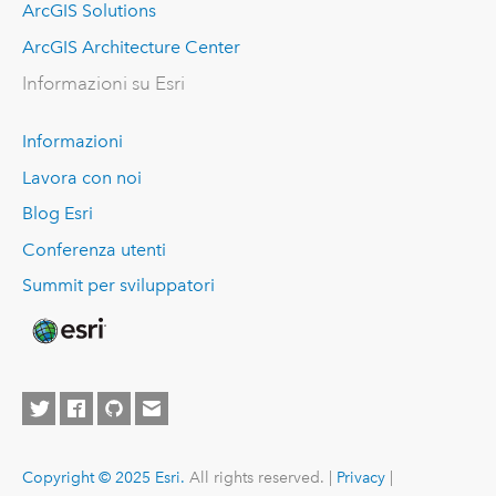
ArcGIS Solutions
ArcGIS Architecture Center
Informazioni su Esri
Informazioni
Lavora con noi
Blog Esri
Conferenza utenti
Summit per sviluppatori
Copyright © 2025 Esri.
All rights reserved. |
Privacy
|