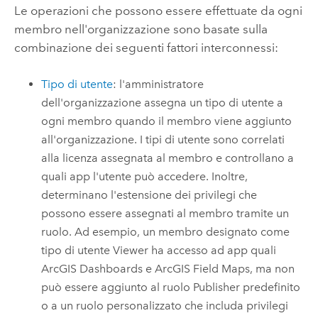
Le operazioni che possono essere effettuate da ogni
membro nell'organizzazione sono basate sulla
combinazione dei seguenti fattori interconnessi:
Tipo di utente
: l'amministratore
dell'organizzazione assegna un tipo di utente a
ogni membro quando il membro viene aggiunto
all'organizzazione. I tipi di utente sono correlati
alla licenza assegnata al membro e controllano a
quali app l'utente può accedere. Inoltre,
determinano l'estensione dei privilegi che
possono essere assegnati al membro tramite un
ruolo. Ad esempio, un membro designato come
tipo di utente Viewer ha accesso ad app quali
ArcGIS Dashboards
e
ArcGIS Field Maps
, ma non
può essere aggiunto al ruolo Publisher predefinito
o a un ruolo personalizzato che includa privilegi