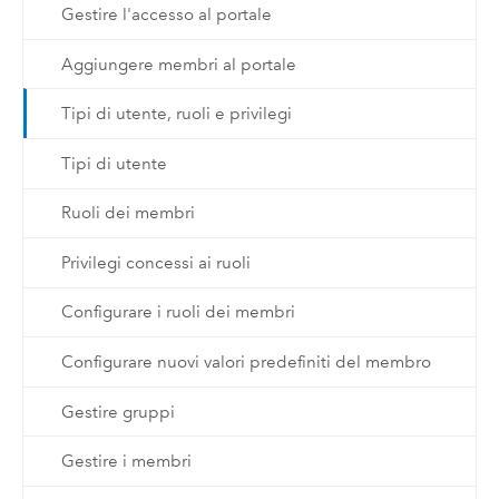
Gestire l'accesso al portale
Aggiungere membri al portale
Tipi di utente, ruoli e privilegi
Tipi di utente
Ruoli dei membri
Privilegi concessi ai ruoli
Configurare i ruoli dei membri
Configurare nuovi valori predefiniti del membro
Gestire gruppi
Gestire i membri