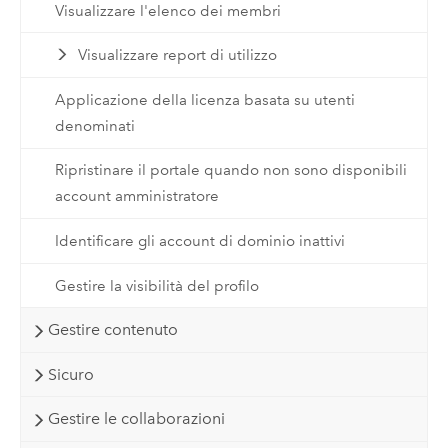
Visualizzare l'elenco dei membri
Visualizzare report di utilizzo
Applicazione della licenza basata su utenti
denominati
Ripristinare il portale quando non sono disponibili
account amministratore
Identificare gli account di dominio inattivi
Gestire la visibilità del profilo
Gestire contenuto
Sicuro
Gestire le collaborazioni