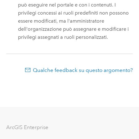
può eseguire nel portale e con i contenuti.
I
privilegi concessi ai ruoli predefiniti non possono
essere modificati, ma l'amministratore
dell'organizzazione può assegnare e modificare i
privilegi assegnati a ruoli personalizzati.
Qualche feedback su questo argomento?
ArcGIS Enterprise