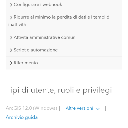
Configurare i webhook
Ridurre al minimo la perdita di dati e i tempi di
inattività
Attività amministrative comuni
Script e automazione
Riferimento
Tipi di utente, ruoli e privilegi
ArcGIS 12.0 (Windows)
|
|
Altre versioni
Archivio guida