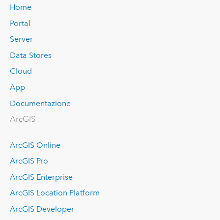
Home
Portal
Server
Data Stores
Cloud
App
Documentazione
ArcGIS
ArcGIS Online
ArcGIS Pro
ArcGIS Enterprise
ArcGIS Location Platform
ArcGIS Developer