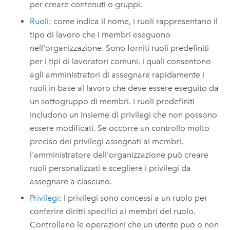
per creare contenuti o gruppi.
Ruoli
: come indica il nome, i ruoli rappresentano il
tipo di lavoro che i membri eseguono
nell'organizzazione. Sono forniti ruoli predefiniti
per i tipi di lavoratori comuni, i quali consentono
agli amministratori di assegnare rapidamente i
ruoli in base al lavoro che deve essere eseguito da
un sottogruppo di membri. I ruoli predefiniti
includono un insieme di privilegi che non possono
essere modificati. Se occorre un controllo molto
preciso dei privilegi assegnati ai membri,
l'amministratore dell'organizzazione può creare
ruoli personalizzati e scegliere i privilegi da
assegnare a ciascuno.
Privilegi
:
I privilegi sono concessi a un ruolo per
conferire diritti specifici ai membri del ruolo.
Controllano le operazioni che un utente può o non