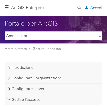
ArcGIS Enterprise
Accedi
Portale per ArcGIS
Amministrare
Gestire l'accesso
Introduzione
Configurare l'organizzazione
Configurare server
Gestire l'accesso