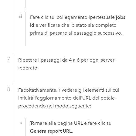
Fare clic sul collegamento ipertestuale
jobs
id
e verificare che lo stato sia completo
prima di passare al passaggio successivo.
Ripetere i passaggi da 4 a 6 per ogni server
federato.
Facoltativamente, rivedere gli elementi sui cui
influirà l'aggiornamento dell'URL del potale
procedendo nel modo seguente:
Tornare alla pagina
URL
e fare clic su
Genera report URL
.