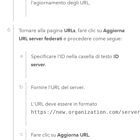
l'agiornamento degli URL.
Tornare alla pagina
URLs
, fare clic su
Aggiorna
URL server federati
e procedere come segue:
Specificare l'ID nella casella di testo
ID
server
.
Fornire l'URL del server.
L'URL deve essere in formato
https://new.organization.com/serve
Fare clic su
Aggiorna URL
.