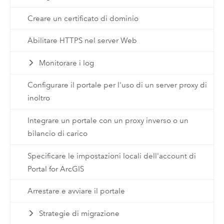
Creare un certificato di dominio
Abilitare HTTPS nel server Web
Monitorare i log
Configurare il portale per l'uso di un server proxy di
inoltro
Integrare un portale con un proxy inverso o un
bilancio di carico
Specificare le impostazioni locali dell'account di
Portal for ArcGIS
Arrestare e avviare il portale
Strategie di migrazione