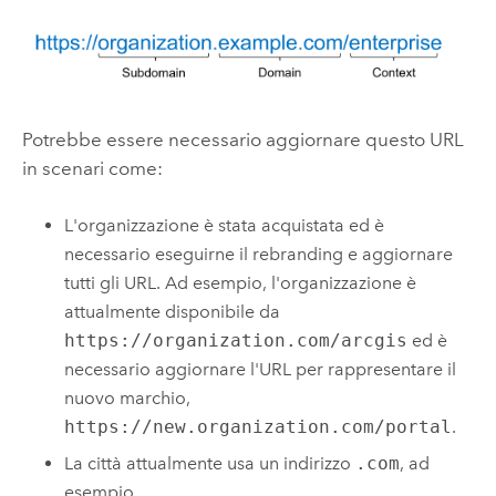
Potrebbe essere necessario aggiornare questo URL
in scenari come:
L'organizzazione è stata acquistata ed è
necessario eseguirne il rebranding e aggiornare
tutti gli URL. Ad esempio, l'organizzazione è
attualmente disponibile da
https://organization.com/arcgis
ed è
necessario aggiornare l'URL per rappresentare il
nuovo marchio,
https://new.organization.com/portal
.
La città attualmente usa un indirizzo
.com
, ad
esempio