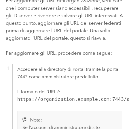
Per aggiornare gli URL dell'organizzazione, verificare
che i computer server siano accessibili, recuperare
gli ID server e rivedere e salvare gli URL interessati. A
questo punto, aggiornare gli URL dei server federati
prima di aggiornare l'URL del portale. Una volta
aggiornato l'URL del portale, questo si riavvia.
Per aggiornare gli URL, procedere come segue:
Accedere alla directory di Portal tramite la porta
7443 come amministratore predefinito.
Il formato dell'URL è
https://organization.example.com:7443/
Nota:
Se l'account di amministratore di sito