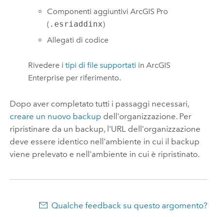
Componenti aggiuntivi
ArcGIS Pro
(
.esriaddinx
)
Allegati di codice
Rivedere i
tipi di file supportati
in
ArcGIS
Enterprise
per riferimento.
Dopo aver completato tutti i passaggi necessari,
creare un nuovo backup
dell'organizzazione. Per
ripristinare da un backup, l'URL dell'organizzazione
deve essere identico nell'ambiente in cui il backup
viene prelevato e nell'ambiente in cui è ripristinato.
Qualche feedback su questo argomento?