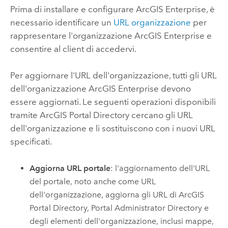
Prima di installare e configurare
ArcGIS Enterprise
, è
necessario identificare un
URL organizzazione
per
rappresentare l'organizzazione
ArcGIS Enterprise
e
consentire al client di accedervi.
Per aggiornare l'URL dell'organizzazione, tutti gli URL
dell'organizzazione
ArcGIS Enterprise
devono
essere aggiornati. Le seguenti operazioni disponibili
tramite ArcGIS Portal Directory cercano gli URL
dell'organizzazione e li sostituiscono con i nuovi URL
specificati.
Aggiorna URL portale
: l'aggiornamento dell'URL
del portale, noto anche come URL
dell'organizzazione, aggiorna gli URL di
ArcGIS
Portal Directory
, Portal Administrator Directory e
degli elementi dell'organizzazione, inclusi mappe,