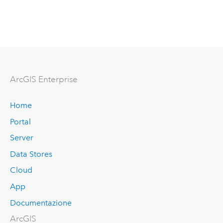
ArcGIS Enterprise
Home
Portal
Server
Data Stores
Cloud
App
Documentazione
ArcGIS