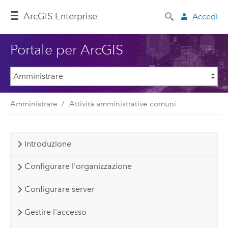
ArcGIS Enterprise
Accedi
Portale per ArcGIS
Amministrare
Attività amministrative comuni
Introduzione
Configurare l'organizzazione
Configurare server
Gestire l'accesso