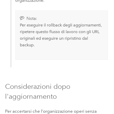
organizzazione.
Nota:
Per eseguire il rollback degli aggiornamenti,
ripetere questo flusso di lavoro con gli URL
originali ed eseguire un ripristino dal
backup.
Considerazioni dopo
l'aggiornamento
Per accertarsi che l'organizzazione operi senza