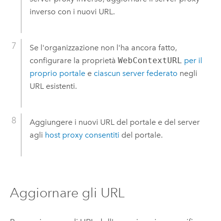
inverso con i nuovi URL.
Se l'organizzazione non l'ha ancora fatto,
configurare la proprietà
WebContextURL
per il
proprio portale
e
ciascun server federato
negli
URL esistenti.
Aggiungere i nuovi URL del portale e del server
agli
host proxy consentiti
del portale.
Aggiornare gli URL