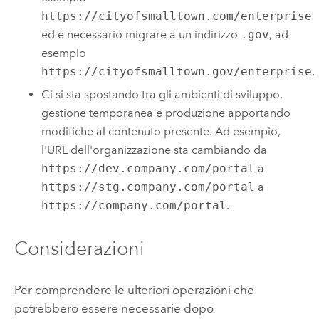
https://cityofsmalltown.com/enterprise
ed è necessario migrare a un indirizzo
.gov
, ad
esempio
https://cityofsmalltown.gov/enterprise
.
Ci si sta spostando tra gli ambienti di sviluppo,
gestione temporanea e produzione apportando
modifiche al contenuto presente. Ad esempio,
l'URL dell'organizzazione sta cambiando da
https://dev.company.com/portal
a
https://stg.company.com/portal
a
https://company.com/portal
.
Considerazioni
Per comprendere le ulteriori operazioni che
potrebbero essere necessarie dopo