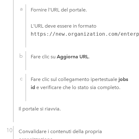
Fornire l'URL del portale.
L'URL deve essere in formato
https://new.organization.com/enter
Fare clic su
Aggiorna URL
.
Fare clic sul collegamento ipertestuale
jobs
id
e verificare che lo stato sia completo.
Il portale si riavvia.
Convalidare i contenuti della propria