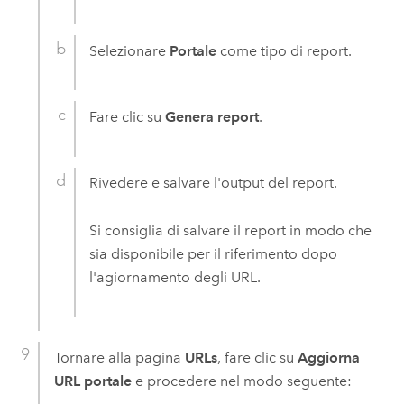
Selezionare
Portale
come tipo di report.
Fare clic su
Genera report
.
Rivedere e salvare l'output del report.
Si consiglia di salvare il report in modo che
sia disponibile per il riferimento dopo
l'agiornamento degli URL.
Tornare alla pagina
URLs
, fare clic su
Aggiorna
URL portale
e procedere nel modo seguente: