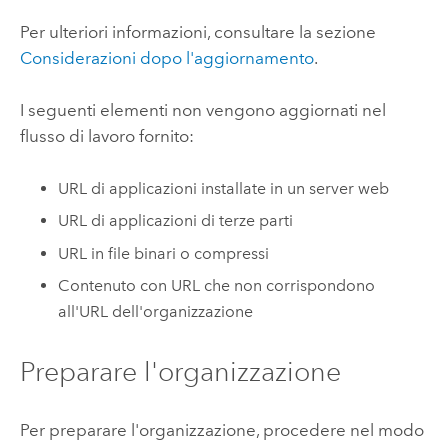
Per ulteriori informazioni, consultare la sezione
Considerazioni dopo l'aggiornamento
.
I seguenti elementi non vengono aggiornati nel
flusso di lavoro fornito:
URL di applicazioni installate in un server web
URL di applicazioni di terze parti
URL in file binari o compressi
Contenuto con URL che non corrispondono
all'URL dell'organizzazione
Preparare l'organizzazione
Per preparare l'organizzazione, procedere nel modo