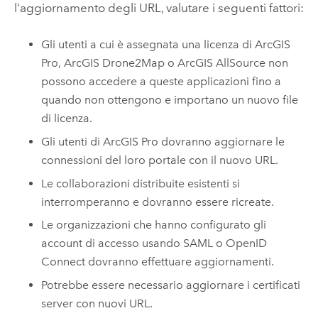
l'aggiornamento degli URL, valutare i seguenti fattori:
Gli utenti a cui è assegnata una licenza di
ArcGIS
Pro
,
ArcGIS Drone2Map
o
ArcGIS AllSource
non
possono accedere a queste applicazioni fino a
quando non ottengono e importano un nuovo file
di licenza.
Gli utenti di
ArcGIS Pro
dovranno aggiornare le
connessioni del loro portale con il nuovo URL.
Le collaborazioni distribuite esistenti si
interromperanno e dovranno essere ricreate.
Le organizzazioni che hanno configurato gli
account di accesso usando SAML o OpenID
Connect dovranno effettuare aggiornamenti.
Potrebbe essere necessario aggiornare i certificati
server con nuovi URL.