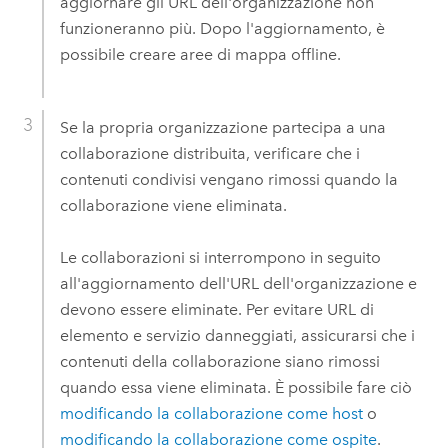
aggiornare gli URL dell'organizzazione non
funzioneranno più. Dopo l'aggiornamento, è
possibile creare aree di mappa offline.
Se la propria organizzazione partecipa a una
collaborazione distribuita, verificare che i
contenuti condivisi vengano rimossi quando la
collaborazione viene eliminata.
Le collaborazioni si interrompono in seguito
all'aggiornamento dell'URL dell'organizzazione e
devono essere eliminate. Per evitare URL di
elemento e servizio danneggiati, assicurarsi che i
contenuti della collaborazione siano rimossi
quando essa viene eliminata. È possibile fare ciò
modificando la collaborazione come host
o
modificando la collaborazione come ospite
.