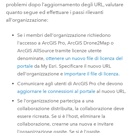
problemi dopo l'aggiornamento degli URL, valutare
quanto segue ed effettuare i passi rilevanti
all'organizzazione:
Se i membri dell'organizzazione richiedono
l'accesso a
ArcGIS Pro
,
ArcGIS Drone2Map
o
ArcGIS AllSource
tramite licenze utente
denominate,
ottenere un nuovo file di licenza del
portale
da My Esri. Specificare il nuovo URL
dell'organizzazione e
importare il file di licenza
.
Comunicare agli utenti di
ArcGIS Pro
che devono
aggiornare le connessioni al portale
al nuovo URL.
Se l'organizzazione partecipa a una
collaborazione distribuita, la collaborazione deve
essere ricreata. Se si è l'host, eliminare la
collaborazione, crearne una nuova e invitare
l'organizzazione ospite. Se si è l'ospite,