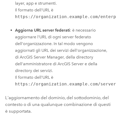
layer, app e strumenti.
Il formato dell'URL è
https://organization.example.com/enter
Aggiorna URL server federati
: è necessario
aggiornare l'URL di ogni server federato
dell'organizzazione. In tal modo vengono
aggiornati gli URL dei servizi dell'organizzazione,
di
ArcGIS Server Manager
, della directory
dell'amministratore di ArcGIS Server e della
directory dei servizi.
Il formato dell'URL è
https://organization.example.com/serve
L'aggiornamento del dominio, del sottodominio, del
contesto o di una qualunque combinazione di questi
è supportata.