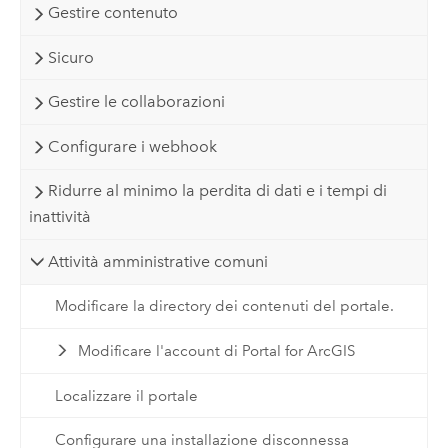
Gestire contenuto
Sicuro
Gestire le collaborazioni
Configurare i webhook
Ridurre al minimo la perdita di dati e i tempi di
inattività
Attività amministrative comuni
Modificare la directory dei contenuti del portale.
Modificare l'account di Portal for ArcGIS
Localizzare il portale
Configurare una installazione disconnessa