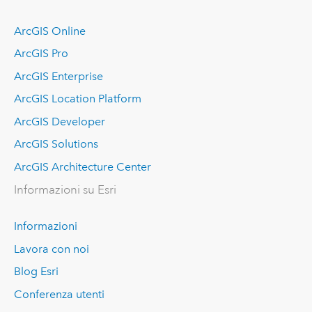
ArcGIS Online
ArcGIS Pro
ArcGIS Enterprise
ArcGIS Location Platform
ArcGIS Developer
ArcGIS Solutions
ArcGIS Architecture Center
Informazioni su Esri
Informazioni
Lavora con noi
Blog Esri
Conferenza utenti