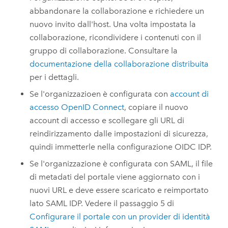
abbandonare la collaborazione e richiedere un
nuovo invito dall'host. Una volta impostata la
collaborazione, ricondividere i contenuti con il
gruppo di collaborazione. Consultare la
documentazione della collaborazione distribuita
per i dettagli.
Se l'organizzazioen è configurata con
account di
accesso OpenID Connect
, copiare il nuovo
account di accesso e scollegare gli URL di
reindirizzamento dalle impostazioni di sicurezza,
quindi immetterle nella configurazione OIDC IDP.
Se l'organizzazione è configurata con SAML, il file
di metadati del portale viene aggiornato con i
nuovi URL e deve essere scaricato e reimportato
lato SAML IDP. Vedere il passaggio 5 di
Configurare il portale con un provider di identità