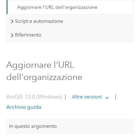
Aggiornare l'URL dell'organizzazione
Script e automazione
Riferimento
Aggiornare l'URL
dell'organizzazione
ArcGIS 12.0 (Windows)
|
|
Altre versioni
Archivio guida
In questo argomento