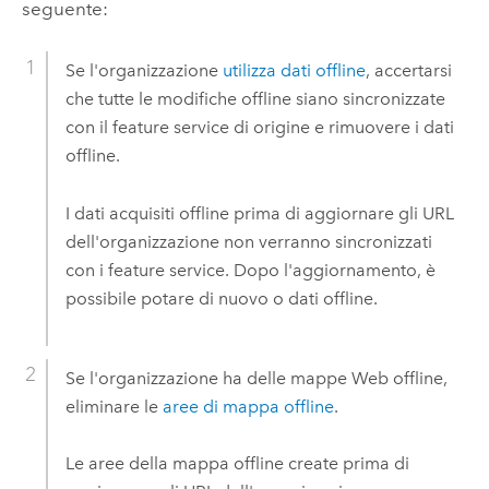
seguente:
Se l'organizzazione
utilizza dati offline
, accertarsi
che tutte le modifiche offline siano sincronizzate
con il feature service di origine e rimuovere i dati
offline.
I dati acquisiti offline prima di aggiornare gli URL
dell'organizzazione non verranno sincronizzati
con i feature service. Dopo l'aggiornamento, è
possibile potare di nuovo o dati offline.
Se l'organizzazione ha delle mappe Web offline,
eliminare le
aree di mappa offline
.
Le aree della mappa offline create prima di