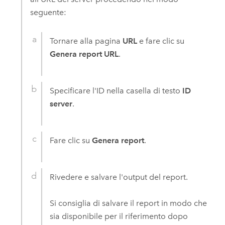
seguente:
Tornare alla pagina
URL
e fare clic su
Genera report URL
.
Specificare l'ID nella casella di testo
ID
server
.
Fare clic su
Genera report
.
Rivedere e salvare l'output del report.
Si consiglia di salvare il report in modo che
sia disponibile per il riferimento dopo