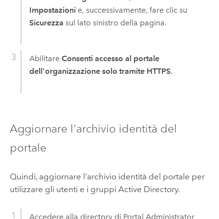
Impostazioni
e, successivamente, fare clic su
Sicurezza
sul lato sinistro della pagina.
Abilitare
Consenti accesso al portale
dell'organizzazione solo tramite HTTPS
.
Aggiornare l'archivio identità del
portale
Quindi, aggiornare l'archivio identità del portale per
utilizzare gli utenti e i gruppi Active Directory.
Accedere alla directory di Portal Administrator