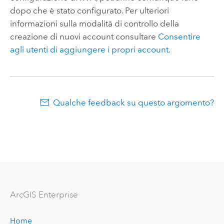
dopo che è stato configurato. Per ulteriori
informazioni sulla modalità di controllo della
creazione di nuovi account consultare
Consentire
agli utenti di aggiungere i propri account
.
Qualche feedback su questo argomento?
ArcGIS Enterprise
Home