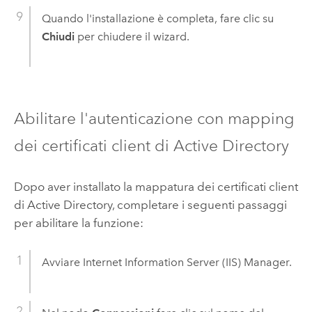
Quando l'installazione è completa, fare clic su
Chiudi
per chiudere il wizard.
Abilitare l'autenticazione con mapping
dei certificati client di Active Directory
Dopo aver installato la mappatura dei certificati client
di Active Directory, completare i seguenti passaggi
per abilitare la funzione:
Avviare
Internet Information Server (IIS)
Manager.