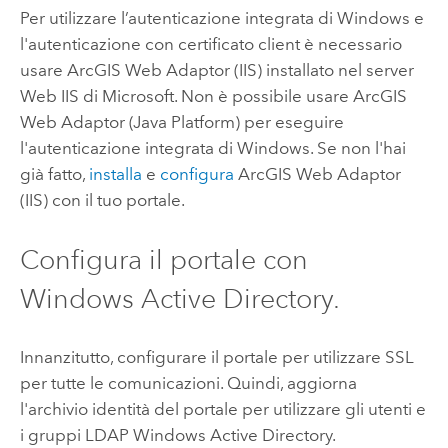
Per utilizzare l’autenticazione integrata di Windows e
l'autenticazione con certificato client è necessario
usare
ArcGIS Web Adaptor (IIS)
installato nel server
Web
IIS
di
Microsoft
. Non è possibile usare
ArcGIS
Web Adaptor (Java Platform)
per eseguire
l'autenticazione integrata di Windows.
Se non l'hai
già fatto,
installa
e
configura
ArcGIS Web Adaptor
(IIS)
con il tuo portale.
Configura il portale con
Windows Active Directory
.
Innanzitutto, configurare il portale per utilizzare SSL
per tutte le comunicazioni. Quindi, aggiorna
l'archivio identità del portale per utilizzare gli utenti e
i gruppi LDAP
Windows Active Directory
.