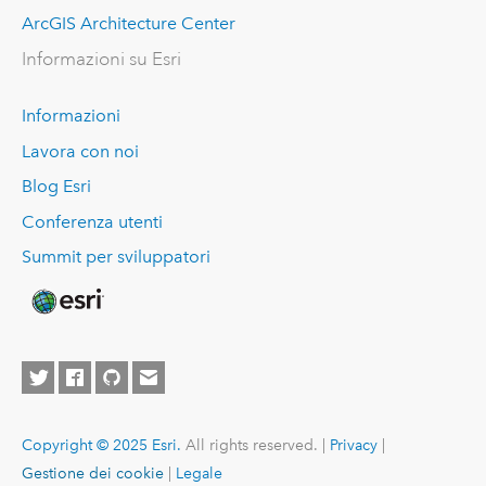
ArcGIS Architecture Center
Informazioni su Esri
Informazioni
Lavora con noi
Blog Esri
Conferenza utenti
Summit per sviluppatori
Copyright © 2025 Esri.
All rights reserved. |
Privacy
|
Gestione dei cookie
|
Legale