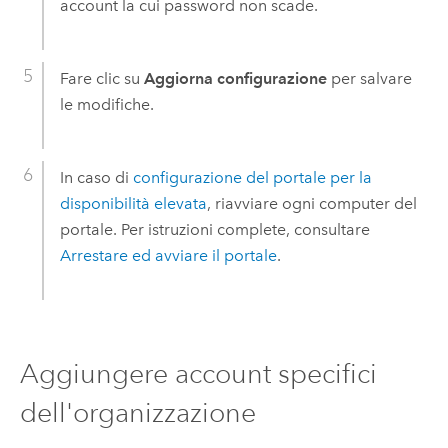
account la cui password non scade.
Fare clic su
Aggiorna configurazione
per salvare
le modifiche.
In caso di
configurazione del portale per la
disponibilità elevata
, riavviare ogni computer del
portale. Per istruzioni complete, consultare
Arrestare ed avviare il portale
.
Aggiungere account specifici
dell'organizzazione