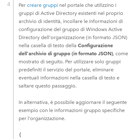
Per
creare gruppi
nel portale che utilizzino i
gruppi di Active Directory esistenti nel proprio
archivio di identità, incollare le informazioni di
configurazione del gruppo di
Windows
Active
Directory dell'organizzazione (in formato JSON)
nella casella di testo della
Configurazione
dell'archivio di gruppo (in formato JSON)
, come
mostrato di seguito. Per utilizzare solo gruppi
predefiniti il servizio del portale, eliminare
eventuali informazioni nella casella di testo e
saltare questo passaggio.
In alternativa, è possibile aggiornare il seguente
esempio con le informazioni gruppo specifiche
per l'organizzazione.
{
