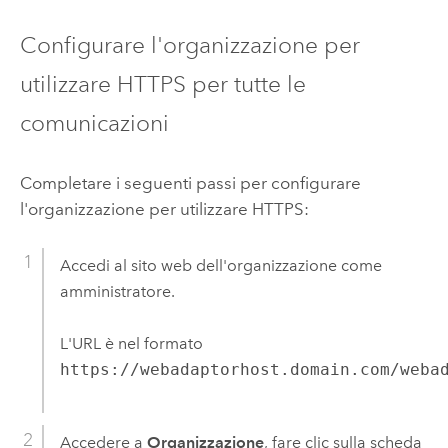
Configurare l'organizzazione per
utilizzare HTTPS per tutte le
comunicazioni
Completare i seguenti passi per configurare
l'organizzazione per utilizzare HTTPS:
Accedi al sito web dell'organizzazione come
amministratore.
L'URL è nel formato
https://webadaptorhost.domain.com/weba
Accedere a
Organizzazione
, fare clic sulla scheda