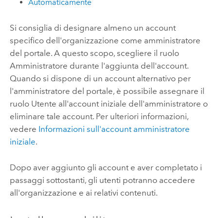
Automaticamente
Si consiglia di designare almeno un account
specifico dell'organizzazione come amministratore
del portale. A questo scopo, scegliere il ruolo
Amministratore durante l'aggiunta dell'account.
Quando si dispone di un account alternativo per
l'amministratore del portale, è possibile assegnare il
ruolo Utente all'account iniziale dell'amministratore o
eliminare tale account. Per ulteriori informazioni,
vedere
Informazioni sull'account amministratore
iniziale
.
Dopo aver aggiunto gli account e aver completato i
passaggi sottostanti, gli utenti potranno accedere
all'organizzazione e ai relativi contenuti.