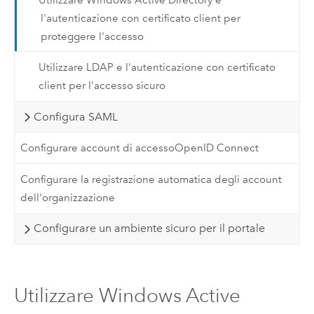
l'autenticazione con certificato client per
proteggere l'accesso
Utilizzare LDAP e l'autenticazione con certificato
client per l'accesso sicuro
Configura SAML
Configurare account di accessoOpenID Connect
Configurare la registrazione automatica degli account
dell'organizzazione
Configurare un ambiente sicuro per il portale
Utilizzare Windows Active