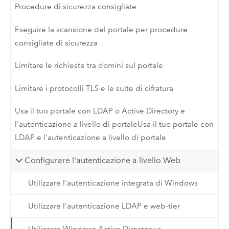
Procedure di sicurezza consigliate
Eseguire la scansione del portale per procedure
consigliate di sicurezza
Limitare le richieste tra domini sul portale
Limitare i protocolli TLS e le suite di cifratura
Usa il tuo portale con LDAP o Active Directory e
l'autenticazione a livello di portaleUsa il tuo portale con
LDAP e l'autenticazione a livello di portale
Configurare l'autenticazione a livello Web
Utilizzare l'autenticazione integrata di Windows
Utilizzare l'autenticazione LDAP e web-tier
Utilizzare Windows Active Directory e