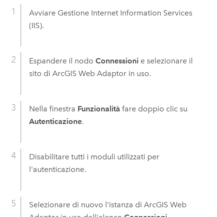
Avviare Gestione Internet Information Services
(IIS).
Espandere il nodo
Connessioni
e selezionare il
sito di
ArcGIS Web Adaptor
in uso.
Nella finestra
Funzionalità
fare doppio clic su
Autenticazione
.
Disabilitare tutti i moduli utilizzati per
l'autenticazione.
Selezionare di nuovo l'istanza di
ArcGIS Web