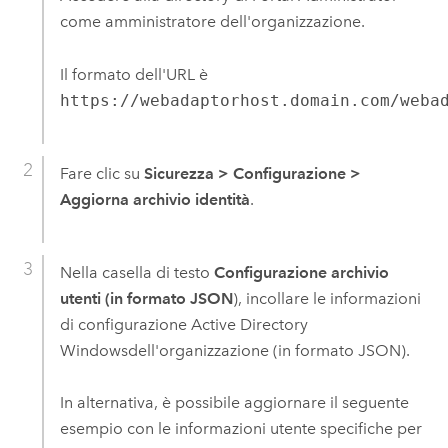
come amministratore dell'organizzazione.
Il formato dell'URL è
https://webadaptorhost.domain.com/weba
Fare clic su
Sicurezza
>
Configurazione
>
Aggiorna archivio identità
.
Nella casella di testo
Configurazione archivio
utenti (in formato JSON
), incollare le informazioni
di configurazione Active Directory
Windows
dell'organizzazione (in formato JSON).
In alternativa, è possibile aggiornare il seguente
esempio con le informazioni utente specifiche per