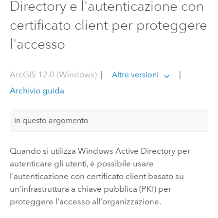
Directory e l'autenticazione con
certificato client per proteggere
l'accesso
ArcGIS 12.0 (Windows)
|
|
Altre versioni
Archivio guida
In questo argomento
Quando si utilizza
Windows Active Directory
per
autenticare gli utenti, è possibile usare
l'autenticazione con certificato client basato su
un'infrastruttura a chiave pubblica (PKI) per
proteggere l'accesso all'organizzazione.