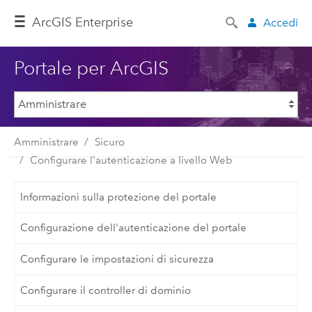
ArcGIS Enterprise
Accedi
Portale per ArcGIS
Amministrare
Sicuro
Configurare l'autenticazione a livello Web
Informazioni sulla protezione del portale
Configurazione dell'autenticazione del portale
Configurare le impostazioni di sicurezza
Configurare il controller di dominio