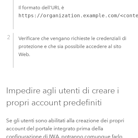
Il formato dell'URL è
https://organization.example.com/<cont
Verificare che vengano richieste le credenziali di
protezione e che sia possibile accedere al sito
Web.
Impedire agli utenti di creare i
propri account predefiniti
Se gli utenti sono abilitati alla creazione dei propri
account del portale integrato prima della
configurazione di IWA, potranno comunque farlo