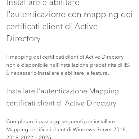
Installare e abilitare
l'autenticazione con mapping dei
certificati client di Active
Directory
Il mapping dei certificati client di Active Directory
non è disponibile nell'installazione predefinita di
IIS
.
È necessario installare e abilitare la feature.
Installare l'autenticazione Mapping
certificati client di Active Directory
Completare i passaggi seguenti per installare
Mapping certificati client di
Windows Server
2016,
2019, 2022 e 2025: