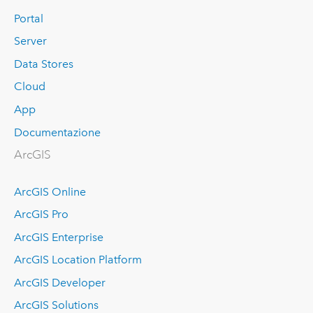
Portal
Server
Data Stores
Cloud
App
Documentazione
ArcGIS
ArcGIS Online
ArcGIS Pro
ArcGIS Enterprise
ArcGIS Location Platform
ArcGIS Developer
ArcGIS Solutions