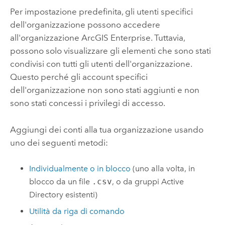
Per impostazione predefinita, gli utenti specifici
dell'organizzazione possono accedere
all'organizzazione
ArcGIS Enterprise
. Tuttavia,
possono solo visualizzare gli elementi che sono stati
condivisi con tutti gli utenti dell'organizzazione.
Questo perché gli account specifici
dell'organizzazione non sono stati aggiunti e non
sono stati concessi i privilegi di accesso.
Aggiungi dei conti alla tua organizzazione usando
uno dei seguenti metodi:
Individualmente o in blocco
(uno alla volta, in
blocco da un file
.csv
, o da gruppi Active
Directory esistenti)
Utilità da riga di comando