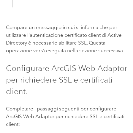
Compare un messaggio in cui si informa che per
utilizzare l'autenticazione certificato client di Active
Directory è necessario abilitare SSL. Questa
operazione verrà eseguita nella sezione successiva.
Configurare
ArcGIS Web Adaptor
per richiedere SSL e certificati
client.
Completare i passaggi seguenti per configurare
ArcGIS Web Adaptor
per richiedere SSL e certificati
client: